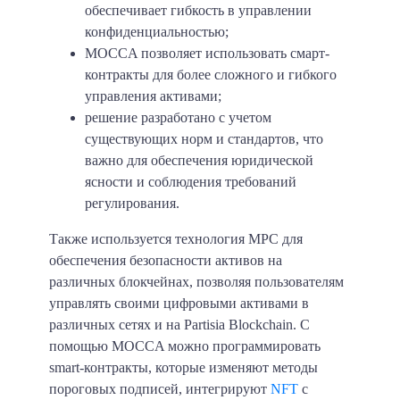
обеспечивает гибкость в управлении
конфиденциальностью;
MOCCA позволяет использовать смарт-
контракты для более сложного и гибкого
управления активами;
решение разработано с учетом
существующих норм и стандартов, что
важно для обеспечения юридической
ясности и соблюдения требований
регулирования.
Также используется технология MPC для
обеспечения безопасности активов на
различных блокчейнах, позволяя пользователям
управлять своими цифровыми активами в
различных сетях и на Partisia Blockchain. С
помощью MOCCA можно программировать
smart-контракты, которые изменяют методы
пороговых подписей, интегрируют
NFT
с