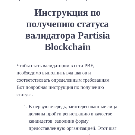
Инструкция по
получению статуса
валидатора Partisia
Blockchain
Чтобы стать валидатором в сети PBF,
необходимо выполнить ряд шагов и
соответствовать определенным требованиям.
Вот подробная инструкция по получению
статуса:
В первую очередь, заинтересованные лица
должны пройти регистрацию в качестве
кандидатов, заполнив форму
предоставленную организацией. Этот шаг