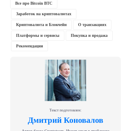
Все про Bitcoin BTC
Заработок на криптовалютах
Криптовалюта и Блокчейн
О транзакциях
Платформы и сервисы
Покупка и продажа
Рекомендации
Текст подготовлен:
Дмитрий Коновалов