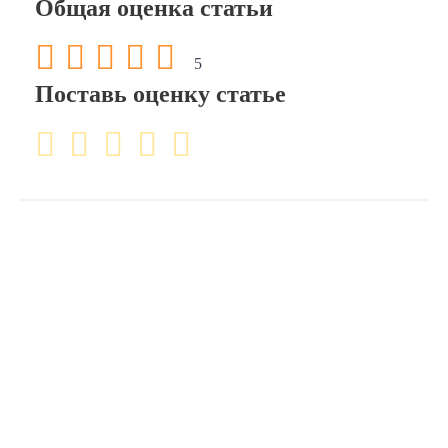
Общая оценка статьи
5
Поставь оценку статье