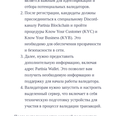
является важным для идентификации и
отбора потенциальных валидаторов.
После регистрации, кандидаты должны
присоединиться к специальному Discord-
каналу Partisia Blockchain и пройти
процедуры Know Your Customer (KYC) и
Know Your Business (KYB). Это
необходимо для обеспечения прозрачности
и безопасности в сети.
Далее, нужно предоставить
дополнительную информацию, включая
адрес Partisia Wallet. Это позволит вам
получить необходимую информацию и
поддержку для начала работы валидатора.
Валидаторам нужно запустить и настроить
выделенный сервер, что включает в себя
техническую подготовку устройства для
участия в процессе валидации транзакций.