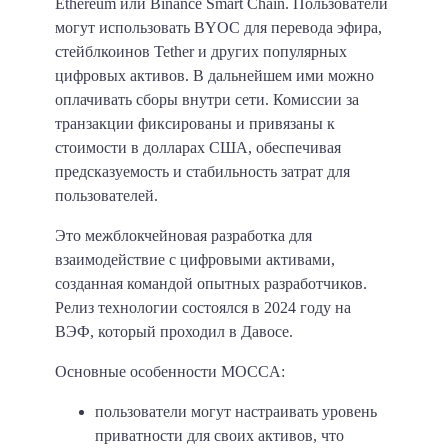
Ethereum или Binance Smart Chain. Пользователи
могут использовать BYOC для перевода эфира,
стейблкоинов Tether и других популярных
цифровых активов. В дальнейшем ими можно
оплачивать сборы внутри сети. Комиссии за
транзакции фиксированы и привязаны к
стоимости в долларах США, обеспечивая
предсказуемость и стабильность затрат для
пользователей.
Это межблокчейновая разработка для
взаимодействие с цифровыми активами,
созданная командой опытных разработчиков.
Релиз технологии состоялся в 2024 году на
ВЭФ, который проходил в Давосе.
Основные особенности MOCCA:
пользователи могут настраивать уровень
приватности для своих активов, что