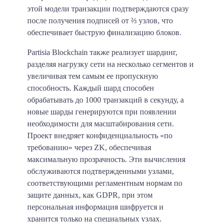
этой модели транзакции подтверждаются сразу
после получения подписей от ⅔ узлов, что
обеспечивает быструю финализацию блоков.
Partisia Blockchain также реализует шардинг,
разделяя нагрузку сети на несколько сегментов и
увеличивая тем самым ее пропускную
способность. Каждый шард способен
обрабатывать до 1000 транзакций в секунду, а
новые шарды генерируются при появлении
необходимости для масштабирования сети.
Проект внедряет конфиденциальность «по
требованию» через ZK, обеспечивая
максимальную прозрачность. Эти вычисления
обслуживаются подтвержденными узлами,
соответствующими регламентным нормам по
защите данных, как GDPR, при этом
персональная информация шифруется и
хранится только на специальных узлах.