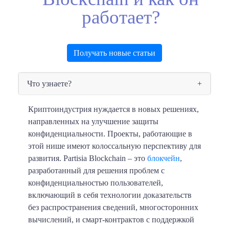
работает?
Получать новые статьи
Что узнаете?
Криптоиндустрия нуждается в новых решениях,
направленных на улучшение защиты
конфиденциальности. Проекты, работающие в
этой нише имеют колоссальную перспективу для
развития. Partisia Blockchain – это
блокчейн
,
разработанный для решения проблем с
конфиденциальностью пользователей,
включающий в себя технологии доказательств
без распространения сведений, многосторонних
вычислений, и смарт-контрактов с поддержкой