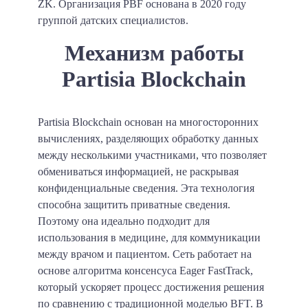
ZK. Организация PBF основана в 2020 году
группой датских специалистов.
Механизм работы
Partisia Blockchain
Partisia Blockchain основан на многосторонних
вычислениях, разделяющих обработку данных
между несколькими участниками, что позволяет
обмениваться информацией, не раскрывая
конфиденциальные сведения. Эта технология
способна защитить приватные сведения.
Поэтому она идеально подходит для
использования в медицине, для коммуникации
между врачом и пациентом. Сеть работает на
основе алгоритма консенсуса Eager FastTrack,
который ускоряет процесс достижения решения
по сравнению с традиционной моделью BFT. В