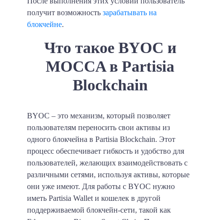
После выполнения этих условий пользователь
получит возможность
зарабатывать на
блокчейне
.
Что такое BYOC и
MOCCA в Partisia
Blockchain
BYOC – это механизм, который позволяет
пользователям переносить свои активы из
одного блокчейна в Partisia Blockchain. Этот
процесс обеспечивает гибкость и удобство для
пользователей, желающих взаимодействовать с
различными сетями, используя активы, которые
они уже имеют. Для работы с BYOC нужно
иметь Partisia Wallet и кошелек в другой
поддерживаемой блокчейн-сети, такой как