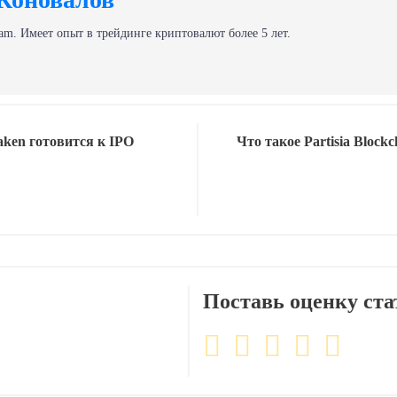
am. Имеет опыт в трейдинге криптовалют более 5 лет.
ken готовится к IPO
Что такое Partisia Blockc
Поставь оценку ста