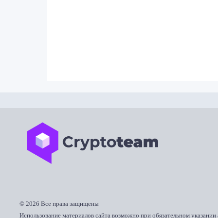
©
2026 Все права защищены
Использование материалов сайта возможно при обязательном указании 