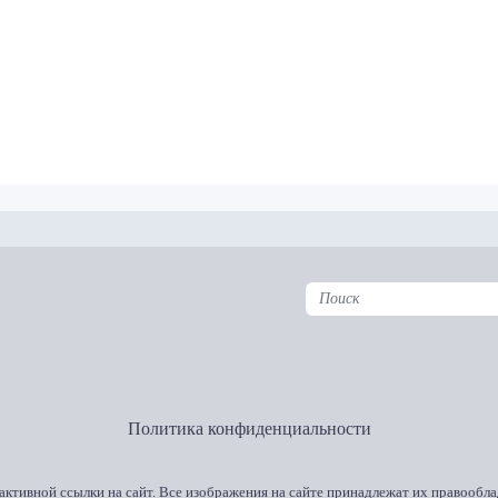
Политика конфиденциальности
активной ссылки на сайт. Все изображения на сайте принадлежат их правообла