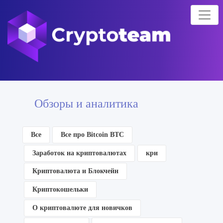
Обзоры и аналитика
Все
Все про Bitcoin BTC
Заработок на криптовалютах
кри
Криптовалюта и Блокчейн
Криптокошельки
О криптовалюте для новичков