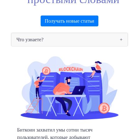
Получать новые статьи
Что узнаете?
Биткоин захватил умы сотни тысяч
пользователей, которые добывают