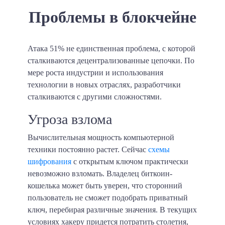
Проблемы в блокчейне
Атака 51% не единственная проблема, с которой
сталкиваются децентрализованные цепочки. По
мере роста индустрии и использования
технологии в новых отраслях, разработчики
сталкиваются с другими сложностями.
Угроза взлома
Вычислительная мощность компьютерной
техники постоянно растет. Сейчас
схемы
шифрования
с открытым ключом практически
невозможно взломать. Владелец биткоин-
кошелька может быть уверен, что сторонний
пользователь не сможет подобрать приватный
ключ, перебирая различные значения. В текущих
условиях хакеру придется потратить столетия,