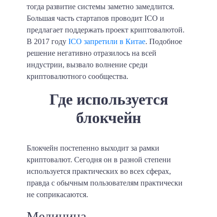
тогда развитие системы заметно замедлится.
Большая часть стартапов проводит ICO и
предлагает поддержать проект криптовалютой.
В 2017 году
ICO запретили в Китае
. Подобное
решение негативно отразилось на всей
индустрии, вызвало волнение среди
криптовалютного сообщества.
Где используется
блокчейн
Блокчейн постепенно выходит за рамки
криптовалют. Сегодня он в разной степени
используется практических во всех сферах,
правда с обычным пользователям практически
не соприкасаются.
Медицина