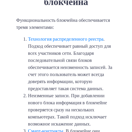
блокчейна
Функциональность блокчейна обеспечивается
тремя элементами:
Технология распределенного реестра
.
Подход обеспечивает равный доступ для
всех участников сети. Благодаря
последовательной связи блоков
обеспечивается неизменность записей. За
счет этого пользователь может всегда
доверять информации, которую
предоставляет такая система данных.
Неизменные записи
. При добавлении
нового блока информация в блокчейне
проверяется сразу на нескольких
компьютерах. Такой подход исключает
возможное искажение данных.
Смарт-контракты
. В блокчейне они