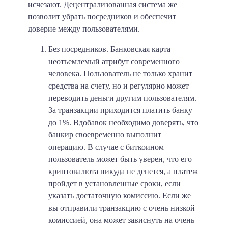
исчезают. Децентрализованная система же
позволит убрать посредников и обеспечит
доверие между пользователями.
Без посредников.
Банковская карта —
неотъемлемый атрибут современного
человека. Пользователь не только хранит
средства на счету, но и регулярно может
переводить деньги другим пользователям.
За транзакции приходится платить банку
до 1%. Вдобавок необходимо доверять, что
банкир своевременно выполнит
операцию. В случае с биткоином
пользователь может быть уверен, что его
криптовалюта никуда не денется, а платеж
пройдет в установленные сроки, если
указать достаточную комиссию. Если же
вы отправили транзакцию с очень низкой
комиссией, она может зависнуть на очень