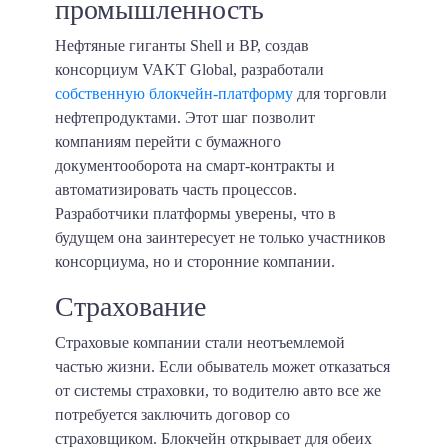
промышленность
Нефтяные гиганты Shell и BP, создав
консорциум VAKT Global, разработали
собственную блокчейн-платформу
для торговли
нефтепродуктами. Этот шаг позволит
компаниям перейти с бумажного
документооборота на смарт-контракты и
автоматизировать часть процессов.
Разработчики платформы уверены, что в
будущем она заинтересует не только участников
консорциума, но и сторонние компании.
Страхование
Страховые компании стали неотъемлемой
частью жизни. Если обыватель может отказаться
от системы страховки, то водителю авто все же
потребуется заключить договор со
страховщиком. Блокчейн открывает для обеих