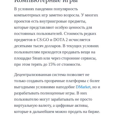
В условиях пандемии популярность
компьютерных игр заметно возросла. У многих
проектов есть внутриигровые предметы,
которые представляют особую ценность для
постоянных пользователей. Стоимость редких
предметов в CS:GO и DOTA 2 исчисляется
десятками тысяч долларов. В текущих условиях
пользователям приходится продавать вещи на
площадке Steam или через сторонние сервисы,
при этом терять до
15% от стоимости
.
Децентрализованная система позволяет не
только создавать прозрачные платформы с более
выгодными условиями наподобие
DMarket
, но и
разрабатывать полноценные игры. В них
пользователю могут зарабатывать не просто
виртуальную валюту, а цифровые активы,
которые в дальнейшем можно продать на бирже.