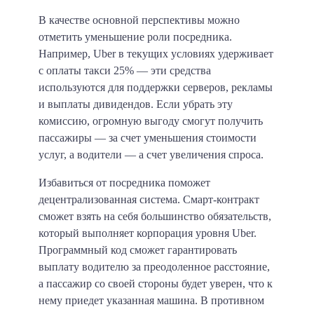
В качестве основной перспективы можно
отметить уменьшение роли посредника.
Например, Uber в текущих условиях удерживает
с оплаты такси
25%
— эти средства
используются для поддержки серверов, рекламы
и выплаты дивидендов. Если убрать эту
комиссию, огромную выгоду смогут получить
пассажиры — за счет уменьшения стоимости
услуг, а водители — а счет увеличения спроса.
Избавиться от посредника поможет
децентрализованная система. Смарт-контракт
сможет взять на себя большинство обязательств,
который выполняет корпорация уровня Uber.
Программный код сможет гарантировать
выплату водителю за преодоленное расстояние,
а пассажир со своей стороны будет уверен, что к
нему приедет указанная машина. В противном