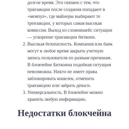
долгое время. Это связано с тем, что
транзакции после создания попадают в
«мемпул», где майнеры выбирают те
трензакции, у которых самая высокая
комиссия. Выход из сложившейс ситуации
— ускорение транзакции биткоин.
Высокая безопасность.
Компания или банк
могут в любое время закрыть учетную
запись пользователя по разным причинам.
В блокчейне Биткоина подобная ситуация
невозможна. Никто не имеет права
заблокировать кошелек, отменить
транзакцию или забрать деньги.
Универсальность.
В блокчейне можно
хранить любую информацию.
Недостатки блокчейна