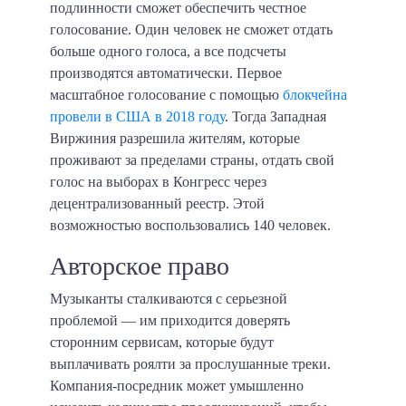
подлинности сможет обеспечить честное
голосование. Один человек не сможет отдать
больше одного голоса, а все подсчеты
производятся автоматически. Первое
масштабное голосование с помощью
блокчейна
провели в США в 2018 году
. Тогда Западная
Виржиния разрешила жителям, которые
проживают за пределами страны, отдать свой
голос на выборах в Конгресс через
децентрализованный реестр. Этой
возможностью воспользовались 140 человек.
Авторское право
Музыканты сталкиваются с серьезной
проблемой — им приходится доверять
сторонним сервисам, которые будут
выплачивать роялти за прослушанные треки.
Компания-посредник может умышленно