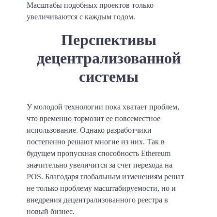
Масштабы подобных проектов только
увеличиваются с каждым годом.
Перспективы
децентрализованной
системы
У молодой технологии пока хватает проблем,
что временно тормозит ее повсеместное
использование. Однако разработчики
постепенно решают многие из них. Так в
будущем пропускная способность Ethereum
значительно увеличится
за счет перехода на
POS
. Благодаря глобальным изменениям решат
не только проблему масштабируемости, но и
внедрения децентрализованного реестра в
новый бизнес.