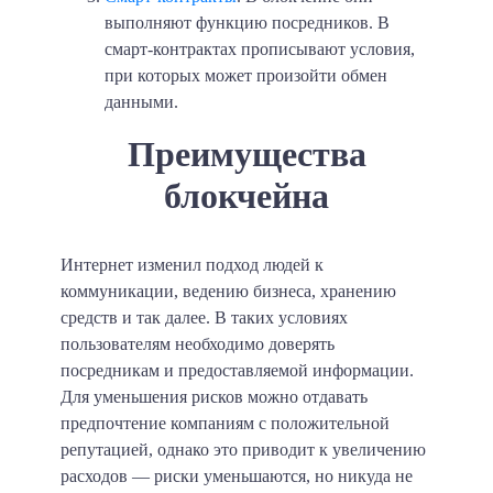
выполняют функцию посредников. В
смарт-контрактах прописывают условия,
при которых может произойти обмен
данными.
Преимущества
блокчейна
Интернет изменил подход людей к
коммуникации, ведению бизнеса, хранению
средств и так далее. В таких условиях
пользователям необходимо доверять
посредникам и предоставляемой информации.
Для уменьшения рисков можно отдавать
предпочтение компаниям с положительной
репутацией, однако это приводит к увеличению
расходов — риски уменьшаются, но никуда не