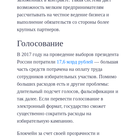
возможность мелким предпринимателям
рассчитывать на честное ведение бизнеса и
выполнение обязательств со стороны более
крупных партнеров.
Голосование
В 2017 году на проведение выборов президента
России потратили
17,6 млрд рублей
— большая
часть средств потрачена на оплату труда
сотрудников избирательных участков. Помимо
больших расходов есть и другие проблемы:
длительный подсчет голосов, фальсификации и
так далее. Если перевести голосование в
электронный формат, государство сможет
существенно сократить расходы на
избирательную кампанию.
Блокчейн за счет своей прозрачности и