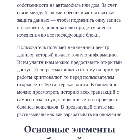
собственности на автомобиль или дом. За счет
связи между блоками обеспечивается высокая
защита данных — чтобы подменить одну запись
в блокчейне, пользователю придется внести
изменения во все последующие блоки.
Пользователь получает неизменный реестр
данных, который выдает точную информацию.
Всем участникам можно предоставить открытый
доступ. Если рассматривать систему на примере
работы криптовалют, то перед пользователем
открывается бухгалтерская книга. В блокчейне
можно просмотреть историю всех транзакций с
самого начала существования сети и проверить
балансы кошельков. В предыдущей статье мы
рассказывали как как зарабатывать на блокчейне
Основные элементы