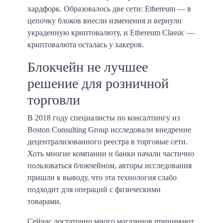
хардфорк. Образовалось две сети: Ethereum — в
цепочку блоков внесли изменения и вернули
украденную криптовалюту, и Ethereum Classic —
криптовалюта осталась у хакеров.
Блокчейн не лучшее
решение для розничной
торговли
В 2018 году специалисты по консалтингу из
Boston Consulting Group исследовали внедрение
децентрализованного реестра в торговые сети.
Хоть многие компании и банки начали частично
пользоваться блокчейном, авторы исследования
пришли к выводу, что эта технология слабо
подходит для операций с физическими
товарами.
Сейчас достаточно много магазинов принимают