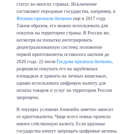
статус во многих странах. Исключение
составляют передовые государства, например, в
Японии признали биткоин
еще в 2017 году.
Таким образом, его можно использовать для
покупок на территории страны. В России же,
несмотря на попытки интегрировать
децентрализованную систему, положение
первой криптовалюты оставалось шатким до
2020 года. 22 июля
Госдума признала биткоин
,
разрешила покупать его на зарубежных
площадках и хранить на личных кошельках,
однако использовать цифровую валюту для
оплаты товаров и услуг на территории России
запрещено.
В текущих условиях блокчейн заметно зависит
от криптовалюты. Чаще всего новые проекты
имеют собственную валюту. Если крупные
государства начнут запрещать цифровые активы,