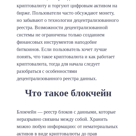
криптовалюту и торгуют цифровым активом на
бирже. Пользователи часто обсуждают монету,
но забывают о технологии децентрализованного
реестра. Возможности децентрализованной
системы не ограничены только созданием
финансовых инструментов наподобие
биткоинов. Если пользователь хочет лучше
понять, что такое криптовалюта и как работает
криптовалюта, тогда для начала следует
разобраться с особенностями
децентрализованного реестра данных.
Что такое блокчейн
Блокчейн
— реестр блоков с данными, которые
неразрывно связаны между собой. Хранить
можно любую информацию: от нематериальных
активов в виде криптовалюты до прав