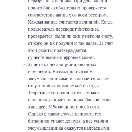
неразрывная цепочка. При добавлении
нового блока обязательно проверяется
соответствие данных со всем реестром.
Каждая запись считается валидной. Когда
пользователь переводит биткоины,
проверяется, были ли они у него на счету,
от кого он их получил и так далее. За счет
этой работы подтверждается
существование цифровых монет.
Защита от несанкционированных
изменений.
Возможность взлома
злоумышленниками исключается за счет
отсутствия экономической выгоды.
Теоретически пользователь сможет
изменить данные в цепочке блоков, если
завладеет
51% мощности всей сети
.
Однако в таком случае ценность тех
биткоинов упадет до нуля, а все усилия
злоумышленника окажутся напрасными.