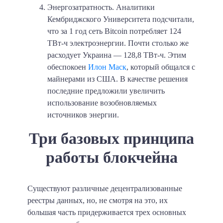
Энергозатратность
. Аналитики
Кембриджского Университета подсчитали,
что за 1 год сеть Bitcoin потребляет
124
ТВт-ч
электроэнергии. Почти столько же
расходует Украина —
128,8 ТВт-ч
. Этим
обеспокоен
Илон Маск
, который общался с
майнерами из США. В качестве решения
последние предложили увеличить
использование возобновляемых
источников энергии.
Три базовых принципа
работы блокчейна
Существуют различные децентрализованные
реестры данных, но, не смотря на это, их
большая часть придерживается трех основных