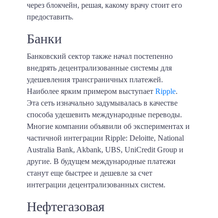
через блокчейн, решая, какому врачу стоит его
предоставить.
Банки
Банковский сектор также начал постепенно
внедрять децентрализованные системы для
удешевления трансграничных платежей.
Наиболее ярким примером выступает
Ripple
.
Эта сеть изначально задумывалась в качестве
способа удешевить международные переводы.
Многие компании объявили об экспериментах и
частичной интеграции Ripple: Deloitte, National
Australia Bank, Akbank, UBS, UniCredit Group и
другие. В будущем международные платежи
станут еще быстрее и дешевле за счет
интеграции децентрализованных систем.
Нефтегазовая