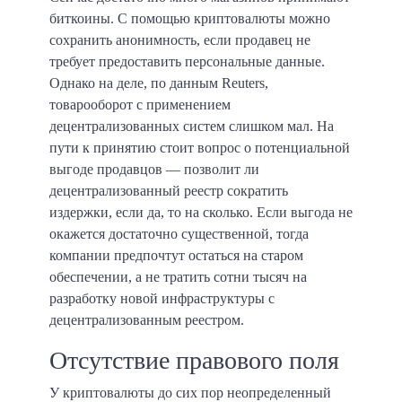
биткоины. С помощью криптовалюты можно
сохранить анонимность, если продавец не
требует предоставить персональные данные.
Однако на деле, по данным Reuters,
товарооборот с применением
децентрализованных систем слишком мал. На
пути к принятию стоит вопрос о потенциальной
выгоде продавцов — позволит ли
децентрализованный реестр сократить
издержки, если да, то на сколько. Если выгода не
окажется достаточно существенной, тогда
компании предпочтут остаться на старом
обеспечении, а не тратить сотни тысяч на
разработку новой инфраструктуры с
децентрализованным реестром.
Отсутствие правового поля
У криптовалюты до сих пор неопределенный