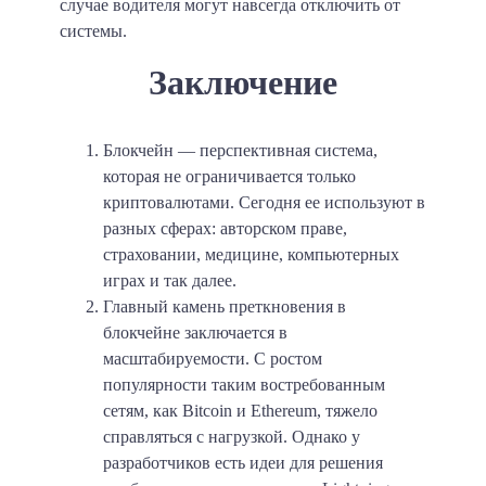
случае водителя могут навсегда отключить от
системы.
Заключение
Блокчейн — перспективная система,
которая не ограничивается только
криптовалютами. Сегодня ее используют в
разных сферах: авторском праве,
страховании, медицине, компьютерных
играх и так далее.
Главный камень преткновения в
блокчейне заключается в
масштабируемости. С ростом
популярности таким востребованным
сетям, как Bitcoin и Ethereum, тяжело
справляться с нагрузкой. Однако у
разработчиков есть идеи для решения