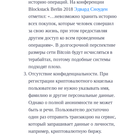
историю операций. На конференции
Blockstack Berlin 2018
Эдвард Сноуден
отметил: «…невозможно хранить историю
всех покупок, которые человек совершил
за свою жизнь, при этом предоставляя
другим доступ ко всем проведенным
операциям». В долгосрочной перспективе
размеры сети Bitcoin будут исчисляться в
терабайтах, поэтому подобные системы
подходят плохо.
Отсутствие конфиденциальности.
При
регистрации криптовалютного кошелька
пользователю не нужно указывать имя,
фамилию и другие персональные данные.
Однако о полной анонимности не может
быть и речи. Пользователю достаточно
один раз отправить транзакцию на сервис,
который запрашивает данные о личности,
например, криптовалютную биржу.