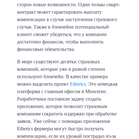
сторон новые возможности. Один только смарт-
контракт может гарантировать выплату
компенсации в случае наступления страхового
случая. Также в блокчейне потенциальный
клиент сможет убедиться, что у компании
достаточно финансов, чтобы выполнить
финансовые обязательства.
В мире существуют десятки страховых
компаний, которые уже в разной степени
используют блокчейн. В качестве примера
можно выделить проект
Etherics
. Это немецкая
платформа с главным офисом в Мюнхене.
Разработчики поставили задачу создать
приложение, которое позволит страховым
компаниям сократить издержки при обработке
заявок. Уже сейчас с помощью приложения
Etherics фермеры могут быстро получать
компенсацию, если их урожай пострадал из-за