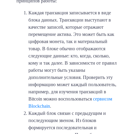
принципов работы:
Каждая транзакция записывается в виде
блока данных.
Транзакции выступают в
качестве записей, которые отражают
перемещение актива. Это может быть как
цифровая монета, так и материальный
товар. В блоке обычно отображаются
следующие данные: кто, когда, сколько,
кому и так далее. В зависимости от правил
работы могут быть указаны
дополнительные условия. Проверить эту
информацию может каждый пользователь,
например, для изучения транзакций в
Bitcoin можно воспользоваться
сервисом
Blockchain
.
Каждый блок связан с предыдущим и
последующим звеном.
Из блоков
формируется последовательная и