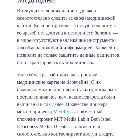
В текущих условиях пациент должен
самостоятельно следить за своей медицинской
картой. Если он приходит в новую больницу, у
ее врачей нет доступа к истории его болезни —
в мире отсутствуют надлежащие инструменты
для обмена подобной информацией. Блокчейн
позволит не только защитить данные пациентов,
но и гарантировать их подлинность.
Уже сейчас разработаны электронные
медицинские карты на блокчейне. С их
помощью можно достоверно узнать, когда был
поставлен диагноз, кем, какие лекарства были
выписаны и так далее. В качестве примера
можно привести
MedRec
— совместный
блокчейн-проект MIT Media Lab и Beth Israel
Deaconess Medical Center
. Пользователи
самостоятельно контролируют доступ к карте