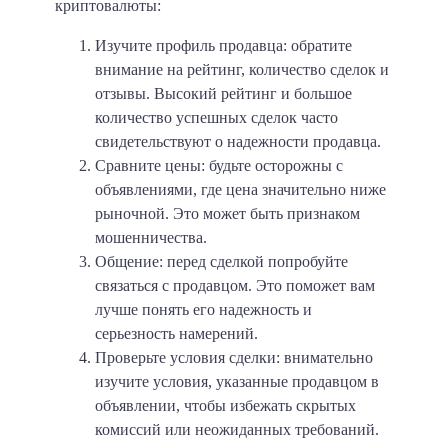
криптовалюты:
Изучите профиль продавца: обратите
внимание на рейтинг, количество сделок и
отзывы. Высокий рейтинг и большое
количество успешных сделок часто
свидетельствуют о надежности продавца.
Сравните цены: будьте осторожны с
объявлениями, где цена значительно ниже
рыночной. Это может быть признаком
мошенничества.
Общение: перед сделкой попробуйте
связаться с продавцом. Это поможет вам
лучше понять его надежность и
серьезность намерений.
Проверьте условия сделки: внимательно
изучите условия, указанные продавцом в
объявлении, чтобы избежать скрытых
комиссий или неожиданных требований.