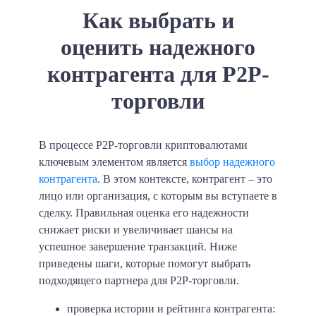
Как выбрать и
оценить надежного
контрагента для P2P-
торговли
В процессе P2P-торговли криптовалютами
ключевым элементом является
выбор надежного
контрагента
. В этом контексте, контрагент – это
лицо или организация, с которым вы вступаете в
сделку. Правильная оценка его надежности
снижает риски и увеличивает шансы на
успешное завершение транзакций. Ниже
приведены шаги, которые помогут выбрать
подходящего партнера для P2P-торговли.
проверка истории и рейтинга контрагента: