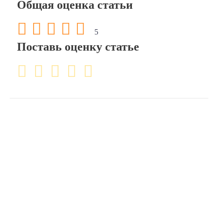
Общая оценка статьи
5
Поставь оценку статье