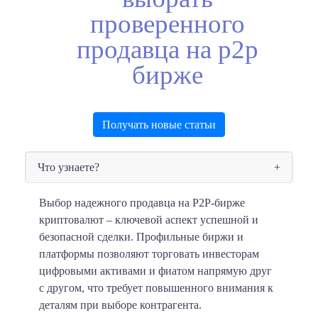
проверенного
продавца на p2p
бирже
Получать новые статьи
Что узнаете?
Выбор надежного продавца на P2P-бирже
криптовалют – ключевой аспект успешной и
безопасной сделки. Профильные биржи и
платформы позволяют торговать инвесторам
цифровыми активами и фиатом напрямую друг
с другом, что требует повышенного внимания к
деталям при выборе контрагента.