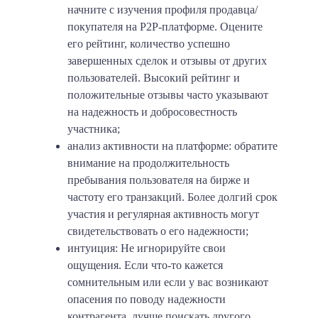
начните с изучения профиля продавца/
покупателя на P2P-платформе. Оцените
его рейтинг, количество успешно
завершенных сделок и отзывы от других
пользователей. Высокий рейтинг и
положительные отзывы часто указывают
на надежность и добросовестность
участника;
анализ активности на платформе: обратите
внимание на продолжительность
пребывания пользователя на бирже и
частоту его транзакций. Более долгий срок
участия и регулярная активность могут
свидетельствовать о его надежности;
интуиция: Не игнорируйте свои
ощущения. Если что-то кажется
сомнительным или если у вас возникают
опасения по поводу надежности
контрагента, лучше поискать другого