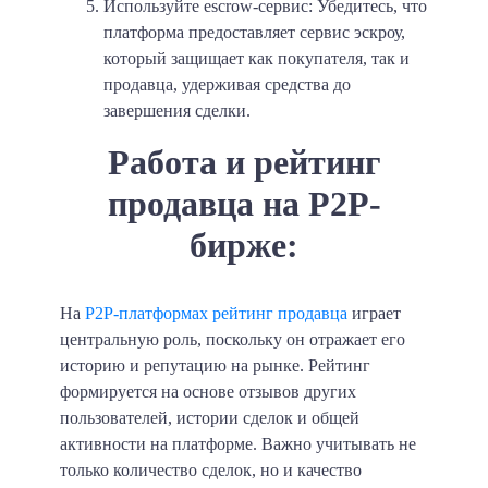
Используйте escrow-сервис: Убедитесь, что
платформа предоставляет сервис эскроу,
который защищает как покупателя, так и
продавца, удерживая средства до
завершения сделки.
Работа и рейтинг
продавца на P2P-
бирже:
На
P2P-платформах рейтинг продавца
играет
центральную роль, поскольку он отражает его
историю и репутацию на рынке. Рейтинг
формируется на основе отзывов других
пользователей, истории сделок и общей
активности на платформе. Важно учитывать не
только количество сделок, но и качество