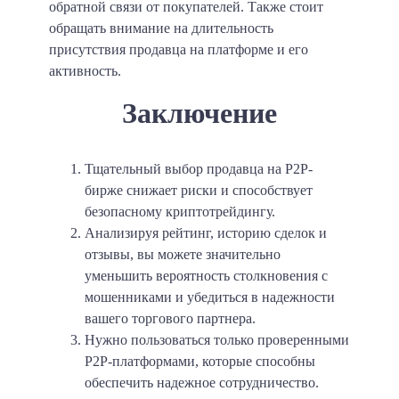
обратной связи от покупателей. Также стоит
обращать внимание на длительность
присутствия продавца на платформе и его
активность.
Заключение
Тщательный выбор продавца на P2P-
бирже снижает риски и способствует
безопасному криптотрейдингу.
Анализируя рейтинг, историю сделок и
отзывы, вы можете значительно
уменьшить вероятность столкновения с
мошенниками и убедиться в надежности
вашего торгового партнера.
Нужно пользоваться только проверенными
P2P-платформами, которые способны
обеспечить надежное сотрудничество.