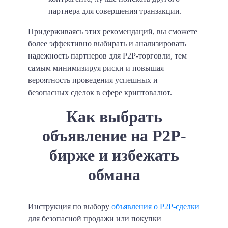
партнера для совершения транзакции.
Придерживаясь этих рекомендаций, вы сможете
более эффективно выбирать и анализировать
надежность партнеров для P2P-торговли, тем
самым минимизируя риски и повышая
вероятность проведения успешных и
безопасных сделок в сфере криптовалют.
Как выбрать
объявление на P2P-
бирже и избежать
обмана
Инструкция по выбору
объявления о P2P-сделки
для безопасной продажи или покупки