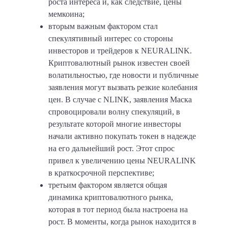
роста интереса и, как следствие, цены
мемкоина;
вторым важным фактором стал
спекулятивный интерес со стороны
инвесторов и трейдеров к NEURALINK.
Криптовалютный рынок известен своей
волатильностью, где новости и публичные
заявления могут вызвать резкие колебания
цен. В случае с NLINK, заявления Маска
спровоцировали волну спекуляций, в
результате которой многие инвесторы
начали активно покупать токен в надежде
на его дальнейший рост. Этот спрос
привел к увеличению цены NEURALINK
в краткосрочной перспективе;
третьим фактором является общая
динамика криптовалютного рынка,
которая в тот период была настроена на
рост. В моменты, когда рынок находится в