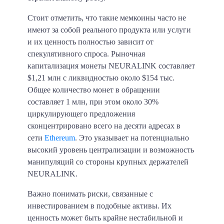
Стоит отметить, что такие мемкоины часто не
имеют за собой реального продукта или услуги
и их ценность полностью зависит от
спекулятивного спроса. Рыночная
капитализация монеты NEURALINK составляет
$1,21 млн с ликвидностью около $154 тыс.
Общее количество монет в обращении
составляет 1 млн, при этом около 30%
циркулирующего предложения
сконцентрировано всего на десяти адресах в
сети
Ethereum
. Это указывает на потенциально
высокий уровень централизации и возможность
манипуляций со стороны крупных держателей
NEURALINK.
Важно понимать риски, связанные с
инвестированием в подобные активы. Их
ценность может быть крайне нестабильной и