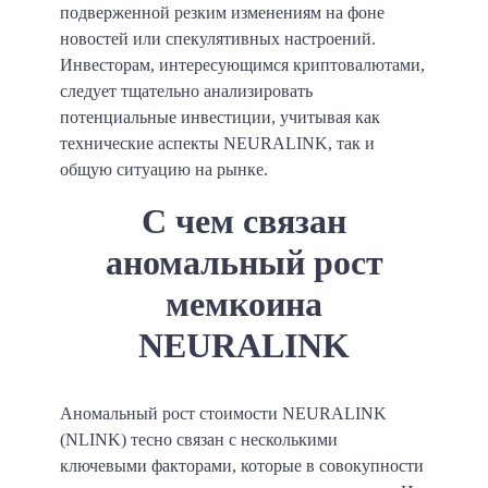
подверженной резким изменениям на фоне
новостей или спекулятивных настроений.
Инвесторам, интересующимся криптовалютами,
следует тщательно анализировать
потенциальные инвестиции, учитывая как
технические аспекты NEURALINK, так и
общую ситуацию на рынке.
С чем связан
аномальный рост
мемкоина
NEURALINK
Аномальный рост стоимости NEURALINK
(NLINK) тесно связан с несколькими
ключевыми факторами, которые в совокупности