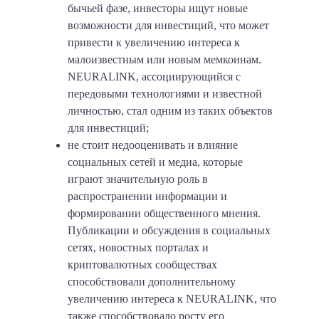
бычьей фазе, инвесторы ищут новые
возможности для инвестиций, что может
привести к увеличению интереса к
малоизвестным или новым мемкоинам.
NEURALINK, ассоциирующийся с
передовыми технологиями и известной
личностью, стал одним из таких объектов
для инвестиций;
не стоит недооценивать и влияние
социальных сетей и медиа, которые
играют значительную роль в
распространении информации и
формировании общественного мнения.
Публикации и обсуждения в социальных
сетях, новостных порталах и
криптовалютных сообществах
способствовали дополнительному
увеличению интереса к NEURALINK, что
также способствовало росту его