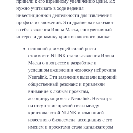
привели к его взрывному увеличению цены. Их
нужно учитывать в ходе ведения
инвестиционной деятельности для извлечения
профита из вложений. Эти драйверы включают
в себя заявления Илона Маска, спекулятивный
интерес и динамику криптовалютного рынка:
основной движущей силой роста
стоимости NLINK стали заявления Илона
Маска о прогрессе в разработке и
успешном вживлении человеку нейрочипа
Neuralink. Эти заявления вызвали широкий
общественный резонанс и привлекли
внимание к любым проектам,
ассоциирующимся с Neuralink. Несмотря
на отсутствие прямой связи между
криптовалютой NLINK и компанией
известного бизнесмена, ассоциация с его
именем и проектами стала катализатором