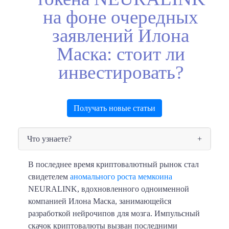
на фоне очередных
заявлений Илона
Маска: стоит ли
инвестировать?
Получать новые статьи
Что узнаете?
В последнее время криптовалютный рынок стал
свидетелем
аномального роста мемкоина
NEURALINK, вдохновленного одноименной
компанией Илона Маска, занимающейся
разработкой нейрочипов для мозга. Импульсный
скачок криптовалюты вызван последними