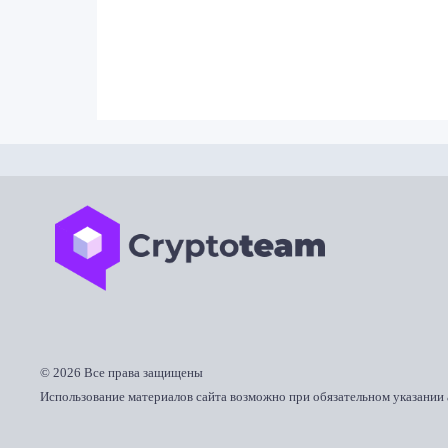
©
2026 Все права защищены
Использование материалов сайта возможно при обязательном указании 