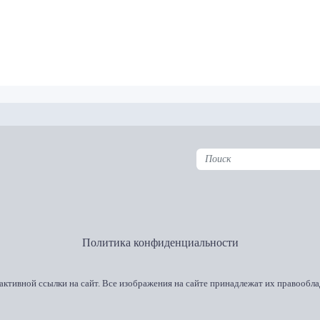
Политика конфиденциальности
активной ссылки на сайт. Все изображения на сайте принадлежат их правообла