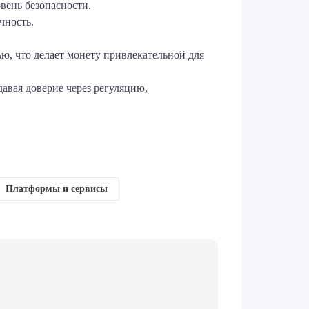
вень безопасности.
чность.
ю, что делает монету привлекательной для
давая доверие через регуляцию,
Платформы и сервисы