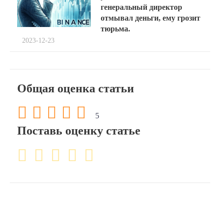
генеральный директор
отмывал деньги, ему грозит
тюрьма.
2023-12-23
Общая оценка статьи
5
Поставь оценку статье