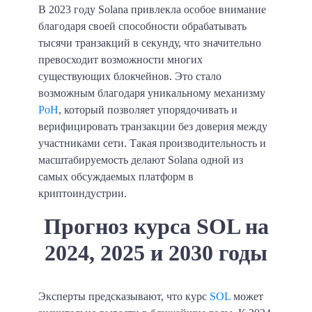
В 2023 году Solana привлекла особое внимание
благодаря своей способности обрабатывать
тысячи транзакций в секунду, что значительно
превосходит возможности многих
существующих блокчейнов. Это стало
возможным благодаря уникальному механизму
PoH
, который позволяет упорядочивать и
верифицировать транзакции без доверия между
участниками сети. Такая производительность и
масштабируемость делают Solana одной из
самых обсуждаемых платформ в
криптоиндустрии.
Прогноз курса SOL на
2024, 2025 и 2030 годы
Эксперты предсказывают, что курс
SOL
может