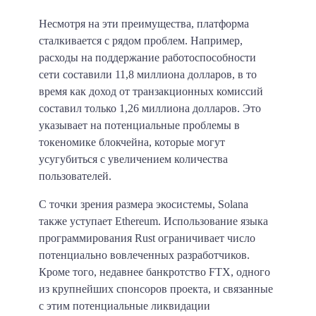
Несмотря на эти преимущества, платформа
сталкивается с рядом проблем. Например,
расходы на поддержание работоспособности
сети составили 11,8 миллиона долларов, в то
время как доход от транзакционных комиссий
составил только 1,26 миллиона долларов. Это
указывает на потенциальные проблемы в
токеномике блокчейна, которые могут
усугубиться с увеличением количества
пользователей.
С точки зрения размера экосистемы, Solana
также уступает Ethereum. Использование языка
программирования Rust ограничивает число
потенциально вовлеченных разработчиков.
Кроме того, недавнее банкротство FTX, одного
из крупнейших спонсоров проекта, и связанные
с этим потенциальные ликвидации