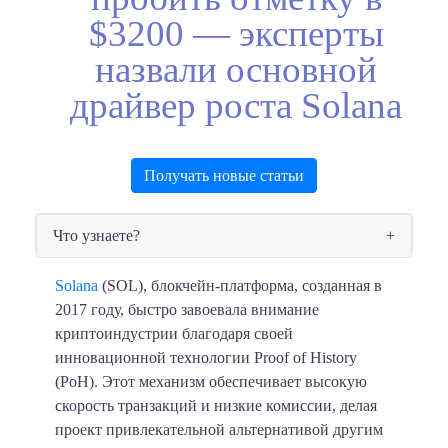
$3200 — эксперты
назвали основной
драйвер роста Solana
Получать новые статьи
Что узнаете?
Solana
(SOL), блокчейн-платформа, созданная в
2017 году, быстро завоевала внимание
криптоиндустрии благодаря своей
инновационной технологии Proof of History
(PoH). Этот механизм обеспечивает высокую
скорость транзакций и низкие комиссии, делая
проект привлекательной альтернативой другим