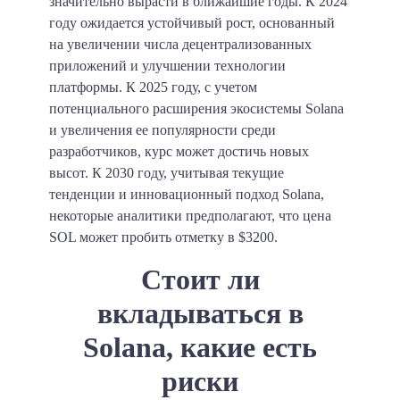
значительно вырасти в ближайшие годы. К 2024
году ожидается устойчивый рост, основанный
на увеличении числа децентрализованных
приложений и улучшении технологии
платформы. К 2025 году, с учетом
потенциального расширения экосистемы Solana
и увеличения ее популярности среди
разработчиков, курс может достичь новых
высот. К 2030 году, учитывая текущие
тенденции и инновационный подход Solana,
некоторые аналитики предполагают, что цена
SOL может пробить отметку в $3200.
Стоит ли
вкладываться в
Solana, какие есть
риски