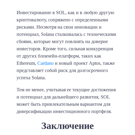
Инвестирование в SOL, как и в любую другую
криптовалюту, сопряжено с определенными
рисками. Несмотря на свои инновации и
потенциал, Solana сталкивалась с техническими
сбоями, которые могут повлиять на доверие
инвесторов. Кроме того, сильная конкуренция
от других блокчейн-платформ, таких как
Ethereum,
Cardano
и новый проект Aptos, также
представляет собой риск для долгосрочного
успеха Solana.
Тем не менее, учитывая ее текущие достижения
и потенциал для дальнейшего развития, SOL
может быть привлекательным вариантом для
диверсификации инвестиционного портфеля.
Заключение