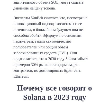
значительного объема SOL, могут оказать
давление на цену токена.
Эксперты VanEck считают, что, несмотря на
инновационный подход экосистемы и ее
потенциал, в ближайшем будущем она не
способна обойти Эфириум по основным
параметрам, таким как количество
пользователей или общий объем
заблокированных средств (TVL). Они
предполагают, что к 2030 году Solana займет
примерно 30% рынка платформ смарт-
контрактов, но доминировать будет сеть
Ethereum.
Почему все говорят о
Solana в 2023 году