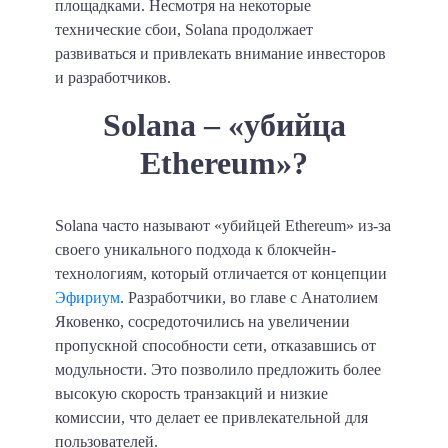
площадками. Несмотря на некоторые
технические сбои, Solana продолжает
развиваться и привлекать внимание инвесторов
и разработчиков.
Solana – «убийца
Ethereum»?
Solana часто называют «убийцей Ethereum» из-за
своего уникального подхода к блокчейн-
технологиям, который отличается от концепции
Эфириум
. Разработчики, во главе с Анатолием
Яковенко, сосредоточились на увеличении
пропускной способности сети, отказавшись от
модульности. Это позволило предложить более
высокую скорость транзакций и низкие
комиссии, что делает ее привлекательной для
пользователей.