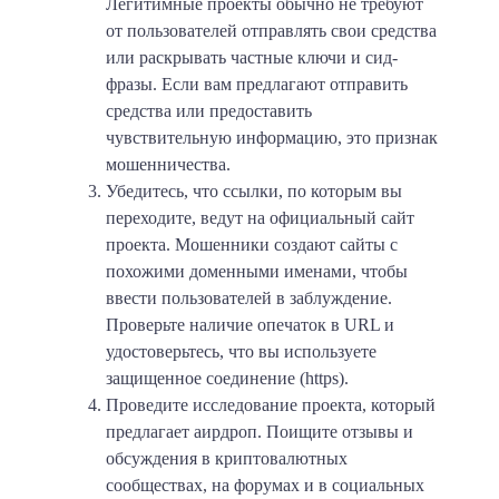
Легитимные проекты обычно не требуют
от пользователей отправлять свои средства
или раскрывать частные ключи и сид-
фразы. Если вам предлагают отправить
средства или предоставить
чувствительную информацию, это признак
мошенничества.
Убедитесь, что ссылки, по которым вы
переходите, ведут на официальный сайт
проекта. Мошенники создают сайты с
похожими доменными именами, чтобы
ввести пользователей в заблуждение.
Проверьте наличие опечаток в URL и
удостоверьтесь, что вы используете
защищенное соединение (https).
Проведите исследование проекта, который
предлагает аирдроп. Поищите отзывы и
обсуждения в криптовалютных
сообществах, на форумах и в социальных