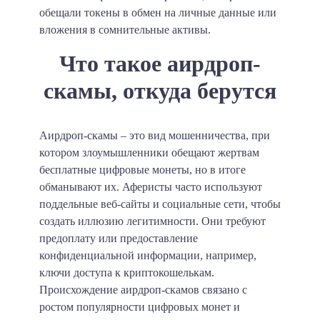
обещали токены в обмен на личные данные или
вложения в сомнительные активы.
Что такое аирдроп-
скамы, откуда берутся
Аирдроп-скамы – это вид мошенничества, при
котором злоумышленники обещают жертвам
бесплатные цифровые монеты, но в итоге
обманывают их. Аферисты часто используют
поддельные веб-сайты и социальные сети, чтобы
создать иллюзию легитимности. Они требуют
предоплату или предоставление
конфиденциальной информации, например,
ключи доступа к криптокошелькам.
Происхождение аирдроп-скамов связано с
ростом популярности цифровых монет и