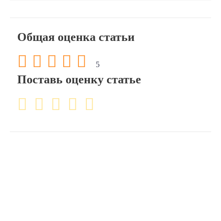
Общая оценка статьи
5
Поставь оценку статье