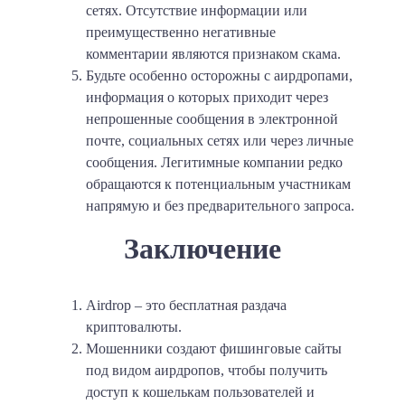
сетях. Отсутствие информации или
преимущественно негативные
комментарии являются признаком скама.
Будьте особенно осторожны с аирдропами,
информация о которых приходит через
непрошенные сообщения в электронной
почте, социальных сетях или через личные
сообщения. Легитимные компании редко
обращаются к потенциальным участникам
напрямую и без предварительного запроса.
Заключение
Airdrop – это бесплатная раздача
криптовалюты.
Мошенники создают фишинговые сайты
под видом аирдропов, чтобы получить
доступ к кошелькам пользователей и