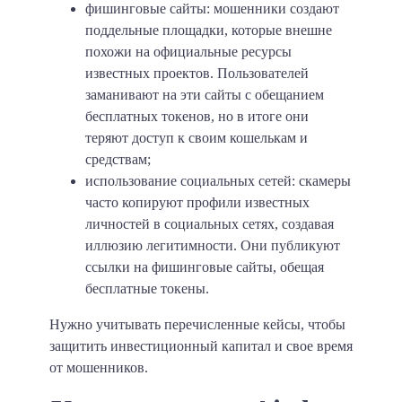
фишинговые сайты: мошенники создают
поддельные площадки, которые внешне
похожи на официальные ресурсы
известных проектов. Пользователей
заманивают на эти сайты с обещанием
бесплатных токенов, но в итоге они
теряют доступ к своим кошелькам и
средствам;
использование социальных сетей: скамеры
часто копируют профили известных
личностей в социальных сетях, создавая
иллюзию легитимности. Они публикуют
ссылки на фишинговые сайты, обещая
бесплатные токены.
Нужно учитывать перечисленные кейсы, чтобы
защитить инвестиционный капитал и свое время
от мошенников.