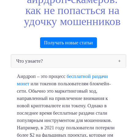
как не попасться на
удочку мошенников
Получать новые статьи
Что узнаете?
Аирдроп – это процесс
бесплатной раздачи
монет
или токенов пользователям блокчейн-
сети. Обычно это маркетинговый ход,
направленный на привлечение внимания к
новой криптовалюте или токену. Однако в
последнее время бесплатные раздачи стали
популярным инструментом для мошенников.
Например, в 2021 году пользователи потеряли
более $2 на фальшивых проектах, которые им