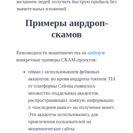
желанием людей получить быструю прибыль без
значительных вложений.
Примеры аирдроп-
скамов
Разновидности мошенничества на
airdrop
и
конкретные примеры СКАМ-проектов:
обман с использованием фейковых
аккаунтов: во время аирдропа токенов TIA
от платформы Celestia появилось
множество поддельных аккаунтов,
распространяющих ложную информацию
о «последнем шансе» на получение монет.
Эти аккаунты использовались для
привлечения пользователей на
мошеннические сайты;