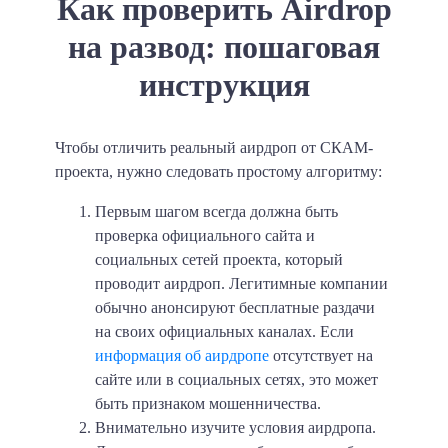
Как проверить Airdrop
на развод: пошаговая
инструкция
Чтобы отличить реальный аирдроп от СКАМ-
проекта, нужно следовать простому алгоритму:
Первым шагом всегда должна быть
проверка официального сайта и
социальных сетей проекта, который
проводит аирдроп. Легитимные компании
обычно анонсируют бесплатные раздачи
на своих официальных каналах. Если
информация об аирдропе
отсутствует на
сайте или в социальных сетях, это может
быть признаком мошенничества.
Внимательно изучите условия аирдропа.