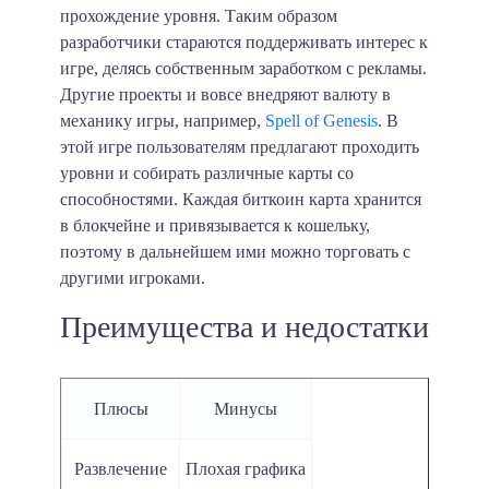
прохождение уровня. Таким образом
разработчики стараются поддерживать интерес к
игре, делясь собственным заработком с рекламы.
Другие проекты и вовсе внедряют валюту в
механику игры, например,
Spell of Genesis
. В
этой игре пользователям предлагают проходить
уровни и собирать различные карты со
способностями. Каждая биткоин карта хранится
в блокчейне и привязывается к кошельку,
поэтому в дальнейшем ими можно торговать с
другими игроками.
Преимущества и недостатки
Плюсы
Минусы
Развлечение
Плохая графика