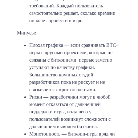
требований. Каждый пользователь
самостоятельно решает, сколько времени
он хочет провести в игре.
Минусы:
Плохая графика
— если сравнивать BTC-
игры с другими проектами, которые не
связаны с биткоинами, первые заметно
уступают по качеству графики.
Большинство крупных студий
разработчиков пока не рискует и не
связывается с криптовалютами.
Риски
— разработчики могут в любой
момент отказаться от дальнейшей
поддержки игры, из-за чего у
пользователей возникнут сложности с
дальнейшим выводом биткоина.
Монотонность
— биткоин-игры вряд ли