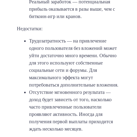
Реальный заработок
— потенциальная
прибыль оказывается в разы выше, чем с
биткоин-игр или кранов.
Недостатки:
Трудозатратность
— на привлечение
одного пользователя без вложений может
уйти достаточно много времени. Обычно
для этого используют собственные
социальные сети и форумы. Для
максимального эффекта могут
потребоваться дополнительные вложения.
Отсутствие мгновенного результата
—
доход будет зависеть от того, насколько
часто привлеченные пользователи
проявляют активность. Иногда для
получения первой выплаты приходится
ждать несколько месяцев.