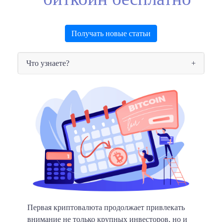
Получать новые статьи
Что узнаете?
Первая криптовалюта продолжает привлекать
внимание не только крупных инвесторов, но и