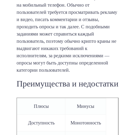
на мобильный телефон. Обычно от
пользователей требуется просматривать рекламу
и видео, писать комментарии и отзывы,
проходить опросы и так далее. С подобными
заданиями может справиться каждый
пользователь, поэтому обычно крипто краны не
выдвигают никаких требований к
исполнителям, за редкими исключениями —
опросы могут быть доступны определенной
категории пользователей.
Преимущества и недостатки
Плюсы
Минусы
Доступность
Монотонность