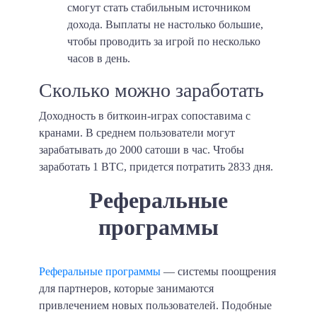
смогут стать стабильным источником
дохода. Выплаты не настолько большие,
чтобы проводить за игрой по несколько
часов в день.
Сколько можно заработать
Доходность в биткоин-играх сопоставима с
кранами. В среднем пользователи могут
зарабатывать до
2000 сатоши в час
. Чтобы
заработать 1 BTC, придется потратить
2833 дня
.
Реферальные
программы
Реферальные программы
— системы поощрения
для партнеров, которые занимаются
привлечением новых пользователей. Подобные