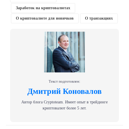
Заработок на криптовалютах
О криптовалюте для новичков
О транзакциях
Текст подготовлен:
Дмитрий Коновалов
Автор блога Сryptoteam. Имеет опыт в трейдинге
криптовалют более 5 лет.