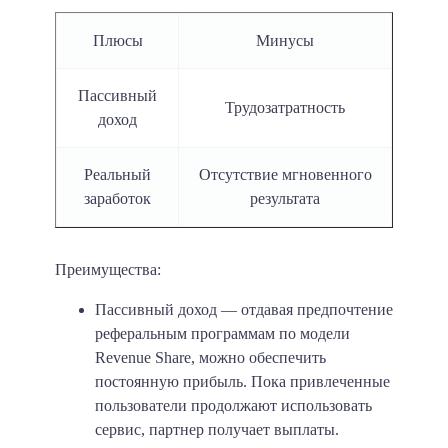
Плюсы
Минусы
Пассивный
Трудозатратность
доход
Реальный
Отсутствие мгновенного
заработок
результата
Преимущества:
Пассивный доход
— отдавая предпочтение
реферальным программам по модели
Revenue Share, можно обеспечить
постоянную прибыль. Пока привлеченные
пользователи продолжают использовать
сервис, партнер получает выплаты.