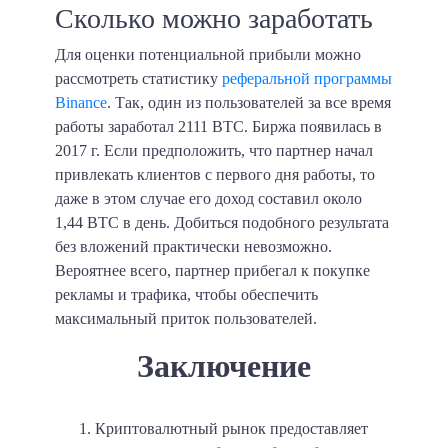
Сколько можно заработать
Для оценки потенциальной прибыли можно
рассмотреть статистику
реферальной программы
Binance
. Так, один из пользователей за все время
работы заработал
2111 BTC
. Биржа появилась в
2017 г. Если предположить, что партнер начал
привлекать клиентов с первого дня работы, то
даже в этом случае его доход составил около
1,44 BTC
в день. Добиться подобного результата
без вложений практически невозможно.
Вероятнее всего, партнер прибегал к покупке
рекламы и трафика, чтобы обеспечить
максимальный приток пользователей.
Заключение
Криптовалютный рынок предоставляет