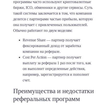
программы часто используют криптовалютные
биржи, ICO, обменники и другие сервисы. Суть
такой системы заключается в том, что компания
делится с партнерами частью прибыли, которую
она получает с привлеченных пользователей.
Обычно работают по двум моделям:
Revenue Share
— партнер получает
фиксированный доход от заработка
компании на реферале.
Cost Per Action
— партнер получает
выплату за реферала 1 раз после того, как
он выполнит определенные действия,
например, зарегистрируется и пополнит
счет.
Преимущества и недостатки
реферальных программ