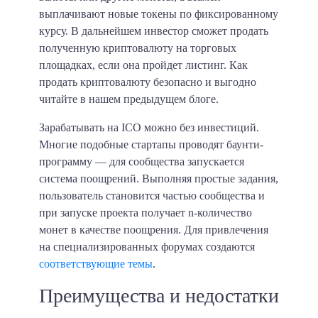
выплачивают новые токены по фиксированному
курсу. В дальнейшем инвестор сможет продать
полученную криптовалюту на торговых
площадках, если она пройдет листинг. Как
продать криптовалюту безопасно и выгодно
читайте в нашем предыдущем блоге.
Зарабатывать на ICO можно без инвестиций.
Многие подобные стартапы проводят баунти-
программу — для сообщества запускается
система поощрений. Выполняя простые задания,
пользователь становится частью сообщества и
при запуске проекта получает n-количество
монет в качестве поощрения. Для привлечения
на специализированных форумах создаются
соответствующие темы
.
Преимущества и недостатки