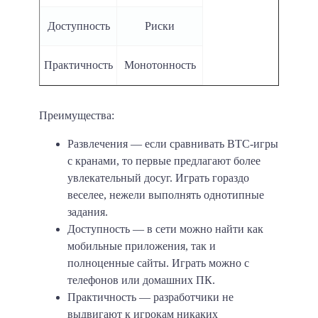
Доступность
Риски
Практичность
Монотонность
Преимущества:
Развлечения
— если сравнивать BTC-игры
с кранами, то первые предлагают более
увлекательный досуг. Играть гораздо
веселее, нежели выполнять однотипные
задания.
Доступность
— в сети можно найти как
мобильные приложения, так и
полноценные сайты. Играть можно с
телефонов или домашних ПК.
Практичность
— разработчики не
выдвигают к игрокам никаких