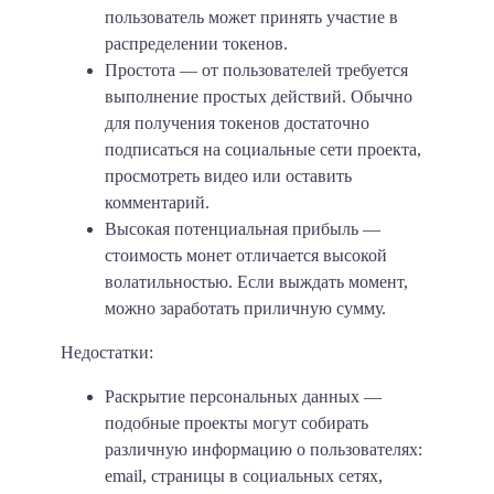
пользователь может принять участие в
распределении токенов.
Простота
— от пользователей требуется
выполнение простых действий. Обычно
для получения токенов достаточно
подписаться на социальные сети проекта,
просмотреть видео или оставить
комментарий.
Высокая потенциальная прибыль
—
стоимость монет отличается высокой
волатильностью. Если выждать момент,
можно заработать приличную сумму.
Недостатки:
Раскрытие персональных данных
—
подобные проекты могут собирать
различную информацию о пользователях:
email, страницы в социальных сетях,