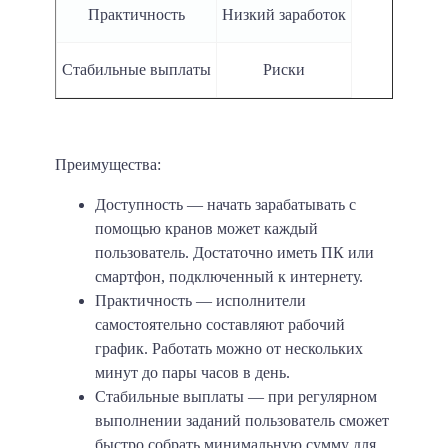
Практичность
Низкий заработок
Стабильные выплаты
Риски
Преимущества:
Доступность
— начать зарабатывать с
помощью кранов может каждый
пользователь. Достаточно иметь ПК или
смартфон, подключенный к интернету.
Практичность
— исполнители
самостоятельно составляют рабочий
график. Работать можно от нескольких
минут до пары часов в день.
Стабильные выплаты
— при регулярном
выполнении заданий пользователь сможет
быстро собрать минимальную сумму для