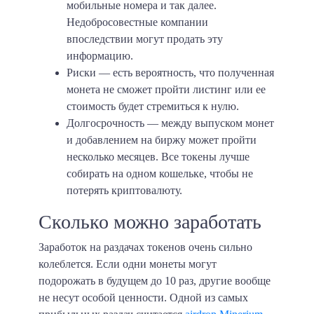
мобильные номера и так далее.
Недобросовестные компании
впоследствии могут продать эту
информацию.
Риски
— есть вероятность, что полученная
монета не сможет пройти листинг или ее
стоимость будет стремиться к нулю.
Долгосрочность
— между выпуском монет
и добавлением на биржу может пройти
несколько месяцев. Все токены лучше
собирать на одном кошельке, чтобы не
потерять криптовалюту.
Сколько можно заработать
Заработок на раздачах токенов очень сильно
колеблется. Если одни монеты могут
подорожать в будущем до 10 раз, другие вообще
не несут особой ценности. Одной из самых