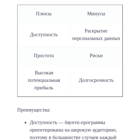
Плюсы
Минусы
Раскрытие
Доступность
персональных данных
Простота
Риски
Высокая
потенциальная
Долгосрочность
прибыль
Преимущества:
Доступность
— баунти-программы
ориентированы на широкую аудиторию,
поэтому в большинстве случаев каждый