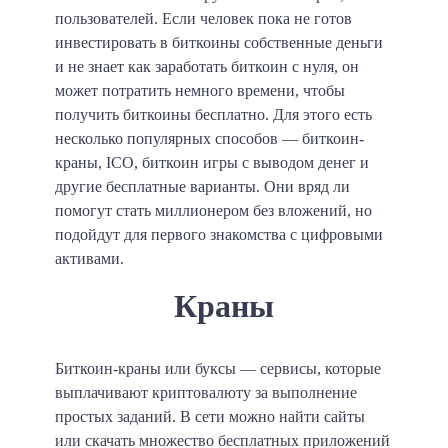
пользователей. Если человек пока не готов
инвестировать в биткоины собственные деньги
и не знает как заработать биткоин с нуля, он
может потратить немного времени, чтобы
получить биткоины бесплатно. Для этого есть
несколько популярных способов — биткоин-
краны, ICO, биткоин игры с выводом денег и
другие бесплатные варианты. Они вряд ли
помогут стать миллионером без вложений, но
подойдут для первого знакомства с цифровыми
активами.
Краны
Биткоин-краны или буксы — сервисы, которые
выплачивают криптовалюту за выполнение
простых заданий. В сети можно найти сайты
или скачать множество бесплатных приложений