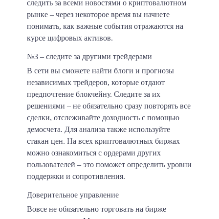
следить за всеми новостями о криптовалютном
рынке – через некоторое время вы начнете
понимать, как важные события отражаются на
курсе цифровых активов.
№3 – следите за другими трейдерами
В сети вы сможете найти блоги и прогнозы
независимых трейдеров, которые отдают
предпочтение блокчейну. Следите за их
решениями – не обязательно сразу повторять все
сделки, отслеживайте доходность с помощью
демосчета. Для анализа также используйте
стакан цен. На всех криптовалютных биржах
можно ознакомиться с ордерами других
пользователей – это поможет определить уровни
поддержки и сопротивления.
Доверительное управление
Вовсе не обязательно торговать на бирже