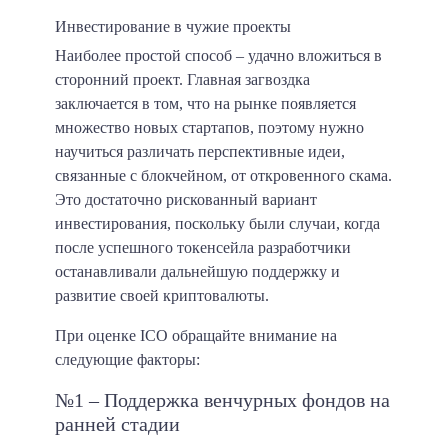
Инвестирование в чужие проекты
Наиболее простой способ – удачно вложиться в
сторонний проект. Главная загвоздка
заключается в том, что на рынке появляется
множество новых стартапов, поэтому нужно
научиться различать перспективные идеи,
связанные с блокчейном, от откровенного скама.
Это достаточно рискованный вариант
инвестирования, поскольку были случаи, когда
после успешного токенсейла разработчики
останавливали дальнейшую поддержку и
развитие своей криптовалюты.
При оценке ICO обращайте внимание на
следующие факторы:
№1 – Поддержка венчурных фондов на
ранней стадии