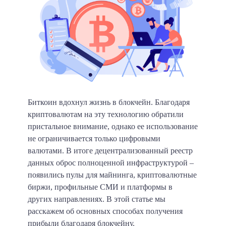
Биткоин вдохнул жизнь в блокчейн. Благодаря
криптовалютам на эту технологию обратили
пристальное внимание, однако ее использование
не ограничивается только цифровыми
валютами. В итоге децентрализованный реестр
данных оброс полноценной инфраструктурой –
появились пулы для майнинга, криптовалютные
биржи, профильные СМИ и платформы в
других направлениях. В этой статье мы
расскажем об основных способах получения
прибыли благодаря блокчейну.