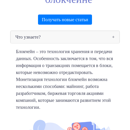
Получать новые статьи
Что узнаете?
Блокчейн – это технология хранения и передачи
данных.
Особенность заключается в том, что вся
информация о транзакциях помещается в блоки,
которые невозможно отредактировать.
Монетизация технологии блокчейн возможна
несколькими способами: майнинг, работа
разработчиком, биржевая торговля акциями
компаний, которые занимаются развитием этой
технологии.