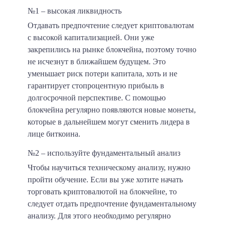
№1 – высокая ликвидность
Отдавать предпочтение следует криптовалютам
с высокой капитализацией. Они уже
закрепились на рынке блокчейна, поэтому точно
не исчезнут в ближайшем будущем. Это
уменьшает риск потери капитала, хоть и не
гарантирует стопроцентную прибыль в
долгосрочной перспективе. С помощью
блокчейна регулярно появляются новые монеты,
которые в дальнейшем могут сменить лидера в
лице биткоина.
№2 – используйте фундаментальный анализ
Чтобы научиться техническому анализу, нужно
пройти обучение. Если вы уже хотите начать
торговать криптовалютой на блокчейне, то
следует отдать предпочтение фундаментальному
анализу. Для этого необходимо регулярно