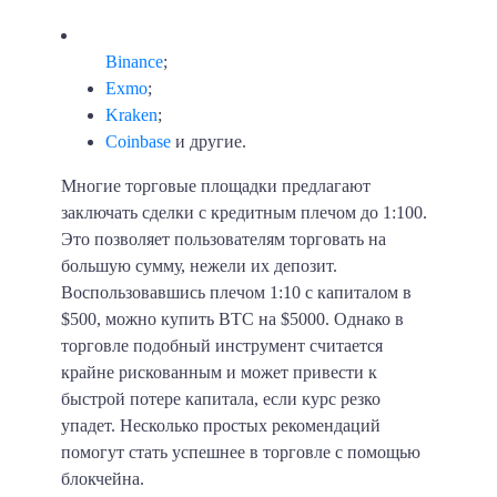
Binance
;
Exmo
;
Kraken
;
Coinbase
и другие.
Многие торговые площадки предлагают
заключать сделки с кредитным плечом до 1:100.
Это позволяет пользователям торговать на
большую сумму, нежели их депозит.
Воспользовавшись плечом 1:10 с капиталом в
$500, можно купить BTC на $5000. Однако в
торговле подобный инструмент считается
крайне рискованным и может привести к
быстрой потере капитала, если курс резко
упадет. Несколько простых рекомендаций
помогут стать успешнее в торговле с помощью
блокчейна.