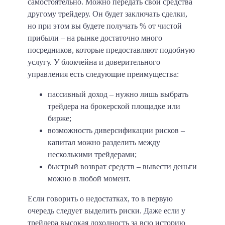
самостоятельно. Можно передать свои средства
другому трейдеру. Он будет заключать сделки,
но при этом вы будете получать % от чистой
прибыли – на рынке достаточно много
посредников, которые предоставляют подобную
услугу. У блокчейна и доверительного
управления есть следующие преимущества:
пассивный доход – нужно лишь выбрать
трейдера на брокерской площадке или
бирже;
возможность диверсификации рисков –
капитал можно разделить между
несколькими трейдерами;
быстрый возврат средств – вывести деньги
можно в любой момент.
Если говорить о недостатках, то в первую
очередь следует выделить риски. Даже если у
трейдера высокая доходность за всю историю