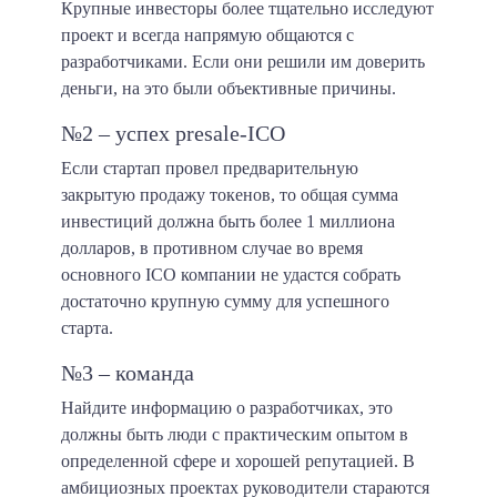
Крупные инвесторы более тщательно исследуют
проект и всегда напрямую общаются с
разработчиками. Если они решили им доверить
деньги, на это были объективные причины.
№2 – успех presale-ICO
Если стартап провел предварительную
закрытую продажу токенов, то общая сумма
инвестиций должна быть более 1 миллиона
долларов, в противном случае во время
основного ICO компании не удастся собрать
достаточно крупную сумму для успешного
старта.
№3 – команда
Найдите информацию о разработчиках, это
должны быть люди с практическим опытом в
определенной сфере и хорошей репутацией. В
амбициозных проектах руководители стараются