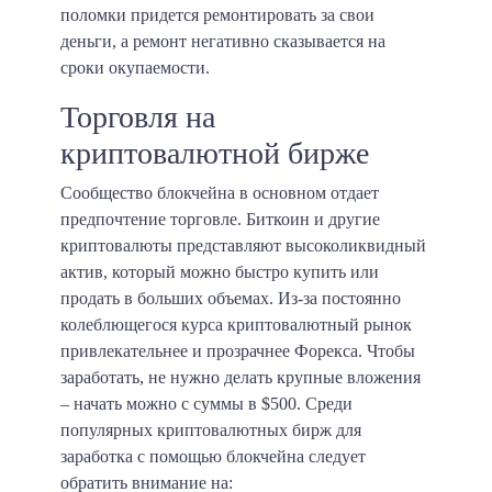
поломки придется ремонтировать за свои
деньги, а ремонт негативно сказывается на
сроки окупаемости.
Торговля на
криптовалютной бирже
Сообщество блокчейна в основном отдает
предпочтение торговле. Биткоин и другие
криптовалюты представляют высоколиквидный
актив, который можно быстро купить или
продать в больших объемах. Из-за постоянно
колеблющегося курса криптовалютный рынок
привлекательнее и прозрачнее Форекса. Чтобы
заработать, не нужно делать крупные вложения
– начать можно с суммы в
$500
. Среди
популярных криптовалютных бирж для
заработка с помощью блокчейна следует
обратить внимание на: