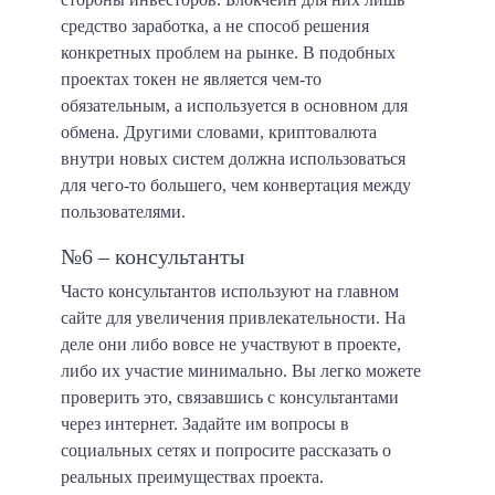
средство заработка, а не способ решения
конкретных проблем на рынке. В подобных
проектах токен не является чем-то
обязательным, а используется в основном для
обмена. Другими словами, криптовалюта
внутри новых систем должна использоваться
для чего-то большего, чем конвертация между
пользователями.
№6 – консультанты
Часто консультантов используют на главном
сайте для увеличения привлекательности. На
деле они либо вовсе не участвуют в проекте,
либо их участие минимально. Вы легко можете
проверить это, связавшись с консультантами
через интернет. Задайте им вопросы в
социальных сетях и попросите рассказать о
реальных преимуществах проекта.