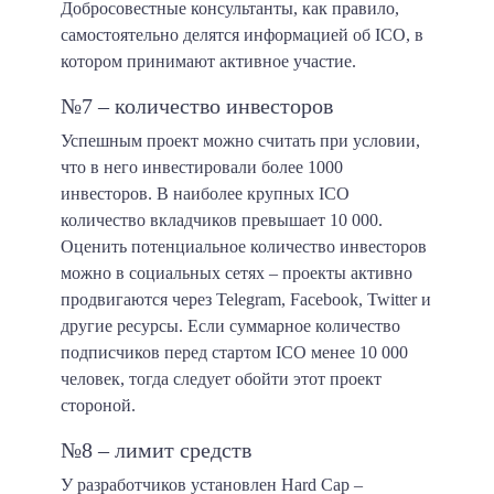
Добросовестные консультанты, как правило,
самостоятельно делятся информацией об ICO, в
котором принимают активное участие.
№7 – количество инвесторов
Успешным проект можно считать при условии,
что в него инвестировали более 1000
инвесторов. В наиболее крупных ICO
количество вкладчиков превышает 10 000.
Оценить потенциальное количество инвесторов
можно в социальных сетях – проекты активно
продвигаются через Telegram, Facebook, Twitter и
другие ресурсы. Если суммарное количество
подписчиков перед стартом ICO менее 10 000
человек, тогда следует обойти этот проект
стороной.
№8 – лимит средств
У разработчиков установлен Hard Cap –