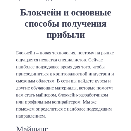
Блокчейн и основные
способы получения
прибыли
Блокчейн – новая технология, поэтому на рынке
ощущается нехватка специалистов. Сейчас
наиболее подходящее время для того, чтобы
присоединиться к криптовалютной индустрии и
смежным областям. В сети вы найдете курсы и
другие обучающие материалы, которые помогут
вам стать майнером, блокчейн-разработчиком
или профильным копирайтером. Мы же
поможем определиться с наиболее подходящим
направлением.
Майнинг