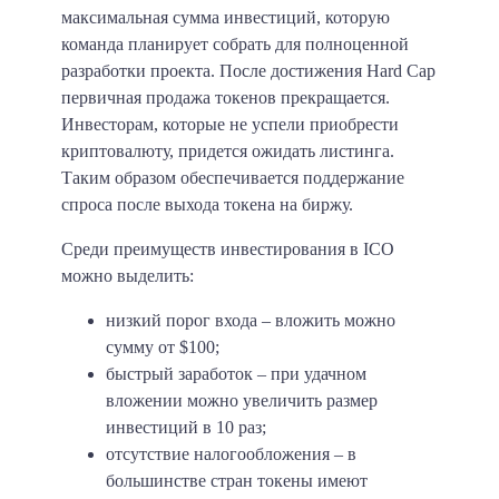
максимальная сумма инвестиций, которую
команда планирует собрать для полноценной
разработки проекта. После достижения Hard Cap
первичная продажа токенов прекращается.
Инвесторам, которые не успели приобрести
криптовалюту, придется ожидать листинга.
Таким образом обеспечивается поддержание
спроса после выхода токена на биржу.
Среди преимуществ инвестирования в ICO
можно выделить:
низкий порог входа – вложить можно
сумму от
$100
;
быстрый заработок – при удачном
вложении можно увеличить размер
инвестиций в 10 раз;
отсутствие налогообложения – в
большинстве стран токены имеют