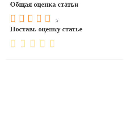
Общая оценка статьи
5
Поставь оценку статье