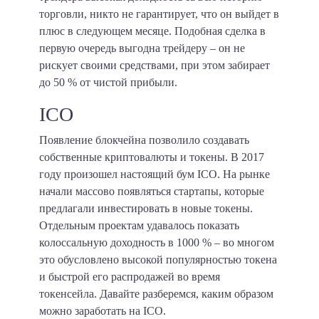
торговли, никто не гарантирует, что он выйдет в
плюс в следующем месяце. Подобная сделка в
первую очередь выгодна трейдеру – он не
рискует своими средствами, при этом забирает
до 50 % от чистой прибыли
.
ICO
Появление блокчейна позволило создавать
собственные криптовалюты и токены. В 2017
году произошел настоящий бум ICO. На рынке
начали массово появляться стартапы, которые
предлагали инвестировать в новые токены.
Отдельным проектам удавалось показать
колоссальную доходность в 1000 % – во многом
это обусловлено высокой популярностью токена
и быстрой его распродажей во время
токенсейла. Давайте разберемся, каким образом
можно заработать на ICO.