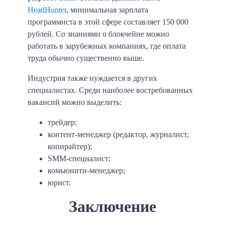
HeadHunter
, минимальная зарплата
программиста в этой сфере составляет 150 000
рублей. Со знаниями о блокчейне можно
работать в зарубежных компаниях, где оплата
труда обычно существенно выше.
Индустрия также нуждается в других
специалистах. Среди наиболее востребованных
вакансий можно выделить:
трейдер;
контент-менеджер (редактор, журналист,
копирайтер);
SMM-специалист;
комьюнити-менеджер;
юрист.
Заключение