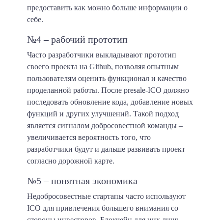
предоставить как можно больше информации о
себе.
№4 – рабочий прототип
Часто разработчики выкладывают прототип
своего проекта на Github, позволяя опытным
пользователям оценить функционал и качество
проделанной работы. После presale-ICO должно
последовать обновление кода, добавление новых
функций и других улучшений. Такой подход
является сигналом добросовестной команды –
увеличивается вероятность того, что
разработчики будут и дальше развивать проект
согласно дорожной карте.
№5 – понятная экономика
Недобросовестные стартапы часто используют
ICO для привлечения большего внимания со
стороны инвесторов. Блокчейн для них лишь