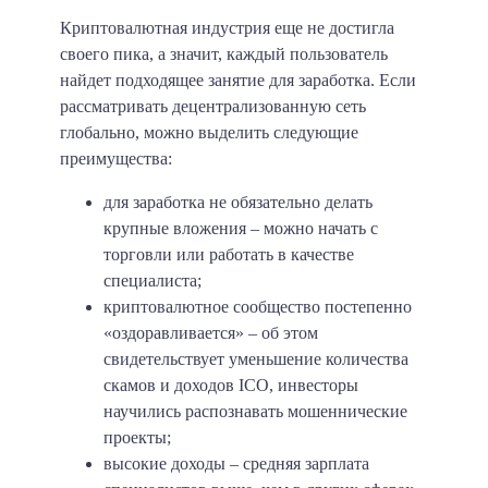
Криптовалютная индустрия еще не достигла
своего пика, а значит, каждый пользователь
найдет подходящее занятие для заработка. Если
рассматривать децентрализованную сеть
глобально, можно выделить следующие
преимущества:
для заработка не обязательно делать
крупные вложения – можно начать с
торговли или работать в качестве
специалиста;
криптовалютное сообщество постепенно
«оздоравливается» – об этом
свидетельствует уменьшение количества
скамов и доходов ICO, инвесторы
научились распознавать мошеннические
проекты;
высокие доходы – средняя зарплата