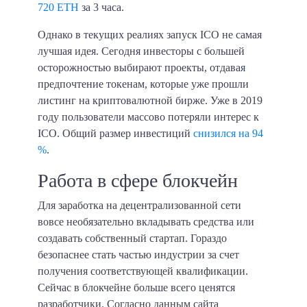
720 ETH
за 3 часа.
Однако в текущих реалиях запуск ICO не самая
лучшая идея. Сегодня инвесторы с большей
осторожностью выбирают проекты, отдавая
предпочтение токенам, которые уже прошли
листинг на криптовалютной бирже. Уже в 2019
году пользователи массово потеряли интерес к
ICO. Общий размер инвестиций
снизился на 94
%
.
Работа в сфере блокчейн
Для заработка на децентрализованной сети
вовсе необязательно вкладывать средства или
создавать собственный стартап. Гораздо
безопаснее стать частью индустрии за счет
получения соответствующей квалификации.
Сейчас в блокчейне больше всего ценятся
разработчики. Согласно данным сайта