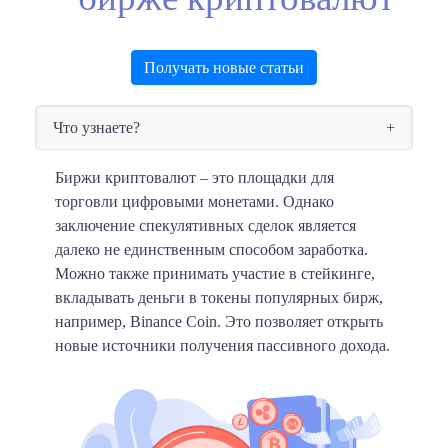
Получать новые статьи
Что узнаете?
Биржи криптовалют – это площадки для
торговли цифровыми монетами. Однако
заключение спекулятивных сделок является
далеко не единственным способом заработка.
Можно также принимать участие в стейкинге,
вкладывать деньги в токены популярных бирж,
например, Binance Coin. Это позволяет открыть
новые источники получения пассивного дохода.