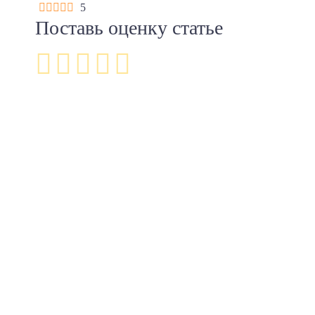
5
Поставь оценку статье