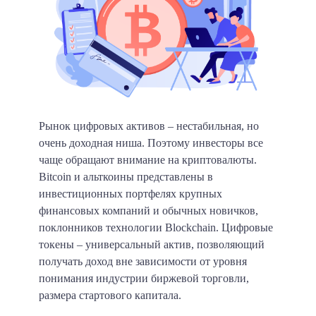
Рынок цифровых активов – нестабильная, но
очень доходная ниша. Поэтому инвесторы все
чаще обращают внимание на криптовалюты.
Bitcoin и альткоины представлены в
инвестиционных портфелях крупных
финансовых компаний и обычных новичков,
поклонников технологии Blockchain. Цифровые
токены – универсальный актив, позволяющий
получать доход вне зависимости от уровня
понимания индустрии биржевой торговли,
размера стартового капитала.