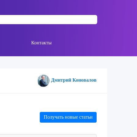
Контакты
Дмитрий Коновалов
Получать новые статьи