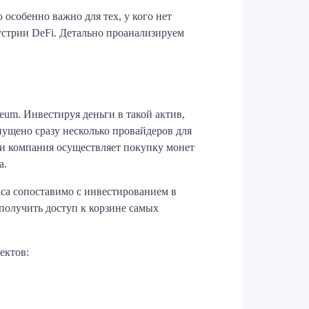
особенно важно для тех, у кого нет
устрии DeFi. Детально проанализируем
eum. Инвестируя деньги в такой актив,
ущено сразу несколько провайдеров для
и компания осуществляет покупку монет
а.
са сопоставимо с инвестированием в
получить доступ к корзине самых
ектов: