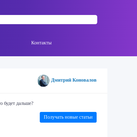
Контакты
Дмитрий Коновалов
о будет дальше?
Получать новые статьи