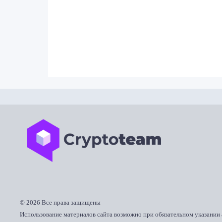
©
2026 Все права защищены
Использование материалов сайта возможно при обязательном указании 