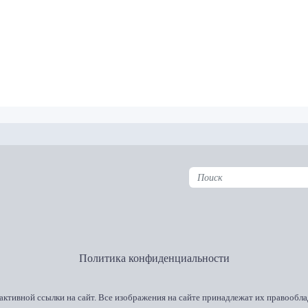
Политика конфиденциальности
активной ссылки на сайт. Все изображения на сайте принадлежат их правообла