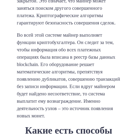
закрытой. Это означает, что майнер может
заняться поиском другого совершенного
платежа. Криптографические алгоритмы
гарантируют безопасность совершения сделок.
Во всей этой системе майнер выполняет
функции криптобухгалтера. Он следит за тем,
чтобы информация обо всех платежных
операциях была вписана в реестр базы данных
blockchain. Его оборудование решает
математические алгоритмы, препятствуя
появлению дубликатов, совершению транзакций
без записи информации. Если вдруг майнером
будет найдено несоответствие, то система
выплатит ему вознаграждение. Именно
деятельность узлов – это источник появления
новых монет.
Какие есть способы