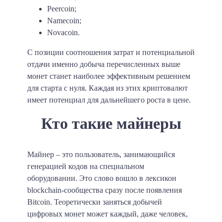
Peercoin;
Namecoin;
Novacoin.
С позиции соотношения затрат и потенциальной
отдачи именно добыча перечисленных выше
монет станет наиболее эффективным решением
для старта с нуля. Каждая из этих криптовалют
имеет потенциал для дальнейшего роста в цене.
Кто такие майнеры
Майнер – это пользователь, занимающийся
генерацией кодов на специальном
оборудовании.
Это слово вошло в лексикон
blockchain-сообщества сразу после появления
Bitcoin. Теоретически заняться добычей
цифровых монет может каждый, даже человек,