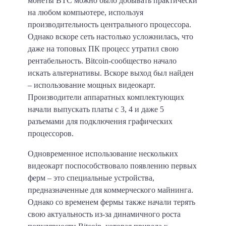
монеты BTC можно было добывать практически
на любом компьютере, используя
производительность центрального процессора.
Однако вскоре сеть настолько усложнилась, что
даже на топовых ПК процесс утратил свою
рентабельность. Bitcoin-сообщество начало
искать альтернативы. Вскоре выход был найден
– использование мощных видеокарт.
Производители аппаратных комплектующих
начали выпускать платы с 3, 4 и даже 5
разъемами для подключения графических
процессоров.
Одновременное использование нескольких
видеокарт поспособствовало появлению первых
ферм – это специальные устройства,
предназначенные для коммерческого майнинга.
Однако со временем фермы также начали терять
свою актуальность из-за динамичного роста