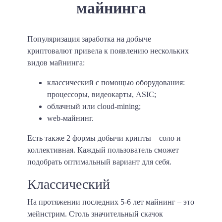
майнинга
Популяризация заработка на добыче
криптовалют привела к появлению нескольких
видов майнинга:
классический с помощью оборудования:
процессоры, видеокарты, ASIC;
облачный или cloud-mining;
web-майнинг.
Есть также 2 формы добычи крипты – соло и
коллективная. Каждый пользователь сможет
подобрать оптимальный вариант для себя.
Классический
На протяжении последних 5-6 лет майнинг – это
мейнстрим. Столь значительный скачок