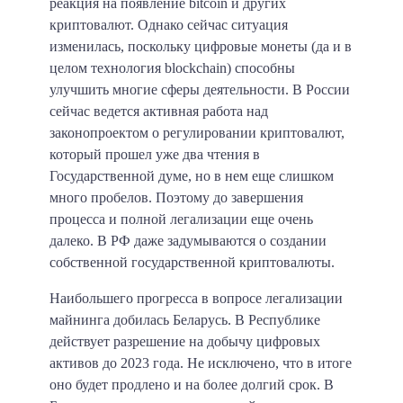
реакция на появление bitcoin и других
криптовалют. Однако сейчас ситуация
изменилась, поскольку цифровые монеты (да и в
целом технология blockchain) способны
улучшить многие сферы деятельности. В России
сейчас ведется активная работа над
законопроектом о регулировании криптовалют,
который прошел уже два чтения в
Государственной думе, но в нем еще слишком
много пробелов. Поэтому до завершения
процесса и полной легализации еще очень
далеко. В РФ даже задумываются о создании
собственной государственной криптовалюты.
Наибольшего прогресса в вопросе легализации
майнинга добилась Беларусь.
В Республике
действует разрешение на добычу цифровых
активов до 2023 года. Не исключено, что в итоге
оно будет продлено и на более долгий срок. В