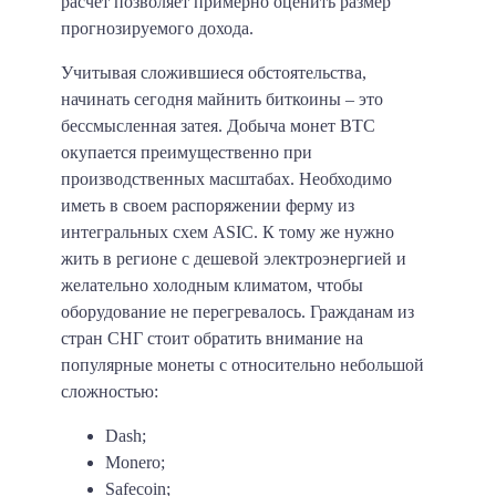
расчет позволяет примерно оценить размер
прогнозируемого дохода.
Учитывая сложившиеся обстоятельства,
начинать сегодня майнить биткоины – это
бессмысленная затея. Добыча монет BTC
окупается преимущественно при
производственных масштабах. Необходимо
иметь в своем распоряжении ферму из
интегральных схем ASIC. К тому же нужно
жить в регионе с дешевой электроэнергией и
желательно холодным климатом, чтобы
оборудование не перегревалось. Гражданам из
стран СНГ стоит обратить внимание на
популярные монеты с относительно небольшой
сложностью:
Dash;
Monero;
Safecoin;