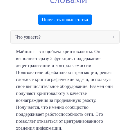
Получать новые статьи
Что узнаете?
Майнинг – это добыча криптовалюты.
Он
выполняет сразу 2 функции: поддержание
децентрализации и контроль эмиссии.
Пользователи обрабатывают транзакции, решая
сложные криптографические задачи, используя
свое вычислительное оборудование. Взамен они
получают криптовалюту в качестве
вознаграждения за проделанную работу.
Получается, что именно сообщество
поддерживает работоспособность сети. Это
позволяет отказаться от централизованного
хранения информации.