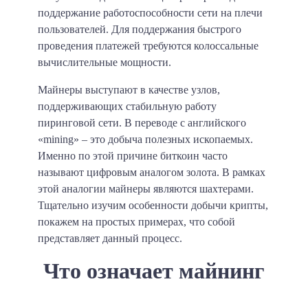
поддержание работоспособности сети на плечи
пользователей. Для поддержания быстрого
проведения платежей требуются колоссальные
вычислительные мощности.
Майнеры выступают в качестве узлов,
поддерживающих стабильную работу
пиринговой сети. В переводе с английского
«mining» – это добыча полезных ископаемых.
Именно по этой причине биткоин часто
называют цифровым аналогом золота. В рамках
этой аналогии майнеры являются шахтерами.
Тщательно изучим особенности добычи крипты,
покажем на простых примерах, что собой
представляет данный процесс.
Что означает майнинг