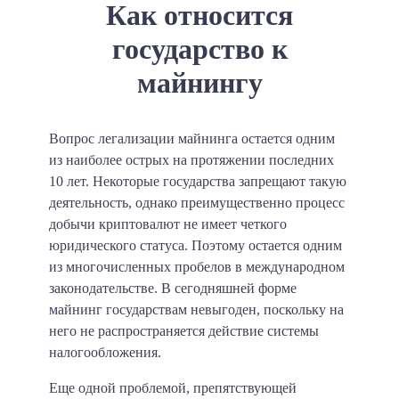
Как относится
государство к
майнингу
Вопрос легализации майнинга остается одним
из наиболее острых на протяжении последних
10 лет. Некоторые государства запрещают такую
деятельность, однако преимущественно процесс
добычи криптовалют не имеет четкого
юридического статуса. Поэтому остается одним
из многочисленных пробелов в международном
законодательстве. В сегодняшней форме
майнинг государствам невыгоден, поскольку на
него не распространяется действие системы
налогообложения.
Еще одной проблемой, препятствующей