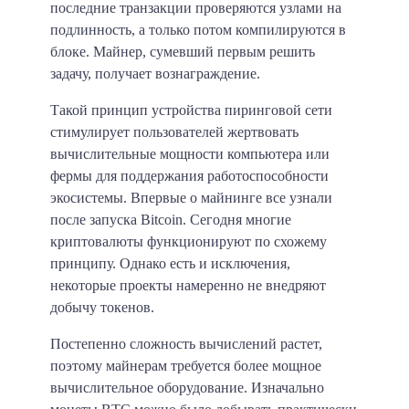
последние транзакции проверяются узлами на
подлинность, а только потом компилируются в
блоке. Майнер, сумевший первым решить
задачу, получает вознаграждение.
Такой принцип устройства пиринговой сети
стимулирует пользователей жертвовать
вычислительные мощности компьютера или
фермы для поддержания работоспособности
экосистемы. Впервые о майнинге все узнали
после запуска Bitcoin. Сегодня многие
криптовалюты функционируют по схожему
принципу. Однако есть и исключения,
некоторые проекты намеренно не внедряют
добычу токенов.
Постепенно сложность вычислений растет,
поэтому майнерам требуется более мощное
вычислительное оборудование. Изначально