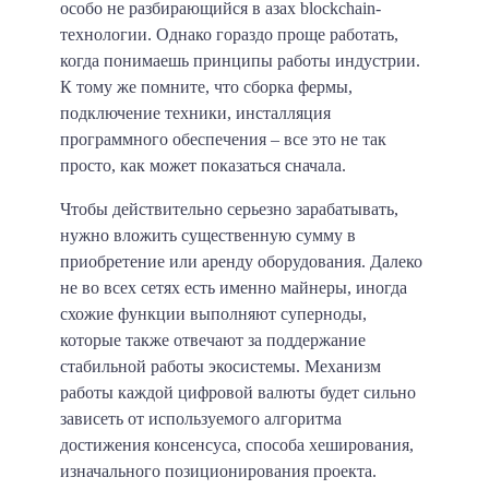
особо не разбирающийся в азах blockchain-
технологии. Однако гораздо проще работать,
когда понимаешь принципы работы индустрии.
К тому же помните, что сборка фермы,
подключение техники, инсталляция
программного обеспечения – все это не так
просто, как может показаться сначала.
Чтобы действительно серьезно зарабатывать,
нужно вложить существенную сумму в
приобретение или аренду оборудования. Далеко
не во всех сетях есть именно майнеры, иногда
схожие функции выполняют суперноды,
которые также отвечают за поддержание
стабильной работы экосистемы. Механизм
работы каждой цифровой валюты будет сильно
зависеть от используемого алгоритма
достижения консенсуса, способа хеширования,
изначального позиционирования проекта.