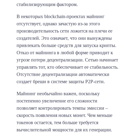
стабилизирующим фактором.
В некоторых blockchain-проектах майнинг
отсутствует,
однако зачастую из-за этого
производительность сети ложится на плечи ее
создателей. Это означает, что они вынуждены
привлекать больше средств для запуска крипты.
Отказ от майнинга в любой форме приводит к
угрозе потери децентрализации. Сетью начинает
управлять тот, кто обеспечивает ее стабильность.
Отсутствие децентрализации автоматически
создает бреши в системе защиты P2P-сети.
Майнинг необычайно важен, поскольку
постепенно увеличение его сложности
позволяет контролировать темпы эмиссии –
скорость появления новых монет.
Чем меньше
токенов остается, тем больше требуется
вычислительной мощности для их генерации.