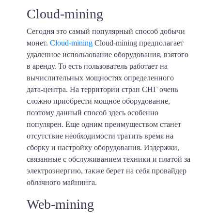
Cloud-mining
Сегодня это самый популярный способ добычи
монет.
Cloud-mining
Cloud-mining предполагает
удаленное использование оборудования, взятого
в аренду. То есть пользователь работает на
вычислительных мощностях определенного
дата-центра. На территории стран СНГ очень
сложно приобрести мощное оборудование,
поэтому данный способ здесь особенно
популярен. Еще одним преимуществом станет
отсутствие необходимости тратить время на
сборку и настройку оборудования. Издержки,
связанные с обслуживанием техники и платой за
электроэнергию, также берет на себя провайдер
облачного майнинга.
Web-mining