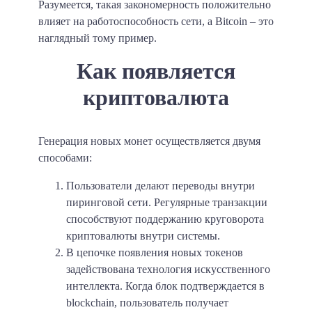
Разумеется, такая закономерность положительно
влияет на работоспособность сети, а Bitcoin – это
наглядный тому пример.
Как появляется
криптовалюта
Генерация новых монет осуществляется двумя
способами:
Пользователи делают переводы внутри
пиринговой сети. Регулярные транзакции
способствуют поддержанию круговорота
криптовалюты внутри системы.
В цепочке появления новых токенов
задействована технология искусственного
интеллекта. Когда блок подтверждается в
blockchain, пользователь получает