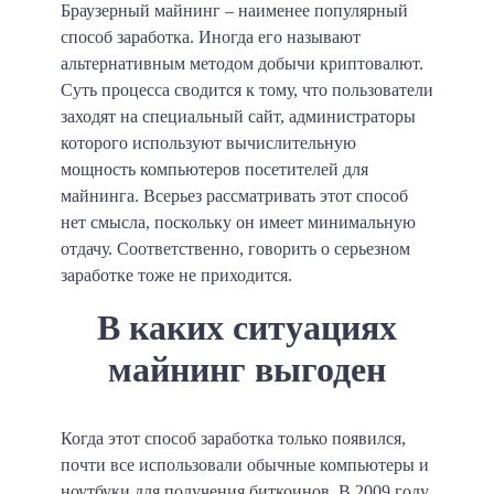
Браузерный майнинг – наименее популярный
способ заработка.
Иногда его называют
альтернативным методом добычи криптовалют.
Суть процесса сводится к тому, что пользователи
заходят на специальный сайт, администраторы
которого используют вычислительную
мощность компьютеров посетителей для
майнинга. Всерьез рассматривать этот способ
нет смысла, поскольку он имеет минимальную
отдачу. Соответственно, говорить о серьезном
заработке тоже не приходится.
В каких ситуациях
майнинг выгоден
Когда этот способ заработка только появился,
почти все использовали обычные компьютеры и
ноутбуки для получения биткоинов. В 2009 году