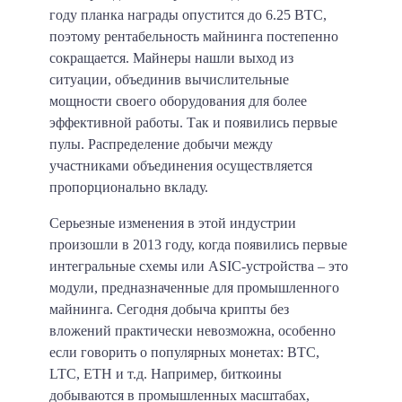
году планка награды опустится до 6.25 BTC,
поэтому рентабельность майнинга постепенно
сокращается. Майнеры нашли выход из
ситуации, объединив вычислительные
мощности своего оборудования для более
эффективной работы. Так и появились первые
пулы. Распределение добычи между
участниками объединения осуществляется
пропорционально вкладу.
Серьезные изменения в этой индустрии
произошли в 2013 году, когда появились первые
интегральные схемы или
ASIC-устройства – это
модули, предназначенные для промышленного
майнинга.
Сегодня добыча крипты без
вложений практически невозможна, особенно
если говорить о популярных монетах: BTC,
LTC, ETH и т.д. Например, биткоины
добываются в промышленных масштабах,