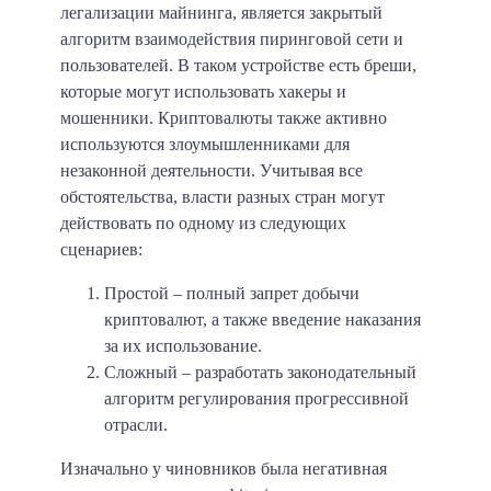
легализации майнинга, является закрытый
алгоритм взаимодействия пиринговой сети и
пользователей. В таком устройстве есть бреши,
которые могут использовать хакеры и
мошенники. Криптовалюты также активно
используются злоумышленниками для
незаконной деятельности. Учитывая все
обстоятельства, власти разных стран могут
действовать по одному из следующих
сценариев:
Простой – полный запрет добычи
криптовалют, а также введение наказания
за их использование.
Сложный – разработать законодательный
алгоритм регулирования прогрессивной
отрасли.
Изначально у чиновников была негативная