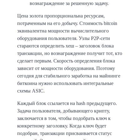
вознаграждение за решенную задачу.
Цена золота пропорциональна ресурсам,
потраченным на его добычу. Стоимость bitcoin
эквивалентна мощности вычислительного
оборудования пользователя. Узлы P2P-сети
стараются определить
хеш – заголовок блока
транзакции, но вознаграждение получит тот, кто
сделает первым.
Скорость определения блока
зависит от мощности оборудования. Поэтому
сегодня для стабильного заработка на майнинге
биткоина нужно использовать интегральные
схемы ASIC.
Каждый блок ссылается на hash предыдущего.
Задача пользователя, добывающего крипту,
заключается в том, чтобы подобрать ключ к
конкретному заголовку. Когда ключ будет
подобран, транзакции присваивается статус