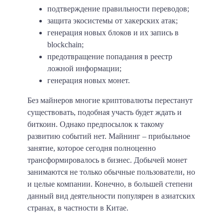
подтверждение правильности переводов;
защита экосистемы от хакерских атак;
генерация новых блоков и их запись в
blockchain;
предотвращение попадания в реестр
ложной информации;
генерация новых монет.
Без майнеров многие криптовалюты перестанут
существовать, подобная участь будет ждать и
биткоин. Однако предпосылок к такому
развитию событий нет. Майнинг – прибыльное
занятие, которое сегодня полноценно
трансформировалось в бизнес. Добычей монет
занимаются не только обычные пользователи, но
и целые компании. Конечно, в большей степени
данный вид деятельности популярен в азиатских
странах, в частности в Китае.