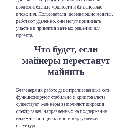
вычислительные мощности и финансовые
вложения. Пользователи, добывающие монеты,
работают удаленно, они могут принимать
участие в принятии важных решений для
проекта.
Что будет, если
майнеры перестанут
майнить
Благодаря их работе децентрализованные сети
функционируют стабильно и криптовалюта
существует. Майнеры выполняют широкий
спектр задач, направленных на поддержание
надежности и целостности виртуальной
структуры: