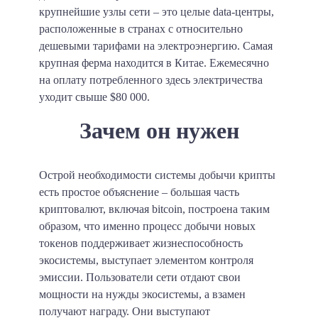
крупнейшие узлы сети – это целые data-центры,
расположенные в странах с относительно
дешевыми тарифами на электроэнергию. Самая
крупная ферма находится в Китае. Ежемесячно
на оплату потребленного здесь электричества
уходит свыше $80 000.
Зачем он нужен
Острой необходимости системы добычи крипты
есть простое объяснение – большая часть
криптовалют, включая bitcoin, построена таким
образом, что именно процесс добычи новых
токенов поддерживает жизнеспособность
экосистемы, выступает элементом контроля
эмиссии. Пользователи сети отдают свои
мощности на нужды экосистемы, а взамен
получают награду. Они выступают