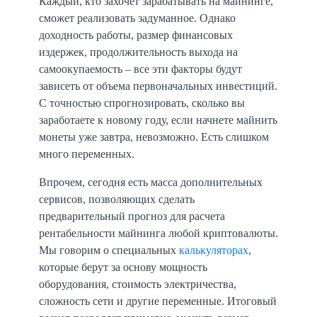
Каждый, кто захочет зарабатывать на майнинге,
сможет реализовать задуманное. Однако
доходность работы, размер финансовых
издержек, продолжительность выхода на
самоокупаемость – все эти факторы будут
зависеть от объема первоначальных инвестиций.
С точностью спрогнозировать, сколько вы
заработаете к новому году, если начнете майнить
монеты уже завтра, невозможно. Есть слишком
много переменных.
Впрочем, сегодня есть масса дополнительных
сервисов, позволяющих сделать
предварительный прогноз для расчета
рентабельности майнинга любой криптовалюты.
Мы говорим о специальных
калькуляторах
,
которые берут за основу мощность
оборудования, стоимость электричества,
сложность сети и другие переменные. Итоговый