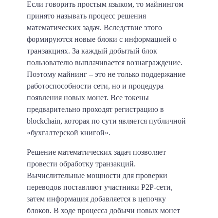
Если говорить простым языком, то майнингом
принято называть процесс решения
математических задач. Вследствие этого
формируются новые блоки с информацией о
транзакциях. За каждый добытый блок
пользователю выплачивается вознаграждение.
Поэтому майнинг – это не только поддержание
работоспособности сети, но и процедура
появления новых монет.
Все токены
предварительно проходят регистрацию в
blockchain, которая по сути является публичной
«бухгалтерской книгой».
Решение математических задач позволяет
провести обработку транзакций.
Вычислительные мощности для проверки
переводов поставляют участники P2P-сети,
затем информация добавляется в цепочку
блоков. В ходе процесса добычи новых монет