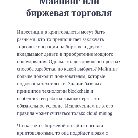
Майнинг или
биржевая торговля
Инвестиции в криптовалюты могут быть
разными: кто-то предпочитает заключать
торговые операции на биржах, а другие
вкладывают деньги в приобретение мощного
оборудования. Однако это два довольно простых
способа заработка, но какой выбрать? Майнинг
больше подходит пользователям, которые
подкованы технически. Знание базовых
принципов технологии blockchain и
особенностей работы компьютера – это
обязательное условие. Исключением из этого
правила может считаться только cloud-mining.
Что касается биржевой онлайн-торговли
криптовалютами, то она подойдет людям с