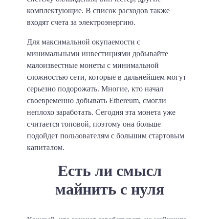
комплектующие.
В список расходов также
входят счета за электроэнергию.
Для максимальной окупаемости с
минимальными инвестициями добывайте
малоизвестные монеты с минимальной
сложностью сети, которые в дальнейшем могут
серьезно подорожать. Многие, кто начал
своевременно добывать Ethereum, смогли
неплохо заработать. Сегодня эта монета уже
считается топовой, поэтому она больше
подойдет пользователям с большим стартовым
капиталом.
Есть ли смысл
майнить с нуля