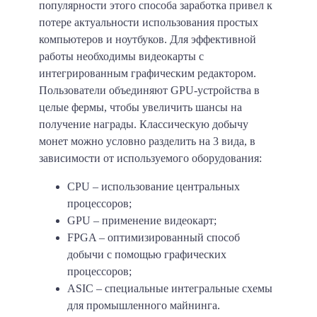
популярности этого способа заработка привел к
потере актуальности использования простых
компьютеров и ноутбуков. Для эффективной
работы необходимы видеокарты с
интегрированным графическим редактором.
Пользователи объединяют GPU-устройства в
целые фермы, чтобы увеличить шансы на
получение награды. Классическую добычу
монет можно условно разделить на 3 вида, в
зависимости от используемого оборудования:
CPU – использование центральных
процессоров;
GPU – применение видеокарт;
FPGA – оптимизированный способ
добычи с помощью графических
процессоров;
ASIC – специальные интегральные схемы
для промышленного майнинга.