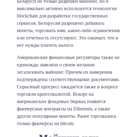
Беларуси не только разрешен майнинг, но и
максимально активно используется технология
blockchain для разработки государственных
сервисов. Белорусам разрешено добывать
монеты, торговать ими, какие-либо ограничения
или отчетность отсутствуют. Это означает, что и
нет нужды платить налоги.
Американские финансовые регуляторы также не
единожды заявляли о своем желании
легализовать майнинг. Причем их намерения
подтверждены соответствующими документами.
Серьезный прогресс ожидается также в вопросе
торговли криптовалютой. Вскоре на
американских фондовых биржах появятся
фьючерсные контракты на Ethereum, а также
другие популярные монеты. Ранее торговались
только фьючерсы на bitcoin.