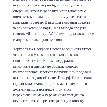
актив и сеть, в которой будет проводиться
операция, затем переведите криптовалюту с
внешнего кошелька или используйте фиатный
платежный сервис Banxa для внесения средств
через банковскую карту. Для вывода средств
используйте кнопку «Withdrawal», указав валюту
и адрес кошелька для перевода.
Торговля на Backpack Exchange осуществляется
через вкладку «Trade» или выбор актива из
списка «Markets». Биржа поддерживает
рыночные и лимитные ордера, позволяя
контролировать процесс покупки или продажи
активов по заданной цене. Интерфейс торговли
сделан максимально простым, что делает его
доступным для новичков, при этом
переключение между режимами трейдинга
осуществляется через специальную кнопку.