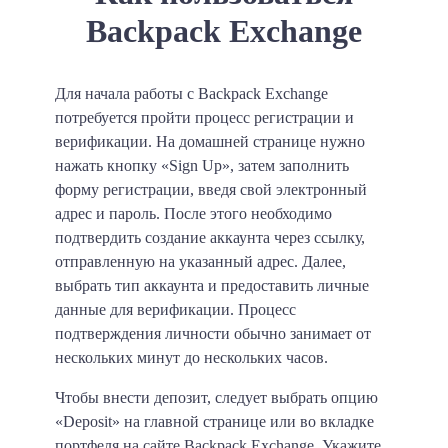
Backpack Exchange
Для начала работы с Backpack Exchange
потребуется пройти процесс регистрации и
верификации. На домашней странице нужно
нажать кнопку «Sign Up», затем заполнить
форму регистрации, введя свой электронный
адрес и пароль. После этого необходимо
подтвердить создание аккаунта через ссылку,
отправленную на указанный адрес. Далее,
выбрать тип аккаунта и предоставить личные
данные для верификации. Процесс
подтверждения личности обычно занимает от
нескольких минут до нескольких часов.
Чтобы внести депозит, следует выбрать опцию
«Deposit» на главной странице или во вкладке
портфеля на сайте Backpack Exchange. Укажите