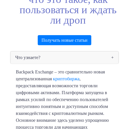
пользоваться и ждать
ли дроп
Получать новые статьи
Что узнаете?
Backpack Exchange – это сравнительно новая
централизованная
криптобиржа
,
предоставляющая возможности торговли
цифровыми активами. Платформа запущена в
рамках усилий по обеспечению пользователей
интуитивно понятным и доступным способом
взаимодействия с криптовалютным рынком.
Основное внимание здесь уделено упрощению
процесса торговли для начинающих