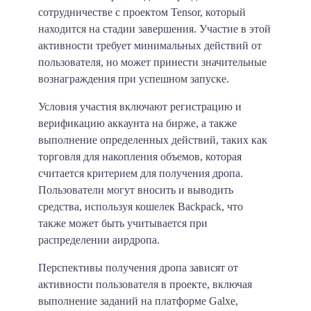
сотрудничестве с проектом Tensor, который
находится на стадии завершения. Участие в этой
активности требует минимальных действий от
пользователя, но может принести значительные
вознаграждения при успешном запуске.
Условия участия включают регистрацию и
верификацию аккаунта на бирже, а также
выполнение определенных действий, таких как
торговля для накопления объемов, которая
считается критерием для получения дропа.
Пользователи могут вносить и выводить
средства, используя кошелек Backpack, что
также может быть учитывается при
распределении аирдропа.
Перспективы получения дропа зависят от
активности пользователя в проекте, включая
выполнение заданий на платформе Galxe,