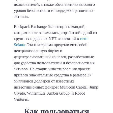
пользователей, а также обеспечению высокого
уровня безопасности и поддержки различных
активов.
Backpack Exchange был создан командой,
которая также занималась разработкой одной из
крупных и дорогих NFT коллекций в
сети
Solana
. Эта платформа представляет собой
централизованную биржу и
децентрализованный кошелек, разработанные
для удобства пользователей и безопасности их
активов. На стадии инвестирования проект
привлек значительные средства в размере 37
миллионов долларов от известных
инвестиционных фондов: Multicoin Capital, Jump
Crypto, Wintermute, Amber Group, и Robot
Ventures.
Как пользоваться