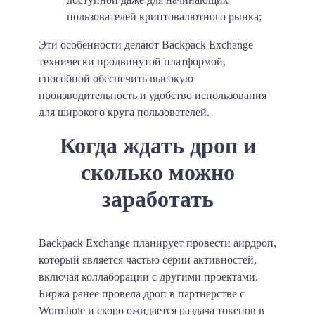
пользователей криптовалютного рынка;
Эти особенности делают Backpack Exchange
технически продвинутой платформой,
способной обеспечить высокую
производительность и удобство использования
для широкого круга пользователей.
Когда ждать дроп и
сколько можно
заработать
Backpack Exchange планирует провести аирдроп,
который является частью серии активностей,
включая коллаборации с другими проектами.
Биржа ранее провела дроп в партнерстве с
Wormhole и скоро ожидается раздача токенов в