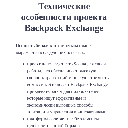
Технические
особенности проекта
Backpack Exchange
Ценность биржи в техническом плане
выражается в следующих аспектах:
проект использует сеть Solana для своей
работы, что обеспечивает высокую
скорость транзакций и низкую стоимость
комиссий. Это делает Backpack Exchange
привлекательным для пользователей,
которые ищут эффективные и
экономически выгодные способы
торговли и управления криптоактивами;
платформа сочетает в себе элементы
централизованной биржи с