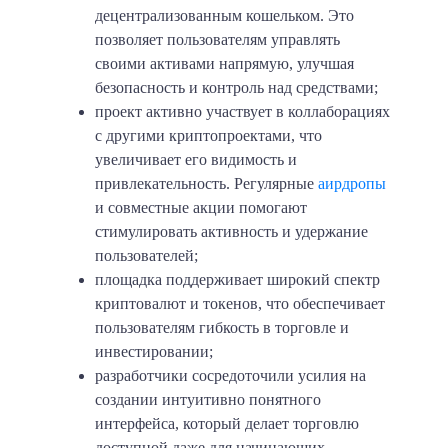
децентрализованным кошельком. Это
позволяет пользователям управлять
своими активами напрямую, улучшая
безопасность и контроль над средствами;
проект активно участвует в коллаборациях
с другими криптопроектами, что
увеличивает его видимость и
привлекательность. Регулярные
аирдропы
и совместные акции помогают
стимулировать активность и удержание
пользователей;
площадка поддерживает широкий спектр
криптовалют и токенов, что обеспечивает
пользователям гибкость в торговле и
инвестировании;
разработчики сосредоточили усилия на
создании интуитивно понятного
интерфейса, который делает торговлю
доступной даже для начинающих