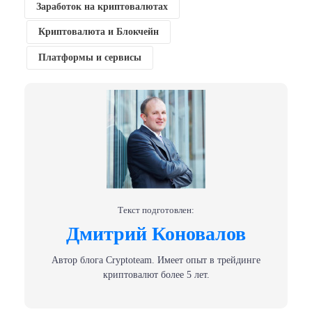
Заработок на криптовалютах
Криптовалюта и Блокчейн
Платформы и сервисы
Текст подготовлен:
Дмитрий Коновалов
Автор блога Сryptoteam. Имеет опыт в трейдинге
криптовалют более 5 лет.