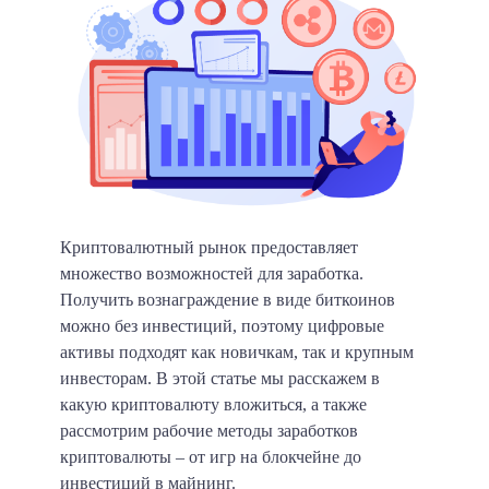
Криптовалютный рынок предоставляет
множество возможностей для заработка.
Получить вознаграждение в виде биткоинов
можно без инвестиций, поэтому цифровые
активы подходят как новичкам, так и крупным
инвесторам. В этой статье мы расскажем в
какую криптовалюту вложиться, а также
рассмотрим рабочие методы заработков
криптовалюты – от игр на блокчейне до
инвестиций в майнинг.