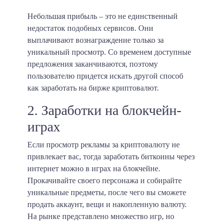
Небольшая прибыль – это не единственный
недостаток подобных сервисов. Они
выплачивают вознаграждение только за
уникальный просмотр. Со временем доступные
предложения заканчиваются, поэтому
пользователю придется искать другой способ
как заработать на бирже криптовалют.
2. Заработки на блокчейн-
играх
Если просмотр рекламы за криптовалюту не
привлекает вас, тогда заработать биткоины через
интернет можно в играх на блокчейне.
Прокачивайте своего персонажа и собирайте
уникальные предметы, после чего вы сможете
продать аккаунт, вещи и накопленную валюту.
На рынке представлено множество игр, но