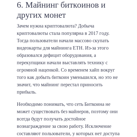
6. Майнинг биткоинов и
других монет
Зачем нужна криптовалюта? Добыча
криптовалюты стала популярна в 2017 году.
Тогда пользователи начали массово скупать
видеокарты для майнинга ETH. Из-за этого
образовался дефицит оборудования, а
перекупщики начали выставлять технику с
огромной наценкой. Со временем хайп вокруг
того как добыть биткоин уменьшился, но это не
значит, что майнинг перестал приносить
прибыль.
Необходимо понимать, что сеть Биткоина не
может существовать без майнеров, поэтому они
всегда будут получать достойное
вознаграждение за свою работу. Исключение
составляют пользователи, у которых нет доступа