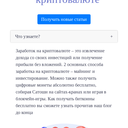
Получать новые статьи
Что узнаете?
Заработок на криптовалюте – это извлечение
дохода со своих инвестиций или получение
прибыли без вложений.
2 основных способа
заработка на криптовалюте – майнинг и
инвестирование. Можно также получить
цифровые монеты абсолютно бесплатно,
собирая Сатоши на сайтах-кранах или играя в
блокчейн-игры. Как получать биткоины
бесплатно вы сможете узнать прочитав наш блог
до конца