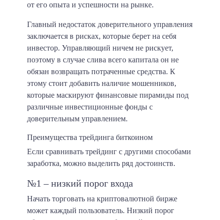
от его опыта и успешности на рынке.
Главный недостаток доверительного управления
заключается в рисках, которые берет на себя
инвестор. Управляющий ничем не рискует,
поэтому в случае слива всего капитала он не
обязан возвращать потраченные средства. К
этому стоит добавить наличие мошенников,
которые маскируют финансовые пирамиды под
различные инвестиционные фонды с
доверительным управлением.
Преимущества трейдинга биткоином
Если сравнивать трейдинг с другими способами
заработка, можно выделить ряд достоинств.
№1 – низкий порог входа
Начать торговать на криптовалютной бирже
может каждый пользователь. Низкий порог