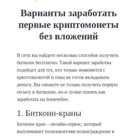
Варианты заработать
первые криптомонеты
без вложений
В сети вы найдете несколько способов получить
биткоин бесплатно. Такой вариант заработка
подойдет для тех, кто только знакомится с
криптовалютой и пока не готов вкладывать
деньги. Вы сможете не только получить первую
оплату в биткоине, но и лучше понять как
заработать на блокчейне.
1. Биткоин-краны
Биткоин кран – онлайн-сервис, который
выплачивает пользователям вознаграждение в