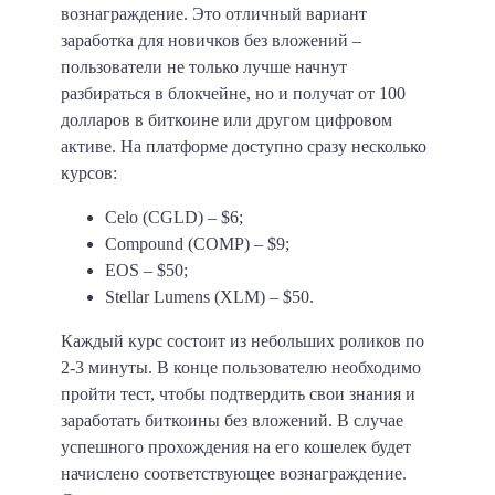
вознаграждение. Это отличный вариант
заработка для новичков без вложений –
пользователи не только лучше начнут
разбираться в блокчейне, но и получат от
100
долларов
в биткоине или другом цифровом
активе. На платформе доступно сразу несколько
курсов:
Celo (CGLD) – $6;
Compound (COMP) – $9;
EOS – $50;
Stellar Lumens (XLM) – $50.
Каждый курс состоит из небольших роликов по
2-3 минуты. В конце пользователю необходимо
пройти тест, чтобы подтвердить свои знания и
заработать биткоины без вложений. В случае
успешного прохождения на его кошелек будет
начислено соответствующее вознаграждение.