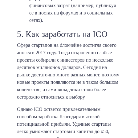
финансовых затрат (например, публикуя
ее в постах на форумах и в социальных
сетях).
5. Как заработать на ICO
Сфера стартапов на блокчейне достигла своего
апогея в 2017 году. Тогда откровенно слабые
проекты собирали с инвесторов по несколько
десятков миллионов долларов. Сегодня на
рынке достаточно много разных монет, поэтому
новые проекты появляются не в таком большом
количестве, а сами вкладчики стали более
осторожно относиться к выбору.
Однако ICO остается привлекательным
способом заработка благодаря высокой
потенциальной прибыли. Удачные стартапы
легко умножают стартовый капитал до х50,