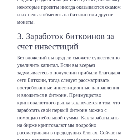
некоторые проекты иногда оказываются скамом
и их нельзя обменять на биткоин или другие
монеты.
3. Заработок биткоинов за
счет инвестиций
Без вложений вы вряд ли сможете существенно
увеличить капитал. Если вы всерьез
задумываетесь о получении прибыли благодаря
сети Биткоин, тогда следует рассматривать
востребованные инвестиционные направления
и вложиться в биткоин. Преимущество
криптовалютного рынка заключается в том, что
заработать свой первый биткоин можно с
помощью небольшой суммы. Как зарабатывать
на бирже криптовалют мы подробно
рассматривали в предыдущих блогах. Сейчас на