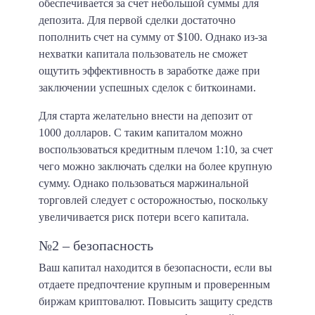
обеспечивается за счет небольшой суммы для
депозита. Для первой сделки достаточно
пополнить счет на сумму от $100. Однако из-за
нехватки капитала пользователь не сможет
ощутить эффективность в заработке даже при
заключении успешных сделок с биткоинами.
Для старта желательно внести на депозит от
1000 долларов. С таким капиталом можно
воспользоваться кредитным плечом 1:10, за счет
чего можно заключать сделки на более крупную
сумму. Однако пользоваться маржинальной
торговлей следует с осторожностью, поскольку
увеличивается риск потери всего капитала.
№2 – безопасность
Ваш капитал находится в безопасности, если вы
отдаете предпочтение крупным и проверенным
биржам криптовалют. Повысить защиту средств