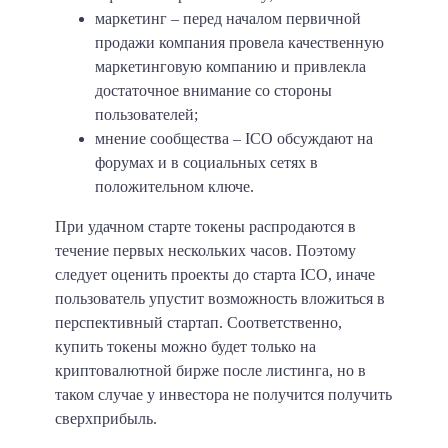
маркетинг
– перед началом первичной
продажи компания провела качественную
маркетинговую компанию и привлекла
достаточное внимание со стороны
пользователей;
мнение сообщества
– ICO обсуждают на
форумах и в социальных сетях в
положительном ключе.
При удачном старте токены распродаются в
течение первых нескольких часов. Поэтому
следует оценить проекты до старта ICO, иначе
пользователь упустит возможность вложиться в
перспективный стартап. Соответственно,
купить токены можно будет только на
криптовалютной бирже после листинга, но в
таком случае у инвестора не получится получить
сверхприбыль.