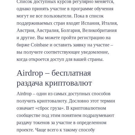
Список доступных курсов регулярно меняется,
однако принять участие в программе обучения
могут не все пользователи. Пока в список
поддерживаемых стран входят Испания, Италия,
Австрия, Австралия, Болгария, Великобритания
и другие. Вы можете пройти регистрацию на
бирже Coinbase и оставить заявку на участие –
вы получите соответствующее уведомление,
когда откроется доступ для вашей страны.
Airdrop – бесплатная
раздача криптовалют
Airdrop – один из самых доступных способов
получить криптовалюту. Дословно этот термин
означает «сброс груза». В криптовалютном
сообществе под этим понятием подразумевают
раздачу токенов за участие в определенном
проекте. Чаще всего к такому способу