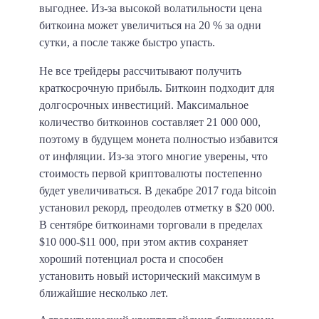
выгоднее. Из-за высокой волатильности цена
биткоина может увеличиться на 20 % за одни
сутки, а после также быстро упасть.
Не все трейдеры рассчитывают получить
краткосрочную прибыль. Биткоин подходит для
долгосрочных инвестиций. Максимальное
количество биткоинов составляет 21 000 000,
поэтому в будущем монета полностью избавится
от инфляции. Из-за этого многие уверены, что
стоимость первой криптовалюты постепенно
будет увеличиваться. В декабре 2017 года bitcoin
установил рекорд, преодолев отметку в $20 000.
В сентябре биткоинами торговали в пределах
$10 000-$11 000
, при этом актив сохраняет
хороший потенциал роста и способен
установить новый исторический максимум в
ближайшие несколько лет.