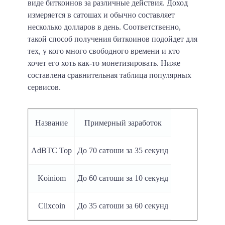
виде биткоинов за различные действия. Доход
измеряется в сатошах и обычно составляет
несколько долларов в день. Соответственно,
такой способ получения биткоинов подойдет для
тех, у кого много свободного времени и кто
хочет его хоть как-то монетизировать. Ниже
составлена сравнительная таблица популярных
сервисов.
Название
Примерный заработок
AdBTC Top
До 70 сатоши за 35 секунд
Koiniom
До 60 сатоши за 10 секунд
Clixcoin
До 35 сатоши за 60 секунд