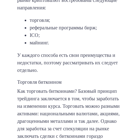
рынке криптовалют востребованы следующие
направления:
торговля;
реферальные программы бирж;
ICO;
майнинг.
У каждого способа есть свои преимущества и
недостатки, поэтому рассматривать их следует
отдельно.
Торговля биткоином
Как торговать биткоинами? Базовый принцип
трейдинга заключается в том, чтобы заработать
на изменении курса. Торговать можно разными
активами: национальными валютами, акциями,
драгоценными металлами и так далее. Однако
для заработка за счет спекуляции на рынке
заключать сделки с биткоинами гораздо