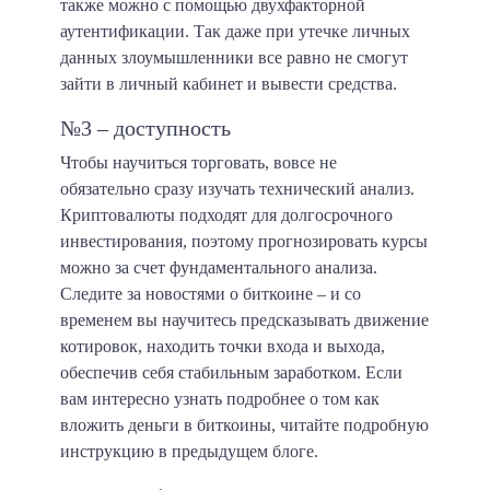
также можно с помощью двухфакторной
аутентификации. Так даже при утечке личных
данных злоумышленники все равно не смогут
зайти в личный кабинет и вывести средства.
№3 – доступность
Чтобы научиться торговать, вовсе не
обязательно сразу изучать технический анализ.
Криптовалюты подходят для долгосрочного
инвестирования, поэтому прогнозировать курсы
можно за счет фундаментального анализа.
Следите за новостями о биткоине – и со
временем вы научитесь предсказывать движение
котировок, находить точки входа и выхода,
обеспечив себя стабильным заработком. Если
вам интересно узнать подробнее о том как
вложить деньги в биткоины, читайте подробную
инструкцию в предыдущем блоге.