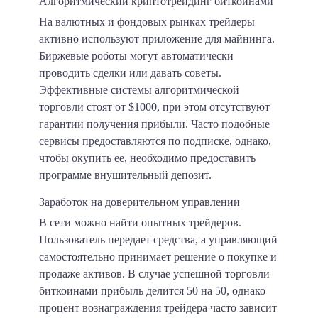
Алгоритмический криптотрейдинг биткоинами
На валютных и фондовых рынках трейдеры
активно используют приложение для майнинга.
Биржевые роботы могут автоматически
проводить сделки или давать советы.
Эффективные системы алгоритмической
торговли стоят от $1000, при этом отсутствуют
гарантии получения прибыли. Часто подобные
сервисы предоставляются по подписке, однако,
чтобы окупить ее, необходимо предоставить
программе внушительный депозит.
Заработок на доверительном управлении
В сети можно найти опытных трейдеров.
Пользователь передает средства, а управляющий
самостоятельно принимает решение о покупке и
продаже активов. В случае успешной торговли
биткоинами прибыль делится 50 на 50, однако
процент вознаграждения трейдера часто зависит