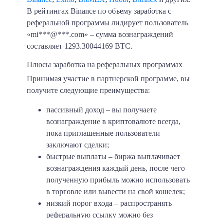
В рейтингах Binance по объему заработка с
реферальной программы лидирует пользователь
«mi***@***.com» – сумма вознаграждений
составляет
1293.30044169 BTC
.
Плюсы заработка на реферальных программах
Принимая участие в партнерской программе, вы
получите следующие преимущества:
пассивный доход
– вы получаете
вознаграждение в криптовалюте всегда,
пока приглашенные пользователи
заключают сделки;
быстрые выплаты
– биржа выплачивает
вознаграждения каждый день, после чего
полученную прибыль можно использовать
в торговле или вывести на свой кошелек;
низкий порог входа
– распространять
реферальную ссылку можно без