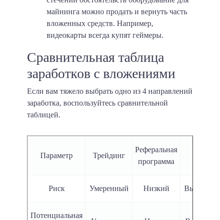
майнинга можно продать и вернуть часть
вложенных средств. Например,
видеокарты всегда купят геймеры.
Сравнительная таблица
заработков с вложениями
Если вам тяжело выбрать одно из 4 направлений
заработка, воспользуйтесь сравнительной
таблицей.
Реферальная
Параметр
Трейдинг
ICO
программа
Риск
Умеренный
Низкий
Высокий
Потенциальная