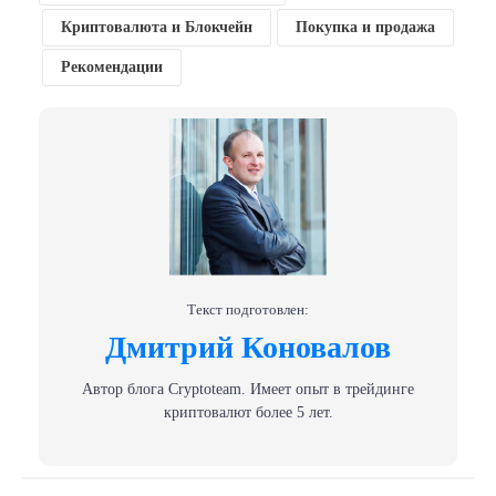
Криптовалюта и Блокчейн
Покупка и продажа
Рекомендации
Текст подготовлен:
Дмитрий Коновалов
Автор блога Сryptoteam. Имеет опыт в трейдинге
криптовалют более 5 лет.