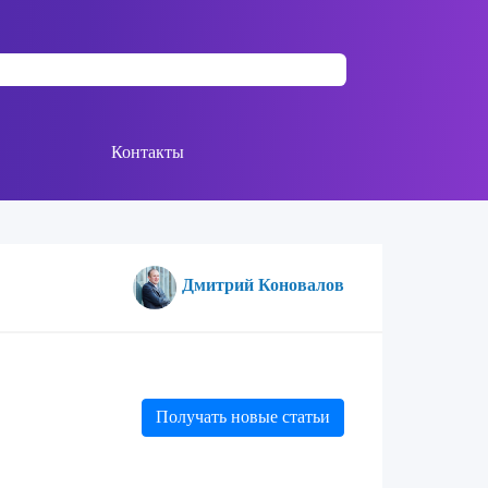
Контакты
Дмитрий Коновалов
Получать новые статьи