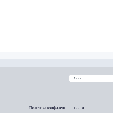
Политика конфиденциальности