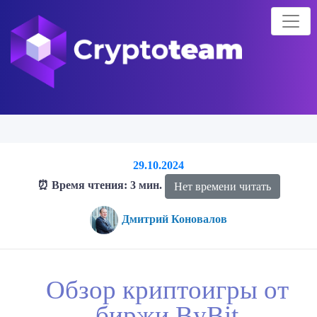
29.10.2024
⏰ Время чтения: 3 мин.
Нет времени читать
Дмитрий Коновалов
Главная страница
Блог о криптовалютах
Обзор криптоигры
Обзор криптоигры от
от биржи ByBit
биржи ByBit