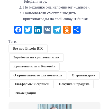
Telegram-игру.
По механике она напоминает «Сапера».
Пользователи смогут выводить
криптонаграды на свой аккаунт биржи.
Facebook
Twitter
LinkedIn
VK
Telegram
Odnoklassni
Отправи
Теги:
Все про Bitcoin BTC
Заработок на криптовалютах
Криптовалюта и Блокчейн
О криптовалюте для новичков
О транзакциях
Платформы и сервисы
Покупка и продажа
Рекомендации