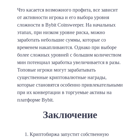
Что касается возможного профита, все зависит
от активности игрока и его выбора уровня
сложности в Bybit Coinsweeper. На начальных
этапах, при низком уровне риска, можно
заработать небольшие суммы, которые со
временем накапливаются. Однако при выборе
более сложных уровней с большим количеством
мин потенциал заработка увеличивается в разы.
Топовые игроки могут зарабатывать
существенные криптовалютные награды,
которые становятся особенно привлекательными
при их конвертации в торгуемые активы на
платформе Bybit.
Заключение
Криптобиржа запустит собственную