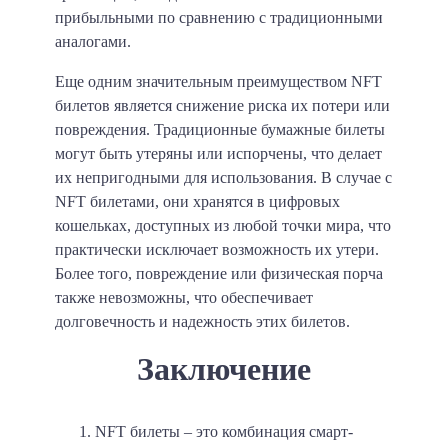
прибыльными по сравнению с традиционными
аналогами.
Еще одним значительным преимуществом NFT
билетов является снижение риска их потери или
повреждения. Традиционные бумажные билеты
могут быть утеряны или испорчены, что делает
их непригодными для использования. В случае с
NFT билетами, они хранятся в цифровых
кошельках, доступных из любой точки мира, что
практически исключает возможность их утери.
Более того, повреждение или физическая порча
также невозможны, что обеспечивает
долговечность и надежность этих билетов.
Заключение
NFT билеты – это комбинация смарт-