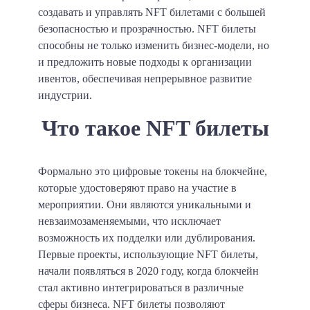
создавать и управлять NFT билетами с большей
безопасностью и прозрачностью. NFT билеты
способны не только изменить бизнес-модели, но
и предложить новые подходы к организации
ивентов, обеспечивая непрерывное развитие
индустрии.
Что такое NFT билеты
Формально это цифровые токены на блокчейне,
которые удостоверяют право на участие в
мероприятии. Они являются уникальными и
невзаимозаменяемыми, что исключает
возможность их подделки или дублирования.
Первые проекты, использующие NFT билеты,
начали появляться в 2020 году, когда блокчейн
стал активно интегрироваться в различные
сферы бизнеса. NFT билеты позволяют