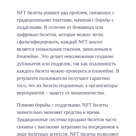
NFT билеты решают ряд проблем, связанных с
традиционными тикетами, начиная с борьбы с
подделками. В отличие от бумажных или
цифровых билетов, которые можно легко
сфальсифицировать, каждый NFT аналог
является уникальным токеном, записанным в
блокчейне. Это делает невозможным создание
дубликатов или подделок, так как подлинность
каждого билета можно проверить в блокчейне. В
результате пользователи получают гарантию
того, что их билеты подлинные, а организаторы
мероприятий – защиту от мошенничества.
Помимо борьбы с подделками, NFT билеты
значительно экономят средства и время.
Традиционные системы продажи билетов часто
связаны с высокими затратами на посредников в
лице билетных агентств. NFT билеты позволяют