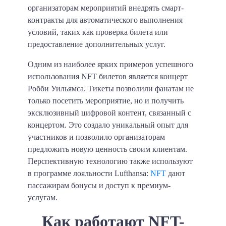
организаторам мероприятий внедрять смарт-
контракты для автоматического выполнения
условий, таких как проверка билета или
предоставление дополнительных услуг.
Одним из наиболее ярких примеров успешного
использования NFT билетов является концерт
Робби Уильямса. Тикеты позволили фанатам не
только посетить мероприятие, но и получить
эксклюзивный цифровой контент, связанный с
концертом. Это создало уникальный опыт для
участников и позволило организаторам
предложить новую ценность своим клиентам.
Перспективную технологию также используют
в программе лояльности Lufthansa:
NFT
дают
пассажирам бонусы и доступ к премиум-
услугам.
Как работают NFT-