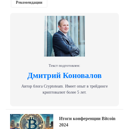
Рекомендации
Текст подготовлен:
Дмитрий Коновалов
Автор блога Сryptoteam. Имеет опыт в трейдинге
криптовалют более 5 лет.
Навигация
Previous
Итоги конференции Bitcoin
post:
по
2024