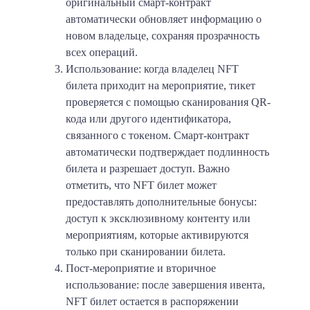
оригинальный смарт-контракт
автоматически обновляет информацию о
новом владельце, сохраняя прозрачность
всех операций.
Использование: когда владелец NFT
билета приходит на мероприятие, тикет
проверяется с помощью сканирования QR-
кода или другого идентификатора,
связанного с токеном. Смарт-контракт
автоматически подтверждает подлинность
билета и разрешает доступ. Важно
отметить, что NFT билет может
предоставлять дополнительные бонусы:
доступ к эксклюзивному контенту или
мероприятиям, которые активируются
только при сканировании билета.
Пост-мероприятие и вторичное
использование: после завершения ивента,
NFT билет остается в распоряжении