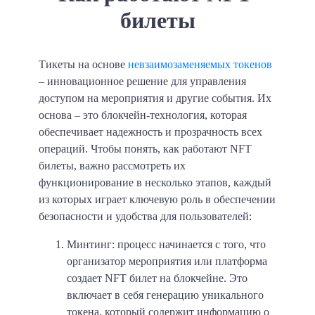
билеты
Тикеты на основе
невзаимозаменяемых токенов
– инновационное решение для управления
доступом на мероприятия и другие события. Их
основа – это блокчейн-технология, которая
обеспечивает надежность и прозрачность всех
операций. Чтобы понять, как работают NFT
билеты, важно рассмотреть их
функционирование в несколько этапов, каждый
из которых играет ключевую роль в обеспечении
безопасности и удобства для пользователей:
Минтинг: процесс начинается с того, что
организатор мероприятия или платформа
создает NFT билет на блокчейне. Это
включает в себя генерацию уникального
токена, который содержит информацию о