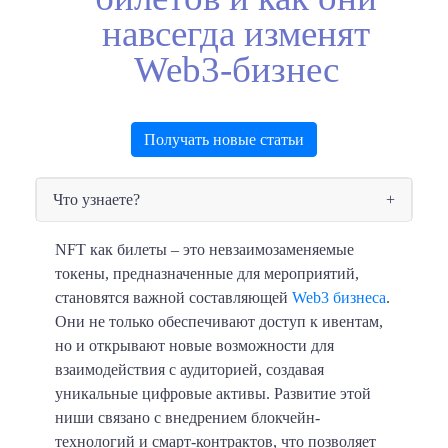
навсегда изменят
Web3-бизнес
Получать новые статьи
Что узнаете?
NFT как билеты – это невзаимозаменяемые
токены, предназначенные для мероприятий,
становятся важной составляющей
Web3 бизнеса
.
Они не только обеспечивают доступ к ивентам,
но и открывают новые возможности для
взаимодействия с аудиторией, создавая
уникальные цифровые активы. Развитие этой
ниши связано с внедрением блокчейн-
технологий и смарт-контрактов, что позволяет