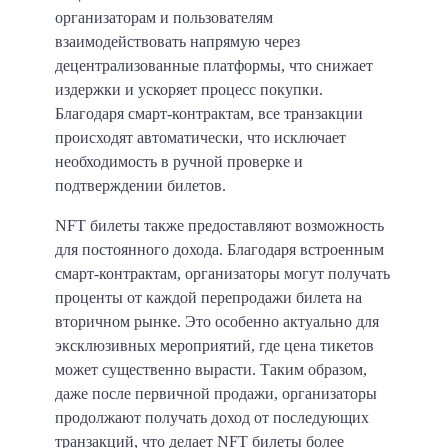
организаторам и пользователям
взаимодействовать напрямую через
децентрализованные платформы, что снижает
издержки и ускоряет процесс покупки.
Благодаря смарт-контрактам, все транзакции
происходят автоматически, что исключает
необходимость в ручной проверке и
подтверждении билетов.
NFT билеты также предоставляют возможность
для постоянного дохода. Благодаря встроенным
смарт-контрактам, организаторы могут получать
проценты от каждой перепродажи билета на
вторичном рынке. Это особенно актуально для
эксклюзивных мероприятий, где цена тикетов
может существенно вырасти. Таким образом,
даже после первичной продажи, организаторы
продолжают получать доход от последующих
транзакций, что делает NFT билеты более