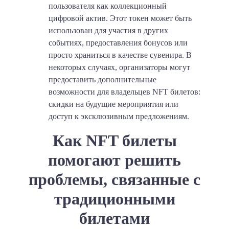
пользователя как коллекционный
цифровой актив. Этот токен может быть
использован для участия в других
событиях, предоставления бонусов или
просто храниться в качестве сувенира. В
некоторых случаях, организаторы могут
предоставить дополнительные
возможности для владельцев NFT билетов:
скидки на будущие мероприятия или
доступ к эксклюзивным предложениям.
Как NFT билеты
помогают решить
проблемы, связанные с
традиционными
билетами