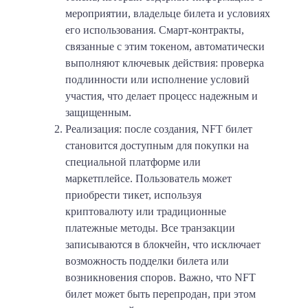
мероприятии, владельце билета и условиях
его использования. Смарт-контракты,
связанные с этим токеном, автоматически
выполняют ключевык действия: проверка
подлинности или исполнение условий
участия, что делает процесс надежным и
защищенным.
Реализация: после создания, NFT билет
становится доступным для покупки на
специальной платформе или
маркетплейсе. Пользователь может
приобрести тикет, используя
криптовалюту или традиционные
платежные методы. Все транзакции
записываются в блокчейн, что исключает
возможность подделки билета или
возникновения споров. Важно, что NFT
билет может быть перепродан, при этом