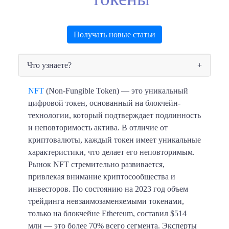
Получать новые статьи
Что узнаете?
NFT
(Non-Fungible Token) — это уникальный
цифровой токен, основанный на блокчейн-
технологии, который подтверждает подлинность
и неповторимость актива. В отличие от
криптовалюты, каждый токен имеет уникальные
характеристики, что делает его неповторимым.
Рынок NFT стремительно развивается,
привлекая внимание криптосообщества и
инвесторов. По состоянию на 2023 год объем
трейдинга невзаимозаменяемыми токенами,
только на блокчейне Ethereum, составил $514
млн — это более 70% всего сегмента. Эксперты