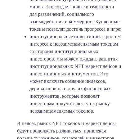
миров. Это создает новые возможности
для развлечений, социального
взаимодействия и коммерции. Купленные
токены позволят достичь прогресса в игре;
институциональные инвестиции: с ростом
интереса к невзаимозаменяемым токенам
со стороны институциональных
инвесторов, мы можем ожидать развития
институциональных NFT-маркетплейсов и
инвестиционных инструментов. Это
может включать создание индексов,
деривативов на и других финансовых
инструментов, которые позволят
инвесторам получить доступ к рынку
невзаимозаменяемых токенов.
В целом, рынок NFT токенов и маркетплейсы
будут продолжать развиваться, привлекая
больше художников, создателей и инвесторов.