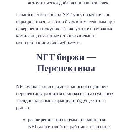
автоматически добавлен в ваш кошелек.
Помните, что цены на NFT могут значительно
варьироваться, и важно быть внимательным при
совершении покупок. Также учтите возможные
комиссии, связанные с транзакциями и
использованием блокчейн-сети.
NFT биржи —
Перспективы
NFT-маркетплейсы имеют многообещающие
перспективы развития и множество актуальных
трендов, которые формируют будущее этого
рынка.
расширение экосистемы: большинство
NFT-маркетплейсов работают на основе