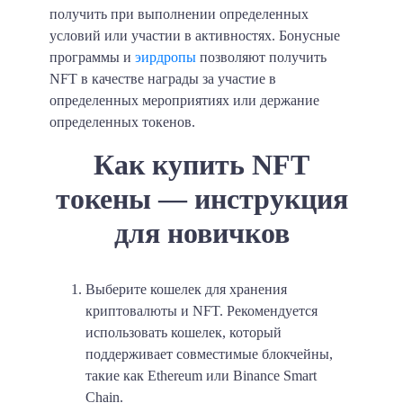
получить при выполнении определенных
условий или участии в активностях. Бонусные
программы и
эирдропы
позволяют получить
NFT в качестве награды за участие в
определенных мероприятиях или держание
определенных токенов.
Как купить NFT
токены — инструкция
для новичков
Выберите кошелек для хранения
криптовалюты и NFT. Рекомендуется
использовать кошелек, который
поддерживает совместимые блокчейны,
такие как Ethereum или Binance Smart
Chain.