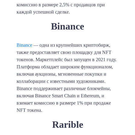
комиссию в размере 2,5% с продавцов при
каждой успешной сделке.
Binance
Binance
— одна из крупнейших криптобирж,
также предоставляет свою площадку для NFT
токенов. Маркетплейс был запущен в 2021 году.
Платформа обладает широким функционалом,
включая аукционы, мгновенные покупки и
коллаборации с известными художниками.
Binance поддерживает различные блокчейны,
включая Binance Smart Chain и Ethereum, и
взимает комиссию в размере 1% при продаже
NFT токена.
Rarible