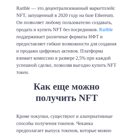
Rarible — это децентрализованный маркетплейс
NFT, запущенный в 2020 году на базе Ethereum.
Он позволяет любому пользователю создавать,
продать и купить NFT без посредников.
Rarible
поддерживает различные форматы НФТ и
предоставляет гибкие возможности для создания
и продажи цифровых активов. Платформа
взимает комиссию в размере 2,5% при каждой
успешной сделке, позволяя выгодно купить NFT
токен.
Как еще можно
получить NFT
Кроме покупки, существуют и альтернативные
способы получения токенов. Чеканка
предполагает выпуск токенов, которые можно