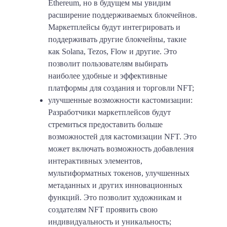
Ethereum, но в будущем мы увидим
расширение поддерживаемых блокчейнов.
Маркетплейсы будут интегрировать и
поддерживать другие блокчейны, такие
как Solana, Tezos, Flow и другие. Это
позволит пользователям выбирать
наиболее удобные и эффективные
платформы для создания и торговли NFT;
улучшенные возможности кастомизации:
Разработчики маркетплейсов будут
стремиться предоставить больше
возможностей для кастомизации NFT. Это
может включать возможность добавления
интерактивных элементов,
мультиформатных токенов, улучшенных
метаданных и других инновационных
функций. Это позволит художникам и
создателям NFT проявить свою
индивидуальность и уникальность;