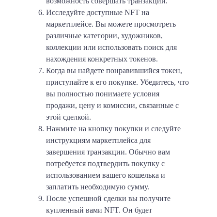
возможность совершать транзакции.
Исследуйте доступные NFT на
маркетплейсе. Вы можете просмотреть
различные категории, художников,
коллекции или использовать поиск для
нахождения конкретных токенов.
Когда вы найдете понравившийся токен,
приступайте к его покупке. Убедитесь, что
вы полностью понимаете условия
продажи, цену и комиссии, связанные с
этой сделкой.
Нажмите на кнопку покупки и следуйте
инструкциям маркетплейса для
завершения транзакции. Обычно вам
потребуется подтвердить покупку с
использованием вашего кошелька и
заплатить необходимую сумму.
После успешной сделки вы получите
купленный вами NFT. Он будет