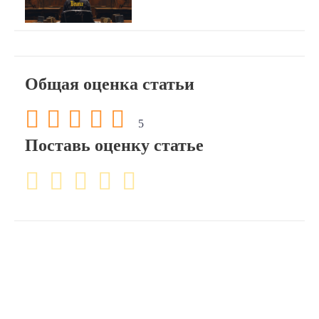
Общая оценка статьи
5
Поставь оценку статье