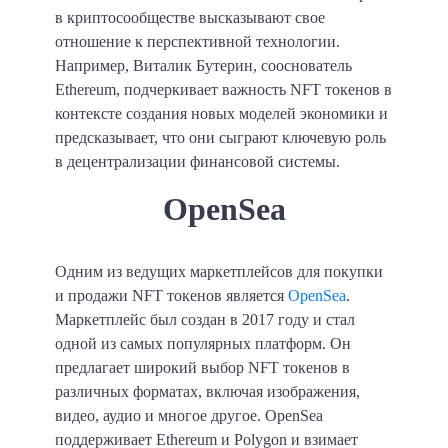
в криптосообществе высказывают свое
отношение к перспективной технологии.
Например, Виталик Бутерин, сооснователь
Ethereum, подчеркивает важность NFT токенов в
контексте создания новых моделей экономики и
предсказывает, что они сыграют ключевую роль
в децентрализации финансовой системы.
OpenSea
Одним из ведущих маркетплейсов для покупки
и продажи NFT токенов является
OpenSea
.
Маркетплейс был создан в 2017 году и стал
одной из самых популярных платформ. Он
предлагает широкий выбор NFT токенов в
различных форматах, включая изображения,
видео, аудио и многое другое. OpenSea
поддерживает Ethereum и Polygon и взимает