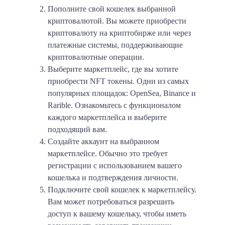
Пополните свой кошелек выбранной
криптовалютой. Вы можете приобрести
криптовалюту на криптобирже или через
платежные системы, поддерживающие
криптовалютные операции.
Выберите маркетплейс, где вы хотите
приобрести NFT токены. Одни из самых
популярных площадок: OpenSea, Binance и
Rarible. Ознакомьтесь с функционалом
каждого маркетплейса и выберите
подходящий вам.
Создайте аккаунт на выбранном
маркетплейсе. Обычно это требует
регистрации с использованием вашего
кошелька и подтверждения личности.
Подключите свой кошелек к маркетплейсу.
Вам может потребоваться разрешить
доступ к вашему кошельку, чтобы иметь