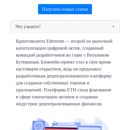
Получать новые статьи
Что узнаете?
Криптовалюта Ethereum
— второй по рыночной
капитализации цифровой актив, созданный
командой разработчиков во главе с Виталиком
Бутериным. Блокчейн-проект стал в свое время
настоящим открытием, ведь он предложил
разработчикам децентрализованную платформу
для создания собственных токенов и
приложений. Платформа ETH стала флагманом
в сфере токенизации активов и создании
индустрии децентрализованных финансов.