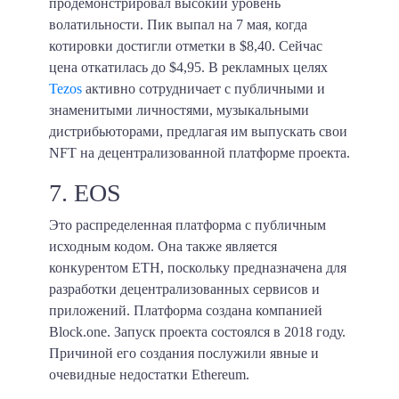
продемонстрировал высокий уровень
волатильности. Пик выпал на 7 мая, когда
котировки достигли отметки в $8,40. Сейчас
цена откатилась до $4,95. В рекламных целях
Tezos
активно сотрудничает с публичными и
знаменитыми личностями, музыкальными
дистрибьюторами, предлагая им выпускать свои
NFT на децентрализованной платформе проекта.
7. EOS
Это распределенная платформа с публичным
исходным кодом. Она также является
конкурентом ETH, поскольку предназначена для
разработки децентрализованных сервисов и
приложений. Платформа создана компанией
Block.one. Запуск проекта состоялся в 2018 году.
Причиной его создания послужили явные и
очевидные недостатки Ethereum.