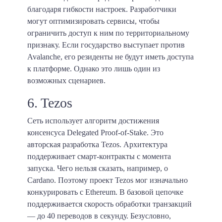
благодаря гибкости настроек. Разработчики
могут оптимизировать сервисы, чтобы
ограничить доступ к ним по территориальному
признаку. Если государство выступает против
Avalanche, его резиденты не будут иметь доступа
к платформе. Однако это лишь один из
возможных сценариев.
6. Tezos
Сеть использует алгоритм достижения
консенсуса Delegated Proof-of-Stake. Это
авторская разработка Tezos. Архитектура
поддерживает смарт-контракты с момента
запуска. Чего нельзя сказать, например, о
Cardano. Поэтому проект Tezos мог изначально
конкурировать с Ethereum. В базовой цепочке
поддерживается скорость обработки транзакций
— до 40 переводов в секунду. Безусловно,