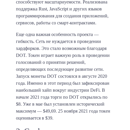
способствуют масштариуемости. Реализована
поддержка Rust, JavaScript и других языков
программирования для создания приложений,
сервисов, работы со смарт-контрактами.
Еще одна важная особенность проекта —
гибкость. Сеть не нуждается в проведении
хардфорков. Это стало возможным благодаря
DOT. Токен играет важную роль в проведении
голосований о принятии решений,
определяющих последующее развитие сети.
Запуск монеты DOT состоялся в августе 2020
года. Именно в этот период был зафиксирован
наибольший хайп вокруг индустрии DeFi. В
начале 2021 года торги по DOT открылись по
$8. Уже в мае был установлен исторический
максимум — $49,69. 25 ноября 2021 года токен
оценивается в $39.