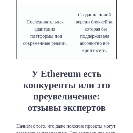
Создание новой
Последовательная
версии блокчейна,
адаптация
которая бы
платформы под
поддерживала
современные реалии.
абсолютно все
криптосети.
У Ethereum есть
конкуренты или это
преувеличение:
отзывы экспертов
Начнем с того, что даже похожие проекты могут