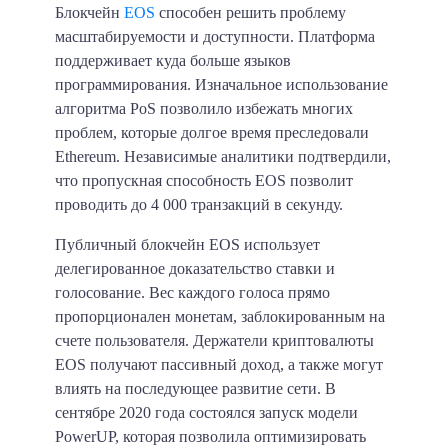
Блокчейн
EOS
способен решить проблему
масштабируемости и доступности. Платформа
поддерживает куда больше языков
программирования. Изначальное использование
алгоритма PoS позволило избежать многих
проблем, которые долгое время преследовали
Ethereum. Независимые аналитики подтвердили,
что
пропускная способность EOS позволит
проводить до 4 000 транзакций в секунду.
Публичный блокчейн EOS использует
делегированное доказательство ставки и
голосование. Вес каждого голоса прямо
пропорционален монетам, заблокированным на
счете пользователя. Держатели криптовалюты
EOS получают пассивный доход, а также могут
влиять на последующее развитие сети. В
сентябре 2020 года состоялся запуск модели
PowerUP, которая позволила оптимизировать