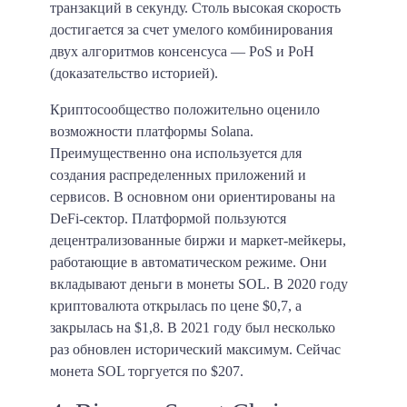
транзакций в секунду.
Столь высокая скорость
достигается за счет умелого комбинирования
двух алгоритмов консенсуса — PoS и PoH
(доказательство историей).
Криптосообщество положительно оценило
возможности платформы Solana.
Преимущественно она используется для
создания распределенных приложений и
сервисов. В основном они ориентированы на
DeFi-сектор. Платформой пользуются
децентрализованные биржи и маркет-мейкеры,
работающие в автоматическом режиме. Они
вкладывают деньги в монеты SOL. В 2020 году
криптовалюта открылась по цене $0,7, а
закрылась на $1,8. В 2021 году был несколько
раз обновлен исторический максимум. Сейчас
монета SOL торгуется по $207.