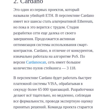
2. Cardano
Это один из первых проектов, который
называли убийцей ETH. В перспективе Cardano
имеет все шансы стать альтернативой Ethereum,
но пока в это верится с трудом. Стадия
разработки сети еще далека от своего
завершения. Продолжается активная
оптимизация системы использования смарт-
контрактов. Cardano, в отличие от конкурентов,
изначально работала на алгоритме PoS. По
версии
Cardanoscan
, сеть имеет большое
количество пулов стейкинга — 3 118.
В перспективе Cardano будет работать быстрее
платежной системы VISA, обрабатывая в
секунду более 65 000 транзакций. Разработчики
делают всё тщательно, но медленно, соблюдая
все формальности, проводя экспертную оценку
принятых решений. Команда проекта старается