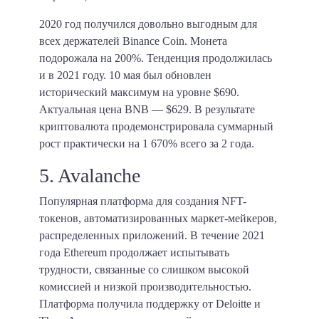
2020 год получился довольно выгодным для
всех держателей Binance Coin. Монета
подорожала на 200%. Тенденция продолжилась
и в 2021 году. 10 мая был обновлен
исторический максимум на уровне $690.
Актуальная цена BNB — $629. В результате
криптовалюта продемонстрировала суммарный
рост практически на 1 670% всего за 2 года.
5. Avalanche
Популярная платформа для создания NFT-
токенов, автоматизированных маркет-мейкеров,
распределенных приложений. В течение 2021
года Ethereum продолжает испытывать
трудности, связанные со слишком высокой
комиссией и низкой производительностью.
Платформа получила поддержку от Deloitte и