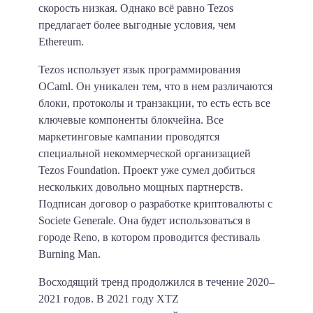
скорость низкая. Однако всё равно Tezos
предлагает более выгодные условия, чем
Ethereum.
Tezos использует язык программирования
OCaml.
Он уникален тем, что в нем различаются
блоки, протоколы и транзакции, то есть есть все
ключевые компоненты блокчейна. Все
маркетинговые кампании проводятся
специальной некоммерческой организацией
Tezos Foundation. Проект уже сумел добиться
нескольких довольно мощных партнерств.
Подписан договор о разработке криптовалюты с
Societe Generale. Она будет использоваться в
городе Reno, в котором проводится фестиваль
Burning Man.
Восходящий тренд продолжился в течение 2020–
2021 годов. В 2021 году XTZ