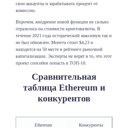
свои аккаунты и зарабатывать процент от
комиссии.
Впрочем, внедрение новой функции не сильно
отразилось на стоимости криптовалюты. В
течение 2021 года исторический максимум так и
не был обновлен. Монета стоит $4,23 и
находится на 50 месте в рейтинге рыночной
капитализации. Эксперты не верят в то, что этот
проект способен попасть в ТОП-10.
Сравнительная
таблица Ethereum и
конкурентов
Ethereum
Конкуренты