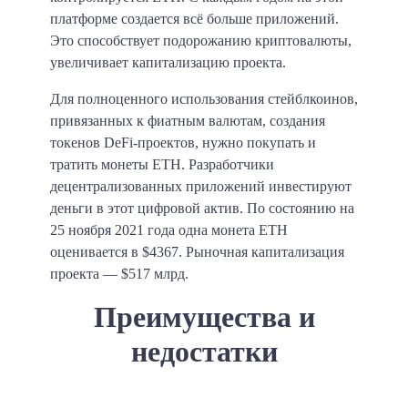
платформе создается всё больше приложений.
Это способствует подорожанию криптовалюты,
увеличивает капитализацию проекта.
Для полноценного использования стейблкоинов,
привязанных к фиатным валютам, создания
токенов DeFi-проектов, нужно покупать и
тратить монеты ETH. Разработчики
децентрализованных приложений инвестируют
деньги в этот цифровой актив. По состоянию на
25 ноября 2021 года одна монета ETH
оценивается в $4367. Рыночная капитализация
проекта — $517 млрд.
Преимущества и
недостатки