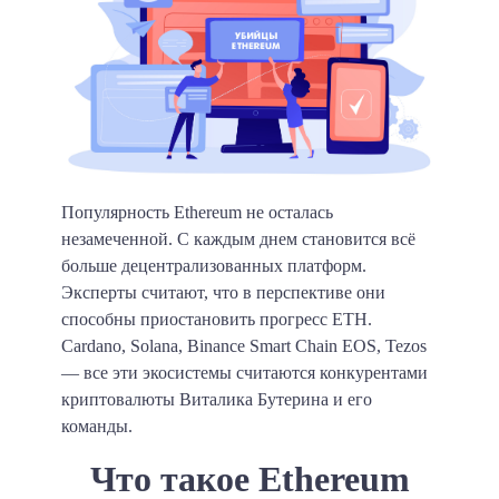
Популярность Ethereum не осталась
незамеченной. С каждым днем становится всё
больше децентрализованных платформ.
Эксперты считают, что в перспективе они
способны приостановить прогресс ETH.
Cardano, Solana, Binance Smart Chain EOS, Tezos
— все эти экосистемы считаются конкурентами
криптовалюты Виталика Бутерина и его
команды.
Что такое Ethereum