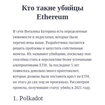
Кто такие убийцы
Ethereum
В сети Виталика Бутерина есть определенные
уязвимости и недостатки, которые были
перечислены выше.
Разработчики пытаются
решить проблемы и запустить собственные
монеты.
Их называют убийцами, поскольку они
способны стать в перспективе более успешными
альтернативами ETH. За последние 5 лет
появилось довольно много криптовалют,
которые должны были поставить крест на ETH,
но этого до сих пор не произошло. Рассмотрим
проекты, получившие статус убийц в 2021 году.
1. Polkadot