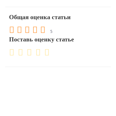
Общая оценка статьи
5
Поставь оценку статье