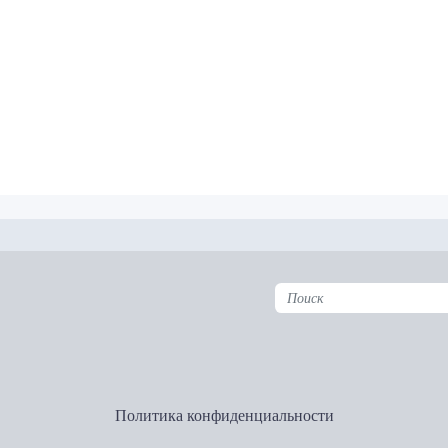
Политика конфиденциальности