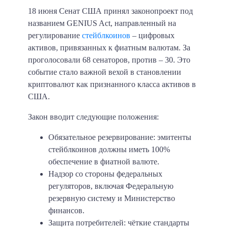
18 июня Сенат США принял законопроект под
названием GENIUS Act, направленный на
регулирование
стейблкоинов
– цифровых
активов, привязанных к фиатным валютам. За
проголосовали 68 сенаторов, против – 30. Это
событие стало важной вехой в становлении
криптовалют как признанного класса активов в
США.
Закон вводит следующие положения:
Обязательное резервирование: эмитенты
стейблкоинов должны иметь 100%
обеспечение в фиатной валюте.
Надзор со стороны федеральных
регуляторов, включая Федеральную
резервную систему и Министерство
финансов.
Защита потребителей: чёткие стандарты