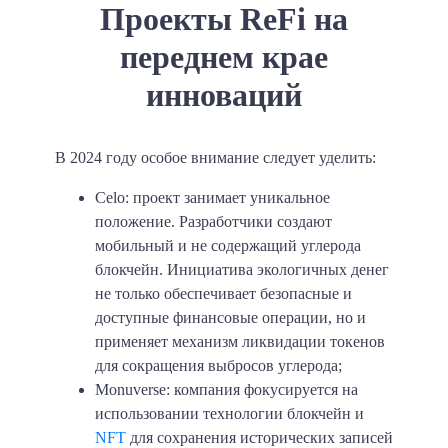
Проекты ReFi на
переднем крае
инноваций
В 2024 году особое внимание следует уделить:
Celo: проект занимает уникальное
положение. Разработчики создают
мобильный и не содержащий углерода
блокчейн. Инициатива экологичных денег
не только обеспечивает безопасные и
доступные финансовые операции, но и
применяет механизм ликвидации токенов
для сокращения выбросов углерода;
Monuverse: компания фокусируется на
использовании технологии блокчейн и
NFT
для сохранения исторических записей