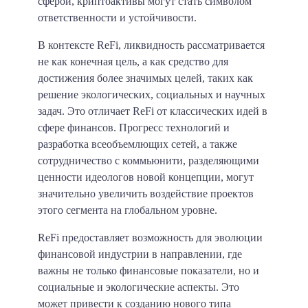
сферой, криптоактивы могут стать символом
ответственности и устойчивости.
В контексте ReFi, ликвидность рассматривается
не как конечная цель, а как средство для
достижения более значимых целей, таких как
решение экологических, социальных и научных
задач. Это отличает ReFi от классических идей в
сфере финансов. Прогресс технологий и
разработка всеобъемлющих сетей, а также
сотрудничество с коммьюнити, разделяющими
ценности идеологов новой концепции, могут
значительно увеличить воздействие проектов
этого сегмента на глобальном уровне.
ReFi предоставляет возможность для эволюции
финансовой индустрии в направлении, где
важны не только финансовые показатели, но и
социальные и экологические аспекты. Это
может привести к созданию нового типа