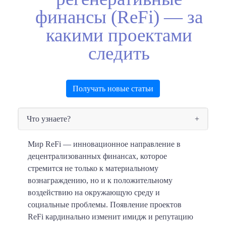
финансы (ReFi) — за
какими проектами
следить
Получать новые статьи
Что узнаете?
Мир ReFi — инновационное направление в
децентрализованных финансах, которое
стремится не только к материальному
вознаграждению, но и к положительному
воздействию на окружающую среду и
социальные проблемы. Появление проектов
ReFi кардинально изменит имидж и репутацию