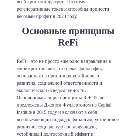
всей криптоиндустрии. Поэтому
регенеративные токены способны принести
весомый профит в 2024 году.
Основные принципы
ReFi
ReFi – это не просто еще одно направление в
мире криптовалют, это целая философия,
основанная на принципах устойчивого
развития, социальной ответственности и
экологической осведомленности.
Основополагающие принципы ReFi были
предложены Джоном Фуллертоном из Capital
Institute в 2015 году и включают в себя
всеобъемлющий подход к финансам, устойчивое
развитие, социальную составляющую,
устойчивый долгосрочный эффект и