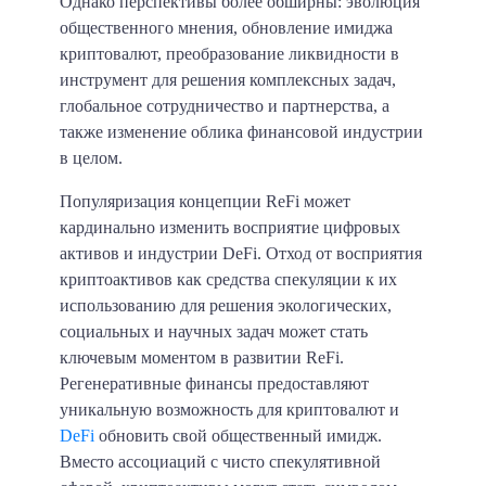
Однако перспективы более обширны: эволюция
общественного мнения, обновление имиджа
криптовалют, преобразование ликвидности в
инструмент для решения комплексных задач,
глобальное сотрудничество и партнерства, а
также изменение облика финансовой индустрии
в целом.
Популяризация концепции ReFi может
кардинально изменить восприятие цифровых
активов и индустрии DeFi. Отход от восприятия
криптоактивов как средства спекуляции к их
использованию для решения экологических,
социальных и научных задач может стать
ключевым моментом в развитии ReFi.
Регенеративные финансы предоставляют
уникальную возможность для криптовалют и
DeFi
обновить свой общественный имидж.
Вместо ассоциаций с чисто спекулятивной