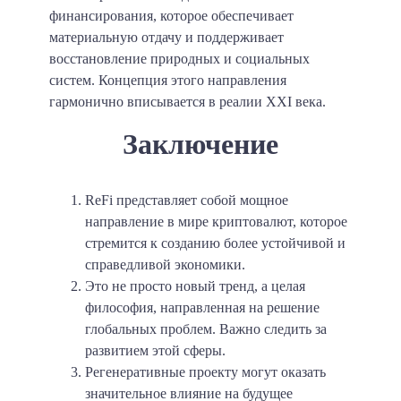
финансирования, которое обеспечивает
материальную отдачу и поддерживает
восстановление природных и социальных
систем. Концепция этого направления
гармонично вписывается в реалии XXI века.
Заключение
ReFi представляет собой мощное
направление в мире криптовалют, которое
стремится к созданию более устойчивой и
справедливой экономики.
Это не просто новый тренд, а целая
философия, направленная на решение
глобальных проблем. Важно следить за
развитием этой сферы.
Регенеративные проекту могут оказать
значительное влияние на будущее