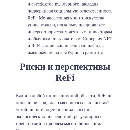
и артефактов культурного наследия,
подчеркивая социальную ответственность
ReFi. Метавселенная криптоискусства
универсальна, поскольку представляет
интерес творческим деятелям, инвесторам
и обычным пользователям. Синергия NFT
и ReFi – довольно перспективная идея,
имеющая почва для бурного развития.
Риски и перспективы
ReFi
Как и в любой инновационной области, ReFi не
лишено рисков, включая вопросы финансовой
устойчивости, оценки социальных и
экологических последствий, регуляторных
препятствий и проблем масштабирования.