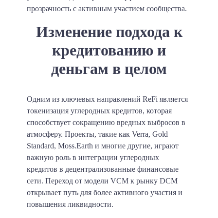
прозрачность с активным участием сообщества.
Изменение подхода к
кредитованию и
деньгам в целом
Одним из ключевых направлений ReFi является
токенизация углеродных кредитов, которая
способствует сокращению вредных выбросов в
атмосферу. Проекты, такие как Verra, Gold
Standard, Moss.Earth и многие другие, играют
важную роль в интеграции углеродных
кредитов в децентрализованные финансовые
сети. Переход от модели VCM к рынку DCM
открывает путь для более активного участия и
повышения ликвидности.