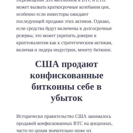
может вызвать краткосрочные колебания цен,
особенно если инвесторы ожидают
последующей продажи этих активов. Однако,
если средства будут включены в долгосрочные
резервы, это может укрепить доверие к
криптовалютам как к стратегическим активам,
включая и лидера индустрии, монету биткоин.​
США продают
конфискованные
биткоины себе в
убыток
Исторически правительство США занималось
продажей конфискованных BTC на аукционах,
часто по ценам значительно ниже их