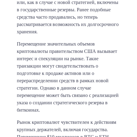
или, как в случае с новой стратегией, включены
в государственные резервы. Ранее подобные
средства часто продавались, но теперь
рассматривается возможность их долгосрочного
хранения.​
Перемещение значительных объемов
криптовалюты правительством США вызывает
интерес и спекуляции на рынке. Такие
транзакции могут свидетельствовать о
подготовке к продаже активов или о
перераспределении средств в рамках новой
стратегии. Однако в данном случае
перемещение может быть связано с реализацией
указа о создании стратегического резерва в
биткоинах.​
Рынок криптовалют чувствителен к действиям
крупных держателей, включая государства.
Перемещение $10 миллионов в BTC и ETH