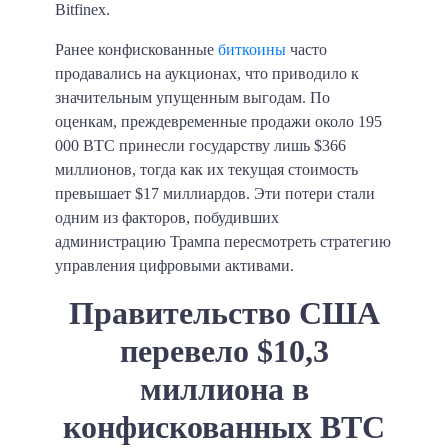
Bitfinex.
Ранее конфискованные
биткоины
часто
продавались на аукционах, что приводило к
значительным упущенным выгодам. По
оценкам, преждевременные продажи около 195
000 BTC принесли государству лишь $366
миллионов, тогда как их текущая стоимость
превышает $17 миллиардов. Эти потери стали
одним из факторов, побудивших
администрацию Трампа пересмотреть стратегию
управления цифровыми активами.​
Правительство США
перевело $10,3
миллиона в
конфискованных BTC