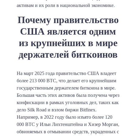
активам и их роли в национальной экономике.
Почему правительство
США является одним
из крупнейших в мире
держателей биткоинов
На март 2025 года правительство США владеет
более 213 000 BTC, что делает его крупнейшим
государственным держателем биткоина в мире.
Большая часть этих активов была получена через
конфискации в рамках уголовных дел, таких как
дело Silk Road и взлом биржи Bitfinex.
Например, в 2022 году было изъято более 120
000 BTC у Ильи Лихтенштейна и Хизер Морган,
обвиняемых в отмывании средств, украденных с