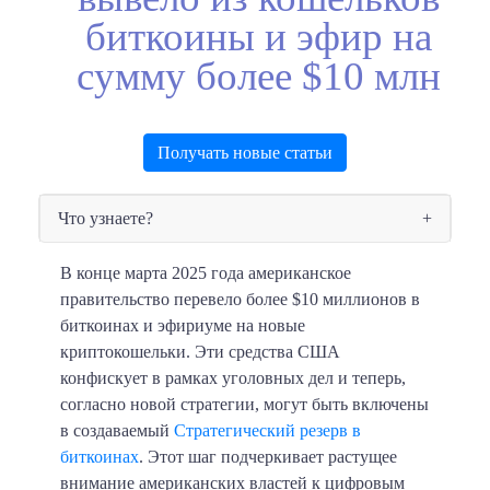
биткоины и эфир на
сумму более $10 млн
Получать новые статьи
Что узнаете?
​В конце марта 2025 года американское
правительство перевело более $10 миллионов в
биткоинах и эфириуме на новые
криптокошельки. Эти средства США
конфискует в рамках уголовных дел и теперь,
согласно новой стратегии, могут быть включены
в создаваемый
Стратегический резерв в
биткоинах
. Этот шаг подчеркивает растущее
внимание американских властей к цифровым