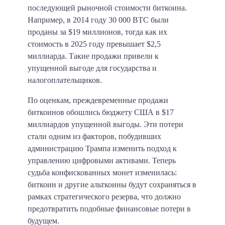
последующей рыночной стоимости биткоина.
Например, в 2014 году 30 000 BTC были
проданы за $19 миллионов, тогда как их
стоимость в 2025 году превышает $2,5
миллиарда. Такие продажи привели к
упущенной выгоде для государства и
налогоплательщиков.​
По оценкам, преждевременные продажи
биткоинов обошлись бюджету США в $17
миллиардов упущенной выгоды. Эти потери
стали одним из факторов, побудивших
администрацию Трампа изменить подход к
управлению цифровыми активами. Теперь
судьба конфискованных монет изменилась:
биткоин и другие альткоины будут сохраняться в
рамках стратегического резерва, что должно
предотвратить подобные финансовые потери в
будущем.​