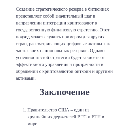
Создание стратегического резерва в биткоинах
представляет собой значительный шаг в
направлении интеграции криптовалют в
государственную финансовую стратегию. Этот
подход может служить примером для других
стран, рассматривающих цифровые активы как
часть своих национальных резервов. Однако
успешность этой стратегии будет зависеть от
эффективного управления и прозрачности в
обращении с криптовалютой биткоин и другими
активами.
Заключение
Правительство США – один из
крупнейших держателей BTC и ETH в
мире.