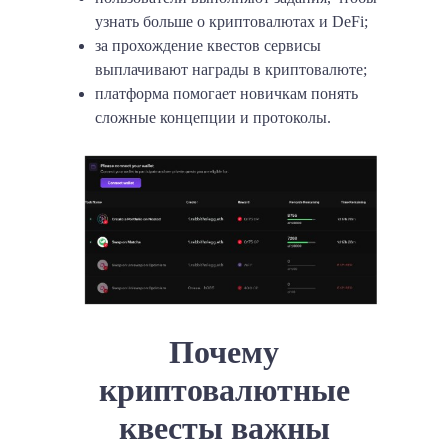
узнать больше о криптовалютах и DeFi;
за прохождение квестов сервисы
выплачивают награды в криптовалюте;
платформа помогает новичкам понять
сложные концепции и протоколы.
Почему
криптовалютные
квесты важны