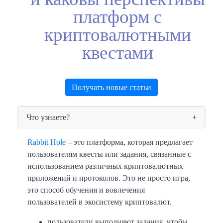
платформ с
криптовалютными
квестами
Получать новые статьи
Что узнаете?
Rabbit Hole
– это платформа, которая предлагает
пользователям квесты или задания, связанные с
использованием различных криптовалютных
приложений и протоколов. Это не просто игра,
это способ обучения и вовлечения
пользователей в экосистему криптовалют.
пользователи выполняют задания, чтобы