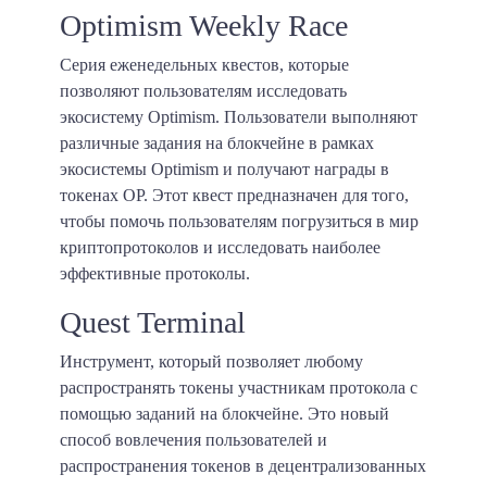
Optimism Weekly Race
Серия еженедельных квестов, которые
позволяют пользователям исследовать
экосистему Optimism. Пользователи выполняют
различные задания на блокчейне в рамках
экосистемы Optimism и получают награды в
токенах OP. Этот квест предназначен для того,
чтобы помочь пользователям погрузиться в мир
криптопротоколов и исследовать наиболее
эффективные протоколы.
Quest Terminal
Инструмент, который позволяет любому
распространять токены участникам протокола с
помощью заданий на блокчейне. Это новый
способ вовлечения пользователей и
распространения токенов в децентрализованных