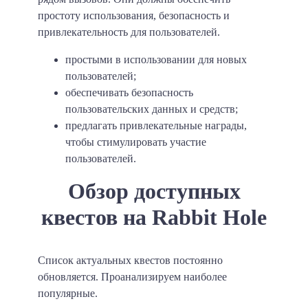
простоту использования, безопасность и
привлекательность для пользователей.
простыми в использовании для новых
пользователей;
обеспечивать безопасность
пользовательских данных и средств;
предлагать привлекательные награды,
чтобы стимулировать участие
пользователей.
Обзор доступных
квестов на Rabbit Hole
Список актуальных квестов постоянно
обновляется. Проанализируем наиболее
популярные.