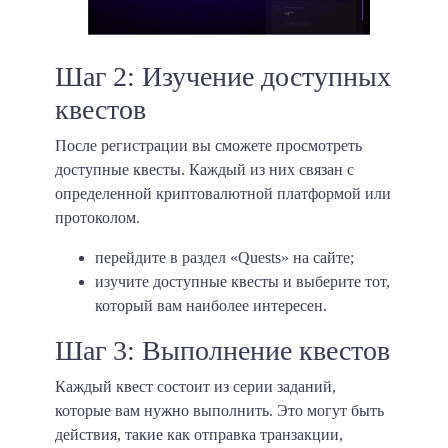
Шаг 2: Изучение доступных
квестов
После регистрации вы сможете просмотреть
доступные квесты. Каждый из них связан с
определенной криптовалютной платформой или
протоколом.
перейдите в раздел «Quests» на сайте;
изучите доступные квесты и выберите тот,
который вам наиболее интересен.
Шаг 3: Выполнение квестов
Каждый квест состоит из серии заданий,
которые вам нужно выполнить. Это могут быть
действия, такие как отправка транзакции,