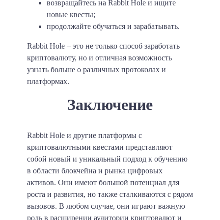
возвращайтесь на Rabbit Hole и ищите
новые квесты;
продолжайте обучаться и зарабатывать.
Rabbit Hole – это не только способ заработать
криптовалюту, но и отличная возможность
узнать больше о различных протоколах и
платформах.
Заключение
Rabbit Hole и другие платформы с
криптовалютными квестами представляют
собой новый и уникальный подход к обучению
в области блокчейна и рынка цифровых
активов. Они имеют большой потенциал для
роста и развития, но также сталкиваются с рядом
вызовов. В любом случае, они играют важную
роль в расширении аудитории криптовалют и