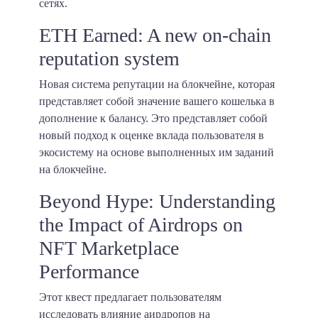
сетях.
ETH Earned: A new on-chain
reputation system
Новая система репутации на блокчейне, которая
представляет собой значение вашего кошелька в
дополнение к балансу. Это представляет собой
новый подход к оценке вклада пользователя в
экосистему на основе выполненных им заданий
на блокчейне.
Beyond Hype: Understanding
the Impact of Airdrops on
NFT Marketplace
Performance
Этот квест предлагает пользователям
исследовать влияние аирдропов на