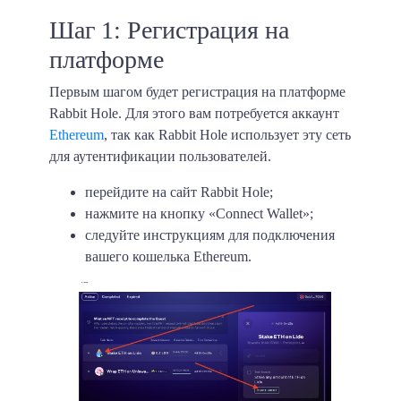
Шаг 1: Регистрация на
платформе
Первым шагом будет регистрация на платформе
Rabbit Hole. Для этого вам потребуется аккаунт
Ethereum
, так как Rabbit Hole использует эту сеть
для аутентификации пользователей.
перейдите на сайт Rabbit Hole;
нажмите на кнопку «Connect Wallet»;
следуйте инструкциям для подключения
вашего кошелька Ethereum.