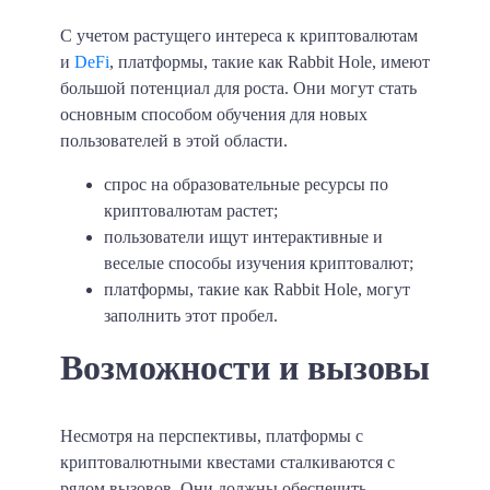
С учетом растущего интереса к криптовалютам
и
DeFi
, платформы, такие как Rabbit Hole, имеют
большой потенциал для роста. Они могут стать
основным способом обучения для новых
пользователей в этой области.
спрос на образовательные ресурсы по
криптовалютам растет;
пользователи ищут интерактивные и
веселые способы изучения криптовалют;
платформы, такие как Rabbit Hole, могут
заполнить этот пробел.
Возможности и вызовы
Несмотря на перспективы, платформы с
криптовалютными квестами сталкиваются с
рядом вызовов. Они должны обеспечить