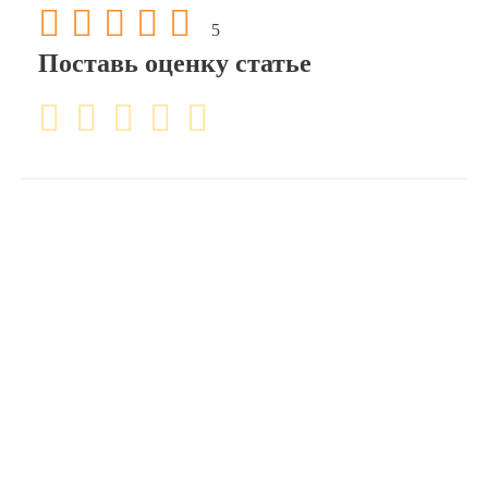
5
Поставь оценку статье