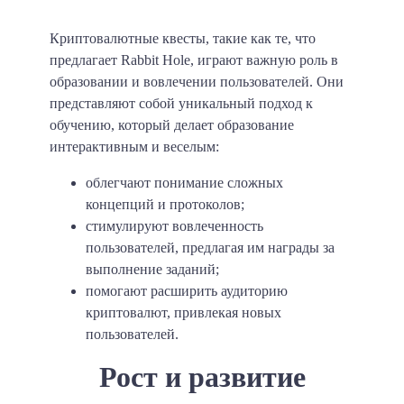
Криптовалютные квесты, такие как те, что
предлагает Rabbit Hole, играют важную роль в
образовании и вовлечении пользователей. Они
представляют собой уникальный подход к
обучению, который делает образование
интерактивным и веселым:
облегчают понимание сложных
концепций и протоколов;
стимулируют вовлеченность
пользователей, предлагая им награды за
выполнение заданий;
помогают расширить аудиторию
криптовалют, привлекая новых
пользователей.
Рост и развитие