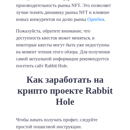
производительность рынка NFT. Это позволяет
лучше понять динамику рынка NFT и влияние
новых конкурентов на долю рынка
OpenSea
.
Пожалуйста, обратите внимание, что
доступность квестов может меняться, и
некоторые квесты могут быть уже недоступны
на момент чтения этого обзора. Для получения
самой актуальной информации рекомендуется
посетить сайт Rabbit Hole.
Как заработать на
крипто проекте Rabbit
Hole
Чтобы начать получать профит, следуйте
простой пошаговой инструкции.