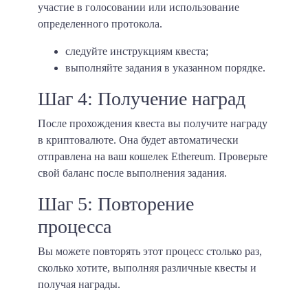
участие в голосовании или использование
определенного протокола.
следуйте инструкциям квеста;
выполняйте задания в указанном порядке.
Шаг 4: Получение наград
После прохождения квеста вы получите награду
в криптовалюте. Она будет автоматически
отправлена на ваш кошелек Ethereum. Проверьте
свой баланс после выполнения задания.
Шаг 5: Повторение
процесса
Вы можете повторять этот процесс столько раз,
сколько хотите, выполняя различные квесты и
получая награды.