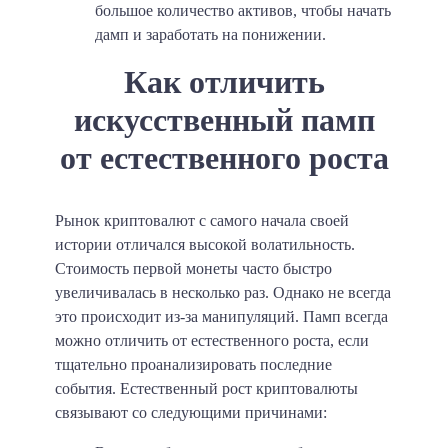
большое количество активов, чтобы начать
дамп и заработать на понижении.
Как отличить
искусственный памп
от естественного роста
Рынок криптовалют с самого начала своей
истории отличался высокой волатильность.
Стоимость первой монеты часто быстро
увеличивалась в несколько раз. Однако не всегда
это происходит из-за манипуляций. Памп всегда
можно отличить от естественного роста, если
тщательно проанализировать последние
события. Естественный рост криптовалюты
связывают со следующими причинами: