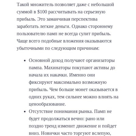
Такой множитель позволяет даже с небольшой
суммой в $100 рассчитывать на серьезную
прибыль. Это заманчивая перспектива
заработать легкие деньги. Однако стороннему
пользователю памп не всегда сулит прибыль.
Чаще всего подобные вложения оказываются
убыточными по следующим причинам:
Основной доход получают организаторы
пампа
. Махинаторы покупают активы до
начала их накачки. Именно они
фиксируют максимально возможную
прибыль. Чем больше монет оказывается в
одних руках, тем сильнее можно влиять на
ценообразование.
Отсутствие понимания рынка
. Памп не
будет продолжаться вечно: рано или
поздно тренд изменит движение и пойдет
вниз. Новички часто торгуют вслепую,