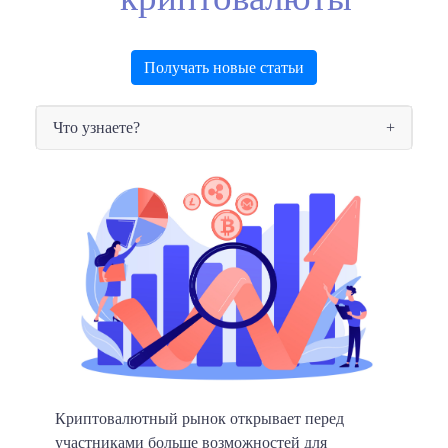
Получать новые статьи
Что узнаете?
Криптовалютный рынок открывает перед
участниками больше возможностей для