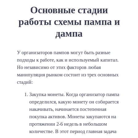
Основные стадии
работы схемы пампа и
дампа
У организаторов пампов могут быть разные
подходы к работе, как и используемый капитал.
Но независимо от этих факторов любая
манипуляция рынком состоит из трех основных
стадий:
Закупка монеты
. Когда организатор пампа
определился, какую монету он собирается
накачивать, начинается постепенная
покупка активов. Монеты закупаются на
протяжении 2-6 недель в небольшом
количестве. В этот период главная задача