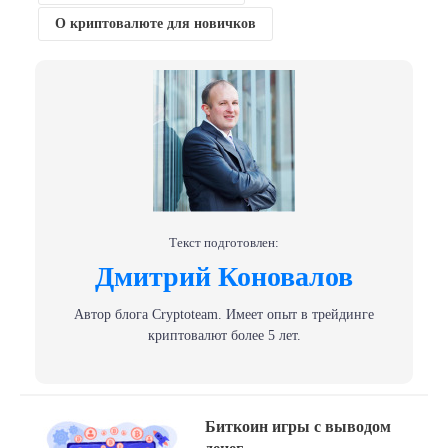
О криптовалюте для новичков
Текст подготовлен:
Дмитрий Коновалов
Автор блога Сryptoteam. Имеет опыт в трейдинге
криптовалют более 5 лет.
Навигация
Previous
Биткоин игры с выводом
post: