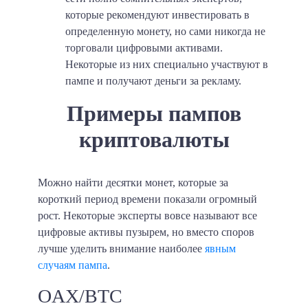
которые рекомендуют инвестировать в
определенную монету, но сами никогда не
торговали цифровыми активами.
Некоторые из них специально участвуют в
пампе и получают деньги за рекламу.
Примеры пампов
криптовалюты
Можно найти десятки монет, которые за
короткий период времени показали огромный
рост. Некоторые эксперты вовсе называют все
цифровые активы пузырем, но вместо споров
лучше уделить внимание наиболее
явным
случаям пампа
.
OAX/BTC