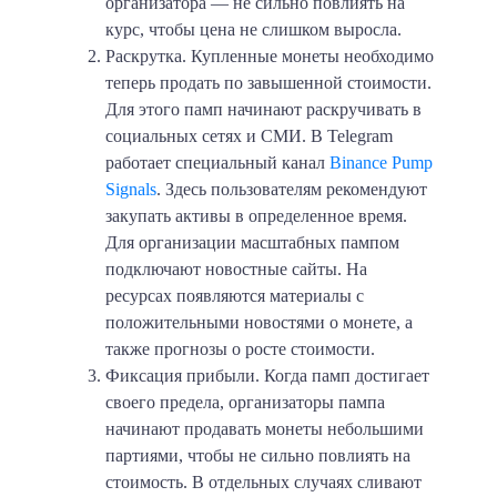
организатора — не сильно повлиять на
курс, чтобы цена не слишком выросла.
Раскрутка
. Купленные монеты необходимо
теперь продать по завышенной стоимости.
Для этого памп начинают раскручивать в
социальных сетях и СМИ. В Telegram
работает специальный канал
Binance Pump
Signals
. Здесь пользователям рекомендуют
закупать активы в определенное время.
Для организации масштабных пампом
подключают новостные сайты. На
ресурсах появляются материалы с
положительными новостями о монете, а
также прогнозы о росте стоимости.
Фиксация прибыли
. Когда памп достигает
своего предела, организаторы пампа
начинают продавать монеты небольшими
партиями, чтобы не сильно повлиять на
стоимость. В отдельных случаях сливают