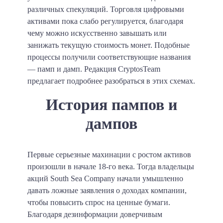
различных спекуляций. Торговля цифровыми
активами пока слабо регулируется, благодаря
чему можно искусственно завышать или
занижать текущую стоимость монет. Подобные
процессы получили соответствующие названия
— памп и дамп. Редакция CryptosTeam
предлагает подробнее разобраться в этих схемах.
История пампов и
дампов
Первые серьезные махинации с ростом активов
произошли в начале 18-го века. Тогда владельцы
акций South Sea Company начали умышленно
давать ложные заявления о доходах компании,
чтобы повысить спрос на ценные бумаги.
Благодаря дезинформации доверчивым