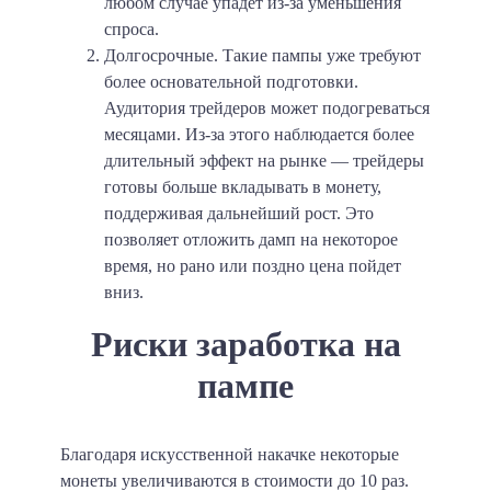
любом случае упадет из-за уменьшения
спроса.
Долгосрочные
. Такие пампы уже требуют
более основательной подготовки.
Аудитория трейдеров может подогреваться
месяцами. Из-за этого наблюдается более
длительный эффект на рынке — трейдеры
готовы больше вкладывать в монету,
поддерживая дальнейший рост. Это
позволяет отложить дамп на некоторое
время, но рано или поздно цена пойдет
вниз.
Риски заработка на
пампе
Благодаря искусственной накачке некоторые
монеты увеличиваются в стоимости до 10 раз.