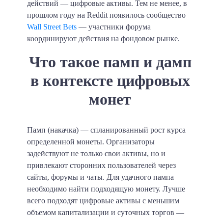
действий — цифровые активы. Тем не менее, в
прошлом году на Reddit появилось сообщество
Wall Street Bets
— участники форума
координируют действия на фондовом рынке.
Что такое памп и дамп
в контексте цифровых
монет
Памп
(накачка) — спланированный рост курса
определенной монеты. Организаторы
задействуют не только свои активы, но и
привлекают сторонних пользователей через
сайты, форумы и чаты. Для удачного пампа
необходимо найти подходящую монету. Лучше
всего подходят цифровые активы с меньшим
объемом капитализации и суточных торгов —