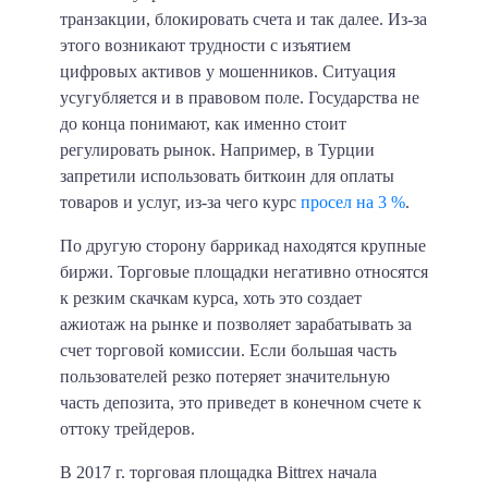
транзакции, блокировать счета и так далее. Из-за
этого возникают трудности с изъятием
цифровых активов у мошенников. Ситуация
усугубляется и в правовом поле. Государства не
до конца понимают, как именно стоит
регулировать рынок. Например, в Турции
запретили использовать биткоин для оплаты
товаров и услуг, из-за чего курс
просел на 3 %
.
По другую сторону баррикад находятся крупные
биржи. Торговые площадки негативно относятся
к резким скачкам курса, хоть это создает
ажиотаж на рынке и позволяет зарабатывать за
счет торговой комиссии. Если большая часть
пользователей резко потеряет значительную
часть депозита, это приведет в конечном счете к
оттоку трейдеров.
В 2017 г. торговая площадка Bittrex начала