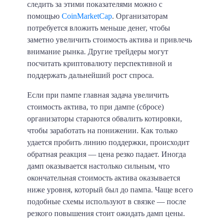
следить за этими показателями можно с
помощью
CoinMarketCap
. Организаторам
потребуется вложить меньше денег, чтобы
заметно увеличить стоимость актива и привлечь
внимание рынка. Другие трейдеры могут
посчитать криптовалюту перспективной и
поддержать дальнейший рост спроса.
Если при пампе главная задача увеличить
стоимость актива, то при
дампе
(сбросе)
организаторы стараются обвалить котировки,
чтобы заработать на понижении. Как только
удается пробить линию поддержки, происходит
обратная реакция — цена резко падает. Иногда
дамп оказывается настолько сильным, что
окончательная стоимость актива оказывается
ниже уровня, который был до пампа. Чаще всего
подобные схемы используют в связке — после
резкого повышения стоит ожидать дамп цены.