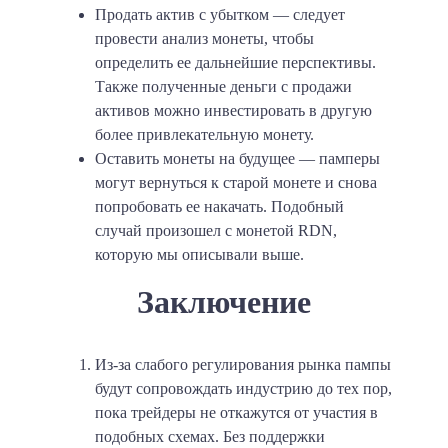
Продать актив с убытком
— следует
провести анализ монеты, чтобы
определить ее дальнейшие перспективы.
Также полученные деньги с продажи
активов можно инвестировать в другую
более привлекательную монету.
Оставить монеты на будущее
— памперы
могут вернуться к старой монете и снова
попробовать ее накачать. Подобный
случай произошел с монетой RDN,
которую мы описывали выше.
Заключение
Из-за слабого регулирования рынка пампы
будут сопровождать индустрию до тех пор,
пока трейдеры не откажутся от участия в
подобных схемах. Без поддержки