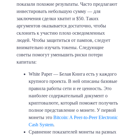
показали похожие результаты. Часто предлагают
инвестировать небольшую сумму — для
заключения сделки хватит и
$50
. Таких
аргументов оказывается достаточно, чтобы
склонить к участию плохо осведомленных
людей. Чтобы защититься от пампов, следует
внимательно изучать токены. Следующие
советы помогут уменьшить риски потери
капитала:
White Paper
— Белая Книга есть у каждого
крупного проекта. В ней описаны базовые
правила работы сети и ее ценность. Это
наиболее содержательный документ о
криптовалюте, который поможет получить
полное представление о монете. У первой
монеты это
Bitcoin: A Peer-to-Peer Electronic
Cash System
.
Сравнение показателей монеты на разных