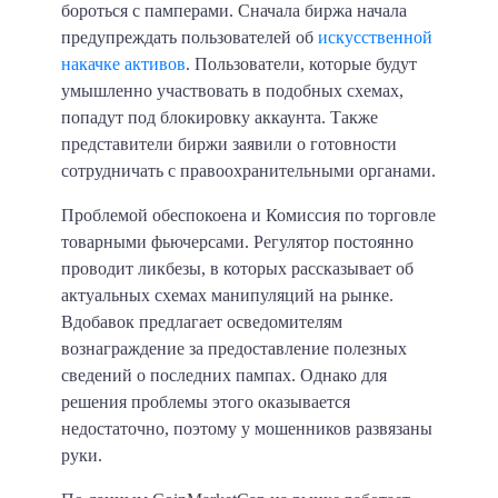
бороться с памперами. Сначала биржа начала
предупреждать пользователей об
искусственной
накачке активов
. Пользователи, которые будут
умышленно участвовать в подобных схемах,
попадут под блокировку аккаунта. Также
представители биржи заявили о готовности
сотрудничать с правоохранительными органами.
Проблемой обеспокоена и Комиссия по торговле
товарными фьючерсами. Регулятор постоянно
проводит ликбезы, в которых рассказывает об
актуальных схемах манипуляций на рынке.
Вдобавок предлагает осведомителям
вознаграждение за предоставление полезных
сведений о последних пампах. Однако для
решения проблемы этого оказывается
недостаточно, поэтому у мошенников развязаны
руки.