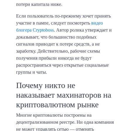
потери капитала ниже.
Если пользователь по-прежнему хочет принять
участие в пампе, следует посмотреть
видео
блогера Cryptoboss
. Автор ролика утверждает и
доказывает, что большинство подобных
сигналов приводит к потере средств, а не
заработку. Действительно, рабочие схемы
получения прибыли никогда не будут
распространяться через открытые социальные
группы и чаты.
Почему никто не
наказывает махинаторов на
криптовалютном рынке
Многие криптовалюты построены на
децентрализованном реестре. Ни одна компания
не может управлять сетью — отменять