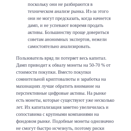
поскольку они не разбираются в
техническом анализе рынка. Из-за этого
они не могут предсказать, когда начнется
дамп, и не успевают вовремя продать
активы. Большинству проще довериться
советам анонимных экспертов, нежели
самостоятельно анализировать.
Пользователь вряд ли потеряет весь капитал.
Дамп приводит к обвалу монеты на
50-70 %
от
стоимости покупки. Вместо покупки
сомнительной криптовалюты и заработка на
махинациях лучше обратить внимание на
перспективные цифровые активы. На рынке
есть монеты, которые существуют уже несколько
лет. Их капитализация заметно увеличилась и
сопоставима с крупными компаниями на
фондовом рынке. Подобные монеты однозначно
не смогут быстро исчезнуть, поэтому риски