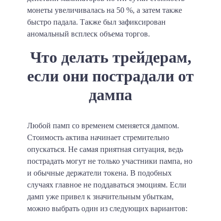
монеты увеличивалась
на 50 %
, а затем также
быстро падала. Также был зафиксирован
аномальный всплеск объема торгов.
Что делать трейдерам,
если они пострадали от
дампа
Любой памп со временем сменяется дампом.
Стоимость актива начинает стремительно
опускаться. Не самая приятная ситуация, ведь
пострадать могут не только участники пампа, но
и обычные держатели токена. В подобных
случаях главное не поддаваться эмоциям. Если
дамп уже привел к значительным убыткам,
можно выбрать один из следующих вариантов: