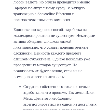
любой валюте, но оплата проводится именно
Эфиром по актуальному курсу. За каждую
транзакцию в блокчейне Ethereum с
пользователя взимается комиссия.
Единственно верного способа заработка на
коллекционировании не существует. Некоторые
активы обладают слишком низкой
ликвидностью, что создает дополнительные
сложности. Ценность каждого предмета
слишком субъективна. Однако несколько уже
проверенных методов существует. Но
реализовать их будет сложно, если вы не
всемирно известная личность:
Создание собственного токена с целью
заработка на его продаже.
Так делал Илон
Маск. Для этого необходимо
зарегистрироваться на одной из доступных