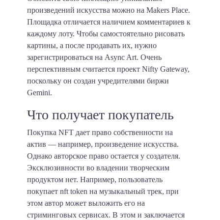
произведений искусства можно на Makers Place.
Площадка отличается наличием комментариев к
каждому лоту. Чтобы самостоятельно рисовать
картины, а после продавать их, нужно
зарегистрироваться на Async Art. Очень
перспективным считается проект Nifty Gateway,
поскольку он создан учредителями биржи
Gemini.
Что получает покупатель
Покупка NFT дает право собственности на
актив — например, произведение искусства.
Однако авторское право остается у создателя.
Эксклюзивности во владении творческим
продуктом нет. Например, пользователь
покупает nft token на музыкальный трек, при
этом автор может выложить его на
стриминговых сервисах. В этом и заключается