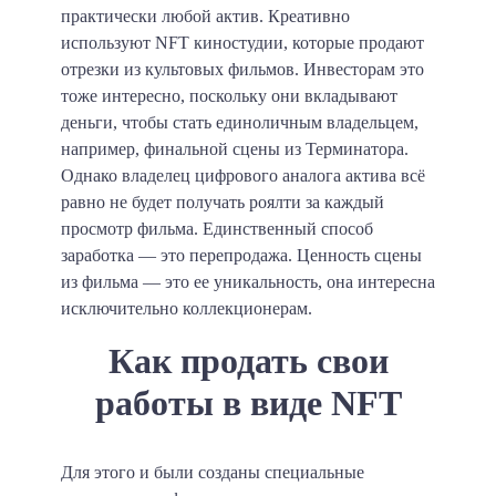
практически любой актив. Креативно
используют NFT киностудии, которые продают
отрезки из культовых фильмов. Инвесторам это
тоже интересно, поскольку они вкладывают
деньги, чтобы стать единоличным владельцем,
например, финальной сцены из Терминатора.
Однако владелец цифрового аналога актива всё
равно не будет получать роялти за каждый
просмотр фильма. Единственный способ
заработка — это перепродажа.
Ценность сцены
из фильма — это ее уникальность, она интересна
исключительно коллекционерам.
Как продать свои
работы в виде NFT
Для этого и были созданы специальные