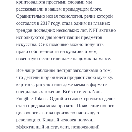
криптовалюта простыми словами мы
рассказывали в нашем предыдущем блоге.
Сравнительно новая технология, релиз которой
состоялся в 2017 году, стала одним из главных
трендов последних нескольких лет. NFT активно
используются для монетизации предметов
искусства. С их помощью можно получить
право собственности на культовый мем,
известную песню или даже на домик на марсе.
Все чаще таблоиды пестрят заголовками о том,
что деятели шоу-бизнеса продают свою музыку,
картины, рисунки или даже мемы в формате
специальных токенов. Всё это и есть Non-
Fungible Tokens. Одной из самых громких сделок
стала продажа мема про кота. Появление нового
цифрового актива произвело настоящую
революцию. Каждый человек получил
эффективный инструмент, позволяющий