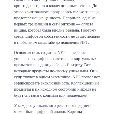
криптоденьги, но и коллекционные активы. До
этого криптовалюта продавалась только за вещи,
представляющие ценность. Например, одна из
первых транзакций в сети биткоин — оплата
пиццы, которая была вполне реальна. Поэтому
среды цифровой собственности не существовало
в глобальном масштабе до появления NFT.
Основная цель создания NFT — перенос
уникальных цифровых активов и виртуальных
предметов в надежную блокчейн-среду.
Все
исходные предметы по-своему уникальны. Они
существуют в одном экземпляре. NFT позволяют
зафиксировать эксклюзивность. Коллекционные
предметы в их исходном состоянии никогда не
будут спутаны с копиями или подделками.
У каждого уникального реального предмета
может быть цифровой аналог. Картина