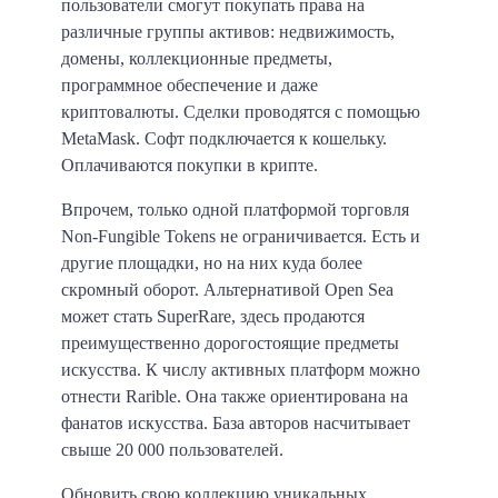
пользователи смогут покупать права на
различные группы активов: недвижимость,
домены, коллекционные предметы,
программное обеспечение и даже
криптовалюты. Сделки проводятся с помощью
MetaMask. Софт подключается к кошельку.
Оплачиваются покупки в крипте.
Впрочем, только одной платформой торговля
Non-Fungible Tokens не ограничивается. Есть и
другие площадки, но на них куда более
скромный оборот. Альтернативой Open Sea
может стать SuperRare, здесь продаются
преимущественно дорогостоящие предметы
искусства. К числу активных платформ можно
отнести Rarible. Она также ориентирована на
фанатов искусства. База авторов насчитывает
свыше 20 000 пользователей.
Обновить свою коллекцию уникальных