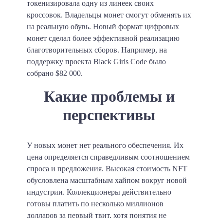
токенизировала одну из линеек своих
кроссовок. Владельцы монет смогут обменять их
на реальную обувь. Новый формат цифровых
монет сделал более эффективной реализацию
благотворительных сборов. Например, на
поддержку проекта Black Girls Code было
собрано $82 000.
Какие проблемы и
перспективы
У новых монет нет реального обеспечения. Их
цена определяется справедливым соотношением
спроса и предложения. Высокая стоимость NFT
обусловлена масштабным хайпом вокруг новой
индустрии. Коллекционеры действительно
готовы платить по несколько миллионов
долларов за первый твит, хотя понятия не