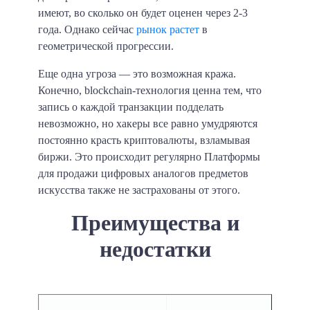
имеют, во сколько он будет оценен через 2-3
года. Однако сейчас
рынок растет
в
геометрической прогрессии.
Еще одна угроза — это возможная кража.
Конечно, blockchain-технология ценна тем, что
запись о каждой транзакции подделать
невозможно, но хакеры все равно умудряются
постоянно красть криптовалюты, взламывая
биржи. Это происходит регулярно Платформы
для продажи цифровых аналогов предметов
искусства также не застрахованы от этого.
Преимущества и
недостатки