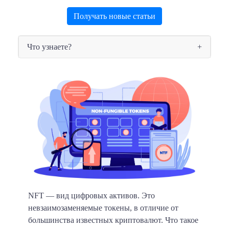
Получать новые статьи
Что узнаете?
NFT — вид цифровых активов.
Это
невзаимозаменяемые токены, в отличие от
большинства известных криптовалют. Что такое