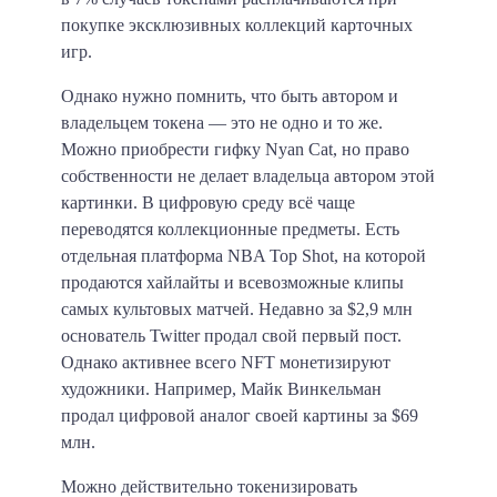
покупке эксклюзивных коллекций карточных
игр.
Однако нужно помнить, что быть автором и
владельцем токена — это не одно и то же.
Можно приобрести гифку Nyan Cat, но право
собственности не делает владельца автором этой
картинки. В цифровую среду всё чаще
переводятся коллекционные предметы. Есть
отдельная платформа NBA Top Shot, на которой
продаются хайлайты и всевозможные клипы
самых культовых матчей. Недавно за $2,9 млн
основатель Twitter продал свой первый пост.
Однако активнее всего NFT монетизируют
художники. Например, Майк Винкельман
продал цифровой аналог своей картины за $69
млн.
Можно действительно токенизировать