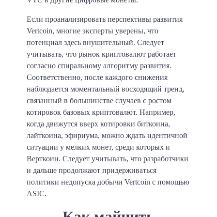
Если проанализировать перспективы развития
Vertcoin, многие эксперты уверены, что
потенциал здесь внушительный. Следует
учитывать, что рынок криптовалют работает
согласно спиральному алгоритму развития.
Соответственно, после каждого снижения
наблюдается моментальный восходящий тренд,
связанный в большинстве случаев с ростом
котировок базовых криптовалют. Например,
когда движутся вверх котировки биткоина,
лайткоина, эфириума, можно ждать идентичной
ситуации у мелких монет, среди которых и
Верткоин. Следует учитывать, что разработчики
и дальше продолжают придерживаться
политики недопуска добычи Vertcoin с помощью
ASIC.
Как майнить