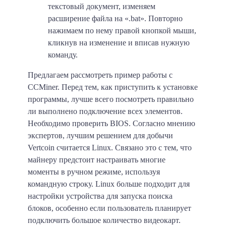
текстовый документ, изменяем
расширение файла на «.bat». Повторно
нажимаем по нему правой кнопкой мыши,
кликнув на изменение и вписав нужную
команду.
Предлагаем рассмотреть пример работы с
CCMiner. Перед тем, как приступить к установке
программы, лучше всего посмотреть правильно
ли выполнено подключение всех элементов.
Необходимо проверить BIOS. Согласно мнению
экспертов, лучшим решением для добычи
Vertcoin считается Linux. Связано это с тем, что
майнеру предстоит настраивать многие
моменты в ручном режиме, используя
командную строку. Linux больше подходит для
настройки устройства для запуска поиска
блоков, особенно если пользователь планирует
подключить большое количество видеокарт.