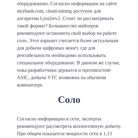
оборудованию. Согласно информации на сайте
nicehash.com, cloud-mining доступен для
алгоритма Lyra2rev2. Стоит ли рассматривать
такой формат? Большинство майнеров
рекомендуют остановить свой выбор на работе
соло. Этот вариант считается более актуальным
для добычи цифровых монет, где для
рентабельности необходимо использовать
специальное оборудование. В данном же случае,
пока разработчики держатся и противостоят
ASIC, добыча VTC возможна на обычном
компьютере.
Соло
Согласно информации в сети, эксперты
рекомендуют рассмотреть коллективную добычу.
При общем показателе мощности сети в 1,13