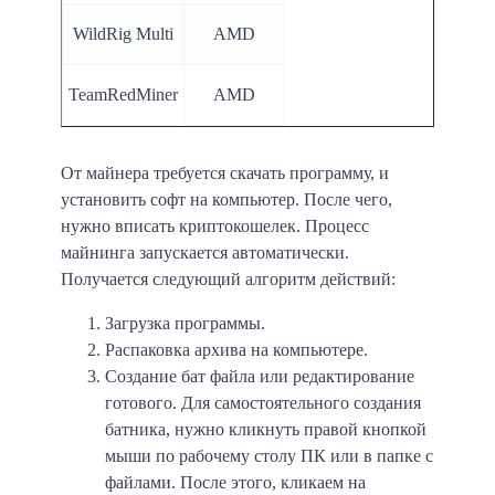
WildRig Multi
AMD
TeamRedMiner
AMD
От майнера требуется скачать программу, и
установить софт на компьютер. После чего,
нужно вписать криптокошелек. Процесс
майнинга запускается автоматически.
Получается следующий алгоритм действий:
Загрузка программы.
Распаковка архива на компьютере.
Создание
бат файла
или редактирование
готового. Для самостоятельного создания
батника, нужно кликнуть правой кнопкой
мыши по рабочему столу ПК или в папке с
файлами. После этого, кликаем на