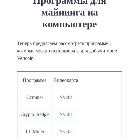
Программы для
майнинга на
компьютере
Теперь предлагаем рассмотреть программы,
которые можно использовать для добычи монет
Vertcoin.
Программа
Видеокарта
Ccminer
Nvidia
CryptoDredge
Nvidia
TT-Miner
Nvidia