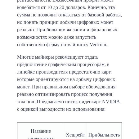
колебаться от 10 до 20 долларов. Конечно, эта
сумма не позволит отказаться от базовой работы,
но понять принцип добычи цифровых монет
реально. При большом желании и финансовых
возможностях можно даже запустить
собственную ферму по майнингу Vertcoin.
Многие майнеры рекомендуют отдать
предпочтение графическим процессорам, в
линейке производителя предостаточно карт,
которые ориентируются на добычу цифровых
монет. При правильном выборе оборудования
реально оптимизировать процесс получения
токенов. Предлагаем список видеокарт NVIDIA
с оценкой выгодности их использования:
Название
Хешрейт
Прибыльность
видеокарты