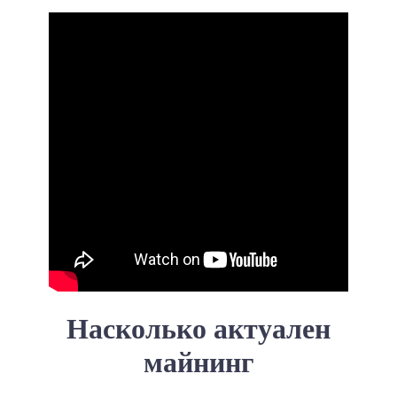
Насколько актуален
майнинг