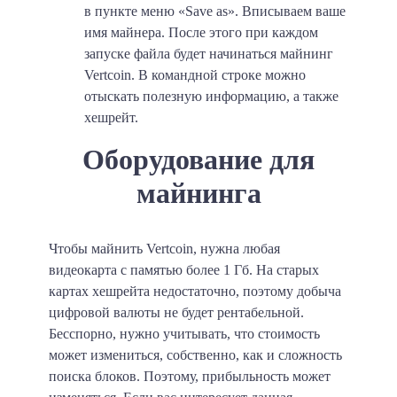
в пункте меню «Save as». Вписываем ваше
имя майнера. После этого при каждом
запуске файла будет начинаться майнинг
Vertcoin. В командной строке можно
отыскать полезную информацию, а также
хешрейт.
Оборудование для
майнинга
Чтобы майнить Vertcoin, нужна любая
видеокарта с памятью более 1 Гб. На старых
картах хешрейта недостаточно, поэтому добыча
цифровой валюты не будет рентабельной.
Бесспорно, нужно учитывать, что стоимость
может измениться, собственно, как и сложность
поиска блоков. Поэтому, прибыльность может