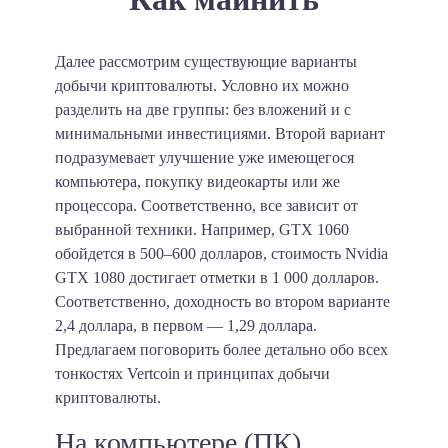
Далее рассмотрим существующие варианты
добычи криптовалюты. Условно их можно
разделить на две группы: без вложений и с
минимальными инвестициями. Второй вариант
подразумевает улучшение уже имеющегося
компьютера, покупку видеокарты или же
процессора. Соответственно, все зависит от
выбранной техники. Например, GTX 1060
обойдется в 500–600 долларов, стоимость Nvidia
GTX 1080 достигает отметки в 1 000 долларов.
Соответственно, доходность во втором варианте
2,4 доллара, в первом — 1,29 доллара.
Предлагаем поговорить более детально обо всех
тонкостях Vertcoin и принципах добычи
криптовалюты.
На компьютере (ПК)