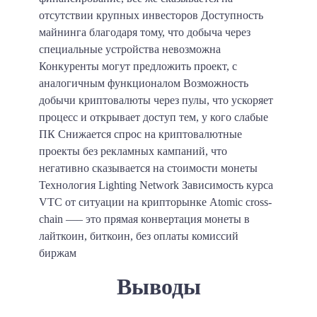
отсутствии крупных инвесторов Доступность
майнинга благодаря тому, что добыча через
специальные устройства невозможна
Конкуренты могут предложить проект, с
аналогичным функционалом Возможность
добычи криптовалюты через пулы, что ускоряет
процесс и открывает доступ тем, у кого слабые
ПК Снижается спрос на криптовалютные
проекты без рекламных кампаний, что
негативно сказывается на стоимости монеты
Технология Lighting Network Зависимость курса
VTC от ситуации на крипторынке Atomic cross-
chain —‒ это прямая конвертация монеты в
лайткоин, биткоин, без оплаты комиссий
биржам
Выводы