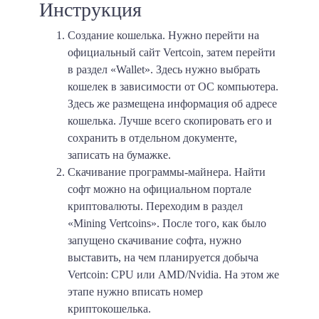
Инструкция
Создание кошелька. Нужно перейти на
официальный сайт Vertcoin, затем перейти
в раздел «Wallet». Здесь нужно выбрать
кошелек в зависимости от ОС компьютера.
Здесь же размещена информация об адресе
кошелька. Лучше всего скопировать его и
сохранить в отдельном документе,
записать на бумажке.
Скачивание программы-майнера. Найти
софт можно на официальном портале
криптовалюты. Переходим в раздел
«Mining Vertcoins». После того, как было
запущено скачивание софта, нужно
выставить, на чем планируется добыча
Vertcoin: CPU или AMD/Nvidia. На этом же
этапе нужно вписать номер
криптокошелька.