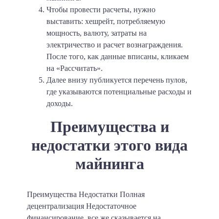
Чтобы провести расчеты, нужно
выставить: хешрейт, потребляемую
мощность, валюту, затраты на
электричество и расчет вознаграждения.
После того, как данные вписаны, кликаем
на «Рассчитать».
Далее внизу публикуется перечень пулов,
где указываются потенциальные расходы и
доходы.
Преимущества и
недостатки этого вида
майнинга
Преимущества Недостатки Полная
децентрализация Недостаточное
финансирование, все же сказывается на