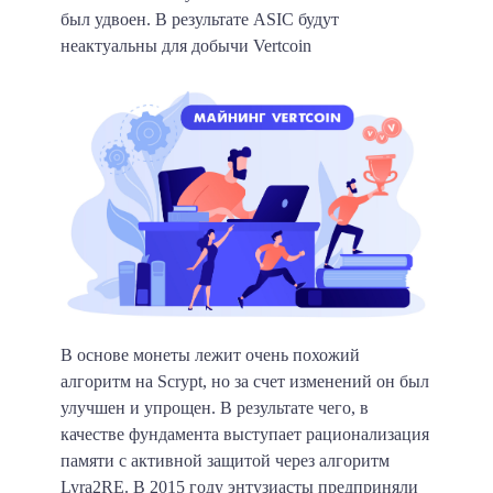
был удвоен. В результате ASIC будут
неактуальны для добычи Vertcoin
В основе монеты лежит очень похожий
алгоритм на Scrypt, но за счет изменений он был
улучшен и упрощен. В результате чего, в
качестве фундамента выступает рационализация
памяти с активной защитой через алгоритм
Lyra2RE. В 2015 году энтузиасты предприняли