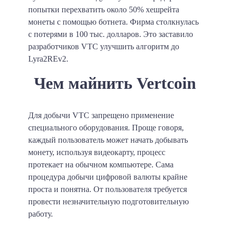
попытки перехватить около 50% хешрейта
монеты с помощью ботнета. Фирма столкнулась
с потерями в 100 тыс. долларов. Это заставило
разработчиков VTC улучшить алгоритм до
Lyra2REv2.
Чем майнить Vertcoin
Для добычи VTC запрещено применение
специального оборудования. Проще говоря,
каждый пользователь может начать добывать
монету, используя видеокарту, процесс
протекает на обычном компьютере. Сама
процедура добычи цифровой валюты крайне
проста и понятна. От пользователя требуется
провести незначительную подготовительную
работу.