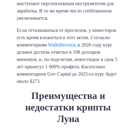
выступают перспективным инструментом для
заработка. В то же время число стейблкоинов
увеличивается.
Если отталкиваться от прогнозов, у инвесторов
есть время вложиться в этот актив. Согласно
комментариям
WalletInvestor
, к 2026 году курс
должен достичь отметки в 198 долларов
минимум, и, по подсчетам, инвестиции в срок 5
лет принесут 1 000% профита. Касательно
комментариев Gov Capital до 2025-го курс будет
около $273.
Преимущества и
недостатки крипты
Луна