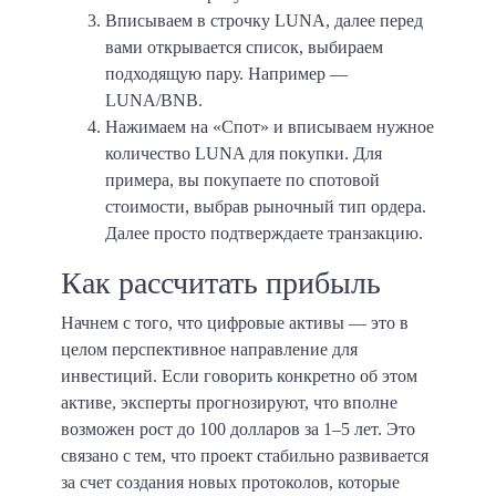
Вписываем в строчку LUNA, далее перед
вами открывается список, выбираем
подходящую пару. Например —
LUNA/BNB.
Нажимаем на «Спот» и вписываем нужное
количество LUNA для покупки. Для
примера, вы покупаете по спотовой
стоимости, выбрав рыночный тип ордера.
Далее просто подтверждаете транзакцию.
Как рассчитать прибыль
Начнем с того, что цифровые активы — это в
целом перспективное направление для
инвестиций. Если говорить конкретно об этом
активе, эксперты прогнозируют, что вполне
возможен рост до 100 долларов за 1–5 лет. Это
связано с тем, что проект стабильно развивается
за счет создания новых протоколов, которые