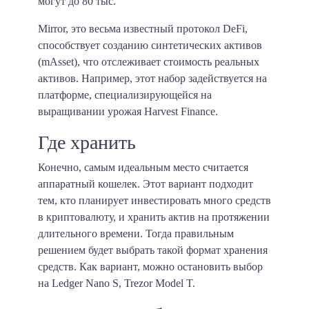
могут до 80 тыс.
Mirror, это весьма известный протокол DeFi,
способствует созданию синтетических активов
(mAsset), что отслеживает стоимость реальных
активов. Например, этот набор задействуется на
платформе, специализирующейся на
выращивании урожая Harvest Finance.
Где хранить
Конечно, самым идеальным место считается
аппаратный кошелек. Этот вариант подходит
тем, кто планирует инвестировать много средств
в криптовалюту, и хранить актив на протяжении
длительного времени. Тогда правильным
решением будет выбрать такой формат хранения
средств. Как вариант, можно остановить выбор
на Ledger Nano S, Trezor Model T.