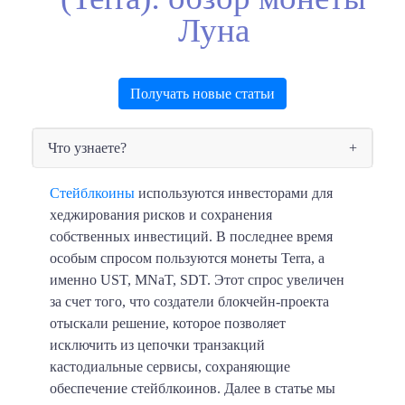
Луна
Получать новые статьи
Что узнаете?
Стейблкоины
используются инвесторами для
хеджирования рисков и сохранения
собственных инвестиций. В последнее время
особым спросом пользуются монеты Terra, а
именно UST, MNaT, SDT. Этот спрос увеличен
за счет того, что создатели блокчейн-проекта
отыскали решение, которое позволяет
исключить из цепочки транзакций
кастодиальные сервисы, сохраняющие
обеспечение стейблкоинов. Далее в статье мы