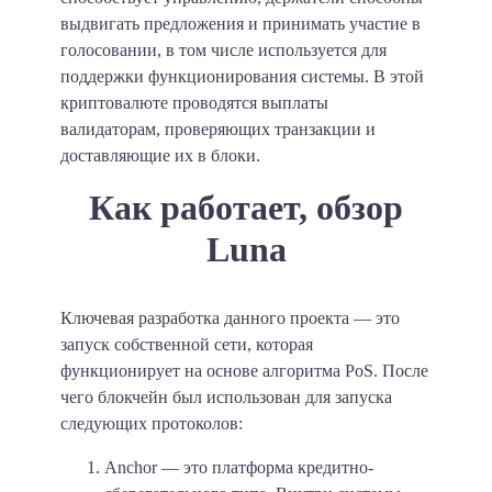
выдвигать предложения и принимать участие в
голосовании, в том числе используется для
поддержки функционирования системы. В этой
криптовалюте проводятся выплаты
валидаторам, проверяющих транзакции и
доставляющие их в блоки.
Как работает, обзор
Luna
Ключевая разработка данного проекта — это
запуск собственной сети, которая
функционирует на основе алгоритма PoS. После
чего блокчейн был использован для запуска
следующих протоколов:
Anchor — это платформа кредитно-