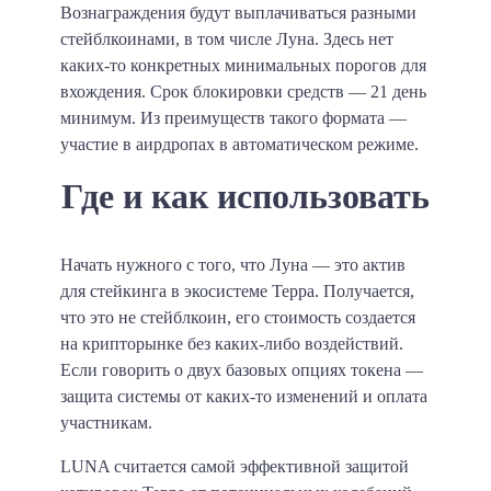
Вознаграждения будут выплачиваться разными
стейблкоинами, в том числе Луна. Здесь нет
каких-то конкретных минимальных порогов для
вхождения. Срок блокировки средств — 21 день
минимум. Из преимуществ такого формата —
участие в аирдропах в автоматическом режиме.
Где и как использовать
Начать нужного с того, что Луна — это актив
для стейкинга в экосистеме Терра. Получается,
что это не стейблкоин, его стоимость создается
на крипторынке без каких-либо воздействий.
Если говорить о двух базовых опциях токена —
защита системы от каких-то изменений и оплата
участникам.
LUNA считается самой эффективной защитой