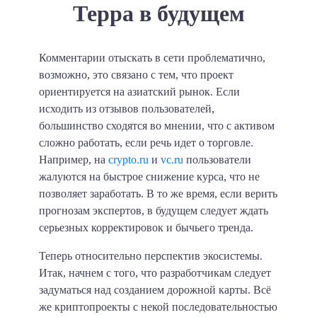
Терра в будущем
Комментарии отыскать в сети проблематично,
возможно, это связано с тем, что проект
ориентируется на азиатский рынок. Если
исходить из отзывов пользователей,
большинство сходятся во мнении, что с активом
сложно работать, если речь идет о торговле.
Например, на
crypto.ru
и
vc.ru
пользователи
жалуются на быстрое снижение курса, что не
позволяет заработать. В то же время, если верить
прогнозам экспертов, в будущем следует ждать
серьезных корректировок и бычьего тренда.
Теперь относительно перспектив экосистемы.
Итак, начнем с того, что разработчикам следует
задуматься над созданием дорожной карты. Всё
же криптопроекты с некой последовательностью