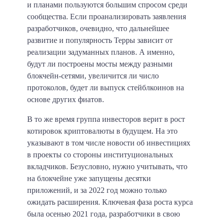
и планами пользуются большим спросом среди
сообщества. Если проанализировать заявления
разработчиков, очевидно, что дальнейшее
развитие и популярность Терры зависит от
реализации задуманных планов. А именно,
будут ли построены мосты между разными
блокчейн-сетями, увеличится ли число
протоколов, будет ли выпуск стейблкоинов на
основе других фиатов.
В то же время группа инвесторов верит в рост
котировок криптовалюты в будущем. На это
указывают в том числе новости об инвестициях
в проекты со стороны институциональных
вкладчиков. Безусловно, нужно учитывать, что
на блокчейне уже запущены десятки
приложений, и за 2022 год можно только
ожидать расширения. Ключевая фаза роста курса
была осенью 2021 года, разработчики в свою