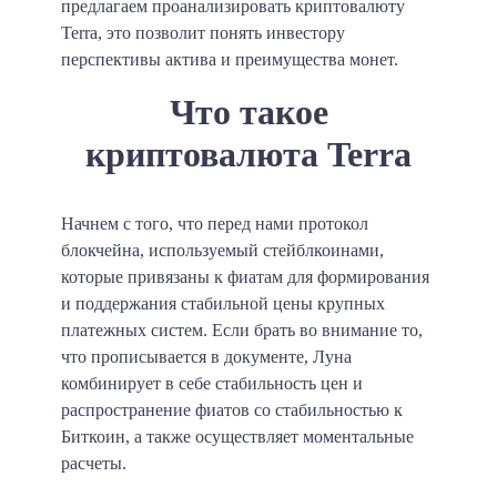
предлагаем проанализировать криптовалюту
Terra, это позволит понять инвестору
перспективы актива и преимущества монет.
Что такое
криптовалюта Terra
Начнем с того, что перед нами протокол
блокчейна, используемый стейблкоинами,
которые привязаны к фиатам для формирования
и поддержания стабильной цены крупных
платежных систем. Если брать во внимание то,
что прописывается в документе, Луна
комбинирует в себе стабильность цен и
распространение фиатов со стабильностью к
Биткоин, а также осуществляет моментальные
расчеты.