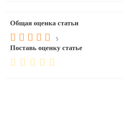
Общая оценка статьи
5
Поставь оценку статье