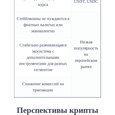
USDT, USDC
курса
Стейблкоины не нуждаются в
фиатных валютах или
эквивалентах
Низкая
Стабильно развивающаяся
популярность
экосистема с
на
дополнительными
европейском
инструментами для разных
рынке
сегментом
Снижение комиссий на
транзакции
Перспективы крипты