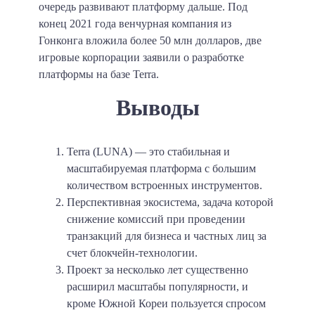
очередь развивают платформу дальше. Под
конец 2021 года венчурная компания из
Гонконга вложила более 50 млн долларов, две
игровые корпорации заявили о разработке
платформы на базе Terra.
Выводы
Terra (LUNA) — это стабильная и
масштабируемая платформа с большим
количеством встроенных инструментов.
Перспективная экосистема, задача которой
снижение комиссий при проведении
транзакций для бизнеса и частных лиц за
счет блокчейн-технологии.
Проект за несколько лет существенно
расширил масштабы популярности, и
кроме Южной Кореи пользуется спросом