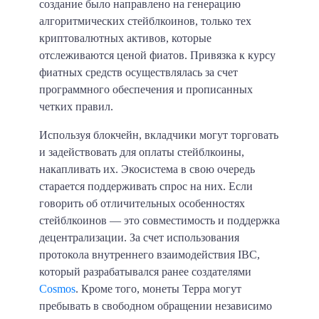
создание было направлено на генерацию
алгоритмических стейблкоинов, только тех
криптовалютных активов, которые
отслеживаются ценой фиатов. Привязка к курсу
фиатных средств осуществлялась за счет
программного обеспечения и прописанных
четких правил.
Используя блокчейн, вкладчики могут торговать
и задействовать для оплаты стейблкоины,
накапливать их. Экосистема в свою очередь
старается поддерживать спрос на них. Если
говорить об отличительных особенностях
стейблкоинов — это совместимость и поддержка
децентрализации. За счет использования
протокола внутреннего взаимодействия IBC,
который разрабатывался ранее создателями
Cosmos
. Кроме того, монеты Терра могут
пребывать в свободном обращении независимо