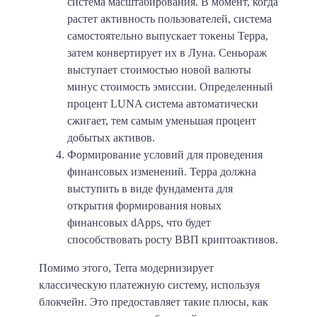
система масштабирования. В момент, когда
растет активность пользователей, система
самостоятельно выпускает токены Терра,
затем конвертирует их в Луна. Сеньораж
выступает стоимостью новой валюты
минус стоимость эмиссии. Определенный
процент LUNA система автоматически
сжигает, тем самым уменьшая процент
добытых активов.
Формирование условий для проведения
финансовых изменений. Терра должна
выступить в виде фундамента для
открытия формирования новых
финансовых dApps, что будет
способствовать росту ВВП криптоактивов.
Помимо этого, Terra модернизирует
классическую платежную систему, используя
блокчейн. Это предоставляет такие плюсы, как