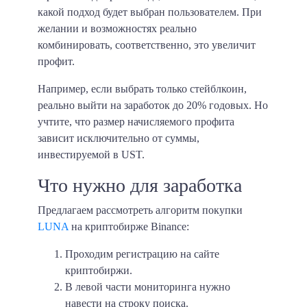
какой подход будет выбран пользователем. При
желании и возможностях реально
комбинировать, соответственно, это увеличит
профит.
Например, если выбрать только стейблкоин,
реально выйти на заработок до 20% годовых. Но
учтите, что размер начисляемого профита
зависит исключительно от суммы,
инвестируемой в UST.
Что нужно для заработка
Предлагаем рассмотреть алгоритм покупки
LUNA
на криптобирже Binance:
Проходим регистрацию на сайте
криптобиржи.
В левой части мониторинга нужно
навести на строку поиска.