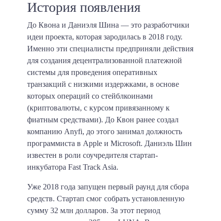
История появления
До Квона и Даниэля Шина — это разработчики
идеи проекта, которая зародилась в 2018 году.
Именно эти специалисты предприняли действия
для создания децентрализованной платежной
системы для проведения оперативных
транзакций с низкими издержками, в основе
которых операций со стейблкоинами
(криптовалюты, с курсом привязанному к
фиатным средствами). До Квон ранее создал
компанию Anyfi, до этого занимал должность
программиста в Apple и Microsoft. Даниэль Шин
известен в роли соучредителя стартап-
инкубатора Fast Track Asia.
Уже 2018 года запущен первый раунд для сбора
средств. Стартап смог собрать установленную
сумму 32 млн долларов. За этот период