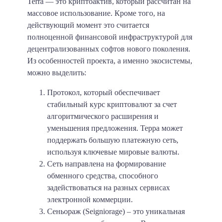
Terra — это криптоактив, который рассчитан на
массовое использование. Кроме того, на
действующий момент это считается
полноценной финансовой инфраструктурой для
децентрализованных софтов нового поколения.
Из особенностей проекта, а именно экосистемы,
можно выделить:
Протокол, который обеспечивает
стабильный курс криптовалют за счет
алгоритмического расширения и
уменьшения предложения. Терра может
поддержать большую платежную сеть,
используя ключевые мировые валюты.
Сеть направлена на формирование
обменного средства, способного
задействоваться на разных сервисах
электронной коммерции.
Сеньораж (Seigniorage) – это уникальная