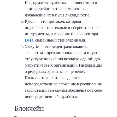
Из форматов заработка — инвестиции в
акции, трейдинг токенами или же
добавление их в пулы ликвидности.
Pylon — это протокол, который
подключает платежные и сберегательные
инструменты, а также активы из сектора
DeFi
, связанные с стейблкоинами.
Valkyrie — это децентрализованная
экосистема, предлагающая совсем иную
структуру получения вознаграждений для
маркетинговых организаций. Информация
о рефералах храниться в цепочке.
Пользователи, которые делают
непосредственное вложение в расширение
экосистемы, тем самым обеспечивают себе
непосредственный заработок.
Блокчейн