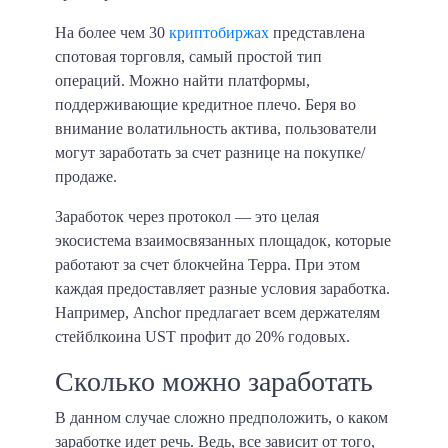
На более чем 30
криптобиржах
представлена
спотовая торговля, самый простой тип
операций. Можно найти платформы,
поддерживающие кредитное плечо. Беря во
внимание волатильность актива, пользователи
могут заработать за счет разнице на покупке/
продаже.
Заработок через протокол — это целая
экосистема взаимосвязанных площадок, которые
работают за счет блокчейна Терра. При этом
каждая предоставляет разные условия заработка.
Например, Anchor предлагает всем держателям
стейблкоина UST профит до 20% годовых.
Сколько можно заработать
В данном случае сложно предположить, о каком
заработке идет речь. Ведь, все зависит от того,