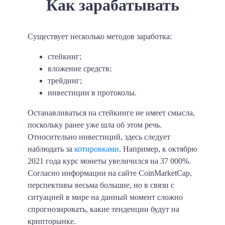
Как зарабатывать
Существует несколько методов заработка:
стейкинг;
вложение средств;
трейдинг;
инвестиции в протоколы.
Останавливаться на стейкинге не имеет смысла,
поскольку ранее уже шла об этом речь.
Относительно инвестиций, здесь следует
наблюдать за
котировками
. Например, к октябрю
2021 года курс монеты увеличился на 37 000%.
Согласно информации на сайте CoinMarketCap,
перспективы весьма большие, но в связи с
ситуацией в мире на данный момент сложно
спрогнозировать, какие тенденции будут на
крипторынке.