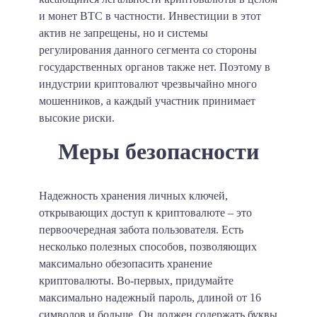
и монет BTC в частности. Инвестиции в этот
актив не запрещены, но и системы
регулирования данного сегмента со стороны
государственных органов также нет. Поэтому в
индустрии криптовалют чрезвычайно много
мошенников, а каждый участник принимает
высокие риски.
Меры безопасности
Надежность хранения личных ключей,
открывающих доступ к криптовалюте – это
первоочередная забота пользователя. Есть
несколько полезных способов, позволяющих
максимально обезопасить хранение
криптовалюты. Во-первых, придумайте
максимально надежный пароль, длиной от 16
символов и больше. Он должен содержать буквы