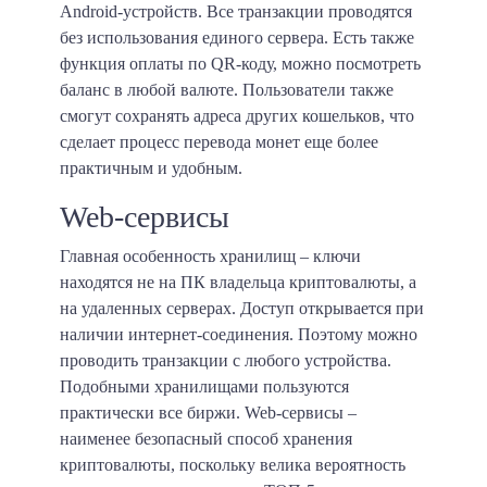
Android-устройств. Все транзакции проводятся
без использования единого сервера. Есть также
функция оплаты по QR-коду, можно посмотреть
баланс в любой валюте. Пользователи также
смогут сохранять адреса других кошельков, что
сделает процесс перевода монет еще более
практичным и удобным.
Web-сервисы
Главная особенность хранилищ – ключи
находятся не на ПК владельца криптовалюты, а
на удаленных серверах. Доступ открывается при
наличии интернет-соединения. Поэтому можно
проводить транзакции с любого устройства.
Подобными хранилищами пользуются
практически все биржи. Web-сервисы –
наименее безопасный способ хранения
криптовалюты, поскольку велика вероятность