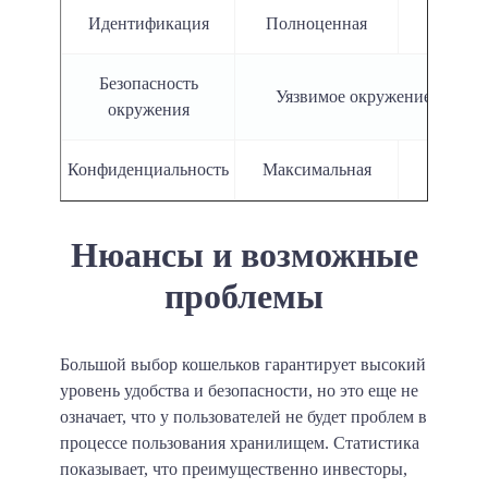
Идентификация
Полноценная
Прос
Безопасность
Уязвимое окружение
Н
окружения
Конфиденциальность
Максимальная
Станда
Нюансы и возможные
проблемы
Большой выбор кошельков гарантирует высокий
уровень удобства и безопасности, но это еще не
означает, что у пользователей не будет проблем в
процессе пользования хранилищем. Статистика
показывает, что преимущественно инвесторы,