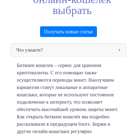
выбрать
Получать новые статьи
Что узнаете?
Биткоин кошелек – сервис для хранения
криптовалюты.
С его помощью также
осуществляются переводы монет. Наилучшим
вариантом станут локальные и аппаратные
кошельки, которые не используют постоянное
подключение к интернету, что позволяет
обеспечить высочайший уровень защиты монет.
Как открыть биткоин кошелёк мы подробно
рассказывали в предыдущем блоге. Биржи и
другие онлайн-кошельки регулярно