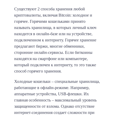
Существуют 2 способа хранения любой
криптовалюты, включая Bitcoin: холодное и
горячее.
Горячими кошельками принято
называть хранилища, в которых личный ключ
находится в онлайн-базе или на устройстве,
подключенном к интернету. Горячее хранение
предлагают биржи, многие обменники,
сторонние онлайн-сервисы. Если биткоины
находятся на смартфоне или компьютере,
который подключен к интернету, то это также
способ горячего хранения.
Холодные кошельки – специальные хранилища,
работающие в офлайн-режиме. Например,
аппаратные устройства, USB-флешки. Их
главная особенность – максимальный уровень
защищенности от взлома. Однако отсутствие
интернет-соединения создает сложности при