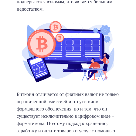
подвергаются взломам, что является большим
недостатком.
Биткоин отличается от фиатных валют не только
ограниченной эмиссией и отсутствием
формального обеспечения, но и тем, что он
существует исключительно в цифровом виде –
формате кода. Поэтому подход к хранению,
заработку и оплате товаров и услуг с помощью