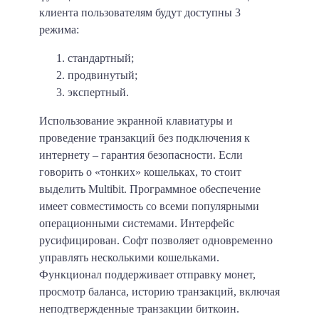
клиента пользователям будут доступны 3
режима:
стандартный;
продвинутый;
экспертный.
Использование экранной клавиатуры и
проведение транзакций без подключения к
интернету – гарантия безопасности. Если
говорить о «тонких» кошельках, то стоит
выделить Multibit. Программное обеспечение
имеет совместимость со всеми популярными
операционными системами. Интерфейс
русифицирован. Софт позволяет одновременно
управлять несколькими кошельками.
Функционал поддерживает отправку монет,
просмотр баланса, историю транзакций, включая
неподтвержденные транзакции биткоин.