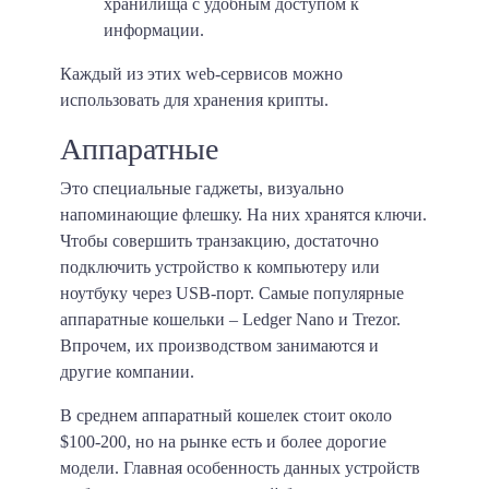
хранилища с удобным доступом к
информации.
Каждый из этих web-сервисов можно
использовать для хранения крипты.
Аппаратные
Это специальные гаджеты, визуально
напоминающие флешку. На них хранятся ключи.
Чтобы совершить транзакцию, достаточно
подключить устройство к компьютеру или
ноутбуку через USB-порт. Самые популярные
аппаратные кошельки – Ledger Nano и Trezor.
Впрочем, их производством занимаются и
другие компании.
В среднем аппаратный кошелек стоит около
$100-200, но на рынке есть и более дорогие
модели. Главная особенность данных устройств