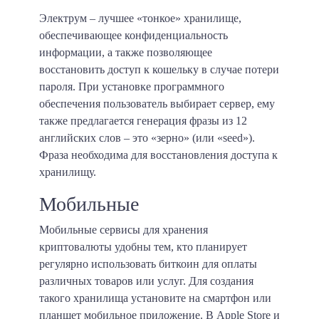
Электрум – лучшее «тонкое» хранилище,
обеспечивающее конфиденциальность
информации, а также позволяющее
восстановить доступ к кошельку в случае потери
пароля.
При установке программного
обеспечения пользователь выбирает сервер, ему
также предлагается генерация фразы из 12
английских слов – это «зерно» (или «seed»).
Фраза необходима для восстановления доступа к
хранилищу.
Мобильные
Мобильные сервисы для хранения
криптовалюты удобны тем, кто планирует
регулярно использовать биткоин для оплаты
различных товаров или услуг. Для создания
такого хранилища установите на смартфон или
планшет мобильное приложение. В Apple Store и