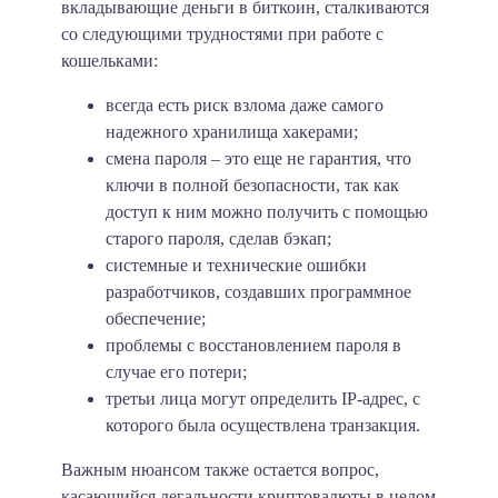
вкладывающие деньги в биткоин, сталкиваются
со следующими трудностями при работе с
кошельками:
всегда есть риск взлома даже самого
надежного хранилища хакерами;
смена пароля – это еще не гарантия, что
ключи в полной безопасности, так как
доступ к ним можно получить с помощью
старого пароля, сделав бэкап;
системные и технические ошибки
разработчиков, создавших программное
обеспечение;
проблемы с восстановлением пароля в
случае его потери;
третьи лица могут определить IP-адрес, с
которого была осуществлена транзакция.
Важным нюансом также остается вопрос,
касающийся легальности криптовалюты в целом