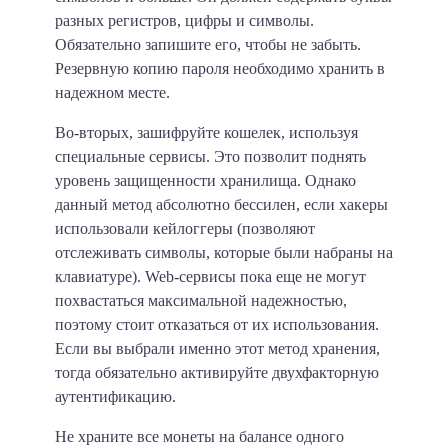
разных регистров, цифры и символы.
Обязательно запишите его, чтобы не забыть.
Резервную копию пароля необходимо хранить в
надежном месте.
Во-вторых, зашифруйте кошелек, используя
специальные сервисы. Это позволит поднять
уровень защищенности хранилища. Однако
данный метод абсолютно бессилен, если хакеры
использовали кейлоггеры (позволяют
отслеживать символы, которые были набраны на
клавиатуре). Web-сервисы пока еще не могут
похвастаться максимальной надежностью,
поэтому стоит отказаться от их использования.
Если вы выбрали именно этот метод хранения,
тогда обязательно активируйте двухфакторную
аутентификацию.
Не храните все монеты на балансе одного