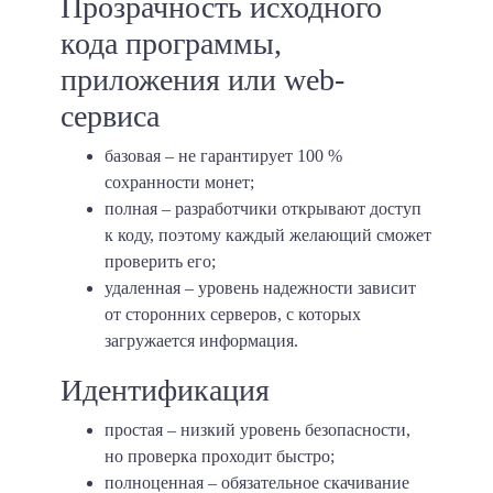
Прозрачность исходного
кода программы,
приложения или web-
сервиса
базовая
– не гарантирует 100 %
сохранности монет;
полная
– разработчики открывают доступ
к коду, поэтому каждый желающий сможет
проверить его;
удаленная
– уровень надежности зависит
от сторонних серверов, с которых
загружается информация.
Идентификация
простая
– низкий уровень безопасности,
но проверка проходит быстро;
полноценная
– обязательное скачивание