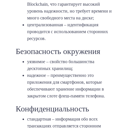
Blockchain, что гарантирует высокий
уровень надежности, но требует времени и
много свободного места на диске;
централизованная
– идентификация
проводится с использованием сторонних
ресурсов.
Безопасность окружения
уязвимое
– свойство большинства
десктопных хранилищ;
надежное
– преимущественно это
приложения для смартфонов, которые
обеспечивают хранение информации в
закрытом слоте флеш-памяти телефона.
Конфиденциальность
стандартная
– информация обо всех
транзакциях отправляется сторонним