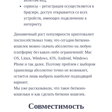
валютам вид;
сервисы
– регистрация осуществляется в
браузере, доступ открывается со всех
устройств, имеющих подключение к
интернету.
Динамичный рост популярности криптовалют
поспособствовал тому, что сегодня биткоин-
кошелек можно скачать абсолютно на любую
платформу без каких-либо ограничений: Mac
OS, Linux, Windows, iOS, Android, Windows
Phone и так далее. Поэтому проблем с выбором
хранилища абсолютно точно не возникнет,
остается лишь выбрать наиболее подходящий
вариант.
Мы уже рассказывали, что такое биткоин-
кошельки и как сделать биткоин кошелек.
Совместимость