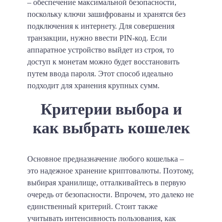
– обеспечение максимальной безопасности,
поскольку ключи зашифрованы и хранятся без
подключения к интернету. Для совершения
транзакции, нужно ввести PIN-код. Если
аппаратное устройство выйдет из строя, то
доступ к монетам можно будет восстановить
путем ввода пароля. Этот способ идеально
подходит для хранения крупных сумм.
Критерии выбора и
как выбрать кошелек
Основное предназначение любого кошелька –
это надежное хранение криптовалюты. Поэтому,
выбирая хранилище, отталкивайтесь в первую
очередь от безопасности. Впрочем, это далеко не
единственный критерий. Стоит также
учитывать интенсивность пользования, как