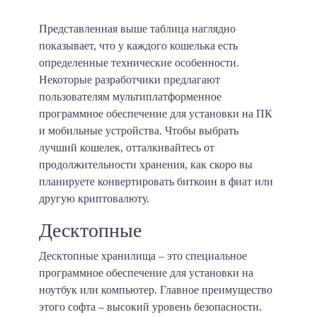
Представленная выше таблица наглядно
показывает, что у каждого кошелька есть
определенные технические особенности.
Некоторые разработчики предлагают
пользователям мультиплатформенное
программное обеспечение для установки на ПК
и мобильные устройства. Чтобы выбрать
лучший кошелек, отталкивайтесь от
продолжительности хранения, как скоро вы
планируете конвертировать биткоин в фиат или
другую криптовалюту.
Десктопные
Десктопные хранилища – это специальное
программное обеспечение для установки на
ноутбук или компьютер. Главное преимущество
этого софта – высокий уровень безопасности.