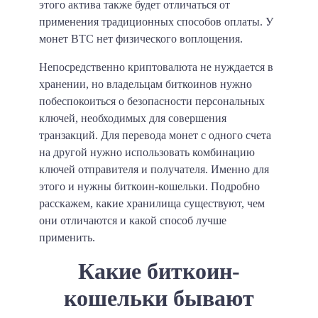
этого актива также будет отличаться от
применения традиционных способов оплаты. У
монет BTC нет физического воплощения.
Непосредственно криптовалюта не нуждается в
хранении, но владельцам биткоинов нужно
побеспокоиться о безопасности персональных
ключей, необходимых для совершения
транзакций.
Для перевода монет с одного счета
на другой нужно использовать комбинацию
ключей отправителя и получателя.
Именно для
этого и нужны биткоин-кошельки. Подробно
расскажем, какие хранилища существуют, чем
они отличаются и какой способ лучше
применить.
Какие биткоин-
кошельки бывают