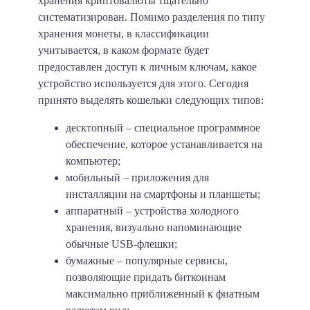
хранения криптовалюты тщательно
систематизирован. Помимо разделения по типу
хранения монеты, в классификации
учитывается, в каком формате будет
предоставлен доступ к личным ключам, какое
устройство используется для этого. Сегодня
принято выделять кошельки следующих типов:
десктопный
– специальное программное
обеспечение, которое устанавливается на
компьютер;
мобильный
– приложения для
инсталляции на смартфоны и планшеты;
аппаратный
– устройства холодного
хранения, визуально напоминающие
обычные USB-флешки;
бумажные
– популярные сервисы,
позволяющие придать биткоинам
максимально приближенный к фиатным