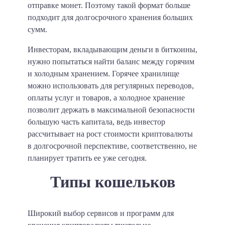
отправке монет. Поэтому такой формат больше
подходит для долгосрочного хранения больших
сумм.
Инвесторам, вкладывающим деньги в биткоины,
нужно попытаться найти баланс между горячим
и холодным хранением. Горячее хранилище
можно использовать для регулярных переводов,
оплаты услуг и товаров, а холодное хранение
позволит держать в максимальной безопасности
большую часть капитала, ведь инвестор
рассчитывает на рост стоимости криптовалюты
в долгосрочной перспективе, соответственно, не
планирует тратить ее уже сегодня.
Типы кошельков
Широкий выбор сервисов и программ для