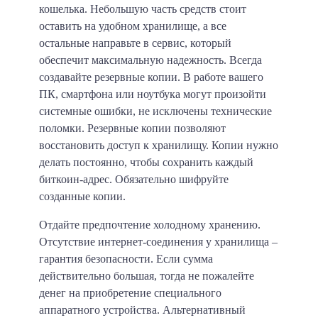
кошелька. Небольшую часть средств стоит
оставить на удобном хранилище, а все
остальные направьте в сервис, который
обеспечит максимальную надежность. Всегда
создавайте резервные копии. В работе вашего
ПК, смартфона или ноутбука могут произойти
системные ошибки, не исключены технические
поломки. Резервные копии позволяют
восстановить доступ к хранилищу. Копии нужно
делать постоянно, чтобы сохранить каждый
биткоин-адрес. Обязательно шифруйте
созданные копии.
Отдайте предпочтение холодному хранению.
Отсутствие интернет-соединения у хранилища –
гарантия безопасности. Если сумма
действительно большая, тогда не пожалейте
денег на приобретение специального
аппаратного устройства. Альтернативный