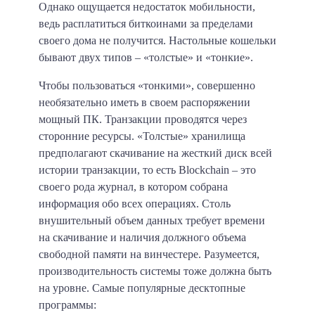
Однако ощущается недостаток мобильности,
ведь расплатиться биткоинами за пределами
своего дома не получится. Настольные кошельки
бывают двух типов – «толстые» и «тонкие».
Чтобы пользоваться «тонкими», совершенно
необязательно иметь в своем распоряжении
мощный ПК. Транзакции проводятся через
сторонние ресурсы. «Толстые» хранилища
предполагают скачивание на жесткий диск всей
истории транзакции, то есть Blockchain – это
своего рода журнал, в котором собрана
информация обо всех операциях. Столь
внушительный объем данных требует времени
на скачивание и наличия должного объема
свободной памяти на винчестере. Разумеется,
производительность системы тоже должна быть
на уровне. Самые популярные десктопные
программы: