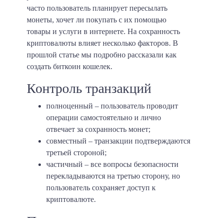
часто пользователь планирует пересылать
монеты, хочет ли покупать с их помощью
товары и услуги в интернете. На сохранность
криптовалюты влияет несколько факторов. В
прошлой статье мы подробно рассказали как
создать биткоин кошелек.
Контроль транзакций
полноценный
– пользователь проводит
операции самостоятельно и лично
отвечает за сохранность монет;
совместный
– транзакции подтверждаются
третьей стороной;
частичный
– все вопросы безопасности
перекладываются на третью сторону, но
пользователь сохраняет доступ к
криптовалюте.