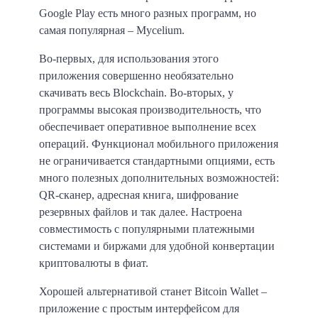
Google Play есть много разных программ, но
самая популярная – Mycelium.
Во-первых, для использования этого
приложения совершенно необязательно
скачивать весь Blockchain. Во-вторых, у
программы высокая производительность, что
обеспечивает оперативное выполнение всех
операций. Функционал мобильного приложения
не ограничивается стандартными опциями, есть
много полезных дополнительных возможностей:
QR-сканер, адресная книга, шифрование
резервных файлов и так далее. Настроена
совместимость с популярными платежными
системами и биржами для удобной конвертации
криптовалюты в фиат.
Хорошей альтернативой станет Bitcoin Wallet –
приложение с простым интерфейсом для