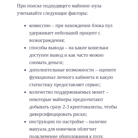
При поиске подходящего майнинг-пула
учитывайте следующие фактор
ы:
комиссию – при нахождении блока пул
удерживает небольшой процент с
вознаграждения;
способы вывода – на какие кошельки
доступен вывод и как часто можно
снимать деньги;
дополнительные возможности – оцените
функционал личного кабинета и какую
статистику предоставляет сервис;
количество поддерживаемых монет –
некоторые майнеры предпочитают
добывать сразу 2-3 криптовалюты, чтобы
диверсифицировать риски;
инструкции по настройке – наличие
мануала для новичков облегчит
подключение оборудования к пулу.