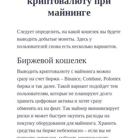
криптовалюту при
майнинге
Следует определить, на какой кошелек вы будете
выводить добытые монеты. Здесь у
пользователей снова есть несколько вариантов.
Биржевой кошелек
Выводить криптовалюту с майнинга можно
сразу на счет биржи – Binance, Coinbase, Poloniex
биржа и так далее. Такой вариант подойдет тем
пользователям, которые не планируют долго
хранить цифровые активы и хотят сразу
обменять их на фиат. Так майнер минимизирует
риски и может быстрее окупить расходы на
покупку оборудования для майнинга. Хранить
средства на бирже небезопасно – если вы не
торгуете активами, майнить криптовалюту