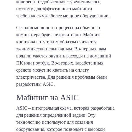
количество «добытчиков» увеличивалось,
поэтому для эффективного майнинга
требовалось уже более мощное оборудование.
Сегодня мощности процессора обычного
компьютера будет недостаточно. Майнить
криптовалюту таким образом считается
экономически невыгодным. Во-первых, вам
вряд ли удастся окупить расходы на домашний
ПК или ноутбук. Во-вторых, заработанных
средств может не хватить на оплату
электричества. Для решения проблемы были
разработаны ASIC.
Майнинг на ASIC
ASIC – интегральная схема, которая разработана
для решения определенной задачи. Эту
технологию используют для создания
оборудования, которое позволяет с высокой