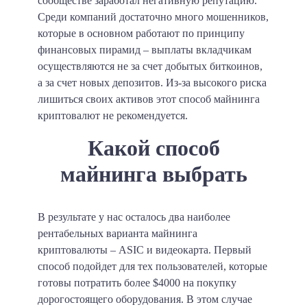
сообществе заработал негативную репутацию.
Среди компаний достаточно много мошенников,
которые в основном работают по принципу
финансовых пирамид – выплаты вкладчикам
осуществляются не за счет добытых биткоинов,
а за счет новых депозитов. Из-за высокого риска
лишиться своих активов этот способ майнинга
криптовалют не рекомендуется.
Какой способ
майнинга выбрать
В результате у нас осталось два наиболее
рентабельных варианта майнинга
криптовалюты – ASIC и видеокарта. Первый
способ подойдет для тех пользователей, которые
готовы потратить более $4000 на покупку
дорогостоящего оборудования. В этом случае