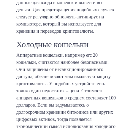
данные для входа в кошелек и вывести все
деньги. Для предотвращения подобных случаев
следует регулярно обновлять антивирус на
компьютере, который вы используете для
хранения и переводов криптовалюты.
Холодные кошельки
Аппаратные кошельки, например erc 20
кошельки, считаются наиболее безопасными.
Они защищены от несанкционированного
доступа, обеспечивают максимальную защиту
криптовалюты. У подобных устройств есть
только один недостаток – цена. Стоимость
аппаратных кошельков в среднем составляет 100
долларов. Если вы задумываетесь о
долгосрочном хранении биткоинов или других
цифровых активов, тогда появляется
экономический смысл использования холодного