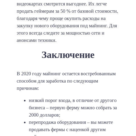
видеокартах смотрится выгоднее. Их легче
продать геймерам за 50 % от базовой стоимости,
благодаря чему проще окупить расходы на
закупку нового оборудования под майнинг. Для
этого всегда следите за мощностью сети и
анонсами техники.
Заключение
В 2020 году майнинг остается востребованным
способом для заработка по следующим
причинам:
низкий порог входа, в отличие от другого
бизнеса – первую ферму можно собрать за
2000 долларов;
перепродажа оборудования – вы можете
продавать фермы с наценкой другим