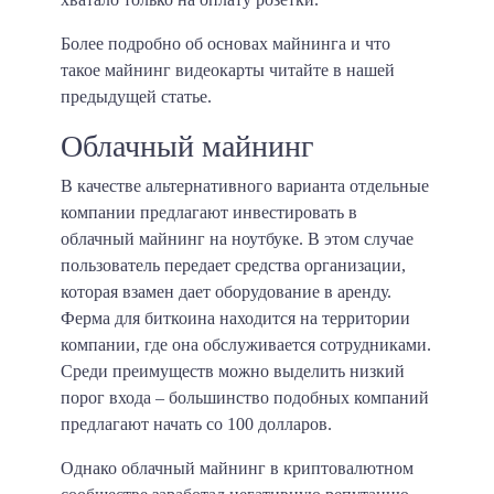
Более подробно об основах майнинга и что
такое майнинг видеокарты читайте в нашей
предыдущей статье.
Облачный майнинг
В качестве альтернативного варианта отдельные
компании предлагают инвестировать в
облачный майнинг на ноутбуке. В этом случае
пользователь передает средства организации,
которая взамен дает оборудование в аренду.
Ферма для биткоина находится на территории
компании, где она обслуживается сотрудниками.
Среди преимуществ можно выделить низкий
порог входа – большинство подобных компаний
предлагают начать со
100 долларов
.
Однако облачный майнинг в криптовалютном