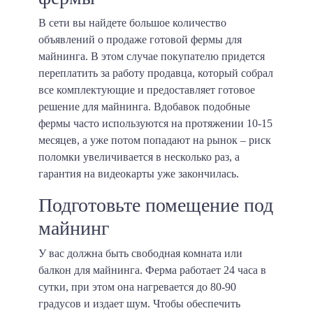
В сети вы найдете большое количество
объявлений о продаже готовой фермы для
майнинга. В этом случае покупателю придется
переплатить за работу продавца, который собрал
все комплектующие и предоставляет готовое
решение для майнинга. Вдобавок подобные
фермы часто используются на протяжении 10-15
месяцев, а уже потом попадают на рынок – риск
поломки увеличивается в несколько раз, а
гарантия на видеокарты уже закончилась.
Подготовьте помещение под
майнинг
У вас должна быть свободная комната или
балкон для майнинга. Ферма работает 24 часа в
сутки, при этом она нагревается до 80-90
градусов и издает шум. Чтобы обеспечить