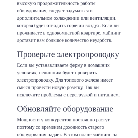
высокую продолжительность работы
оборудования, следует задуматься о
дополнительном охлаждении или вентиляции,
которая будет отводить горячий воздух. Если вы
проживаете в однокомнатной квартире, майнинг
доставит вам большое количество неудобств.
Проверьте электропроводку
Если вы устанавливаете ферму в домашних
условиях, нелишним будет проверить
электропроводку. Для топового железа имеет
смысл провести новую розетку. Так вы
исключите проблемы с перегрузкой и питанием.
Обновляйте оборудование
Мощности у конкурентов постоянно растут,
поэтому со временем доходность старого
оборудования падает. В этом плане майнинг на