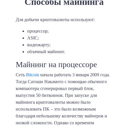
Способы майнинга
Для добычи криптовалюты используют:
процессор;
ASIC;
видеокарту;
облачный майнинг.
Майнинг на процессоре
Сеть
Bitcoin
начала работать 3 января 2009 года.
Тогда Сатоши Накамото с помощью обычного
компьютера сгенерировал первый блок,
выпустив 50 биткоинов. При запуске для
майнинга криптовалюты можно было
использовать ПК – это было возможным
благодаря небольшому количеству майнеров и
низкой сложности. Однако со временем