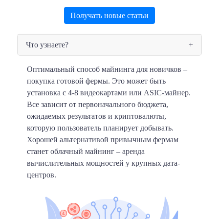
Получать новые статьи
Что узнаете?
Оптимальный способ майнинга для новичков –
покупка готовой фермы.
Это может быть
установка с 4-8 видеокартами или ASIC-майнер.
Все зависит от первоначального бюджета,
ожидаемых результатов и криптовалюты,
которую пользователь планирует добывать.
Хорошей альтернативой привычным фермам
станет облачный майнинг – аренда
вычислительных мощностей у крупных дата-
центров.