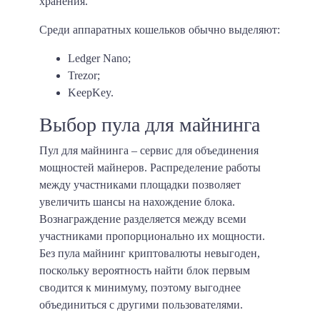
хранения.
Среди аппаратных кошельков обычно выделяют:
Ledger Nano;
Trezor;
KeepKey.
Выбор пула для майнинга
Пул для майнинга – сервис для объединения
мощностей майнеров. Распределение работы
между участниками площадки позволяет
увеличить шансы на нахождение блока.
Вознаграждение разделяется между всеми
участниками пропорционально их мощности.
Без пула майнинг криптовалюты невыгоден,
поскольку вероятность найти блок первым
сводится к минимуму, поэтому выгоднее
объединиться с другими пользователями.