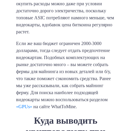
окупить расходы можно даже при условии
достаточно дорого электричества, поскольку
топовые ASIC потребляют намного меньше, чем
видеокарты, вдобавок цена биткоина регулярно
растет.
Если же ваш бюджет ограничен 2000-3000
долларами, тогда следует отдать предпочтение
видеокартам. Подобных комплектующих на
рынке достаточно много – вы можете собрать
фермы для майнинга из новых деталей или б/у,
что также поможет сэкономить средства. Ранее
мы уже рассказывали, как собрать майнинг
ферму. Для поиска наиболее подходящей
видеокарты можно воспользоваться разделом
«GPUs»
на сайте WhatToMine.
Куда выводить