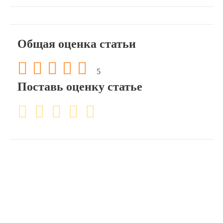
Общая оценка статьи
5
Поставь оценку статье