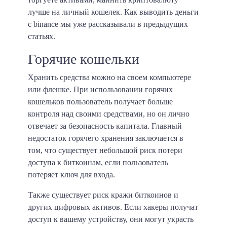
лучше на личный кошелек. Как выводить деньги
с binance мы уже рассказывали в предыдущих
статьях.
Горячие кошельки
Хранить средства можно на своем компьютере
или флешке. При использовании горячих
кошельков пользователь получает больше
контроля над своими средствами, но он лично
отвечает за безопасность капитала. Главный
недостаток горячего хранения заключается в
том, что существует небольшой риск потери
доступа к биткоинам, если пользователь
потеряет ключ для входа.
Также существует риск кражи биткоинов и
других цифровых активов. Если хакеры получат
доступ к вашему устройству, они могут украсть