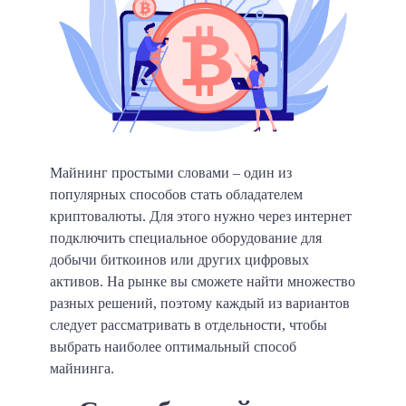
Майнинг простыми словами – один из
популярных способов стать обладателем
криптовалюты.
Для этого нужно через интернет
подключить специальное оборудование для
добычи биткоинов или других цифровых
активов. На рынке вы сможете найти множество
разных решений, поэтому каждый из вариантов
следует рассматривать в отдельности, чтобы
выбрать наиболее оптимальный способ
майнинга.