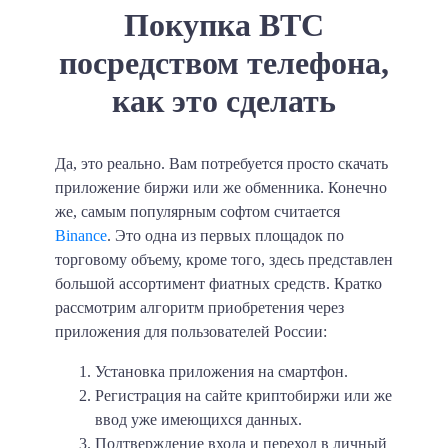
Покупка BTC
посредством телефона,
как это сделать
Да, это реально. Вам потребуется просто скачать
приложение биржи или же обменника. Конечно
же, самым популярным софтом считается
Binance
. Это одна из первых площадок по
торговому объему, кроме того, здесь представлен
большой ассортимент фиатных средств. Кратко
рассмотрим алгоритм приобретения через
приложения для пользователей России:
Установка приложения на смартфон.
Регистрация на сайте криптобиржи или же
ввод уже имеющихся данных.
Подтверждение входа и переход в личный