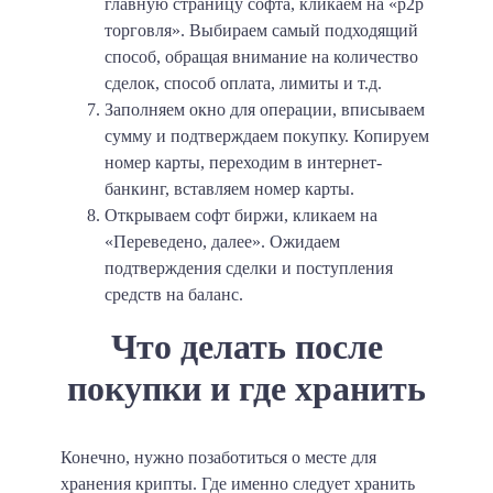
главную страницу софта, кликаем на «p2p
торговля». Выбираем самый подходящий
способ, обращая внимание на количество
сделок, способ оплата, лимиты и т.д.
Заполняем окно для операции, вписываем
сумму и подтверждаем покупку. Копируем
номер карты, переходим в интернет-
банкинг, вставляем номер карты.
Открываем софт биржи, кликаем на
«Переведено, далее». Ожидаем
подтверждения сделки и поступления
средств на баланс.
Что делать после
покупки и где хранить
Конечно, нужно позаботиться о месте для
хранения крипты. Где именно следует хранить