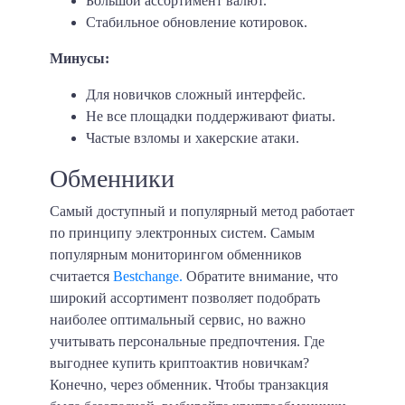
Большой ассортимент валют.
Стабильное обновление котировок.
Минусы:
Для новичков сложный интерфейс.
Не все площадки поддерживают фиаты.
Частые взломы и хакерские атаки.
Обменники
Самый доступный и популярный метод работает
по принципу электронных систем. Самым
популярным мониторингом обменников
считается
Bestchange.
Обратите внимание, что
широкий ассортимент позволяет подобрать
наиболее оптимальный сервис, но важно
учитывать персональные предпочтения. Где
выгоднее купить криптоактив новичкам?
Конечно, через обменник. Чтобы транзакция