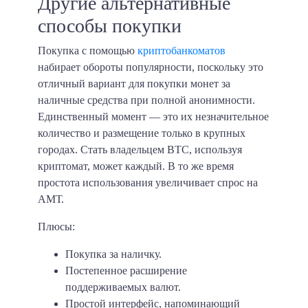
Другие альтернативные
способы покупки
Покупка с помощью
криптобанкоматов
набирает обороты популярности, поскольку это
отличный вариант для покупки монет за
наличные средства при полной анонимности.
Единственный момент — это их незначительное
количество и размещение только в крупных
городах. Стать владельцем BTC, используя
криптомат, может каждый. В то же время
простота использования увеличивает спрос на
АМТ.
Плюсы:
Покупка за наличку.
Постепенное расширение
поддерживаемых валют.
Простой интерфейс, напоминающий