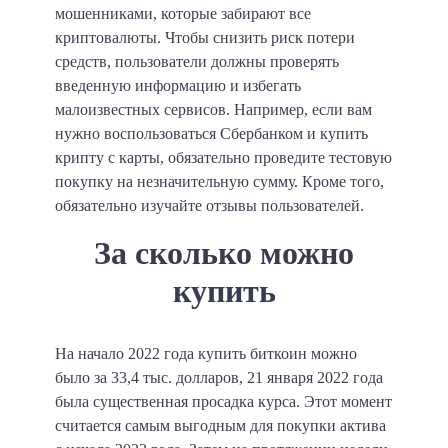
мошенниками, которые забирают все
криптовалюты. Чтобы снизить риск потери
средств, пользователи должны проверять
введенную информацию и избегать
малоизвестных сервисов. Например, если вам
нужно воспользоваться Сбербанком и купить
крипту с карты, обязательно проведите тестовую
покупку на незначительную сумму. Кроме того,
обязательно изучайте отзывы пользователей.
За сколько можно
купить
На начало 2022 года купить биткоин можно
было за 33,4 тыс. долларов, 21 января 2022 года
была существенная просадка курса. Этот момент
считается самым выгодным для покупки актива