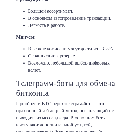
Большой ассортимент.
В основном автопроведение транзакции.
Легкость в работе.
Минусы:
Высокие комиссии могут достигать 3–8%.
Ограничение в резерве.
Возможно, небольшой выбор цифровых
валют.
Телеграмм-боты для обмена
биткоина
Приобрести BTC через телеграм-бот — это
практичный и быстрый метод, позволяющий не
выходить из мессенджера. В основном боты
выступают дополнительной услугой,
предоставляемой обменниками или же p2p-