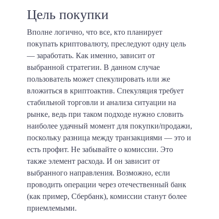
Цель покупки
Вполне логично, что все, кто планирует
покупать криптовалюту, преследуют одну цель
— заработать. Как именно, зависит от
выбранной стратегии. В данном случае
пользователь может спекулировать или же
вложиться в криптоактив. Спекуляция требует
стабильной торговли и анализа ситуации на
рынке, ведь при таком подходе нужно словить
наиболее удачный момент для покупки/продажи,
поскольку разница между транзакциями — это и
есть профит. Не забывайте о комиссии. Это
также элемент расхода. И он зависит от
выбранного направления. Возможно, если
проводить операции через отечественный банк
(как пример, Сбербанк), комиссии станут более
приемлемыми.