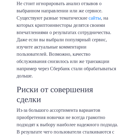
Не стоит игнорировать анализ отзывов о
выбранном направлении или же сервисе.
Существуют разные тематические
сайты
, на
которых криптоинвесторы делятся своими
впечатлениями о результатах сотрудничества.
Даже если вы выбрали популярный сервис,
изучите актуальные комментарии
пользователей. Возможно, качество
обслуживания снизилось или же транзакции
например через Сбербанк стали обрабатываться
дольше.
Риски от совершения
сделки
Из-за большого ассортимента вариантов
приобретения новички не всегда грамотно
подходят к выбору наиболее надежного подхода.
В результате чего пользователи сталкиваются с