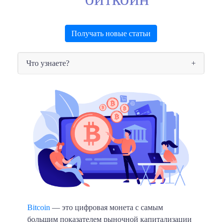
Получать новые статьи
Что узнаете?
Bitcoin
— это цифровая монета с самым
большим показателем рыночной капитализации