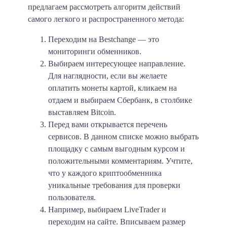
предлагаем рассмотреть алгоритм действий
самого легкого и распространенного метода:
Переходим на Bestchange — это
мониторинги обменников.
Выбираем интересующее направление.
Для наглядности, если вы желаете
оплатить монеты картой, кликаем на
отдаем и выбираем Сбербанк, в столбике
выставляем Bitcoin.
Перед вами открывается перечень
сервисов. В данном списке можно выбрать
площадку с самым выгодным курсом и
положительными комментариям. Учтите,
что у каждого криптообменника
уникальные требования для проверки
пользователя.
Например, выбираем LiveTrader и
переходим на сайте. Вписываем размер