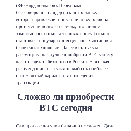
(840 млрд долларов). Перед нами
безоговорочный лидер на крипторынке,
который привлекает внимание инвесторов на
протяжении долгого периода, что вполне
закономерно, поскольку с появлением биткоина
стартовала популяризация цифровых активов и
блокчейн-технологии. Далее в статье мы
рассмотрим, как лучше приобрести BTC монету,
как это сделать безопасно в России. Учитывая
рекомендации, вы сможете выбрать наиболее
оптимальный вариант для проведения
транзакции.
Сложно ли приобрести
BTC сегодня
Сам процесс покупки биткоина не сложен. Даже