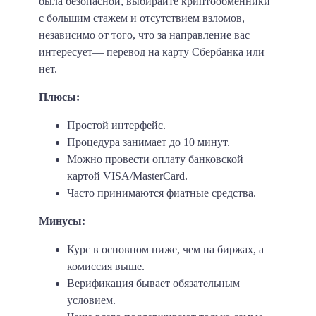
была безопасной, выбирайте криптообменники
с большим стажем и отсутствием взломов,
независимо от того, что за направление вас
интересует— перевод на карту Сбербанка или
нет.
Плюсы:
Простой интерфейс.
Процедура занимает до 10 минут.
Можно провести оплату банковской
картой VISA/MasterCard.
Часто принимаются фиатные средства.
Минусы:
Курс в основном ниже, чем на биржах, а
комиссия выше.
Верификация бывает обязательным
условием.