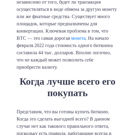
независимо от того, будет ли транзакция
осуществляться в виде обмена за другую монету
или же фиатные средства. Существует много
площадок, которые предназначены для
конвертации. Ключевая проблема в том, что
BTC — это самая дорогая
монета
. На начало
февраля 2022 года стоимость одного биткоина
составила 44 тыс. долларов. Вполне логично,
что не каждый может позволить себе
приобрести валюту.
Когда лучше всего его
покупать
Представим, что вы готовы купить биткоин.
Когда это сделать выгодней всего? В данном
случае нет как такового правильного ответа,
поскольку есть правила, работающие всегда и