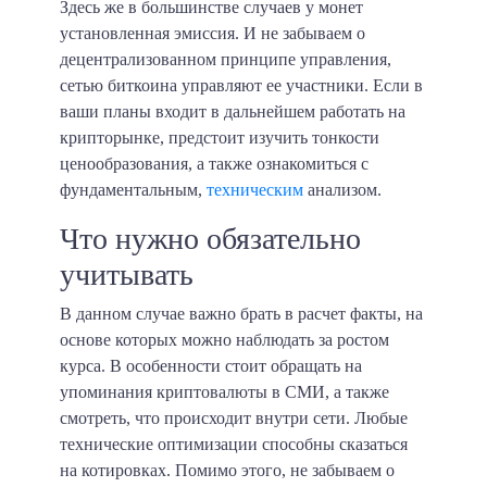
Здесь же в большинстве случаев у монет
установленная эмиссия. И не забываем о
децентрализованном принципе управления,
сетью биткоина управляют ее участники. Если в
ваши планы входит в дальнейшем работать на
крипторынке, предстоит изучить тонкости
ценообразования, а также ознакомиться с
фундаментальным,
техническим
анализом.
Что нужно обязательно
учитывать
В данном случае важно брать в расчет факты, на
основе которых можно наблюдать за ростом
курса. В особенности стоит обращать на
упоминания криптовалюты в СМИ, а также
смотреть, что происходит внутри сети. Любые
технические оптимизации способны сказаться
на котировках. Помимо этого, не забываем о