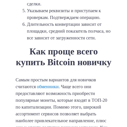
сделки.
Указываем реквизиты и приступаем к
проверкам. Подтверждаем операцию.
Длительность конвертации зависит от
площадки, средний показатель полчаса, но
все зависит от загруженности сети.
Как проще всего
купить Bitcoin новичку
Самым простым вариантов для новичков
считаются
обменники
. Чаще всего они
предоставляют возможность приобрести
популярные монеты, которые входят в ТОП-20
по капитализации. Помимо этого, широкий
ассортимент сервисов позволяет выбрать
наиболее привлекательное направление, плюс