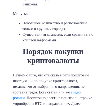
банкомат.
Минусы:
Небольшое количество и расположение
только в крупных городах.
Существенная комиссия, если сравнивать с
криптоплатформами.
Порядок покупки
криптовалюты
Начнем с того, что отыскать в сети пошаговые
инструкции по покупке криптовалюты,
независимо от выбранного направления, не
составит труда. Есть статьи или же
видео-
ролики
. Достаточно ввести в поисковой строчке
«приобрести BTC и направление». Далее