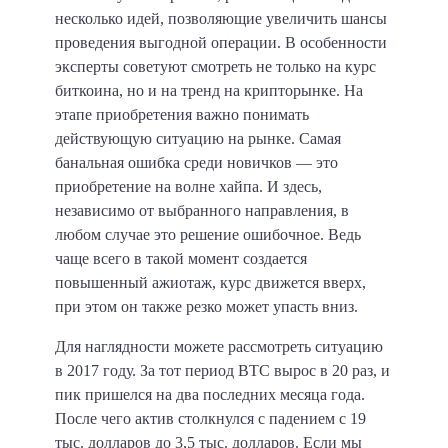
несколько идей, позволяющие увеличить шансы
проведения выгодной операции. В особенности
эксперты советуют смотреть не только на курс
биткоина, но и на тренд на крипторынке. На
этапе приобретения важно понимать
действующую ситуацию на рынке. Самая
банальная ошибка среди новичков — это
приобретение на волне хайпа. И здесь,
независимо от выбранного направления, в
любом случае это решение ошибочное. Ведь
чаще всего в такой момент создается
повышенный ажиотаж, курс движется вверх,
при этом он также резко может упасть вниз.
Для наглядности можете рассмотреть ситуацию
в 2017 году. За тот период BTC вырос в 20 раз, и
пик пришелся на два последних месяца года.
После чего актив столкнулся с падением с 19
тыс. долларов до 3,5 тыс. долларов. Если мы