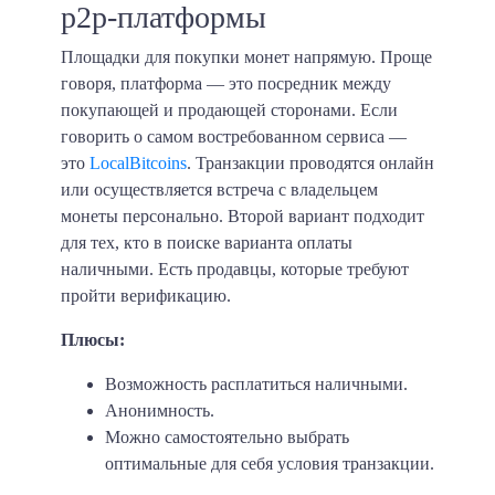
p2p-платформы
Площадки для покупки монет напрямую. Проще
говоря, платформа — это посредник между
покупающей и продающей сторонами. Если
говорить о самом востребованном сервиса —
это
LocalBitcoins
. Транзакции проводятся онлайн
или осуществляется встреча с владельцем
монеты персонально. Второй вариант подходит
для тех, кто в поиске варианта оплаты
наличными. Есть продавцы, которые требуют
пройти верификацию.
Плюсы:
Возможность расплатиться наличными.
Анонимность.
Можно самостоятельно выбрать
оптимальные для себя условия транзакции.