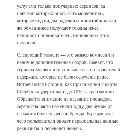
услугами только популярных сервисов, за
плечами которых опыт. Есть мошенники,
которые под видом надежных криптобирж или
же обменников получают токены из-за
наивности пользователей, не знающих этих
нюансов.
Следующий момент — это размер комиссий и
наличие дополнительных сборов. Бывает, что
сервисы-мошенники списывают с пользователей
издержки, которые не были озвучены ранее.
Встречаются истории, как при покупки с карты
Сбербанка удерживают до 10% за транзакцию.
Обращайте внимание на название площадок.
Аферисты часто изменяют одну-две буквы от
названия более известно бренда. В результате
чего пользователи вводят персональные данные,
реквизиты и переводят деньги.