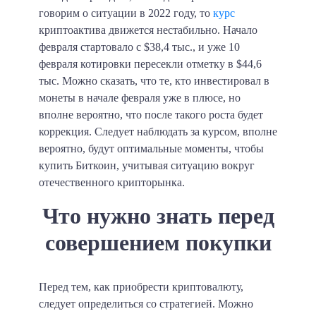
говорим о ситуации в 2022 году, то
курс
криптоактива движется нестабильно. Начало
февраля стартовало с $38,4 тыс., и уже 10
февраля котировки пересекли отметку в $44,6
тыс. Можно сказать, что те, кто инвестировал в
монеты в начале февраля уже в плюсе, но
вполне вероятно, что после такого роста будет
коррекция. Следует наблюдать за курсом, вполне
вероятно, будут оптимальные моменты, чтобы
купить Биткоин, учитывая ситуацию вокруг
отечественного крипторынка.
Что нужно знать перед
совершением покупки
Перед тем, как приобрести криптовалюту,
следует определиться со стратегией. Можно