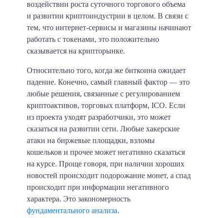
воздействии роста суточного торгового объема
и развитии криптоиндустрии в целом. В связи с
тем, что интернет-сервисы и магазины начинают
работать с токенами, это положительно
сказывается на крипторынке.
Относительно того, когда же биткоина ожидает
падение. Конечно, самый главный фактор — это
любые решения, связанные с регулированием
криптоактивов, торговых платформ, ICO. Если
из проекта уходят разработчики, это может
сказаться на развитии сети. Любые хакерские
атаки на биржевые площадки, взломы
кошельков и прочее может негативно сказаться
на курсе. Проще говоря, при наличии хороших
новостей происходит подорожание монет, а спад
происходит при информации негативного
характера. Это закономерность
фундаментального анализа
.