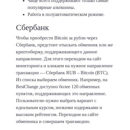
Чаще всего поддерживают только самые
популярные альткоины.
Работа в полуавтоматическом режиме.
Сбербанк
Чтобы приобрести Bitcoin за рубли через
Сбербанк, предстоит отыскать обменник или же
криптобиржу, поддерживающего данное
направление. Для этого переходим на сайт
мониторинга и кликаем на нужное направление
транзакции — Сбербанк RUB – Bitcoin (BTC).
Из списка выбираем обменник. Например, на
BestChange доступно более 120 обменных
пунктов, поддерживающих это направление.
Пользователю нужно выбрать вариант с
идеальным курсом, низкими издержками и
высоким рейтингом. Переходим на сайте
обменника и совершаем транзакцию.