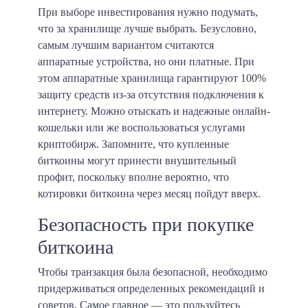
При выборе инвестирования нужно подумать,
что за хранилище лучше выбрать. Безусловно,
самым лучшим вариантом считаются
аппаратные устройства, но они платные. При
этом аппаратные хранилища гарантируют 100%
защиту средств из-за отсутствия подключения к
интернету. Можно отыскать и надежные онлайн-
кошельки или же воспользоваться услугами
криптобирж. Запомните, что купленные
биткоины могут принести внушительный
профит, поскольку вполне вероятно, что
котировки биткоина через месяц пойдут вверх.
Безопасность при покупке
биткоина
Чтобы транзакция была безопасной, необходимо
придерживаться определенных рекомендаций и
советов. Самое главное — это пользуйтесь