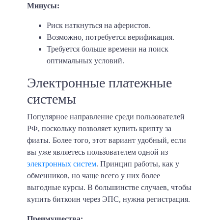
Минусы:
Риск наткнуться на аферистов.
Возможно, потребуется верификация.
Требуется больше времени на поиск
оптимальных условий.
Электронные платежные
системы
Популярное направление среди пользователей
РФ, поскольку позволяет купить крипту за
фиаты. Более того, этот вариант удобный, если
вы уже являетесь пользователем одной из
электронных систем
. Принцип работы, как у
обменников, но чаще всего у них более
выгодные курсы. В большинстве случаев, чтобы
купить биткоин через ЭПС, нужна регистрация.
Преимущества: