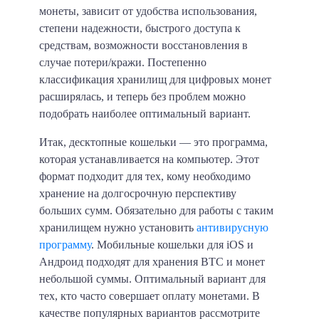
монеты, зависит от удобства использования,
степени надежности, быстрого доступа к
средствам, возможности восстановления в
случае потери/кражи. Постепенно
классификация хранилищ для цифровых монет
расширялась, и теперь без проблем можно
подобрать наиболее оптимальный вариант.
Итак, десктопные кошельки — это программа,
которая устанавливается на компьютер. Этот
формат подходит для тех, кому необходимо
хранение на долгосрочную перспективу
больших сумм. Обязательно для работы с таким
хранилищем нужно установить
антивирусную
программу
. Мобильные кошельки для iOS и
Андроид подходят для хранения BTC и монет
небольшой суммы. Оптимальный вариант для
тех, кто часто совершает оплату монетами. В
качестве популярных вариантов рассмотрите