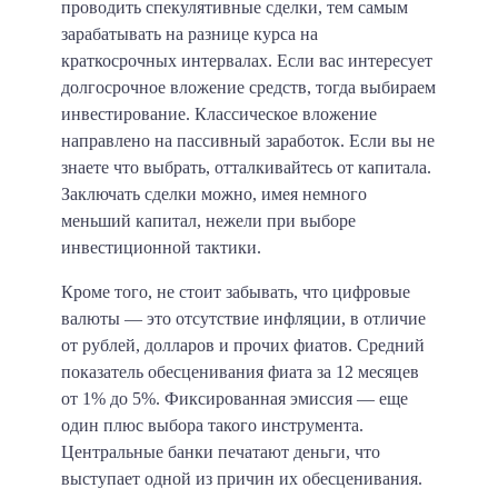
проводить спекулятивные сделки, тем самым
зарабатывать на разнице курса на
краткосрочных интервалах. Если вас интересует
долгосрочное вложение средств, тогда выбираем
инвестирование. Классическое вложение
направлено на пассивный заработок. Если вы не
знаете что выбрать, отталкивайтесь от капитала.
Заключать сделки можно, имея немного
меньший капитал, нежели при выборе
инвестиционной тактики.
Кроме того, не стоит забывать, что цифровые
валюты — это отсутствие инфляции, в отличие
от рублей, долларов и прочих фиатов. Средний
показатель обесценивания фиата за 12 месяцев
от 1% до 5%. Фиксированная эмиссия — еще
один плюс выбора такого инструмента.
Центральные банки печатают деньги, что
выступает одной из причин их обесценивания.