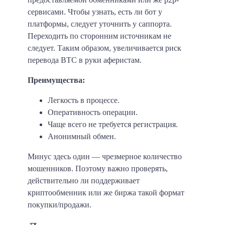
сервисами. Чтобы узнать, есть ли бот у
платформы, следует уточнить у саппорта.
Переходить по сторонним источникам не
следует. Таким образом, увеличивается риск
перевода BTC в руки аферистам.
Преимущества:
Легкость в процессе.
Оперативность операции.
Чаще всего не требуется регистрация.
Анонимный обмен.
Минус здесь один — чрезмерное количество
мошенников. Поэтому важно проверять,
действительно ли поддерживает
криптообменник или же биржа такой формат
покупки/продажи.