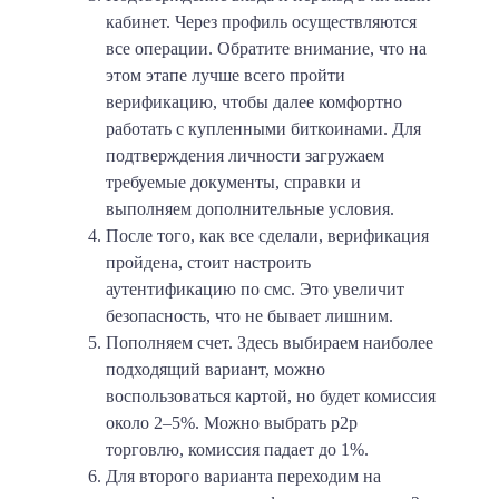
кабинет. Через профиль осуществляются
все операции. Обратите внимание, что на
этом этапе лучше всего пройти
верификацию, чтобы далее комфортно
работать с купленными биткоинами. Для
подтверждения личности загружаем
требуемые документы, справки и
выполняем дополнительные условия.
После того, как все сделали, верификация
пройдена, стоит настроить
аутентификацию по смс. Это увеличит
безопасность, что не бывает лишним.
Пополняем счет. Здесь выбираем наиболее
подходящий вариант, можно
воспользоваться картой, но будет комиссия
около 2–5%. Можно выбрать p2p
торговлю, комиссия падает до 1%.
Для второго варианта переходим на