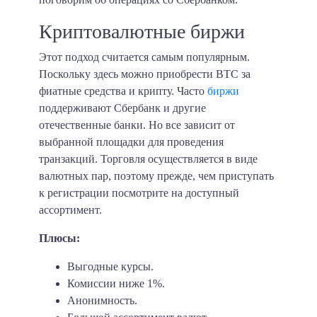
Криптовалютные биржи
Этот подход считается самым популярным.
Поскольку здесь можно приобрести BTC за
фиатные средства и крипту. Часто
биржи
поддерживают Сбербанк и другие
отечественные банки. Но все зависит от
выбранной площадки для проведения
транзакций. Торговля осуществляется в виде
валютных пар, поэтому прежде, чем приступать
к регистрации посмотрите на доступный
ассортимент.
Плюсы:
Выгодные курсы.
Комиссии ниже 1%.
Анонимность.