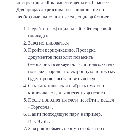
инструкцией «Как вывести деньги с binance».
Для продажи криптовалюты пользователю
необходимо выполнить следующие действия:
Перейти на официальный сайт торговой
площадки.
Зарегистрироваться.
Пройти верификацию. Проверка
документов позволит повысить
безопасность аккаунта. Если пользователь
потеряет пароль и электронную почту, ему
будет проще восстановить доступ.
Открыть кошелек и выбрать нужную
криптовалюту для внесения депозита.
После пополнения счета перейти в раздел
«Торговля».
Найти подходящую пару, например,
BTC/USD.
Завершив обмен, вернуться обратно в