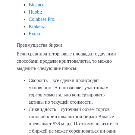
Binance
;
Huobi
;
Coinbase Pro
;
Kraken
;
Exmo
.
Преимущества биржи
Если сравнивать торговые площадки с другими
способами продажи криптовалюты, то можно
выделить следующие плюсы:
Скорость
– все сделки происходят
мгновенно. Это позволяет участникам
торгов моментально конвертировать
активы по текущей стоимости.
Ликвидность
– суточный объем торгов
топовой криптовалютной биржи Binance
превышает $38 млрд. По этому показателю
с биржей не может соревноваться ни один