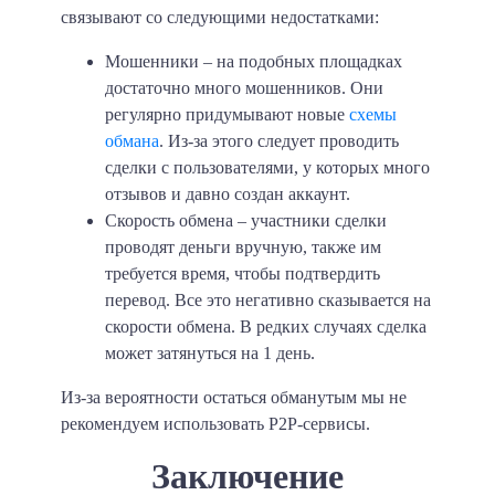
связывают со следующими недостатками:
Мошенники
– на подобных площадках
достаточно много мошенников. Они
регулярно придумывают новые
схемы
обмана
. Из-за этого следует проводить
сделки с пользователями, у которых много
отзывов и давно создан аккаунт.
Скорость обмена
– участники сделки
проводят деньги вручную, также им
требуется время, чтобы подтвердить
перевод. Все это негативно сказывается на
скорости обмена. В редких случаях сделка
может затянуться на 1 день.
Из-за вероятности остаться обманутым мы не
рекомендуем использовать P2P-сервисы.
Заключение