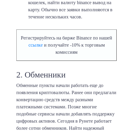
кошелек, найти валюту binance вывод на
карту. Обычно все заявки выполняются в
течение нескольких часов.
Регистрируйтесь на бирже Binance по нашей
ссылке
и получайте -10% к торговым
комиссиям
2. Обменники
Обменные пункты начали работать еще до
появления криптовалюты. Ранее они предлагали
конвертацию средств между разными
платежными системами. Позже многие
подобные сервисы начали добавлять поддержку
цифровых активов. Сегодня в Рунете работает
более сотни обменников. Найти надежный