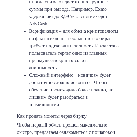
иногда снимают достаточно крупные
суммы при выводе. Например, Exmo
удерживает до 3,99 % за снятие через
AdvCash.
Верификация
– для обмена криптовалюты
на фиатные деньги большинство бирж
требует подтвердить личность. Из-за этого
пользователь теряет одно из главных
преимуществ криптовалюты –
анонимность.
Сложный интерфейс
– новичкам будет
достаточно сложно освоиться. Чтобы
обучение происходило более плавно, не
лишним будет разобраться в
терминологии.
Как продать монеты через биржу
Чтобы первый обмен прошел максимально
быстро, предлагаем ознакомиться с пошаговой