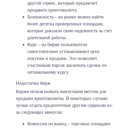
другой сервис, который предлагает
продавать криптовалюту.
Безопасность
– на рынке можно найти
более десятка проверенных площадок,
которые доказали свою надежность за счет
длительной работы.
Курс
– на бирже пользователи
самостоятельно устанавливают цену
покупки и продажи. Это позволяет
участникам торгов заключать сделки по
оптимальному курсу.
Недостатки бирж
Биржи нельзя назвать наилучшим местом для
продажи криптовалюты. В некоторых случаях
лучше отдать предпочтение другим сервисам из-
за следующих минусов:
Комиссии на вывод
– торговые площадки