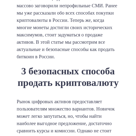
массово заговорили непрофильные СМИ. Ранее
мы уже рассказали обо всех способах покупки
криптовалюты в России. Теперь же, когда
многие монеты достигли своих исторических
максимумов, стоит задуматься о продаже
активов. В этой статье мы рассмотрим все
актуальные и безопасные способы как продать
биткоин в России.
3 безопасных способа
продать криптовалюту
Рынок цифровых активов предоставляет
пользователям множество вариантов. Новичок
может легко запутаться, но, чтобы найти
наиболее выгодное предложение, достаточно
сравнить курсы и комиссии. Однако не стоит