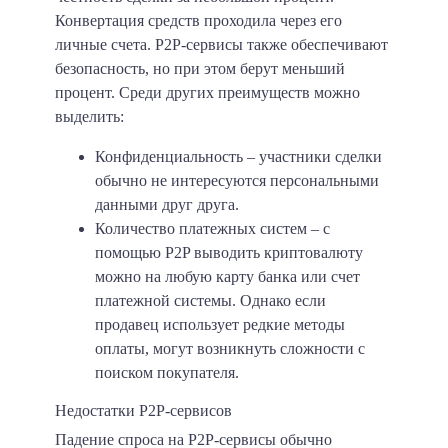
Конвертация средств проходила через его
личные счета. P2P-сервисы также обеспечивают
безопасность, но при этом берут меньший
процент. Среди других преимуществ можно
выделить:
Конфиденциальность
– участники сделки
обычно не интересуются персональными
данными друг друга.
Количество платежных систем
– с
помощью P2P выводить криптовалюту
можно на любую карту банка или счет
платежной системы. Однако если
продавец использует редкие методы
оплаты, могут возникнуть сложности с
поиском покупателя.
Недостатки P2P-сервисов
Падение спроса на P2P-сервисы обычно