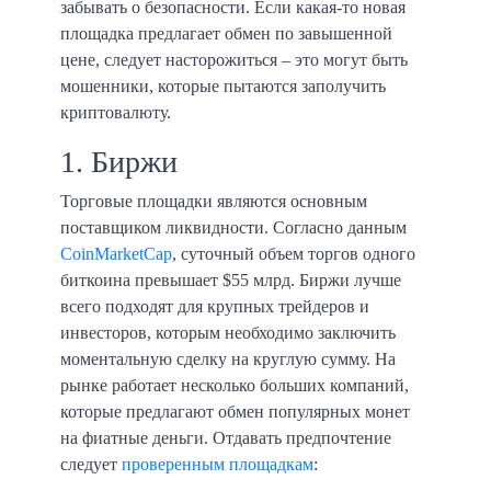
забывать о безопасности. Если какая-то новая
площадка предлагает обмен по завышенной
цене, следует насторожиться – это могут быть
мошенники, которые пытаются заполучить
криптовалюту.
1. Биржи
Торговые площадки являются основным
поставщиком ликвидности. Согласно данным
CoinMarketCap
, суточный объем торгов одного
биткоина превышает
$55 млрд
. Биржи лучше
всего подходят для крупных трейдеров и
инвесторов, которым необходимо заключить
моментальную сделку на круглую сумму. На
рынке работает несколько больших компаний,
которые предлагают обмен популярных монет
на фиатные деньги. Отдавать предпочтение
следует
проверенным площадкам
: