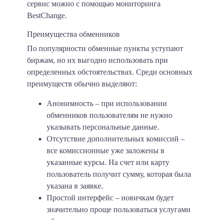
сервис можно с помощью мониторинга
BestChange.
Преимущества обменников
По популярности обменные пункты уступают
биржам, но их выгодно использовать при
определенных обстоятельствах. Среди основных
преимуществ обычно выделяют:
Анонимность
– при использовании
обменников пользователям не нужно
указывать персональные данные.
Отсутствие дополнительных комиссий
–
все комиссионные уже заложены в
указанные курсы. На счет или карту
пользователь получит сумму, которая была
указана в заявке.
Простой интерфейс
– новичкам будет
значительно проще пользоваться услугами