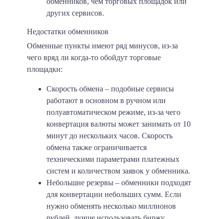
обменников, чем торговых площадок или
других сервисов.
Недостатки обменников
Обменные пункты имеют ряд минусов, из-за
чего вряд ли когда-то обойдут торговые
площадки:
Скорость обмена
– подобные сервисы
работают в основном в ручном или
полуавтоматическом режиме, из-за чего
конвертация валюты может занимать от 10
минут до нескольких часов. Скорость
обмена также ограничивается
техническими параметрами платежных
систем и количеством заявок у обменника.
Небольшие резервы
– обменники подходят
для конвертации небольших сумм. Если
нужно обменять несколько миллионов
рублей, лучше использовать биржу.