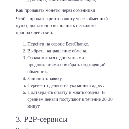
Как продавать монеты через обменники
Чтобы продать криптовалюту через обменный
пункт, достаточно выполнить несколько
простых действий:
Перейти на сервис BestChange.
Выбрать направление обмена.
Ознакомиться с доступными
предложениями и выбрать подходящий
обменник.
Заполнить заявку.
Перевести деньги на указанный адрес.
Подтвердить оплату и ждать обмена. В
среднем деньги поступают в течение
20-30
минут
.
3. P2P-сервисы