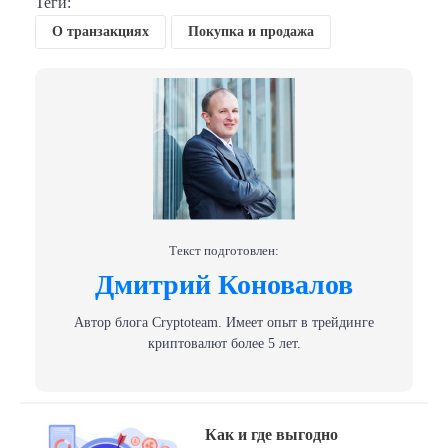
Теги:
О транзакциях
Покупка и продажа
Текст подготовлен:
Дмитрий Коновалов
Автор блога Сryptoteam. Имеет опыт в трейдинге
криптовалют более 5 лет.
Навигация
Previous
Как и где выгодно