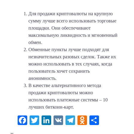
Для продажи криптовалюты на крупную
сумму лучше всего использовать торговые
площадки. Они обеспечивают
максимальную ликвидность и мгновенный
обмен.
Обменные пункты лучше подходят для
незначительных разовых сделок. Также их
можно использовать в тех случаях, когда
пользователь хочет сохранить
анонимность.
В качестве альтернативного метода
продажи криптовалюты можно
использовать платежные системы – 10
лучших биткоин-карт.
Facebook
Twitter
LinkedIn
VK
Telegram
Odnoklassni
Отправи