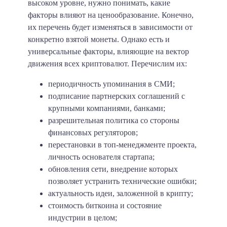
высоком уровне, нужно понимать, какие
факторы влияют на ценообразование. Конечно,
их перечень будет изменяться в зависимости от
конкретно взятой монеты. Однако есть и
универсальные факторы, влияющие на вектор
движения всех криптовалют. Перечислим их:
периодичность упоминания в СМИ;
подписание партнерских соглашений с
крупными компаниями, банками;
разрешительная политика со стороны
финансовых регуляторов;
перестановки в топ-менеджменте проекта,
личность основателя стартапа;
обновления сети, внедрение которых
позволяет устранить технические ошибки;
актуальность идеи, заложенной в крипту;
стоимость биткоина и состояние
индустрии в целом;