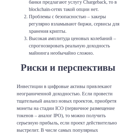
банки предлагают услугу Chargeback, то в
blockchain-сетях такой опции нет.
Проблемы с безопасностью – хакеры
регулярно взламывают биржи, сервисы для
хранения крипты.
Высокая амплитуда ценовых колебаний –
спрогнозировать реальную доходность
майнинга необычайно сложно.
Риски и перспективы
Инвестиции в цифровые активы привлекают
неограниченной доходностью. Если провести
тщательный анализ новых проектов, приобретя
монеты на стадии ICO (первичное размещение
токенов – аналог IPO), то можно получить
серьезную прибыль, если проект действительно
выстрелит. В числе самых популярных