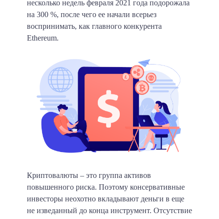
несколько недель февраля 2021 года подорожала
на 300 %, после чего ее начали всерьез
воспринимать, как главного конкурента
Ethereum.
Криптовалюты – это группа активов
повышенного риска. Поэтому консервативные
инвесторы неохотно вкладывают деньги в еще
не изведанный до конца инструмент. Отсутствие