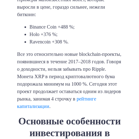
выросли в цене, гораздо сильнее, нежели
биткоин:
Binance Coin +488 %;
Holo +376 %;
Ravencoin +308 %.
Все это относительно новые blockchain-проекты,
появившиеся в течение 2017–2018 годов. Говоря
о доходности, нельзя забывать про Ripple.
Монета XRP в период криптовалютного бума
подорожала минимум на 1000 %. Сегодня этот
проект продолжает оставаться одним из лидеров
рынка, занимая 4 строчку в
рейтинге
капитализации
.
Основные особенности
инвестирования в