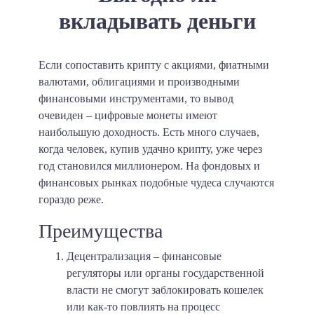
вкладывать деньги
Если сопоставить крипту с акциями, фиатными
валютами, облигациями и производными
финансовыми инструментами, то вывод
очевиден – цифровые монеты имеют
наибольшую доходность. Есть много случаев,
когда человек, купив удачно крипту, уже через
год становился миллионером. На фондовых и
финансовых рынках подобные чудеса случаются
гораздо реже.
Преимущества
Децентрализация – финансовые
регуляторы или органы государственной
власти не смогут заблокировать кошелек
или как-то повлиять на процесс