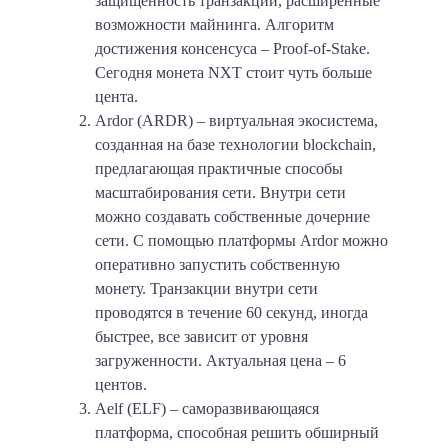
защищенность транзакций, расширенные
возможности майнинга. Алгоритм
достижения консенсуса – Proof-of-Stake.
Сегодня монета NXT стоит чуть больше
цента.
Ardor (ARDR) – виртуальная экосистема,
созданная на базе технологии blockchain,
предлагающая практичные способы
масштабирования сети. Внутри сети
можно создавать собственные дочерние
сети. С помощью платформы Ardor можно
оперативно запустить собственную
монету. Транзакции внутри сети
проводятся в течение 60 секунд, иногда
быстрее, все зависит от уровня
загруженности. Актуальная цена – 6
центов.
Aelf (ELF) – саморазвивающаяся
платформа, способная решить обширный