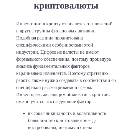
криптовалюты
Инвестиции в крипту отличаются от вложений
в другие группы финансовых активов.
Подобная разница продиктована
специфическими особенностями этой
индустрии. Цифровые валюты не имеют
формального обеспечения, поэтому процедура
анализа фундаментальных факторов
кардинально изменяется. Поэтому стратегию
работы также нужно создавать в соответствии со
спецификой рассматриваемой сферы.
Инвесторам, желающим обзавестись криптой,
нужно учитывать следующие факторы:
высокая ликвидность и волатильность –
большинство криптовалют всегда
востребованы, поэтому их цена