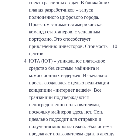
спектр различных задач. В ближайших
планах разработчиков – запуск
полноценного цифрового города.
Проектом занимается американская
команда стартаперов, с успешным
портфолио. Это способствует
привлечению инвесторов. Стоимость – 10
центов.
IOTA (IOT) – уникальное платежное
средство без системы майнинга и
комиссионных издержек. Изначально
проект создавался с целью реализации
концепции «интернет вещей». Все
транзакции подтверждаются
непосредственно пользователями,
поскольку майнеров здесь нет. Сеть
идеально подходит для отправки и
получения микроплатежей. Экосистема
предлагает пользователям сдать в аренду