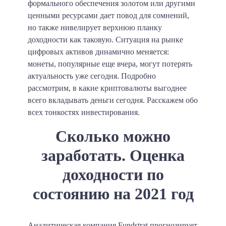
формального обеспечения золотом или другими
ценными ресурсами дает повод для сомнений,
но также нивелирует верхнюю планку
доходности как таковую. Ситуация на рынке
цифровых активов динамично меняется:
монеты, популярные еще вчера, могут потерять
актуальность уже сегодня. Подробно
рассмотрим, в какие криптовалюты выгоднее
всего вкладывать деньги сегодня. Расскажем обо
всех тонкостях инвестирования.
Сколько можно
заработать. Оценка
доходности по
состоянию на 2021 год
Аналитическая компания Fundstrat прогнозирует