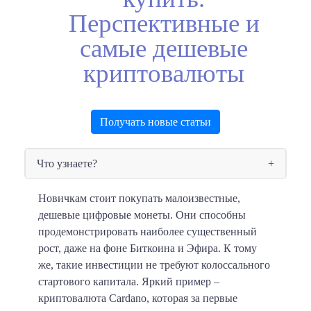
Перспективные и
самые дешевые
криптовалюты
Получать новые статьи
Что узнаете?
Новичкам стоит покупать малоизвестные,
дешевые цифровые монеты. Они способны
продемонстрировать наиболее существенный
рост, даже на фоне Биткоина и Эфира. К тому
же, такие инвестиции не требуют колоссального
стартового капитала. Яркий пример –
криптовалюта Cardano, которая за первые