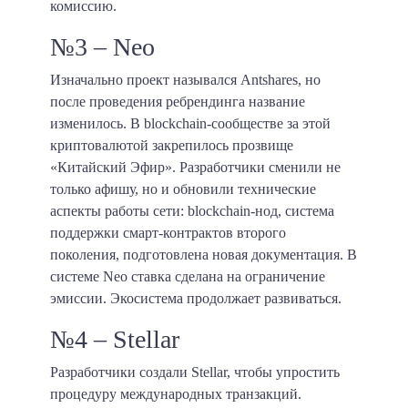
комиссию.
№3 – Neo
Изначально проект назывался Antshares, но
после проведения ребрендинга название
изменилось. В blockchain-сообществе за этой
криптовалютой закрепилось прозвище
«Китайский Эфир». Разработчики сменили не
только афишу, но и обновили технические
аспекты работы сети: blockchain-нод, система
поддержки смарт-контрактов второго
поколения, подготовлена новая документация. В
системе Neo ставка сделана на ограничение
эмиссии. Экосистема продолжает развиваться.
№4 – Stellar
Разработчики создали Stellar, чтобы упростить
процедуру международных транзакций.