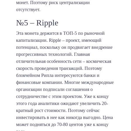
монет. Поэтому риск централизации
отсутствует.
№5 – Ripple
Эта монета держится в ТОП-5 по рыночной
капитализации. Ripple – проект, имеющий
потенциал, поскольку он продвигает внедрение
прогрессивных технологий. Главная
отличительная особенность сети – космическая
скорость проведения транзакций. Поэтому
блокчейном Рипла интересуются банки и
финансовые компании. Многие международные
организации подписали соглашения о
сотрудничестве с этим проектом. Уже к концу
этого года аналитики ожидают увеличить 20-
кратный рост стоимости. Поэтому сейчас
инвестировать в нее как никогда выгодно. Цена
может подняться до 70-80 центов уже к концу