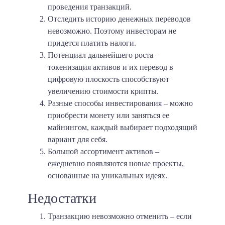
проведения транзакций.
Отследить историю денежных переводов
невозможно. Поэтому инвесторам не
придется платить налоги.
Потенциал дальнейшего роста –
токенизация активов и их перевод в
цифровую плоскость способствуют
увеличению стоимости крипты.
Разные способы инвестирования – можно
приобрести монету или заняться ее
майнингом, каждый выбирает подходящий
вариант для себя.
Большой ассортимент активов –
ежедневно появляются новые проекты,
основанные на уникальных идеях.
Недостатки
Транзакцию невозможно отменить – если