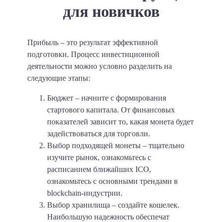
для новичков
Прибыль – это результат эффективной
подготовки. Процесс инвестиционной
деятельности можно условно разделить на
следующие этапы:
Бюджет – начните с формирования
стартового капитала. От финансовых
показателей зависит то, какая монета будет
задействоваться для торговли.
Выбор подходящей монеты – тщательно
изучите рынок, ознакомьтесь с
расписанием ближайших ICO,
ознакомьтесь с основными трендами в
blockchain-индустрии.
Выбор хранилища – создайте кошелек.
Наибольшую надежность обеспечат