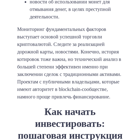
новости об использовании монет для
отмывания денег, в целях преступной
деятельности.
Мониторинг фундаментальных факторов
выступает основой успешной торговли
криптовалютой. Следите за реализацией
дорожной карты, новостями. Конечно, история
котировок тоже важна, но технический анализ в
большей степени эффективен именно при
заключении сделок с традиционными активами.
Проектам с публичными владельцами, которые
имеют авторитет в blockchain-сообществе,
намного проще привлечь финансирование.
Как начать
инвестировать:
пошаговая инструкция