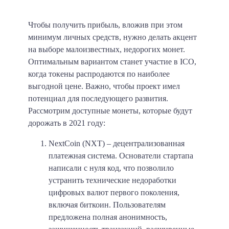
Чтобы получить прибыль, вложив при этом
минимум личных средств, нужно делать акцент
на выборе малоизвестных, недорогих монет.
Оптимальным вариантом станет участие в ICO,
когда токены распродаются по наиболее
выгодной цене. Важно, чтобы проект имел
потенциал для последующего развития.
Рассмотрим доступные монеты, которые будут
дорожать в 2021 году:
NextCoin (NXT) – децентрализованная
платежная система. Основатели стартапа
написали с нуля код, что позволило
устранить технические недоработки
цифровых валют первого поколения,
включая биткоин. Пользователям
предложена полная анонимность,