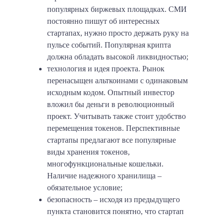
популярных биржевых площадках. СМИ
постоянно пишут об интересных
стартапах, нужно просто держать руку на
пульсе событий. Популярная крипта
должна обладать высокой ликвидностью;
технология и идея проекта. Рынок
перенасыщен альткоинами с одинаковым
исходным кодом. Опытный инвестор
вложил бы деньги в революционный
проект. Учитывать также стоит удобство
перемещения токенов. Перспективные
стартапы предлагают все популярные
виды хранения токенов,
многофункциональные кошельки.
Наличие надежного хранилища –
обязательное условие;
безопасность – исходя из предыдущего
пункта становится понятно, что стартап