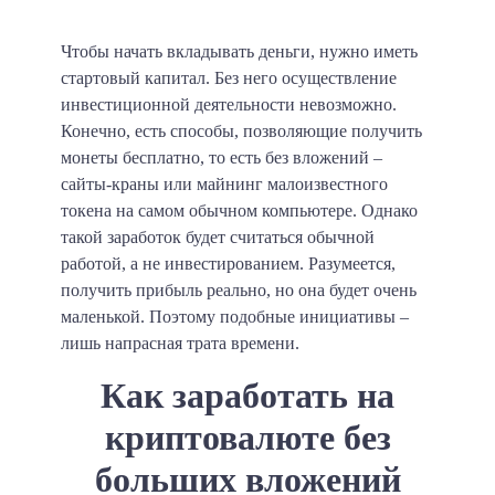
Чтобы начать вкладывать деньги, нужно иметь
стартовый капитал. Без него осуществление
инвестиционной деятельности невозможно.
Конечно, есть способы, позволяющие получить
монеты бесплатно, то есть без вложений –
сайты-краны или майнинг малоизвестного
токена на самом обычном компьютере. Однако
такой заработок будет считаться обычной
работой, а не инвестированием. Разумеется,
получить прибыль реально, но она будет очень
маленькой. Поэтому подобные инициативы –
лишь напрасная трата времени.
Как заработать на
криптовалюте без
больших вложений