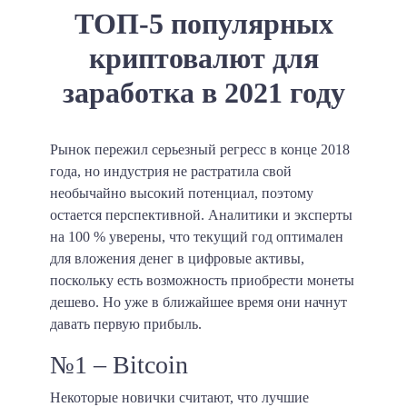
ТОП-5 популярных
криптовалют для
заработка в 2021 году
Рынок пережил серьезный регресс в конце 2018
года, но индустрия не растратила свой
необычайно высокий потенциал, поэтому
остается перспективной. Аналитики и эксперты
на 100 % уверены, что текущий год оптимален
для вложения денег в цифровые активы,
поскольку есть возможность приобрести монеты
дешево. Но уже в ближайшее время они начнут
давать первую прибыль.
№1 – Bitcoin
Некоторые новички считают, что лучшие