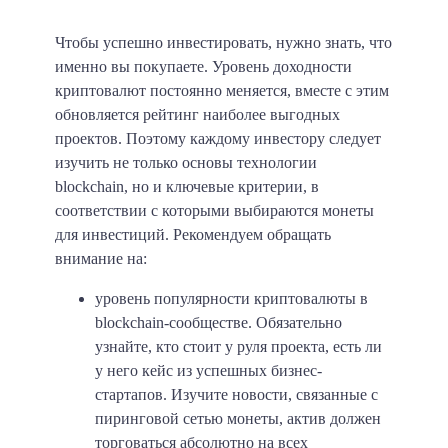
Чтобы успешно инвестировать, нужно знать, что
именно вы покупаете. Уровень доходности
криптовалют постоянно меняется, вместе с этим
обновляется рейтинг наиболее выгодных
проектов. Поэтому каждому инвестору следует
изучить не только основы технологии
blockchain, но и ключевые критерии, в
соответствии с которыми выбираются монеты
для инвестиций. Рекомендуем обращать
внимание на:
уровень популярности криптовалюты в
blockchain-сообществе. Обязательно
узнайте, кто стоит у руля проекта, есть ли
у него кейс из успешных бизнес-
стартапов. Изучите новости, связанные с
пиринговой сетью монеты, актив должен
торговаться абсолютно на всех