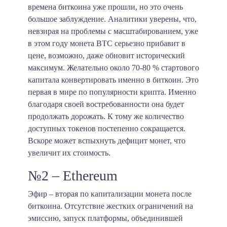
времена биткоина уже прошли, но это очень
большое заблуждение. Аналитики уверены, что,
невзирая на проблемы с масштабированием, уже
в этом году монета BTC серьезно прибавит в
цене, возможно, даже обновит исторический
максимум. Желательно около 70-80 % стартового
капитала конвертировать именно в биткоин. Это
первая в мире по популярности крипта. Именно
благодаря своей востребованности она будет
продолжать дорожать. К тому же количество
доступных токенов постепенно сокращается.
Вскоре может вспыхнуть дефицит монет, что
увеличит их стоимость.
№2 – Ethereum
Эфир – вторая по капитализации монета после
биткоина. Отсутствие жестких ограничений на
эмиссию, запуск платформы, объединившей