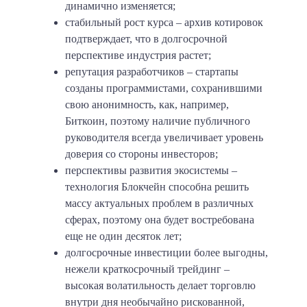
динамично изменяется;
стабильный рост курса – архив котировок
подтверждает, что в долгосрочной
перспективе индустрия растет;
репутация разработчиков – стартапы
созданы программистами, сохранившими
свою анонимность, как, например,
Биткоин, поэтому наличие публичного
руководителя всегда увеличивает уровень
доверия со стороны инвесторов;
перспективы развития экосистемы –
технология Блокчейн способна решить
массу актуальных проблем в различных
сферах, поэтому она будет востребована
еще не один десяток лет;
долгосрочные инвестиции более выгодны,
нежели краткосрочный трейдинг –
высокая волатильность делает торговлю
внутри дня необычайно рискованной,