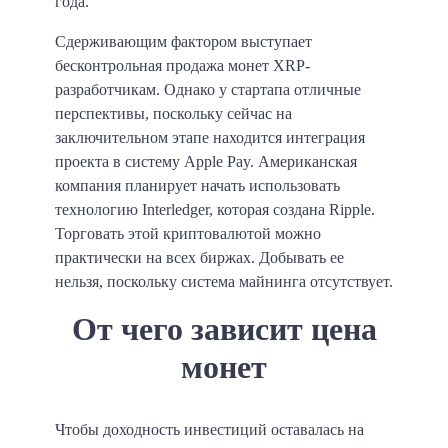
года.
Сдерживающим фактором выступает
бесконтрольная продажа монет XRP-
разработчикам. Однако у стартапа отличные
перспективы, поскольку сейчас на
заключительном этапе находится интеграция
проекта в систему Apple Pay. Американская
компания планирует начать использовать
технологию Interledger, которая создана Ripple.
Торговать этой криптовалютой можно
практически на всех биржах. Добывать ее
нельзя, поскольку система майнинга отсутствует.
От чего зависит цена
монет
Чтобы доходность инвестиций оставалась на