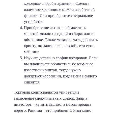
холодные способы хранения. Сделать
надежное хранилище можно из обычной
флешки. Или приобретите специальное
устройство.
Приобретение актива – обзавестись
монетой можно на одной из бирж или в
обменнике. Также можно начать добывать
крипту, но далеко не в каждой сети есть
майнинг.
Изучите детально график котировок. Если
вы планируете обзавестись более-менее
известной криптой, тогда нужно
дождаться коррекции, когда цена немного
снизится.
Торговля криптовалютой упирается в
заключение спекулятивных сделок. Задача
инвестора – купить дешево, а потом продать
дорого. Разница – это прибыль. Обязательно