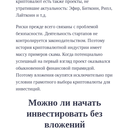
криптовалют есть также проекты, не
утратившие актуальность: Эфир, Биткоин, Рипл,
Лайткоин и т.д.
Риски прежде всего связаны с проблемой
безопасности. Деятельность стартапов не
контролируется законодательством. Поэтому
история криптовалютной индустрии имеет
массу примеров скама. Когда потенциально
успешный на первый взгляд проект оказывался
обыкновенной финансовой пирамидой.
Поэтому вложения окупятся исключительно при
условии грамотного выбора криптовалюты для
инвестиций.
Можно ли начать
инвестировать без
вложений