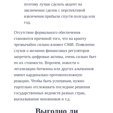
поэтому лучше сделать акцент на
заключении сделок с перспективой
извлечения прибыли спустя полгода или
год.
Отсутствие формального обеспечения
становится причиной того, что на крипту
чрезвычайно сильно влияют СМИ. Появление
слухов о желании финансовых регуляторов
запретить цифровые активы, очень сильно бьет
по их стоимости. Впрочем, новости о
легализации биткоина или других альткоинов
имеют кардинально противоположную
реакцию. Чтобы быть успешным, нужно
тщательно отслеживать последние решения
государственных ведомств разных стран,
высказывания чиновников и т.д.
Выгодно ли