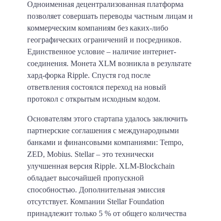
Одноименная децентрализованная платформа
позволяет совершать переводы частным лицам и
коммерческим компаниям без каких-либо
географических ограничений и посредников.
Единственное условие – наличие интернет-
соединения. Монета XLM возникла в результате
хард-форка Ripple. Спустя год после
ответвления состоялся переход на новый
протокол с открытым исходным кодом.
Основателям этого стартапа удалось заключить
партнерские соглашения с международными
банками и финансовыми компаниями: Tempo,
ZED, Mobius. Stellar – это технически
улучшенная версия Ripple. XLM-Blockchain
обладает высочайшей пропускной
способностью. Дополнительная эмиссия
отсутствует. Компании Stellar Foundation
принадлежит только 5 % от общего количества