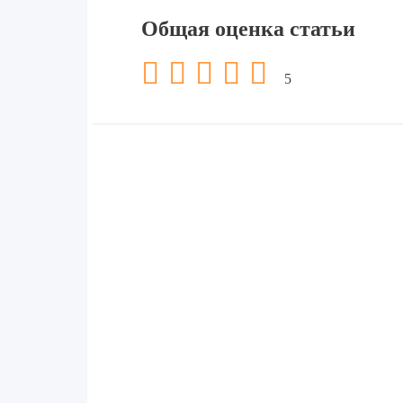
Общая оценка статьи
5