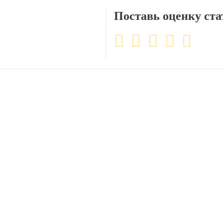
Поставь оценку ста