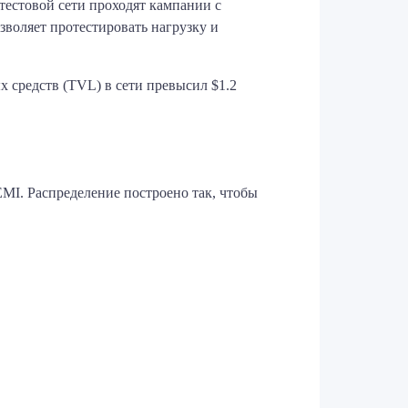
 тестовой сети проходят кампании с
зволяет протестировать нагрузку и
 средств (TVL) в сети превысил $1.2
MI. Распределение построено так, чтобы