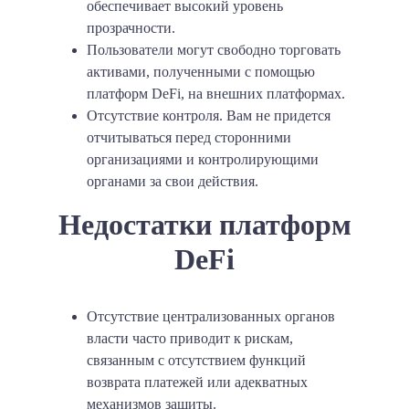
обеспечивает высокий уровень
прозрачности.
Пользователи могут свободно торговать
активами, полученными с помощью
платформ DeFi, на внешних платформах.
Отсутствие контроля. Вам не придется
отчитываться перед сторонними
организациями и контролирующими
органами за свои действия.
Недостатки платформ
DeFi
Отсутствие централизованных органов
власти часто приводит к рискам,
связанным с отсутствием функций
возврата платежей или адекватных
механизмов защиты.