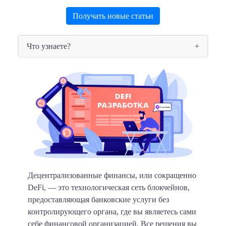
Получать новые статьи
Что узнаете?
Децентрализованные финансы, или сокращенно
DeFi, — это технологическая сеть блокчейнов,
предоставляющая банковские услуги без
контролирующего органа, где вы являетесь сами
себе финансовой организацией. Все решения вы