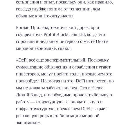
есть знания и опыт, поскольку они, как правило,
гораздо глубже понимают тенденции, чем
обычные крипто-энтузиасты.
Богдан Прилепа, технический директор и
соучредитель Prof-it Blockchain Ltd, когда его
спросили в недавнем интервью о месте DeFi в
мировой экономике, сказал:
«DeFi всё еще экспериментальный. Поскольку
сумасшедшие объявления и ограбления пугают
инвесторов, могут пройти годы, прежде чем это
произойдет. Несмотря на это, DeFi интересен, но
мы не должны забегать вперед. Это всё еще
Дикий Запад, и необходимо проделать большую
работу — структурную, законодательную и
инфраструктурную, прежде чем DeFi сыграет
решающую роль в стабилизации мировой
экономики».