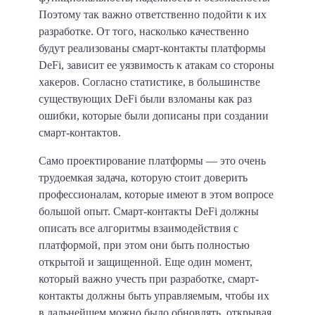
Поэтому так важно ответственно подойти к их
разработке. От того, насколько качественно
будут реализованы смарт-контакты платформы
DeFi, зависит ее уязвимость к атакам со стороны
хакеров. Согласно статистике, в большинстве
существующих DeFi были взломаны как раз
ошибки, которые были дописаны при создании
смарт-контактов.
Само проектирование платформы — это очень
трудоемкая задача, которую стоит доверить
профессионалам, которые имеют в этом вопросе
большой опыт. Смарт-контакты DeFi должны
описать все алгоритмы взаимодействия с
платформой, при этом они быть полностью
открытой и защищенной. Еще один момент,
который важно учесть при разработке, смарт-
контакты должны быть управляемым, чтобы их
в дальнейшем можно было обновлять, открывая