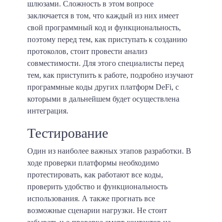
шлюзами. Сложность в этом вопросе
заключается в том, что каждый из них имеет
свой программный код и функциональность,
поэтому перед тем, как приступать к созданию
протоколов, стоит провести анализ
совместимости. Для этого специалисты перед
тем, как приступить к работе, подробно изучают
программные коды других платформ DeFi, с
которыми в дальнейшем будет осуществлена
интеграция.
Тестирование
Один из наиболее важных этапов разработки. В
ходе проверки платформы необходимо
протестировать, как работают все коды,
проверить удобство и функциональность
использования. А также прогнать все
возможные сценарии нагрузки. Не стоит