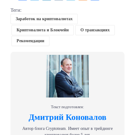
Теги:
Заработок на криптовалютах
Криптовалюта и Блокчейн
О транзакциях
Рекомендации
Текст подготовлен:
Дмитрий Коновалов
Автор блога Сryptoteam. Имеет опыт в трейдинге
криптовалют более 5 лет.