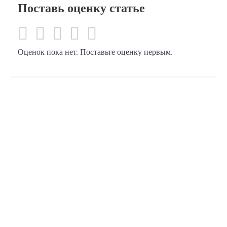
Поставь оценку статье
Оценок пока нет. Поставьте оценку первым.