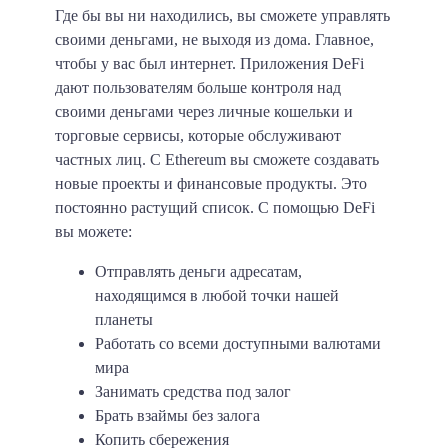
Где бы вы ни находились, вы сможете управлять
своими деньгами, не выходя из дома. Главное,
чтобы у вас был интернет. Приложения DeFi
дают пользователям больше контроля над
своими деньгами через личные кошельки и
торговые сервисы, которые обслуживают
частных лиц. С Ethereum вы сможете создавать
новые проекты и финансовые продукты. Это
постоянно растущий список. С помощью DeFi
вы можете:
Отправлять деньги адресатам,
находящимся в любой точки нашей
планеты
Работать со всеми доступными валютами
мира
Занимать средства под залог
Брать взаймы без залога
Копить сбережения