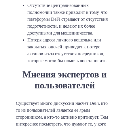
Отсутствие централизованных
полномочий также приводит к тому, что
платформы DeFi страдают от отсутствия
подотчетности, и делают их более
доступными для мошенничества.
Потеря адреса личного кошелька или
закрытых ключей приводит к потере
активов из-за отсутствия посредников,
которые могли бы помочь восстановить.
Мнения экспертов и
пользователей
Существует много дискуссий насчет DeFi, кто-
то из пользователей является ее ярым
сторонником, а кто-то активно критикует. Тем
интереснее посмотреть, что думают те, у кого