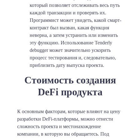
который позволяет отслеживать весь путь
каждой транзакции и проверять их.
Программист может увидеть, какой смарт-
контракт был вызван, какая функция
неверна, а затем устранить или изменить
эту функцию. Использование Tenderly
debugger может значительно ускорить
процесс тестирования и, следовательно,
приблизить дату выпуска проекта.
Стоимость создания
DeFi продукта
К основным факторам, которые влияют на цену
разработки DeFi-платформы, можно отнести
сложность проекта и местонахождение
компании, в которую вы обращаетесь. Под