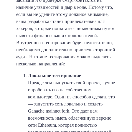
забывать и о проверке смарт-контактов на
наличие уязвимостей и дыр в коде. Потому что,
если вы не уделите этому должное внимание,
ваша разработка станет привлекательна для
хакеров, которые попытаться незаконным путем
вывести финансы ваших пользователей.
Внутреннего тестирования будет недостаточно,
необходимо дополнительно привлечь сторонний
аудит. На этапе тестирования можно выделить
несколько направлений:
Локальное тестирование
Прежде чем выпускать свой проект, лучше
опробовать его на собственном
компьютере. Один из способов сделать это
— запустить сеть локально и создать
Ganache mainnet fork. Это дает вам
возможность иметь облегченную версию
сети Ethereum, которая полностью