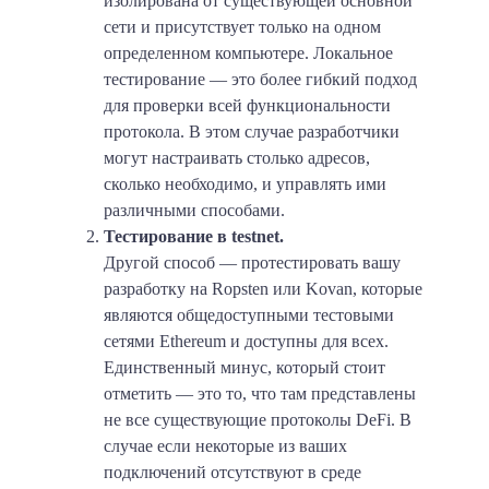
изолирована от существующей основной
сети и присутствует только на одном
определенном компьютере. Локальное
тестирование — это более гибкий подход
для проверки всей функциональности
протокола. В этом случае разработчики
могут настраивать столько адресов,
сколько необходимо, и управлять ими
различными способами.
Тестирование в testnet.
Другой способ — протестировать вашу
разработку на Ropsten или Kovan, которые
являются общедоступными тестовыми
сетями Ethereum и доступны для всех.
Единственный минус, который стоит
отметить — это то, что там представлены
не все существующие протоколы DeFi. В
случае если некоторые из ваших
подключений отсутствуют в среде