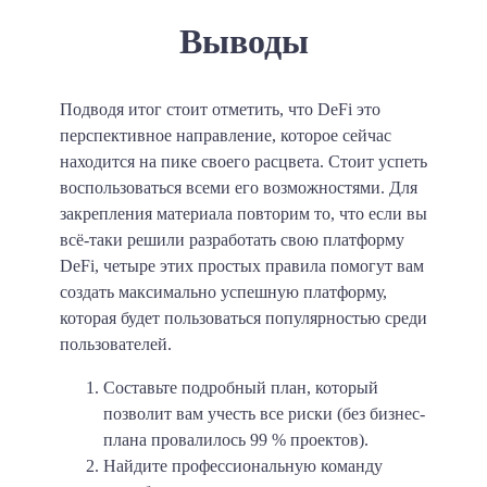
Выводы
Подводя итог стоит отметить, что DeFi это
перспективное направление, которое сейчас
находится на пике своего расцвета. Стоит успеть
воспользоваться всеми его возможностями. Для
закрепления материала повторим то, что если вы
всё-таки решили разработать свою платформу
DeFi, четыре этих простых правила помогут вам
создать максимально успешную платформу,
которая будет пользоваться популярностью среди
пользователей.
Составьте подробный план, который
позволит вам учесть все риски (без бизнес-
плана провалилось 99 % проектов).
Найдите профессиональную команду