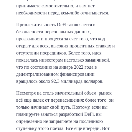
принимаете самостоятельно, и вам нет
необходимости перед кем-либо отчитываться.
Привлекательность DeFi заключается в
безопасности персональных данных,
прозрачности процесса за счет того, что код
открыт для всех, высоких процентных ставках и
отсутствии посредников. Более того, идея
показалась инвесторам настолько заманчивой,
что по состоянию на январь 2022 года в
децентрализованном финансировании
вращалось около 92,3 миллиарда долларов.
Несмотря на столь значительный объем, рынок
всё еще далек от перенасыщения; более того, он
только начинает свой путь. Поэтому, если вы
планируете заняться разработкой DeFi, вы
определенно не запрыгнете на последнюю
ступеньку этого поезда. Всё еще впереди. Вот