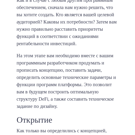
Как и в случае с любым другим программным
обеспечением, сначала нам нужно решить, что
вы хотите создать. Кто является вашей целевой
аудиторией? Каковы их потребности? Затем вам
нужно правильно расставить приоритеты
функций в соответствии с ожиданиями
рентабельности инвестиций.
На этом этапе вам необходимо вместе с вашим
программным разработчиком продумать и
прописать концепцию, поставить задачи,
определить основные технические параметры и
функции программ платформы. Это позволит
вам в будущем построить оптимальную
структуру DeFi, а также составить техническое
задание по дизайну.
Открытие
Как только вы определились с концепцией,