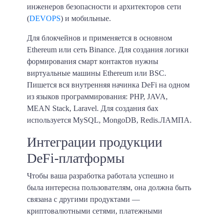
инженеров безопасности и архитекторов сети
(
DEVOPS
) и мобильные.
Для блокчейнов и применяется в основном
Ethereum или сеть Binance. Для создания логики
формирования смарт контактов нужны
виртуальные машины Ethereum или BSC.
Пишется вся внутренняя начинка DeFi на одном
из языков программирования: PHP, JAVA,
MEAN Stack, Laravel. Для создания бах
используется MySQL, MongoDB, Redis.ЛАМПА.
Интеграции продукции
DeFi-платформы
Чтобы ваша разработка работала успешно и
была интересна пользователям, она должна быть
связана с другими продуктами —
криптовалютными сетями, платежными