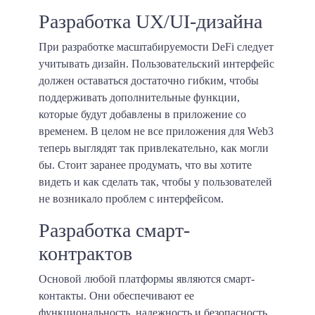
Разработка UX/UI-дизайна
При разработке масштабируемости DeFi следует
учитывать дизайн. Пользовательский интерфейс
должен оставаться достаточно гибким, чтобы
поддерживать дополнительные функции,
которые будут добавлены в приложение со
временем. В целом не все приложения для Web3
теперь выглядят так привлекательно, как могли
бы. Стоит заранее продумать, что вы хотите
видеть и как сделать так, чтобы у пользователей
не возникало проблем с интерфейсом.
Разработка смарт-
контрактов
Основой любой платформы являются смарт-
контакты. Они обеспечивают ее
функциональность, надежность и безопасность.