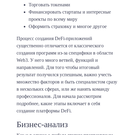
Торговать токенами
Финансировать стартапы и интересные
проекты по всему миру
Оформить страховку и многое другое
Процесс создания DeFi-приложений
существенно отличается от классического
создания программ из-за специфики в области
Web3. У него много ветвей, функций и
направлений. Для того чтобы итоговый
результат получился успешным, важно учесть
множество факторов и быть специалистом сразу
в нескольких сферах, или же нанять команду
профессионалов. Для начала рассмотрим
подробнее, какие этапы включает в себя
создание платформы DeFi.
Бизнес-анализ