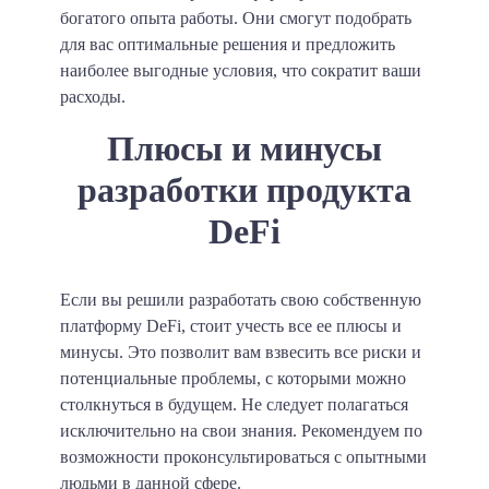
богатого опыта работы. Они смогут подобрать
для вас оптимальные решения и предложить
наиболее выгодные условия, что сократит ваши
расходы.
Плюсы и минусы
разработки продукта
DeFi
Если вы решили разработать свою собственную
платформу DeFi, стоит учесть все ее плюсы и
минусы. Это позволит вам взвесить все риски и
потенциальные проблемы, с которыми можно
столкнуться в будущем. Не следует полагаться
исключительно на свои знания. Рекомендуем по
возможности проконсультироваться с опытными
людьми в данной сфере.