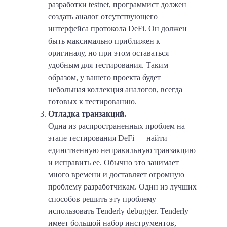
разработки testnet, программист должен
создать аналог отсутствующего
интерфейса протокола DeFi. Он должен
быть максимально приближен к
оригиналу, но при этом оставаться
удобным для тестирования. Таким
образом, у вашего проекта будет
небольшая коллекция аналогов, всегда
готовых к тестированию.
Отладка транзакций.
Одна из распространенных проблем на
этапе тестирования DeFi — найти
единственную неправильную транзакцию
и исправить ее. Обычно это занимает
много времени и доставляет огромную
проблему разработчикам. Один из лучших
способов решить эту проблему —
использовать Tenderly debugger. Tenderly
имеет большой набор инструментов,