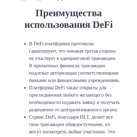
Преимущества
использования DeFi
В DeFi-платформах протоколы
гарантируют, что никакая третья сторона
не участвует в одноранговой транзакции.
В привычных финансах транзакции
подлежат авторизации соответствующими
банками или финансовыми учреждениями.
Платформы DeFi также открыты для
присоединения любого желающего без
необходимости подавать заявку и получать
разрешение от централизованного органа.
Сервис DeFi, благодаря DLT, делает все
свои транзакции общедоступными, их
могут посмотреть любые участники. Это