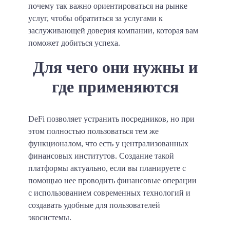
почему так важно ориентироваться на рынке
услуг, чтобы обратиться за услугами к
заслуживающей доверия компании, которая вам
поможет добиться успеха.
Для чего они нужны и
где применяются
DeFi позволяет устранить посредников, но при
этом полностью пользоваться тем же
функционалом, что есть у централизованных
финансовых институтов. Создание такой
платформы актуально, если вы планируете с
помощью нее проводить финансовые операции
с использованием современных технологий и
создавать удобные для пользователей
экосистемы.