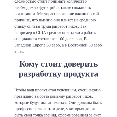
сложностью стоит понимать количество
необходимых функций, а также сложность
реализации. Месторасположение важно по той
причине, что именно оно влияет на среднюю
ставку оплаты труда разработчиков. Так,
например в США средняя оплата часа работы
специалиста составляет 100 долларов, В
Западной Европе 60 евро, а в Восточной 30 евро
в час.
Кому стоит доверить
разработку продукта
Чтобы ваш проект стал успешным, очень важно
правильно выбрать команду разработчиков,
которые будут им заниматься. Они должны быть
профессионалы в этом деле, у которых должна
быть своя точка зрения, сформированная за счет