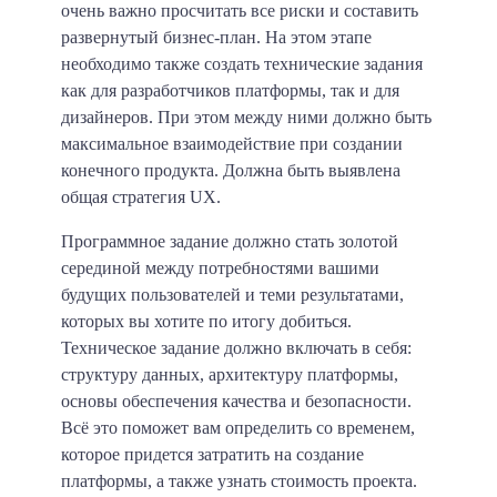
очень важно просчитать все риски и составить
развернутый бизнес-план. На этом этапе
необходимо также создать технические задания
как для разработчиков платформы, так и для
дизайнеров. При этом между ними должно быть
максимальное взаимодействие при создании
конечного продукта. Должна быть выявлена
общая стратегия UX.
Программное задание должно стать золотой
серединой между потребностями вашими
будущих пользователей и теми результатами,
которых вы хотите по итогу добиться.
Техническое задание должно включать в себя:
структуру данных, архитектуру платформы,
основы обеспечения качества и безопасности.
Всё это поможет вам определить со временем,
которое придется затратить на создание
платформы, а также узнать стоимость проекта.