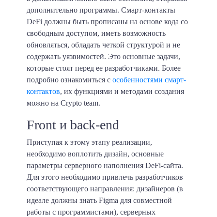
дополнительно программы. Смарт-контакты
DeFi должны быть прописаны на основе кода со
свободным доступом, иметь возможность
обновляться, обладать четкой структурой и не
содержать уязвимостей. Это основные задачи,
которые стоят перед ее разработчиками. Более
подробно ознакомиться с
особенностями смарт-
контактов
, их функциями и методами создания
можно на Crypto team.
Front и back-end
Приступая к этому этапу реализации,
необходимо воплотить дизайн, основные
параметры серверного наполнения DeFi-сайта.
Для этого необходимо привлечь разработчиков
соответствующего направления: дизайнеров (в
идеале должны знать Figma для совместной
работы с программистами), серверных