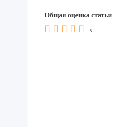
Общая оценка статьи
5