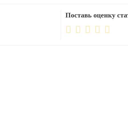
Поставь оценку ста