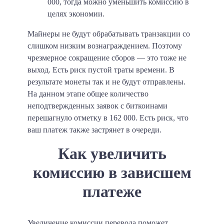
000, тогда можно уменьшить комиссию в
целях экономии.
Майнеры не будут обрабатывать транзакции со
слишком низким вознаграждением. Поэтому
чрезмерное сокращение сборов — это тоже не
выход. Есть риск пустой траты времени. В
результате монеты так и не будут отправлены.
На данном этапе общее количество
неподтвержденных заявок с биткоинами
перешагнуло отметку в 162 000. Есть риск, что
ваш платеж также застрянет в очереди.
Как увеличить
комиссию в зависшем
платеже
Увеличение комиссии перевода поможет