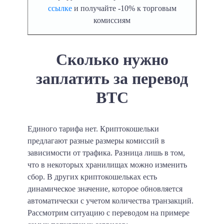
ссылке
и получайте -10% к торговым
комиссиям
Сколько нужно
заплатить за перевод
BTC
Единого тарифа нет. Криптокошельки
предлагают разные размеры комиссий в
зависимости от трафика. Разница лишь в том,
что в некоторых хранилищах можно изменить
сбор. В других криптокошельках есть
динамическое значение, которое обновляется
автоматически с учетом количества транзакций.
Рассмотрим ситуацию с переводом на примере