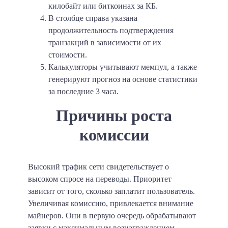
килобайт или биткоинах за КБ.
В столбце справа указана
продолжительность подтверждения
транзакций в зависимости от их
стоимости.
Калькуляторы учитывают мемпул, а также
генерируют прогноз на основе статистики
за последние 3 часа.
Причины роста
комиссии
Высокий трафик сети свидетельствует о
высоком спросе на переводы. Приоритет
зависит от того, сколько заплатит пользователь.
Увеличивая комиссию, привлекается внимание
майнеров. Они в первую очередь обрабатывают
заявки с максимальным вознаграждением.