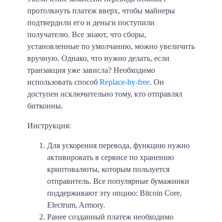
протолкнуть платеж вверх, чтобы майнеры
подтвердили его и деньги поступили
получателю. Все знают, что сборы,
установленные по умолчанию, можно увеличить
вручную. Однако, что нужно делать, если
транзакция уже зависла? Необходимо
использовать способ
Replace-by-free
. Он
доступен исключительно тому, кто отправлял
биткоины.
Инструкция:
Для ускорения перевода, функцию нужно
активировать в сервисе по хранению
криптовалюты, которым пользуется
отправитель. Все популярные бумажники
поддерживают эту опцию: Bitcoin Core,
Electrum, Armory.
Ранее созданный платеж необходимо