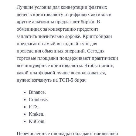
Лучшие условия для конвертации фиатных
денег в криптовалюту и цифровых активов в
другие альткоины предлагают биржи. В
обменниках за конвертацию предстоит
заплатить значительно дороже. Криптобиржи
предлагают самый выгодный курс для
проведения обменных операций. Сегодня
торговые площадки поддерживают практически
все популярные криптовалюты. Чтобы понять,
какой платформой лучше воспользоваться,
нужно взглянуть на
ТОП-5 бирж:
Binance.
Coinbase.
FTX.
Kraken.
KuCoin.
Перечисленные площадки обладают наивысшей