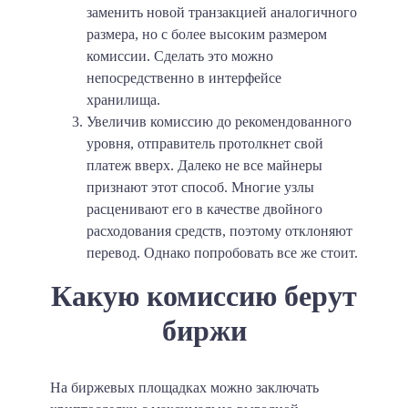
заменить новой транзакцией аналогичного
размера, но с более высоким размером
комиссии. Сделать это можно
непосредственно в интерфейсе
хранилища.
Увеличив комиссию до рекомендованного
уровня, отправитель протолкнет свой
платеж вверх. Далеко не все майнеры
признают этот способ. Многие узлы
расценивают его в качестве двойного
расходования средств, поэтому отклоняют
перевод. Однако попробовать все же стоит.
Какую комиссию берут
биржи
На биржевых площадках можно заключать