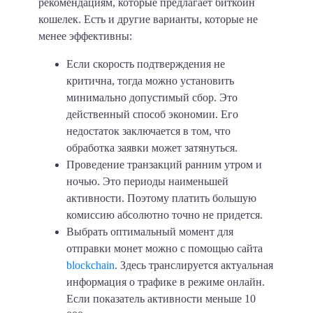
рекомендациям, которые предлагает биткоин
кошелек. Есть и другие варианты, которые не
менее эффективны:
Если скорость подтверждения не
критична, тогда можно установить
минимально допустимый сбор. Это
действенный способ экономии. Его
недостаток заключается в том, что
обработка заявки может затянуться.
Проведение транзакций ранним утром и
ночью. Это периоды наименьшей
активности. Поэтому платить большую
комиссию абсолютно точно не придется.
Выбрать оптимальный момент для
отправки монет можно с помощью сайта
blockchain
. Здесь транслируется актуальная
информация о трафике в режиме онлайн.
Если показатель активности меньше 10