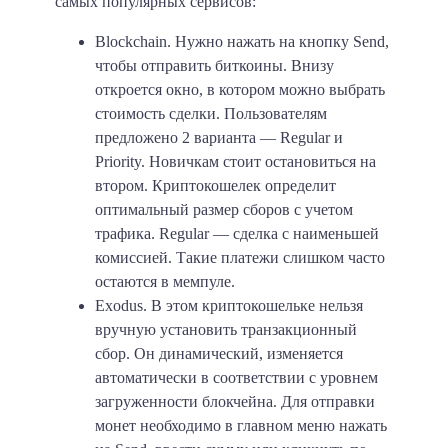
самых популярных сервисов:
Blockchain.
Нужно нажать на кнопку Send,
чтобы отправить биткоины. Внизу
откроется окно, в котором можно выбрать
стоимость сделки. Пользователям
предложено 2 варианта — Regular и
Priority. Новичкам стоит остановиться на
втором. Криптокошелек определит
оптимальный размер сборов с учетом
трафика. Regular — сделка с наименьшей
комиссией. Такие платежи слишком часто
остаются в мемпуле.
Exodus.
В этом криптокошельке нельзя
вручную установить транзакционный
сбор. Он динамический, изменяется
автоматически в соответствии с уровнем
загруженности блокчейна. Для отправки
монет необходимо в главном меню нажать