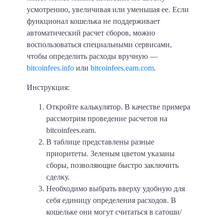
усмотрению, увеличивая или уменьшая ее. Если
функционал кошелька не поддерживает
автоматический расчет сборов, можно
воспользоваться специальными сервисами,
чтобы определить расходы вручную —
bitcoinfees.info
или
bitcoinfees.earn.com
.
Инструкция:
Откройте калькулятор. В качестве примера
рассмотрим проведение расчетов на
bitcoinfees.earn.
В таблице представлены разные
приоритеты. Зеленым цветом указаны
сборы, позволяющие быстро заключить
сделку.
Необходимо выбрать вверху удобную для
себя единицу определения расходов. В
кошельке они могут считаться в сатоши/