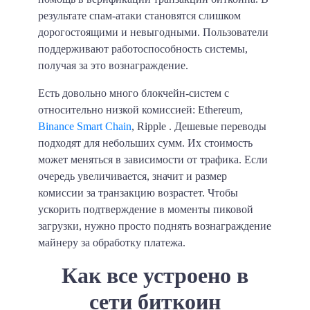
результате спам-атаки становятся слишком
дорогостоящими и невыгодными. Пользователи
поддерживают работоспособность системы,
получая за это вознаграждение.
Есть довольно много блокчейн-систем с
относительно низкой комиссией: Ethereum,
Binance Smart Chain
, Ripple . Дешевые переводы
подходят для небольших сумм. Их стоимость
может меняться в зависимости от трафика. Если
очередь увеличивается, значит и размер
комиссии за транзакцию возрастет. Чтобы
ускорить подтверждение в моменты пиковой
загрузки, нужно просто поднять вознаграждение
майнеру за обработку платежа.
Как все устроено в
сети биткоин