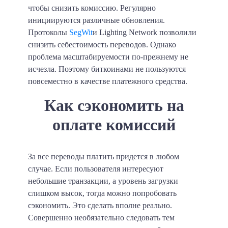
чтобы снизить комиссию. Регулярно
инициируются различные обновления.
Протоколы
SegWit
и Lighting Network позволили
снизить себестоимость переводов. Однако
проблема масштабируемости по-прежнему не
исчезла. Поэтому биткоинами не пользуются
повсеместно в качестве платежного средства.
Как сэкономить на
оплате комиссий
За все переводы платить придется в любом
случае. Если пользователя интересуют
небольшие транзакции, а уровень загрузки
слишком высок, тогда можно попробовать
сэкономить. Это сделать вполне реально.
Совершенно необязательно следовать тем