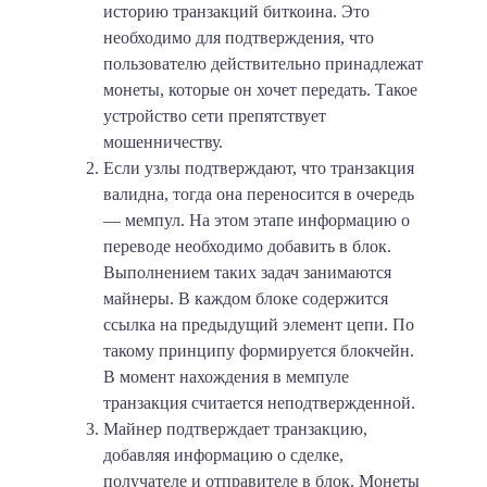
историю транзакций биткоина. Это
необходимо для подтверждения, что
пользователю действительно принадлежат
монеты, которые он хочет передать. Такое
устройство сети препятствует
мошенничеству.
Если узлы подтверждают, что транзакция
валидна, тогда она переносится в очередь
— мемпул.
На этом этапе информацию о
переводе необходимо добавить в блок.
Выполнением таких задач занимаются
майнеры. В каждом блоке содержится
ссылка на предыдущий элемент цепи. По
такому принципу формируется блокчейн.
В момент нахождения в мемпуле
транзакция считается неподтвержденной.
Майнер подтверждает транзакцию,
добавляя информацию о сделке,
получателе и отправителе в блок.
Монеты