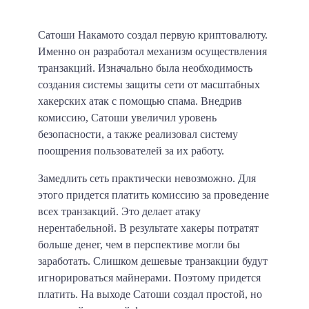
Сатоши Накамото создал первую криптовалюту.
Именно он разработал механизм осуществления
транзакций. Изначально была необходимость
создания системы защиты сети от масштабных
хакерских атак с помощью спама. Внедрив
комиссию, Сатоши увеличил уровень
безопасности, а также реализовал систему
поощрения пользователей за их работу.
Замедлить сеть практически невозможно. Для
этого придется платить комиссию за проведение
всех транзакций. Это делает атаку
нерентабельной. В результате хакеры потратят
больше денег, чем в перспективе могли бы
заработать. Слишком дешевые транзакции будут
игнорироваться майнерами. Поэтому придется
платить. На выходе Сатоши создал простой, но