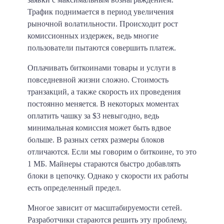
Трафик поднимается в период увеличения
рыночной волатильности. Происходит рост
комиссионных издержек, ведь многие
пользователи пытаются совершить платеж.
Оплачивать биткоинами товары и услуги в
повседневной жизни сложно. Стоимость
транзакций, а также скорость их проведения
постоянно меняется. В некоторых моментах
оплатить чашку за $3 невыгодно, ведь
минимальная комиссия может быть вдвое
больше. В разных сетях размеры блоков
отличаются. Если мы говорим о биткоине, то это
1 МБ. Майнеры стараются быстро добавлять
блоки в цепочку. Однако у скорости их работы
есть определенный предел.
Многое зависит от масштабируемости сетей.
Разработчики стараются решить эту проблему,