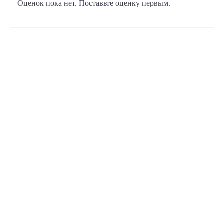
Оценок пока нет. Поставьте оценку первым.