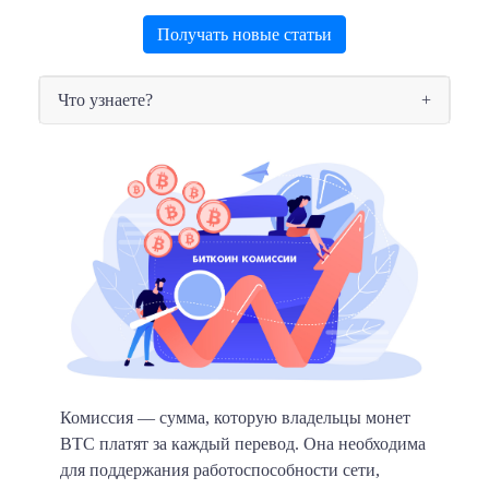
Получать новые статьи
Что узнаете?
Комиссия
— сумма, которую владельцы монет
BTC платят за каждый перевод. Она необходима
для поддержания работоспособности сети,