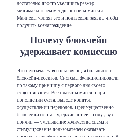
достаточно просто увеличить размер
минимально рекомендованной комиссии.
Майнеры увидят это и подтвердят заявку, чтобы
получить вознаграждение.
Почему блокчейн
удерживает комиссию
Это неотъемлемая составляющая большинства
блокчейн-проектов. Системы функционировали
по такому принципу с первого дня своего
существования. Все платят комиссию при
пополнении счета, выводе крипты,
осуществлении переводов. Преимущественно
блокчейн-системы удерживают ее в силу двух
причин — уменьшение количества спама и
стимулирование пользователей оказывать
помощь в верификации транзакций биткоина. В