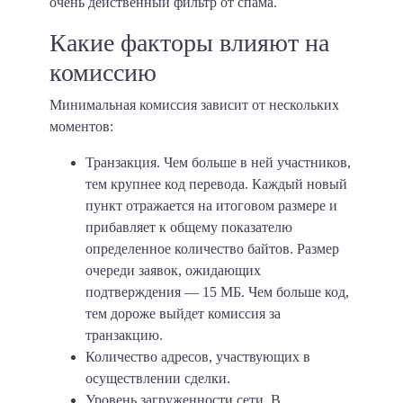
очень действенный фильтр от спама.
Какие факторы влияют на
комиссию
Минимальная комиссия зависит от нескольких
моментов:
Транзакция
. Чем больше в ней участников,
тем крупнее код перевода. Каждый новый
пункт отражается на итоговом размере и
прибавляет к общему показателю
определенное количество байтов. Размер
очереди заявок, ожидающих
подтверждения — 15 МБ. Чем больше код,
тем дороже выйдет комиссия за
транзакцию.
Количество адресов, участвующих в
осуществлении сделки.
Уровень загруженности сети.
В