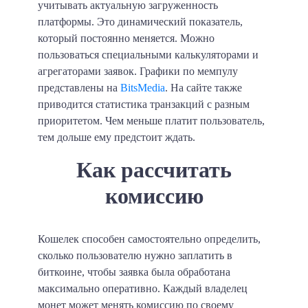
учитывать актуальную загруженность
платформы. Это динамический показатель,
который постоянно меняется. Можно
пользоваться специальными калькуляторами и
агрегаторами заявок. Графики по мемпулу
представлены на
BitsMedia
. На сайте также
приводится статистика транзакций с разным
приоритетом. Чем меньше платит пользователь,
тем дольше ему предстоит ждать.
Как рассчитать
комиссию
Кошелек способен самостоятельно определить,
сколько пользователю нужно заплатить в
биткоине, чтобы заявка была обработана
максимально оперативно. Каждый владелец
монет может менять комиссию по своему