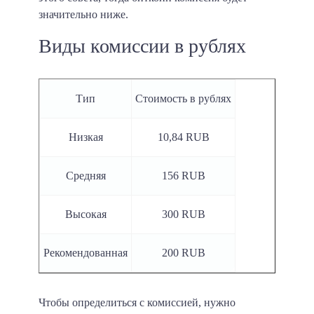
значительно ниже.
Виды комиссии в рублях
Тип
Стоимость в рублях
Низкая
10,84 RUB
Средняя
156 RUB
Высокая
300 RUB
Рекомендованная
200 RUB
Чтобы определиться с комиссией, нужно