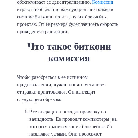
обеспечивает ее децентрализацию.
Комиссии
играют необычайно важную роль не только в
системе биткоин, но и в других блокчейн-
проектах. От ее размера будет зависеть скорость
проведения транзакции.
Что такое биткоин
комиссия
Чтобы разобраться в ее истинном
предназначении, нужно понять механизм
отправки криптовалют. Он выглядит
следующим образом:
Все операции проходят проверку на
валидность
. Ее проводят компьютеры, на
которых хранится копия блокчейна. Их
называют узлами. Они проверяют