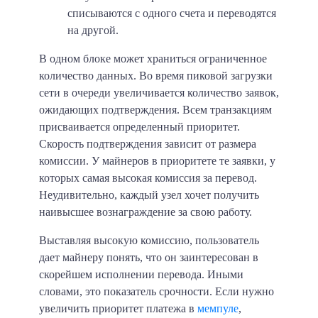
списываются с одного счета и переводятся
на другой.
В одном блоке может храниться ограниченное
количество данных. Во время пиковой загрузки
сети в очереди увеличивается количество заявок,
ожидающих подтверждения. Всем транзакциям
присваивается определенный приоритет.
Скорость подтверждения зависит от размера
комиссии. У майнеров в приоритете те заявки, у
которых самая высокая комиссия за перевод.
Неудивительно, каждый узел хочет получить
наивысшее вознаграждение за свою работу.
Выставляя высокую комиссию, пользователь
дает майнеру понять, что он заинтересован в
скорейшем исполнении перевода. Иными
словами, это показатель срочности. Если нужно
увеличить приоритет платежа в
мемпуле
,