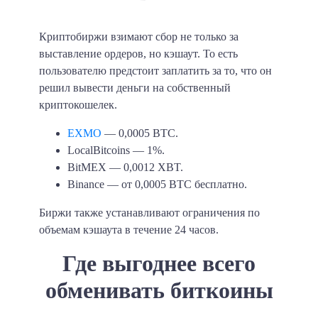
Криптобиржи взимают сбор не только за
выставление ордеров, но кэшаут. То есть
пользователю предстоит заплатить за то, что он
решил вывести деньги на собственный
криптокошелек.
EXMO
— 0,0005 BTC.
LocalBitcoins — 1%.
BitMEX — 0,0012 XBT.
Binance — от 0,0005 BTC бесплатно.
Биржи также устанавливают ограничения по
объемам кэшаута в течение 24 часов.
Где выгоднее всего
обменивать биткоины