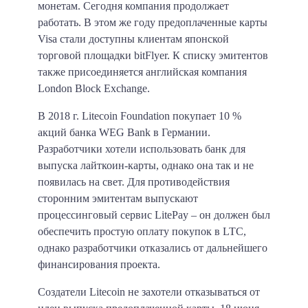
монетам. Сегодня компания продолжает
работать. В этом же году предоплаченные карты
Visa стали доступны клиентам японской
торговой площадки bitFlyer. К списку эмитентов
также присоединяется английская компания
London Block Exchange.
В 2018 г. Litecoin Foundation покупает 10 %
акций банка WEG Bank в Германии.
Разработчики хотели использовать банк для
выпуска лайткоин-карты, однако она так и не
появилась на свет. Для противодействия
сторонним эмитентам выпускают
процессинговый сервис LitePay – он должен был
обеспечить простую оплату покупок в LTC,
однако разработчики отказались от дальнейшего
финансирования проекта.
Создатели Litecoin не захотели отказываться от