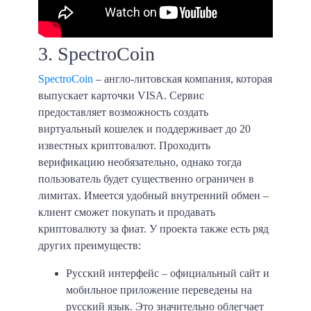
3. SpectroCoin
SpectroCoin
– англо-литовская компания, которая
выпускает карточки VISA. Сервис
предоставляет возможность создать
виртуальный кошелек и поддерживает до
20
известных криптовалют
. Проходить
верификацию необязательно, однако тогда
пользователь будет существенно ограничен в
лимитах. Имеется удобный внутренний обмен –
клиент сможет покупать и продавать
криптовалюту за фиат. У проекта также есть ряд
других преимуществ:
Русский интерфейс – официальный сайт и
мобильное приложение переведены на
русский язык. Это значительно облегчает