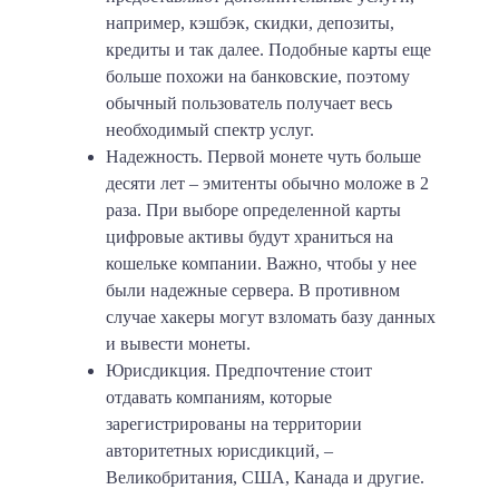
например, кэшбэк, скидки, депозиты,
кредиты и так далее. Подобные карты еще
больше похожи на банковские, поэтому
обычный пользователь получает весь
необходимый спектр услуг.
Надежность
. Первой монете чуть больше
десяти лет – эмитенты обычно моложе в 2
раза. При выборе определенной карты
цифровые активы будут храниться на
кошельке компании. Важно, чтобы у нее
были надежные сервера. В противном
случае хакеры могут взломать базу данных
и вывести монеты.
Юрисдикция
. Предпочтение стоит
отдавать компаниям, которые
зарегистрированы на территории
авторитетных юрисдикций, –
Великобритания, США, Канада и другие.