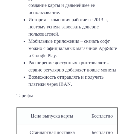
создание карты и дальнейшее ее
использование.
История – компания работает с 2013 г.,
поэтому успела завоевать доверие
пользователей.
Мобильные приложения – скачать софт
можно с официальных магазинов AppStore
и Google Play.
Расширение доступных криптовалют –
сервис регулярно добавляет новые монеты.
Возможность отправлять и получать
платежи через IBAN.
Тарифы
Цена выпуска карты
Бесплатно
Стандартная доставка
Бесплатно