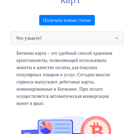
Получать новые статьи
Что узнаете?
Биткоин карта – это удобный способ хранения
криптовалюты, позволяющий использовать
монеты в качестве оплаты для покупки
популярных товаров и услуг.
Сегодня многие
сервисы выпускают дебетовые карты,
номинированные в Биткоине. При оплате
осуществляется автоматическая конвертация
монет в фиат.