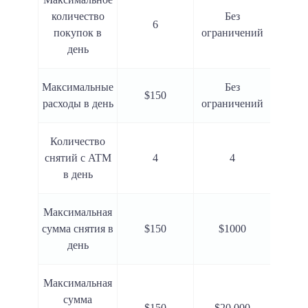
количество
Без
6
покупок в
ограничений
день
Максимальные
Без
$150
расходы в день
ограничений
Количество
снятий с ATM
4
4
в день
Максимальная
сумма снятия в
$150
$1000
день
Максимальная
сумма
$150
$20 000