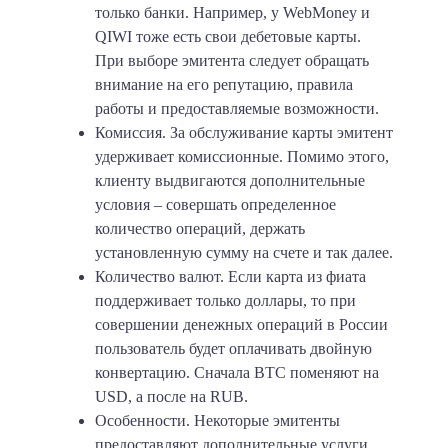
только банки. Например, у WebMoney и
QIWI тоже есть свои дебетовые карты.
При выборе эмитента следует обращать
внимание на его репутацию, правила
работы и предоставляемые возможности.
Комиссия
. За обслуживание карты эмитент
удерживает комиссионные. Помимо этого,
клиенту выдвигаются дополнительные
условия – совершать определенное
количество операций, держать
установленную сумму на счете и так далее.
Количество валют
. Если карта из фиата
поддерживает только доллары, то при
совершении денежных операций в России
пользователь будет оплачивать двойную
конвертацию. Сначала BTC поменяют на
USD, а после на RUB.
Особенности
. Некоторые эмитенты
предоставляют дополнительные услуги,