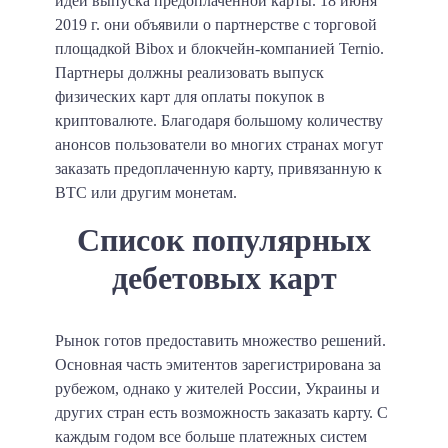
идеи выпуска предоплаченной карты. 18 июня
2019 г. они объявили о партнерстве с торговой
площадкой Bibox и блокчейн-компанией Ternio.
Партнеры должны реализовать выпуск
физических карт для оплаты покупок в
криптовалюте. Благодаря большому количеству
анонсов пользователи во многих странах могут
заказать предоплаченную карту, привязанную к
BTC или другим монетам.
Список популярных
дебетовых карт
Рынок готов предоставить множество решений.
Основная часть эмитентов зарегистрирована за
рубежом, однако у жителей России, Украины и
других стран есть возможность заказать карту. С
каждым годом все больше платежных систем