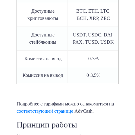
Доступные
BTC, ETH, LTC,
криптовалюты
BCH, XRP, ZEC
Доступные
USDT, USDC, DAI,
стейблкоины
PAX, TUSD, USDK
Комиссия на ввод
0-3%
Комиссия на вывод
0-3,5%
Подробнее с тарифами можно ознакомиться на
соответствующей странице
AdvCash.
Принцип работы