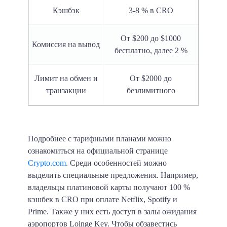
Кэшбэк
3-8 % в CRO
От $200 до $1000
Комиссия на вывод
бесплатно, далее 2 %
Лимит на обмен и
От $2000 до
транзакции
безлимитного
Подробнее с тарифными планами можно
ознакомиться на официальной странице
Crypto.com
. Среди особенностей можно
выделить специальные предложения. Например,
владельцы платиновой карты получают 100 %
кэшбек в CRO при оплате Netflix, Spotify и
Prime. Также у них есть доступ в залы ожидания
аэропортов Loinge Key. Чтобы обзавестись