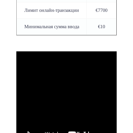
Лимит онлайн-транзакции
€7700
Минимальная сумма ввода
€10