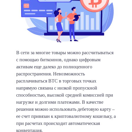
В сети за многие товары можно рассчитываться
с помощью биткоинов, однако цифровым
активам еще далеко до полноценного
распространения. Невозможность
расплачиваться BTC в торговых точках
напрямую связана с низкой пропускной
способностью, высокой средней комиссией при
нагрузке и долгими платежами. В качестве
решения можно использовать дебетовую карту –
ее счет привязан к криптовалютному кошельку, а
при расчетах происходит автоматическая
конвертация.