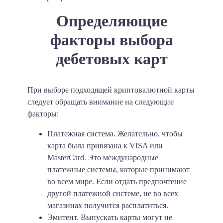
Определяющие
факторы выбора
дебетовых карт
При выборе подходящей криптовалютной карты
следует обращать внимание на следующие
факторы:
Платежная система
. Желательно, чтобы
карта была привязана к VISA или
MasterCard. Это международные
платежные системы, которые принимают
во всем мире. Если отдать предпочтение
другой платежной системе, не во всех
магазинах получится расплатиться.
Эмитент
. Выпускать карты могут не