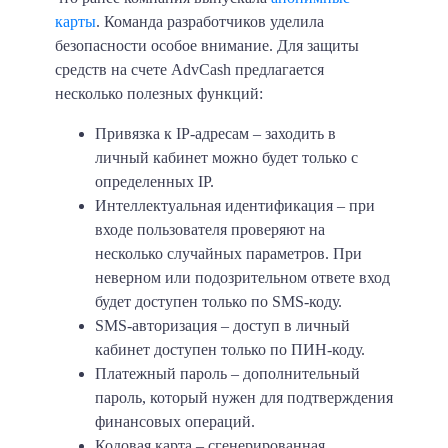
карты
. Команда разработчиков уделила
безопасности особое внимание. Для защиты
средств на счете AdvCash предлагается
несколько полезных функций:
Привязка к IP-адресам – заходить в
личный кабинет можно будет только с
определенных IP.
Интеллектуальная идентификация – при
входе пользователя проверяют на
несколько случайных параметров. При
неверном или подозрительном ответе вход
будет доступен только по SMS-коду.
SMS-авторизация – доступ в личный
кабинет доступен только по ПИН-коду.
Платежный пароль – дополнительный
пароль, который нужен для подтверждения
финансовых операций.
Кодовая карта – сгенерированная