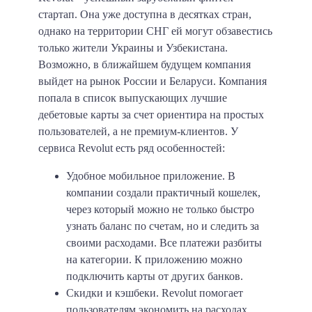
стартап. Она уже доступна в десятках стран,
однако на территории СНГ ей могут обзавестись
только жители Украины и Узбекистана.
Возможно, в ближайшем будущем компания
выйдет на рынок России и Беларуси. Компания
попала в список выпускающих лучшие
дебетовые карты за счет ориентира на простых
пользователей, а не премиум-клиентов. У
сервиса Revolut есть ряд особенностей:
Удобное мобильное приложение. В
компании создали практичный кошелек,
через который можно не только быстро
узнать баланс по счетам, но и следить за
своими расходами. Все платежи разбиты
на категории. К приложению можно
подключить карты от других банков.
Скидки и кэшбеки. Revolut помогает
пользователям экономить на расходах.