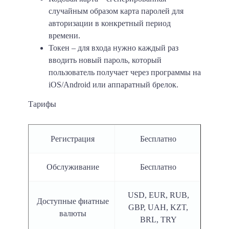
случайным образом карта паролей для
авторизации в конкретный период
времени.
Токен – для входа нужно каждый раз
вводить новый пароль, который
пользователь получает через программы на
iOS/Android или аппаратный брелок.
Тарифы
Регистрация
Бесплатно
Обслуживание
Бесплатно
USD, EUR, RUB,
Доступные фиатные
GBP, UAH, KZT,
валюты
BRL, TRY