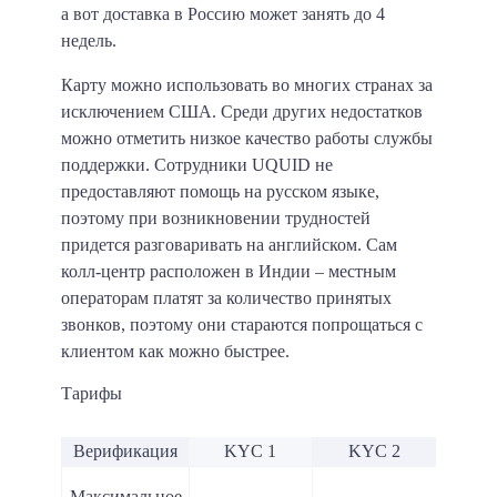
а вот доставка в Россию может занять до 4
недель.
Карту можно использовать во многих странах за
исключением США. Среди других недостатков
можно отметить низкое качество работы службы
поддержки. Сотрудники UQUID не
предоставляют помощь на русском языке,
поэтому при возникновении трудностей
придется разговаривать на английском. Сам
колл-центр расположен в Индии – местным
операторам платят за количество принятых
звонков, поэтому они стараются попрощаться с
клиентом как можно быстрее.
Тарифы
Верификация
KYC 1
KYC 2
Максимальное