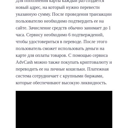
Для пополнения карты каждый раз создается
новый адрес, на который нужно перевести
указанную сумму. После проведения транзакции
пользователю необходимо подтвердить ее на
сайте. Зачисление средств обычно занимает до 1
часа. Сервису необходимо 6 подтверждений,
чтобы удостовериться в переводе. После этого
пользователь сможет использовать деньги на
карте для оплаты товаров. С помощью сервиса
AdvCash можно также покупать криптовалюту и
переводить ее на личные кошельки. Платежная
система сотрудничает с крупными биржами,
которые обеспечивают высокую ликвидность.