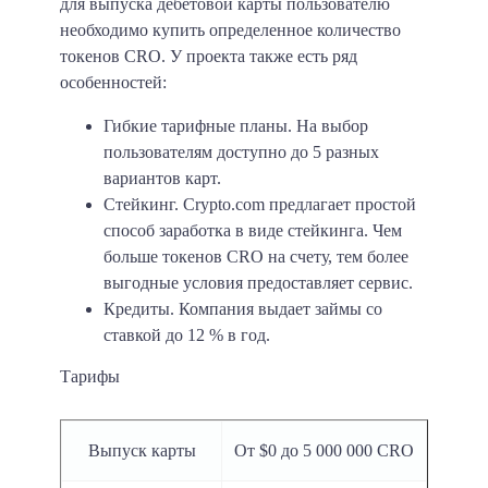
для выпуска дебетовой карты пользователю
необходимо купить определенное количество
токенов CRO. У проекта также есть ряд
особенностей:
Гибкие тарифные планы. На выбор
пользователям доступно до 5 разных
вариантов карт.
Стейкинг. Crypto.com предлагает простой
способ заработка в виде стейкинга. Чем
больше токенов CRO на счету, тем более
выгодные условия предоставляет сервис.
Кредиты. Компания выдает займы со
ставкой до 12 % в год.
Тарифы
Выпуск карты
От $0 до 5 000 000 CRO