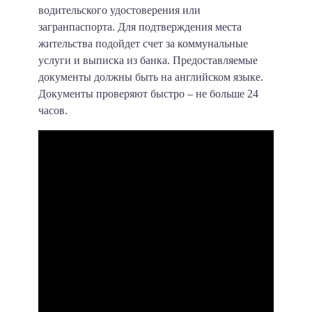
водительского удостоверения или
загранпаспорта. Для подтверждения места
жительства подойдет счет за коммунальные
услуги и выписка из банка. Предоставляемые
документы должны быть на английском языке.
Документы проверяют быстро – не больше 24
часов.