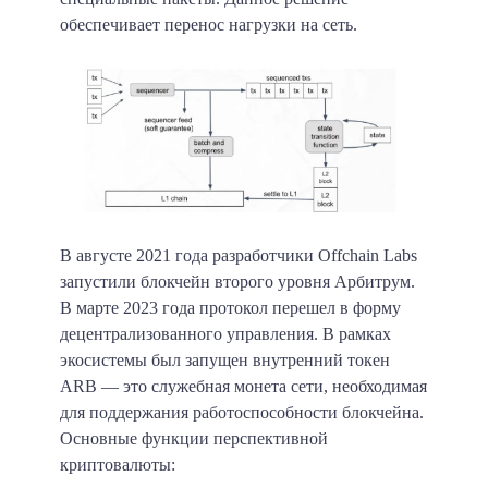
обеспечивает перенос нагрузки на сеть.
В августе 2021 года разработчики Offchain Labs
запустили блокчейн второго уровня Арбитрум.
В марте 2023 года протокол перешел в форму
децентрализованного управления. В рамках
экосистемы был запущен внутренний токен
ARB — это служебная монета сети, необходимая
для поддержания работоспособности блокчейна.
Основные функции перспективной
криптовалюты: