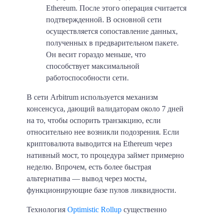
Ethereum. После этого операция считается
подтвержденной. В основной сети
осуществляется сопоставление данных,
полученных в предварительном пакете.
Он весит гораздо меньше, что
способствует максимальной
работоспособности сети.
В сети Arbitrum используется механизм
консенсуса, дающий валидаторам около 7 дней
на то, чтобы оспорить транзакцию, если
относительно нее возникли подозрения. Если
криптовалюта выводится на Ethereum через
нативный мост, то процедура займет примерно
неделю. Впрочем, есть более быстрая
альтернатива — вывод через мосты,
функционирующие базе пулов ликвидности.
Технология
Optimistic Rollup
существенно