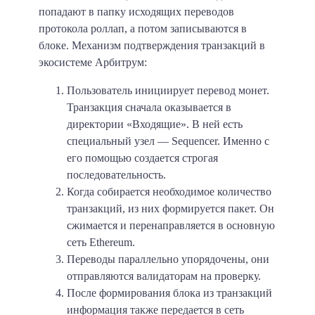
попадают в папку исходящих переводов
протокола роллап, а потом записываются в
блоке. Механизм подтверждения транзакций в
экосистеме Арбитрум:
Пользователь инициирует перевод монет.
Транзакция сначала оказывается в
директории «Входящие». В ней есть
специальный узел — Sequencer. Именно с
его помощью создается строгая
последовательность.
Когда собирается необходимое количество
транзакций, из них формируется пакет. Он
сжимается и перенаправляется в основную
сеть Ethereum.
Переводы параллельно упорядочены, они
отправляются валидаторам на проверку.
После формирования блока из транзакций
информация также передается в сеть