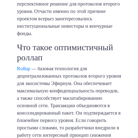
перспективное решение для протоколов второго
уровня. Отчасти именно по этой причине
проектом всерьез заинтересовались
институциональные инвесторы и венчурные
фонды.
Что такое оптимистичный
роллап
Rollup
— базовая технология для
децентрализованных протоколов второго уровня
для экосистемы Эфириум. Она обеспечивает
максимальную конфиденциальность переводов,
а также способствует масштабированию
основной сети. Транзакции объединяются в
консолидированный пакет. Он подтверждается в
блокчейне первого уровня. Если говорить
простыми словами, то разработчики внедрили в
работу сети интересный принцип снижения