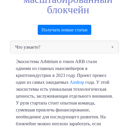
блокчейн
Получать новые статьи
Что узнаете?
Экосистема Arbitrium и токен ARB стали
одними из главных ньюсмейкеров в
криптоиндустрии в 2023 году. Проект провел
один из самых ожидаемых
Airdrop
года. У этой
экосистемы есть уникальная технологическая
ценность, заслуживающая отдельного внимания.
У руля стартапа стоит опытная команда,
сумевшая привлечь финансирование,
необходимое для последующего развития. На
блокчейне можно неплохо заработать, если