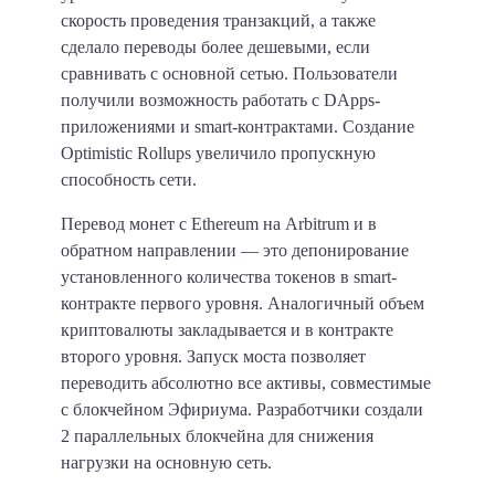
скорость проведения транзакций, а также
сделало переводы более дешевыми, если
сравнивать с основной сетью. Пользователи
получили возможность работать с DApps-
приложениями и smart-контрактами. Создание
Optimistic Rollups увеличило пропускную
способность сети.
Перевод монет с Ethereum на Arbitrum и в
обратном направлении — это депонирование
установленного количества токенов в smart-
контракте первого уровня. Аналогичный объем
криптовалюты закладывается и в контракте
второго уровня. Запуск моста позволяет
переводить абсолютно все активы, совместимые
с блокчейном Эфириума. Разработчики создали
2 параллельных блокчейна для снижения
нагрузки на основную сеть.