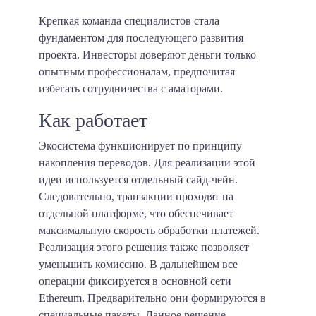
Крепкая команда специалистов стала
фундаментом для последующего развития
проекта. Инвесторы доверяют деньги только
опытным профессионалам, предпочитая
избегать сотрудничества с аматорами.
Как работает
Экосистема функционирует по принципу
накопления переводов. Для реализации этой
идеи используется отдельный сайд-чейн.
Следовательно, транзакции проходят на
отдельной платформе, что обеспечивает
максимальную скорость обработки платежей.
Реализация этого решения также позволяет
уменьшить комиссию. В дальнейшем все
операции фиксируется в основной сети
Ethereum. Предварительно они формируются в
специальные пакеты. Данное решение