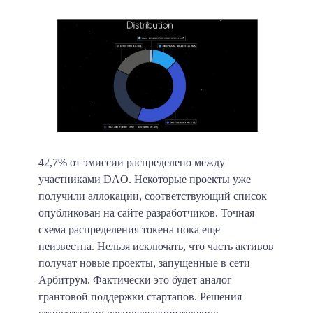
42,7% от эмиссии распределено между
участниками DAO. Некоторые проекты уже
получили аллокации, соответствующий список
опубликован на сайте разработчиков. Точная
схема распределения токена пока еще
неизвестна. Нельзя исключать, что часть активов
получат новые проекты, запущенные в сети
Арбитрум. Фактически это будет аналог
грантовой поддержки стартапов. Решения