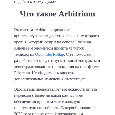
подойти к этому с умом.
Что такое Arbitrium
Экосистема Arbitrium предлагает
криптоэнтузиастам доступ к блокчейну второго
уровня, который создан на основе Ethereum.
Ключевым элементом проекта является
технология
Optimistic Rollup
. С ее помощью
разработчики могут запускать smart-контракты и
децентрализованные приложения на платформе
Ethereum. Необходимость вносить
дополнительные изменения отсутствует.
Экосистема предоставляет возможность делать
переводы с более низкими комиссиями,
обеспечивая при этом максимальную
пропускную способность. В первой половине
2022 года проект стал безоговорочным