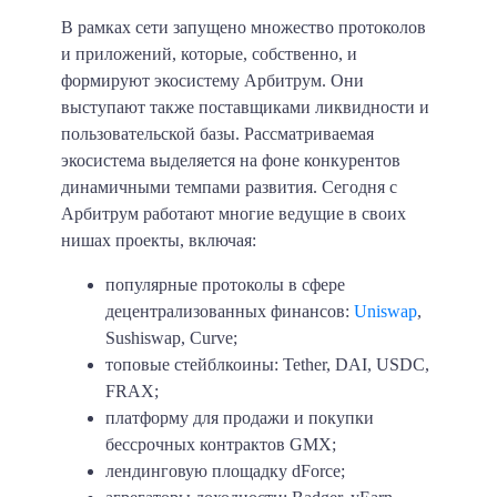
В рамках сети запущено множество протоколов
и приложений, которые, собственно, и
формируют экосистему Арбитрум. Они
выступают также поставщиками ликвидности и
пользовательской базы. Рассматриваемая
экосистема выделяется на фоне конкурентов
динамичными темпами развития. Сегодня с
Арбитрум работают многие ведущие в своих
нишах проекты, включая:
популярные протоколы в сфере
децентрализованных финансов:
Uniswap
,
Sushiswap, Curve;
топовые стейблкоины: Tether, DAI, USDC,
FRAX;
платформу для продажи и покупки
бессрочных контрактов GMX;
лендинговую площадку dForce;