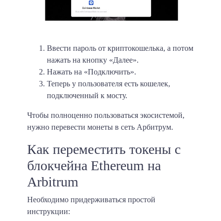
Ввести пароль от криптокошелька, а потом
нажать на кнопку «Далее».
Нажать на «Подключить».
Теперь у пользователя есть кошелек,
подключенный к мосту.
Чтобы полноценно пользоваться экосистемой,
нужно перевести монеты в сеть Арбитрум.
Как переместить токены с
блокчейна Ethereum на
Arbitrum
Необходимо придерживаться простой
инструкции: