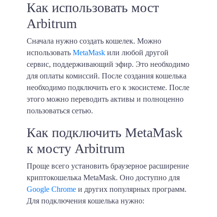
Как использовать мост
Arbitrum
Сначала нужно создать кошелек. Можно
использовать
MetaMask
или любой другой
сервис, поддерживающий эфир. Это необходимо
для оплаты комиссий. После создания кошелька
необходимо подключить его к экосистеме. После
этого можно переводить активы и полноценно
пользоваться сетью.
Как подключить MetaMask
к мосту Arbitrum
Проще всего установить браузерное расширение
криптокошелька MetaMask. Оно доступно для
Google Chrome
и других популярных программ.
Для подключения кошелька нужно: