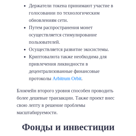
Держатели токена принимают участие в
голосовании по технологическим
обновлениям сети.
Путем распространения монет
осуществляется стимулирование
пользователей.
Осуществляется развитие экосистемы.
Криптовалюта также необходима для
привлечения ликвидности в
децентрализованные финансовые
протоколы
Arbitrum Orbit
.
Блокчейн второго уровня способен проводить
более дешевые транзакции. Также проект внес
свою лепту в решение проблемы
масштабируемости.
Фонды и инвестиции