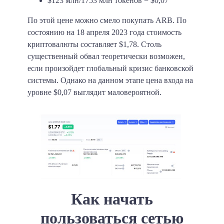
$123 млн/1753 млн токенов = $0,07
По этой цене можно смело покупать ARB. По
состоянию на 18 апреля 2023 года стоимость
криптовалюты составляет $1,78. Столь
существенный обвал теоретически возможен,
если произойдет глобальный кризис банковской
системы. Однако на данном этапе цена входа на
уровне $0,07 выглядит маловероятной.
Как начать
пользоваться сетью