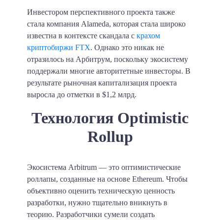
Инвестором перспективного проекта также
стала компания Alameda, которая стала широко
известна в контексте скандала с
крахом
криптобиржи FTX
. Однако это никак не
отразилось на Арбитрум, поскольку экосистему
поддержали многие авторитетные инвесторы. В
результате рыночная капитализация проекта
выросла до отметки в $1,2 млрд.
Технология Optimistic
Rollup
Экосистема Arbitrum — это оптимистические
роллапы, созданные на основе Ethereum. Чтобы
объективно оценить техническую ценность
разработки, нужно тщательно вникнуть в
теорию. Разработчики сумели создать