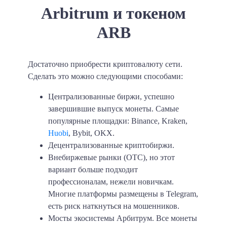
Arbitrum и токеном
ARB
Достаточно приобрести криптовалюту сети.
Сделать это можно следующими способами:
Централизованные биржи, успешно
завершившие выпуск монеты. Самые
популярные площадки: Binance, Kraken,
Huobi
, Bybit, OKX.
Децентрализованные криптобиржи.
Внебиржевые рынки (ОТС), но этот
вариант больше подходит
профессионалам, нежели новичкам.
Многие платформы размещены в Telegram,
есть риск наткнуться на мошенников.
Мосты экосистемы Арбитрум. Все монеты