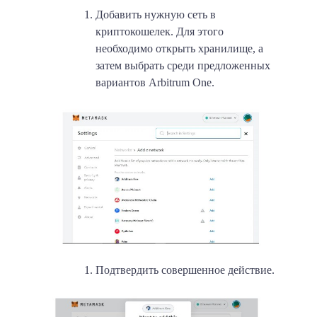
Добавить нужную сеть в
криптокошелек. Для этого
необходимо открыть хранилище, а
затем выбрать среди предложенных
вариантов Arbitrum One.
Подтвердить совершенное действие.