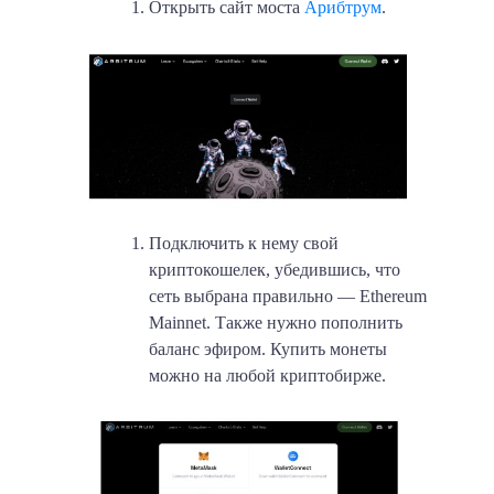
Открыть сайт моста
Арибтрум
.
Подключить к нему свой
криптокошелек, убедившись, что
сеть выбрана правильно — Ethereum
Mainnet. Также нужно пополнить
баланс эфиром. Купить монеты
можно на любой криптобирже.