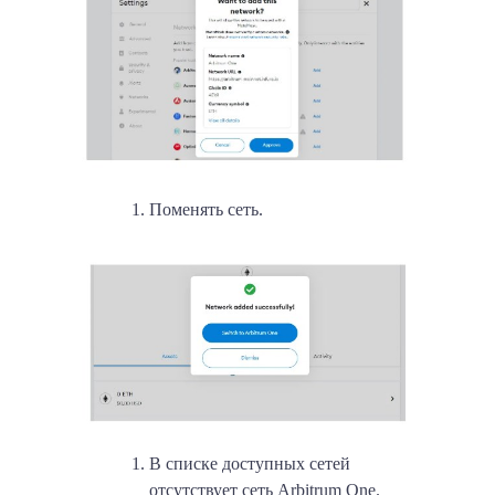
Поменять сеть.
В списке доступных сетей
отсутствует сеть Arbitrum One.