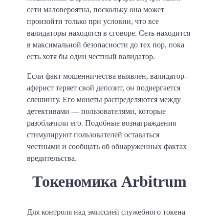
сети маловероятна, поскольку она может
произойти только при условии, что все
валидаторы находятся в сговоре. Сеть находится
в максимальной безопасности до тех пор, пока
есть хотя бы один честный валидатор.
Если факт мошенничества выявлен, валидатор-
аферист теряет свой депозит, он подвергается
слешингу. Его монеты распределяются между
детективами — пользователями, которые
разоблачили его. Подобные вознаграждения
стимулируют пользователей оставаться
честными и сообщать об обнаруженных фактах
вредительства.
Токеномика Arbitrum
Для контроля над эмиссией служебного токена