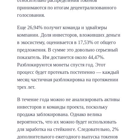
относительно распределения токенов
принимаются по итогам децентрализованного
голосования.
Еще 26,94% получит команда и эдвайзеры
компании. Доля инвесторов, вложивших деньги
в экосистему, оценивается в 17,53% от общего
предложения. В сумме это довольно серьезный
показатель. Им достанется около 44,47%.
Разблокируются монеты спустя год. Этот
процесс будет протекать постепенно — каждый
месяц частичная разблокировка на протяжении
трех лет.
В течение года можно не анализировать активы
инвесторов и команды проекта, поскольку
продажа заблокирована. Однако велика
вероятность, что их можно будет использовать
для заработка на стейкинге. Следовательно, 2%
дополнительного ежегодного выпуска токенов