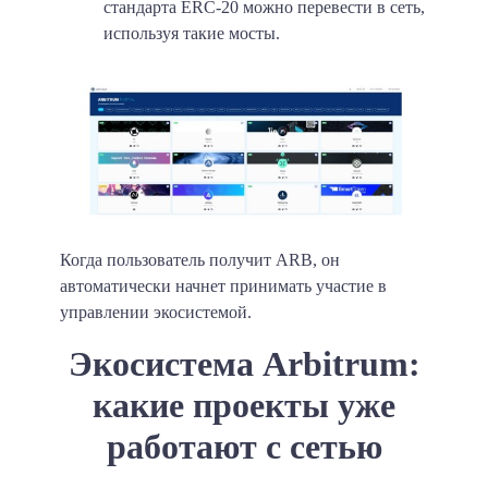
стандарта ERC-20 можно перевести в сеть,
используя такие мосты.
Когда пользователь получит ARB, он
автоматически начнет принимать участие в
управлении экосистемой.
Экосистема Arbitrum:
какие проекты уже
работают с сетью