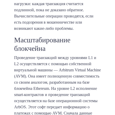
нагрузки: каждая транзакция считается
подлинной, пока не доказано обратное.
Вычислительные операции проводятся, если
есть подозрения в мошенничестве или
возникают какие-либо проблемы.
Масштабирование
блокчейна
Проведение транзакций между уровнями L1 и
L2 осуществляется с помощью собственной
виртуальной машины — Arbitrum Virtual Machine
(AVM). Она имеет полноценную совместимость
со своим аналогом, разработанным на базе
блокчейна Ethereum. На уровне L2 исполнение
smart-контрактов и проведение транзакций
осуществляется на базе операционной системы
ArbOS. Этот софт передает информацию о
платежах с помощью AVM. Сначала данные