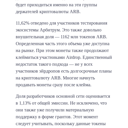
будет приходиться именно на эти группы
держателей криптовалюты ARB.
11,62% отведено для участников тестирования
экосистемы Арбитрум. Это также довольно
внушительная доля — 1162 млн токенов ARB.
Определенная часть этого объема уже доступна
на рынке. При этом монеты также продолжают
клеймиться участниками Airdrop. Единственный
недостаток такого подхода — не у всех
участников эйрдропов есть долгосрочные планы
на криптовалюту ARB. Многие начнуть
продавать монеты сразу после клейма.
Доля разработчиков основной сети оценивается
в 1,13% от общей эмиссии. Не исключено, что
они также уже получили материальную
поддержку в форме грантов. Этот момент
следует учитывать, поскольку данные токены