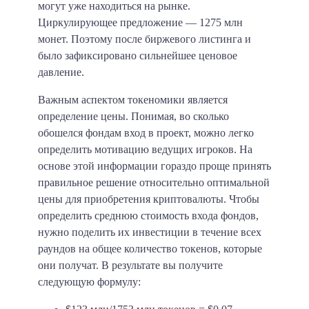
могут уже находиться на рынке.
Циркулирующее предложение — 1275 млн
монет. Поэтому после биржевого листинга и
было зафиксировано сильнейшее ценовое
давление.
Важным аспектом токеномики является
определение цены. Понимая, во сколько
обошелся фондам вход в проект, можно легко
определить мотивацию ведущих игроков. На
основе этой информации гораздо проще принять
правильное решение относительно оптимальной
цены для приобретения криптовалюты. Чтобы
определить среднюю стоимость входа фондов,
нужно поделить их инвестиции в течение всех
раундов на общее количество токенов, которые
они получат. В результате вы получите
следующую формулу: