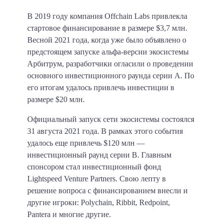
В 2019 году компания Offchain Labs привлекла
стартовое финансирование в размере $3,7 млн.
Весной 2021 года, когда уже было объявлено о
предстоящем запуске альфа-версии экосистемы
Арбитрум, разработчики огласили о проведении
основного инвестиционного раунда серии А. По
его итогам удалось привлечь инвестиции в
размере $20 млн.
Официальный запуск сети экосистемы состоялся
31 августа 2021 года. В рамках этого события
удалось еще привлечь $120 млн —
инвестиционный раунд серии В. Главным
спонсором стал инвестиционный фонд
Lightspeed Venture Partners. Свою лепту в
решение вопроса с финансированием внесли и
другие игроки: Polychain, Ribbit, Redpoint,
Pantera и многие другие.