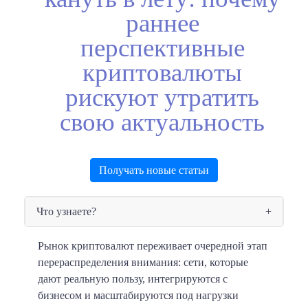
раннее
перспективные
криптовалюты
рискуют утратить
свою актуальность
Получать новые статьи
Что узнаете?
Рынок криптовалют переживает очередной этап
перераспределения внимания: сети, которые
дают реальную пользу, интегрируются с
бизнесом и масштабируются под нагрузки