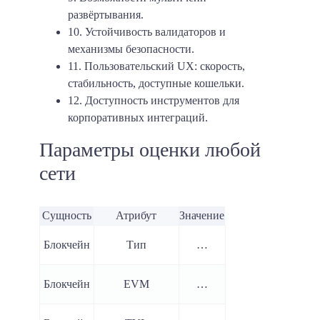
развёртывания.
10. Устойчивость валидаторов и
механизмы безопасности.
11. Пользовательский UX: скорость,
стабильность, доступные кошельки.
12. Доступность инструментов для
корпоративных интеграций.
Параметры оценки любой
сети
Сущность
Атрибут
Значение
Блокчейн
Тип
…
Блокчейн
EVM
…