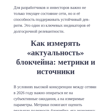
Для разработчиков и инвесторов важно не
только текущее состояние сети, но и её
способность поддерживать устойчивый дев-
ритм. Это один из ключевых индикаторов её
долгосрочной релевантности.
Как измерять
«актуальность»
блокчейна: метрики и
источники
В условиях высокой конкуренции между сетями
в 2026 году важно опираться не на
субъективные ожидания, а на измеримые
параметры. Метрики помогают оценить
реальную полезность блокчейна, его экономику