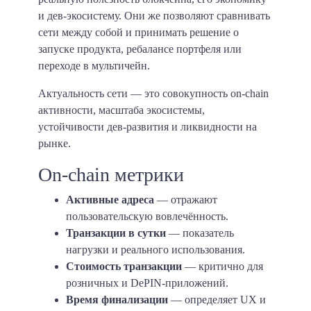
и дев-экосистему. Они же позволяют сравнивать
сети между собой и принимать решение о
запуске продукта, ребалансе портфеля или
переходе в мультичейн.
Актуальность сети — это совокупность on-chain
активности, масштаба экосистемы,
устойчивости дев-развития и ликвидности на
рынке.
On-chain метрики
Активные адреса
— отражают
пользовательскую вовлечённость.
Транзакции в сутки
— показатель
нагрузки и реального использования.
Стоимость транзакции
— критично для
розничных и DePIN-приложений.
Время финализации
— определяет UX и