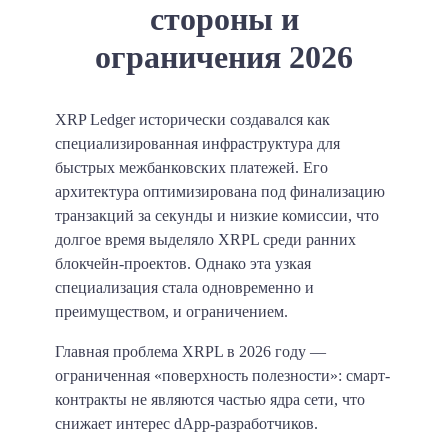
стороны и
ограничения 2026
XRP Ledger исторически создавался как
специализированная инфраструктура для
быстрых межбанковских платежей. Его
архитектура оптимизирована под финализацию
транзакций за секунды и низкие комиссии, что
долгое время выделяло XRPL среди ранних
блокчейн-проектов. Однако эта узкая
специализация стала одновременно и
преимуществом, и ограничением.
Главная проблема XRPL в 2026 году —
ограниченная «поверхность полезности»: смарт-
контракты не являются частью ядра сети, что
снижает интерес dApp-разработчиков.