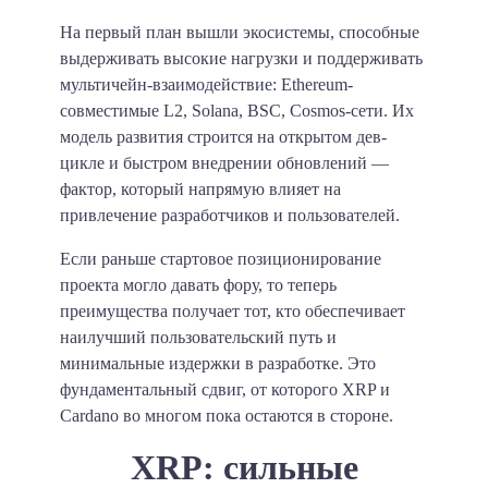
На первый план вышли экосистемы, способные
выдерживать высокие нагрузки и поддерживать
мультичейн-взаимодействие: Ethereum-
совместимые L2, Solana, BSC, Cosmos-сети. Их
модель развития строится на открытом дев-
цикле и быстром внедрении обновлений —
фактор, который напрямую влияет на
привлечение разработчиков и пользователей.
Если раньше стартовое позиционирование
проекта могло давать фору, то теперь
преимущества получает тот, кто обеспечивает
наилучший пользовательский путь и
минимальные издержки в разработке. Это
фундаментальный сдвиг, от которого XRP и
Cardano во многом пока остаются в стороне.
XRP: сильные