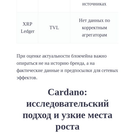
источниках
Нет данных по
XRP
TVL
корректным
Ledger
агрегаторам
При оценке актуальности блокчейна важно
опираться не на историю бренда, а на
фактические данные и предпосылки для сетевых
эффектов.
Cardano:
исследовательский
подход и узкие места
роста