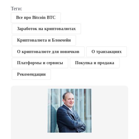
Теги:
Все про Bitcoin BTC
Заработок на криптовалютах
Криптовалюта и Блокчейн
О криптовалюте для новичков
О транзакциях
Платформы и сервисы
Покупка и продажа
Рекомендации