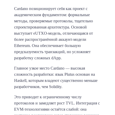
Cardano позиционирует себя как проект с
академическим фундаментом: формальные
методы, проверяемые протоколы, тщательно
спроектированная архитектура. Основой
выступает eUTXO-модель, отличающаяся от
более распространённой аккаунт-модели
Ethereum. Она обеспечивает большую
предсказуемость транзакций, но усложняет
разработку сложных dApp.
Главное узкое место Cardano — высокая
сложность разработки: язык Plutus основан на
Haskell, которым владеют существенно меньше
разработчиков, чем Solidity.
Это приводит к ограниченному числу
протоколов и замедляет рост TVL. Интеграция с
EVM-технологиями остаётся слабой: она