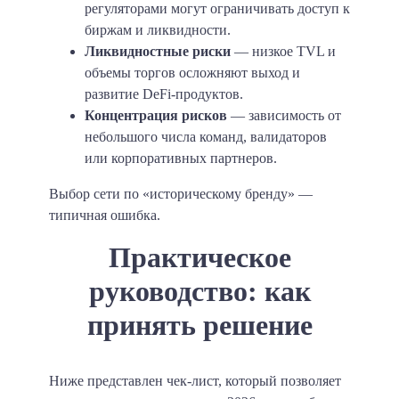
регуляторами могут ограничивать доступ к
биржам и ликвидности.
Ликвидностные риски
— низкое TVL и
объемы торгов осложняют выход и
развитие DeFi-продуктов.
Концентрация рисков
— зависимость от
небольшого числа команд, валидаторов
или корпоративных партнеров.
Выбор сети по «историческому бренду» —
типичная ошибка.
Практическое
руководство: как
принять решение
Ниже представлен чек-лист, который позволяет