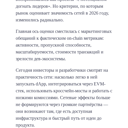
догнать лидеров». Но критерии, по которым
рынок оценивает значимость сетей в 2026 году,
изменились радикально.
Главная ось оценки сместилась с маркетинговых
обещаний к фактическим on-chain метрикам:
активности, пропускной способности,
масштабируемости, стоимости транзакций и
зрелости дев-экосистемы.
Сегодня инвесторы и разработчики смотрят на
практичность сети: насколько легко в ней
запускать dApp, интегрироваться через EVM-
стек, использовать кроссчейн-мосты и работать с
низкими комиссиями. Сетевые эффекты больше
не формируются через громкие партнёрства —
они возникают там, где есть доступная
инфраструктура и быстрый путь от идеи до
продукта.