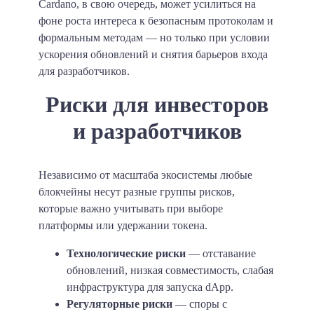
Cardano, в свою очередь, может усилиться на
фоне роста интереса к безопасным протоколам и
формальным методам — но только при условии
ускорения обновлений и снятия барьеров входа
для разработчиков.
Риски для инвесторов
и разработчиков
Независимо от масштаба экосистемы любые
блокчейны несут разные группы рисков,
которые важно учитывать при выборе
платформы или удержании токена.
Технологические риски
— отставание
обновлений, низкая совместимость, слабая
инфраструктура для запуска dApp.
Регуляторные риски
— споры с