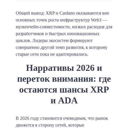
Общий вывод: XRP и Cardano оказываются вне
основных точек роста инфраструктур Web3 —
мультичейн-совместимости, низких расходов для
разработчиков и быстрых инновационных
циклов. Лидеры экосистем формируют
совершенно другой темп развития, к которому
старые сети пока не адаптировались.
Нарративы 2026 и
переток внимания: где
остаются шансы XRP
и ADA
В 2026 году становится очевидным, что рынок
движется в сторону сетей, которые