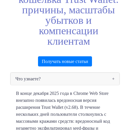
причины, масштабы
убытков и
компенсации
клиентам
Получать новые статьи
Что узнаете?
В конце декабря 2025 года в Chrome Web Store
внезапно появилась вредоносная версия
расширения Trust Wallet (v2.68). В течение
нескольких дней пользователи столкнулись с
массовыми кражами средств: вредоносный код
незаметно эксфильтрировал seed-фразы и