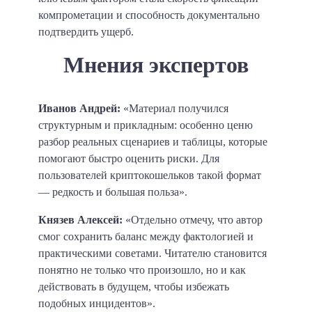
компрометации и способность документально
подтвердить ущерб.
Мнения экспертов
Иванов Андрей:
«Материал получился
структурным и прикладным: особенно ценю
разбор реальных сценариев и таблицы, которые
помогают быстро оценить риски. Для
пользователей криптокошельков такой формат
— редкость и большая польза».
Князев Алексей:
«Отдельно отмечу, что автор
смог сохранить баланс между фактологией и
практическими советами. Читателю становится
понятно не только что произошло, но и как
действовать в будущем, чтобы избежать
подобных инцидентов».