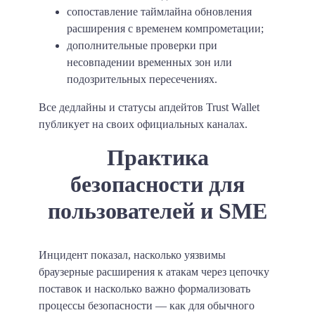
сопоставление таймлайна обновления
расширения с временем компрометации;
дополнительные проверки при
несовпадении временных зон или
подозрительных пересечениях.
Все дедлайны и статусы апдейтов Trust Wallet
публикует на своих официальных каналах.
Практика
безопасности для
пользователей и SME
Инцидент показал, насколько уязвимы
браузерные расширения к атакам через цепочку
поставок и насколько важно формализовать
процессы безопасности — как для обычного