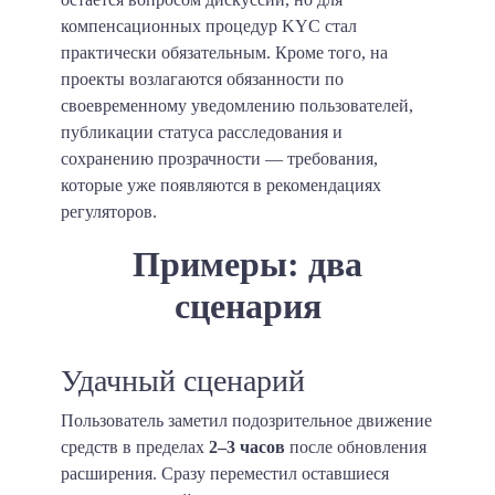
компенсационных процедур KYC стал
практически обязательным. Кроме того, на
проекты возлагаются обязанности по
своевременному уведомлению пользователей,
публикации статуса расследования и
сохранению прозрачности — требования,
которые уже появляются в рекомендациях
регуляторов.
Примеры: два
сценария
Удачный сценарий
Пользователь заметил подозрительное движение
средств в пределах
2–3 часов
после обновления
расширения. Сразу переместил оставшиеся