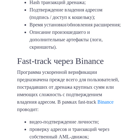
Hash транзакций дренажа;
Подтверждение владения адресом
(подпись / доступ к кошельку);
Время установки/обновления расширения;
Описание произошедшего и
дополнительные артефакты (логи,
скриншоты).
Fast-track через Binance
Программа ускоренной верификации
предназначена прежде всего для пользователей,
пострадавших от дренажа крупных сумм или
имеющих сложность с подтверждением
владения адресом. В рамках fast-track
Binance
проводит:
видео-подтверждение личности;
проверку адресов и транзакций через
собственный AML-движок;