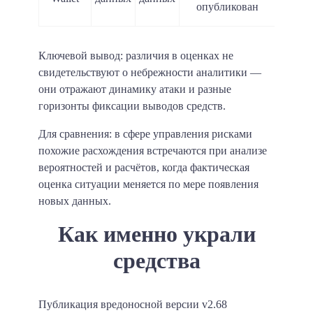
опубликован
Ключевой вывод: различия в оценках не
свидетельствуют о небрежности аналитики —
они отражают динамику атаки и разные
горизонты фиксации выводов средств.
Для сравнения: в сфере управления рисками
похожие расхождения встречаются при анализе
вероятностей и расчётов, когда фактическая
оценка ситуации меняется по мере появления
новых данных.
Как именно украли
средства
Публикация вредоносной версии v2.68