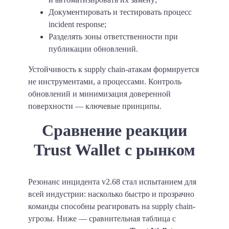
Документировать и тестировать процесс
incident response;
Разделять зоны ответственности при
публикации обновлений.
Устойчивость к supply chain-атакам формируется
не инструментами, а процессами. Контроль
обновлений и минимизация доверенной
поверхности — ключевые принципы.
Сравнение реакции
Trust Wallet с рынком
Резонанс инцидента v2.68 стал испытанием для
всей индустрии: насколько быстро и прозрачно
команды способны реагировать на supply chain-
угрозы. Ниже — сравнительная таблица с