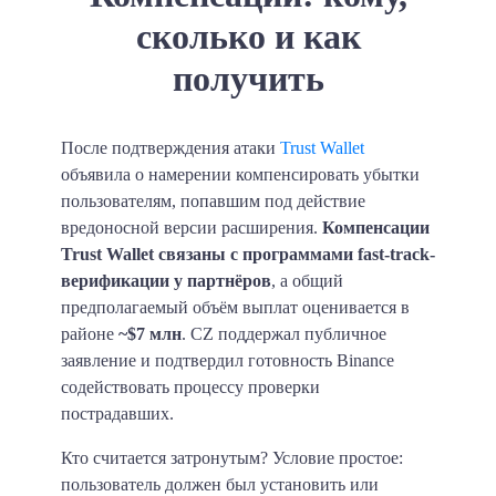
сколько и как
получить
После подтверждения атаки
Trust Wallet
объявила о намерении компенсировать убытки
пользователям, попавшим под действие
вредоносной версии расширения.
Компенсации
Trust Wallet связаны с программами fast-track-
верификации у партнёров
, а общий
предполагаемый объём выплат оценивается в
районе
~$7 млн
. CZ поддержал публичное
заявление и подтвердил готовность Binance
содействовать процессу проверки
пострадавших.
Кто считается затронутым? Условие простое:
пользователь должен был установить или