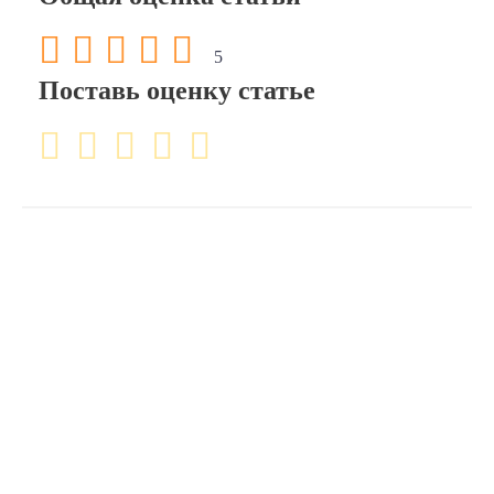
5
Поставь оценку статье