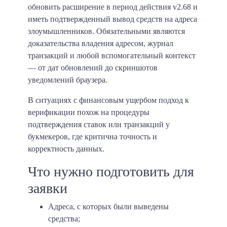
обновить расширение в период действия v2.68 и
иметь подтвержденный вывод средств на адреса
злоумышленников. Обязательными являются
доказательства владения адресом, журнал
транзакций и любой вспомогательный контекст
— от дат обновлений до скриншотов
уведомлений браузера.
В ситуациях с финансовым ущербом подход к
верификации похож на процедуры
подтверждения ставок или транзакций у
букмекеров, где критична точность и
корректность данных.
Что нужно подготовить для
заявки
Адреса, с которых были выведены
средства;