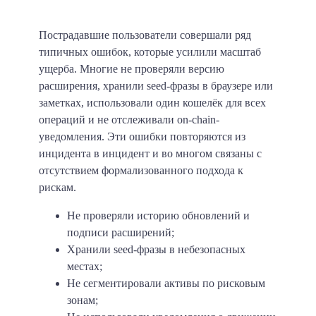
Пострадавшие пользователи совершали ряд
типичных ошибок, которые усилили масштаб
ущерба. Многие не проверяли версию
расширения, хранили seed-фразы в браузере или
заметках, использовали один кошелёк для всех
операций и не отслеживали on-chain-
уведомления. Эти ошибки повторяются из
инцидента в инцидент и во многом связаны с
отсутствием формализованного подхода к
рискам.
Не проверяли историю обновлений и
подписи расширений;
Хранили seed-фразы в небезопасных
местах;
Не сегментировали активы по рисковым
зонам;