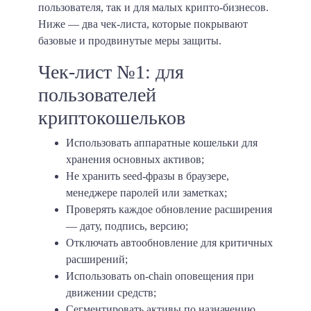
пользователя, так и для малых крипто-бизнесов.
Ниже — два чек-листа, которые покрывают
базовые и продвинутые меры защиты.
Чек-лист №1: для
пользователей
криптокошельков
Использовать аппаратные кошельки для
хранения основных активов;
Не хранить seed-фразы в браузере,
менеджере паролей или заметках;
Проверять каждое обновление расширения
— дату, подпись, версию;
Отключать автообновление для критичных
расширений;
Использовать on-chain оповещения при
движении средств;
Сегментировать активы по назначению