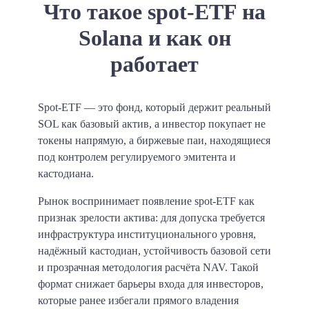
Что такое spot-ETF на
Solana и как он
работает
Spot-ETF — это фонд, который держит реальный
SOL как базовый актив, а инвестор покупает не
токены напрямую, а биржевые паи, находящиеся
под контролем регулируемого эмитента и
кастодиана.
Рынок воспринимает появление spot-ETF как
признак зрелости актива: для допуска требуется
инфраструктура институционального уровня,
надёжный кастодиан, устойчивость базовой сети
и прозрачная методология расчёта NAV. Такой
формат снижает барьеры входа для инвесторов,
которые ранее избегали прямого владения