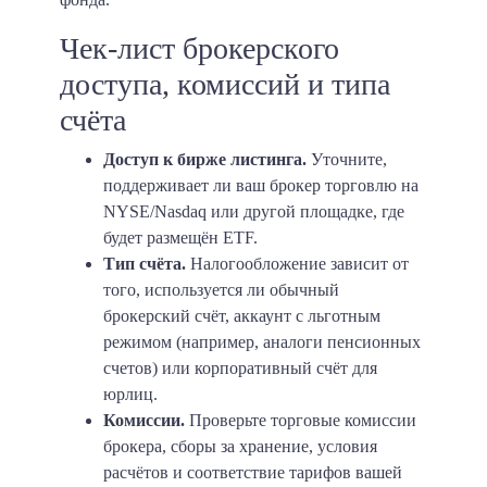
Чек-лист брокерского
доступа, комиссий и типа
счёта
Доступ к бирже листинга.
Уточните,
поддерживает ли ваш брокер торговлю на
NYSE/Nasdaq или другой площадке, где
будет размещён ETF.
Тип счёта.
Налогообложение зависит от
того, используется ли обычный
брокерский счёт, аккаунт с льготным
режимом (например, аналоги пенсионных
счетов) или корпоративный счёт для
юрлиц.
Комиссии.
Проверьте торговые комиссии
брокера, сборы за хранение, условия
расчётов и соответствие тарифов вашей