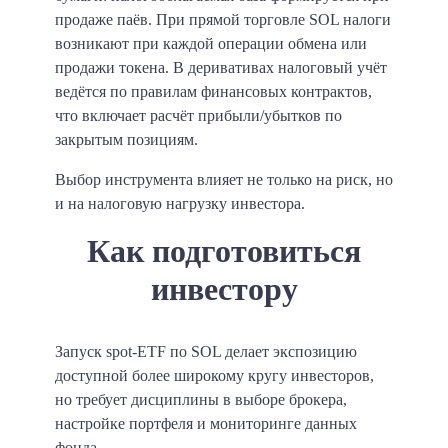
продаже паёв. При прямой торговле SOL налоги
возникают при каждой операции обмена или
продажи токена. В деривативах налоговый учёт
ведётся по правилам финансовых контрактов,
что включает расчёт прибыли/убытков по
закрытым позициям.
Выбор инструмента влияет не только на риск, но
и на налоговую нагрузку инвестора.
Как подготовиться
инвестору
Запуск spot-ETF по SOL делает экспозицию
доступной более широкому кругу инвесторов,
но требует дисциплины в выборе брокера,
настройке портфеля и мониторинге данных
фонда.