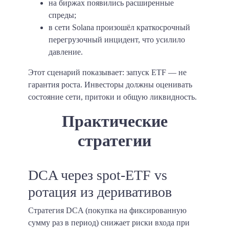
на биржах появились расширенные
спреды;
в сети Solana произошёл краткосрочный
перегрузочный инцидент, что усилило
давление.
Этот сценарий показывает: запуск ETF — не
гарантия роста. Инвесторы должны оценивать
состояние сети, притоки и общую ликвидность.
Практические
стратегии
DCA через spot-ETF vs
ротация из деривативов
Стратегия DCA (покупка на фиксированную
сумму раз в период) снижает риски входа при