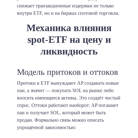
снижает транзакционные издержки не только
внутри ETF, но и на биржах спотовой торговли.
Механика влияния
spot-ETF на цену и
ликвидность
Модель притоков и оттоков
Притоки в ETF вынуждают AP создавать новые
паи, а значит — покупать SOL на рынке либо
вносить имеющиеся активы. Это создаёт чистый
спрос. Оттоки работают наоборот: AP погашает
паи и получает SOL, который может быть
продан. Формально связь можно описать
упрощённой зависимостью: