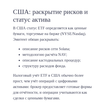
США: раскрытие рисков и
статус актива
В США статус ETF определяется как ценные
бумаги, торгуемые на бирже (NYSE/Nasdaq).
Эмитент обязан раскрывать:
описание рисков сети Solana;
методологию расчёта NAV;
описание кастодиальных процедур;
структуру расходов фонда.
Налоговый учёт ETF в США обычно более
прост, чем учёт операций с цифровыми
активами: брокер предоставляет готовые формы
для отчётности, и операции учитываются как
сделки с ценными бумагами.