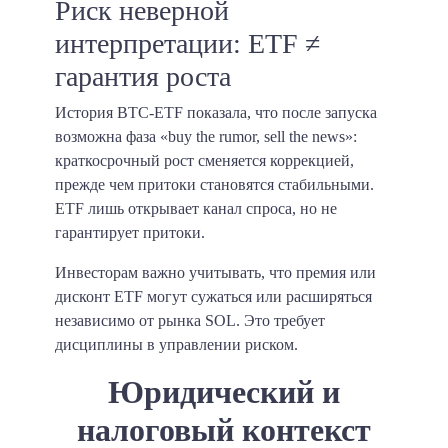
Риск неверной
интерпретации: ETF ≠
гарантия роста
История BTC-ETF показала, что после запуска
возможна фаза «buy the rumor, sell the news»:
краткосрочный рост сменяется коррекцией,
прежде чем притоки становятся стабильными.
ETF лишь открывает канал спроса, но не
гарантирует притоки.
Инвесторам важно учитывать, что премия или
дисконт ETF могут сужаться или расширяться
независимо от рынка SOL. Это требует
дисциплины в управлении риском.
Юридический и
налоговый контекст