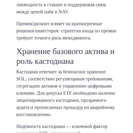
ликвидность в стакане и поддерживая связь
между ценой паёв и NAV.
Премия/дисконт влияет на краткосрочные
решения инвесторов: стратегии входа по премии
требуют точного риск-менеджмента.
Хранение базового актива и
роль кастодиана
Кастодиан отвечает за безопасное хранение
SOL, соответствие регуляторным требованиям,
сегрегацию активов и управление цифровыми
ключами. Для допуска ETF необходимо наличие
лицензированного кастодиана, прозрачного
аудита и прописанных процедур по аварийному
восстановлению.
Надёжность кастодиана — ключевой фактор