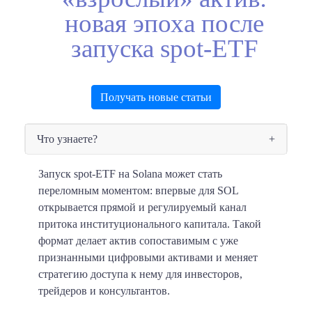
новая эпоха после
запуска spot-ETF
Получать новые статьи
Что узнаете?
Запуск spot-ETF на Solana может стать
переломным моментом: впервые для SOL
открывается прямой и регулируемый канал
притока институционального капитала. Такой
формат делает актив сопоставимым с уже
признанными цифровыми активами и меняет
стратегию доступа к нему для инвесторов,
трейдеров и консультантов.