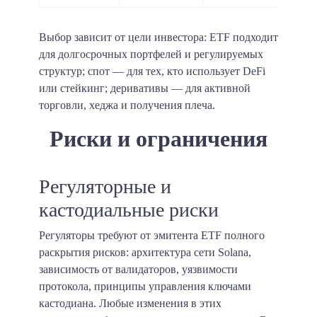
Выбор зависит от цели инвестора: ETF подходит
для долгосрочных портфелей и регулируемых
структур; спот — для тех, кто использует DeFi
или стейкинг; деривативы — для активной
торговли, хеджа и получения плеча.
Риски и ограничения
Регуляторные и
кастодиальные риски
Регуляторы требуют от эмитента ETF полного
раскрытия рисков: архитектура сети Solana,
зависимость от валидаторов, уязвимости
протокола, принципы управления ключами
кастодиана. Любые изменения в этих