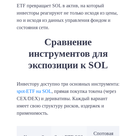
ETF превращает SOL в актив, на который
инвесторы реагируют не только исходя из цены,
но и исходя из данных управления фондом и
состояния сети.
Сравнение
инструментов для
экспозиции к SOL
Инвестору доступно три основных инструмента:
spot-ETF на SOL
, прямая покупка токена (через
CEX/DEX) и деривативы. Каждый вариант
имеет свою структуру рисков, издержек и
применимость.
Дер
Спотовая