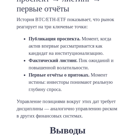
первые отчёты
История BTC/ETH-ETF показывает, что рынок
реагирует на три ключевые точки:
Публикация проспекта.
Момент, когда
актив впервые рассматривается как
кандидат на институционализацию.
Фактический листинг.
Пик ожиданий и
повышенной волатильности.
Первые отчёты о притоках.
Момент
истины: инвесторы понимают реальную
глубину спроса.
Управление позициями вокруг этих дат требует
дисциплины — аналогично управлению риском
в других финансовых системах.
Выводы