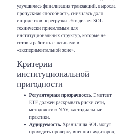
улучшилась финализация транзакций, выросла
пропускная способность, снизилась доля
инцидентов перегрузки. Это делает SOL
технически приемлемым для
институциональных структур, которые не
готовы работать с активами в
«экспериментальной зоне».
Критерии
институциональной
пригодности
Регуляторная прозрачность.
Эмитент
ETF должен раскрывать риски сети,
методологию NAV, кастодиальные
практики.
Аудируемость.
Хранилища SOL могут
проходить проверку внешних аудиторов,