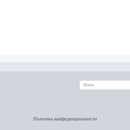
Политика конфиденциальности