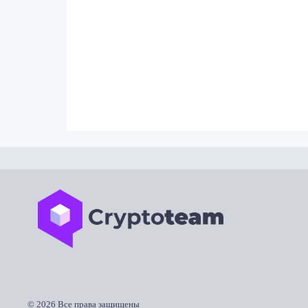
©
2026 Все права защищены