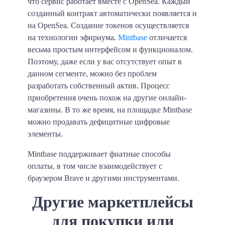
что сервис работает вместе с OpenSea. Каждый
созданный контракт автоматически появляется и
на OpenSea. Создание токенов осуществляется
на технологии эфириума.
Mintbase
отличается
весьма простым интерфейсом и функционалом.
Поэтому, даже если у вас отсутствует опыт в
данном сегменте, можно без проблем
разработать собственный актив. Процесс
приобретения очень похож на другие онлайн-
магазины. В то же время, на площадке Mintbase
можно продавать дефицитные цифровые
элементы.
Mintbase поддерживает фиатные способы
оплаты, в том числе взаимодействует с
браузером Brave и другими инструментами.
Другие маркетплейсы
для покупки или