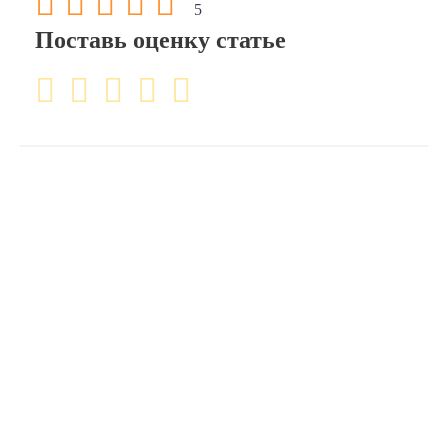
5
Поставь оценку статье