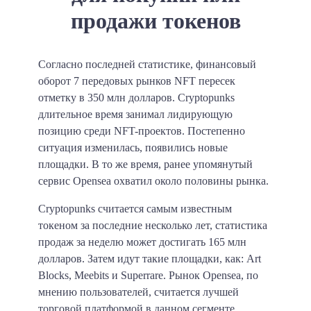
продажи токенов
Согласно последней статистике, финансовый
оборот 7 передовых рынков NFT пересек
отметку в 350 млн долларов. Cryptopunks
длительное время занимал лидирующую
позицию среди NFT-проектов. Постепенно
ситуация изменилась, появились новые
площадки. В то же время, ранее упомянутый
сервис Opensea охватил около половины рынка.
Cryptopunks считается самым известным
токеном за последние несколько лет, статистика
продаж за неделю может достигать 165 млн
долларов. Затем идут такие площадки, как: Art
Blocks, Meebits и Superrare. Рынок Opensea, по
мнению пользователей, считается лучшей
торговой платформой в данном сегменте.