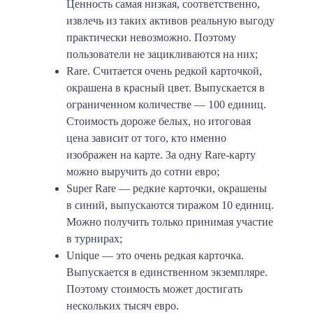
Ценность самая низкая, соответственно,
извлечь из таких активов реальную выгоду
практически невозможно. Поэтому
пользователи не зацикливаются на них;
Rare. Считается очень редкой карточкой,
окрашена в красный цвет. Выпускается в
ограниченном количестве — 100 единиц.
Стоимость дороже белых, но итоговая
цена зависит от того, кто именно
изображен на карте. За одну Rare-карту
можно выручить до сотни евро;
Super Rare — редкие карточки, окрашены
в синий, выпускаются тиражом 10 единиц.
Можно получить только принимая участие
в турнирах;
Unique — это очень редкая карточка.
Выпускается в единственном экземпляре.
Поэтому стоимость может достигать
нескольких тысяч евро.