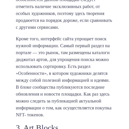
отметить наличие эксклюзивных работ, от
особых художников, поэтому здесь творения
продаюется на порядок дороже, если сравнивать
с другими сервисами.
Кроме того, интерфейс сайта упрощает поиск
нужной информации. Самый первый раздел на
портале — это рынок, там размещены каталоги
диджитал артов, для упрощения поиска можно
использовать сортировку. Есть раздел
«Особенности», в котором художники делятся
между собой полезной информацией и идеями.
В блоке сообщества публикуются последние
обновления и новости площадки. Как раз здесь
можно следить за публикацией актуальной
информации о том, как осуществляется покупка
NFT- токенов.
3. Art Blocks