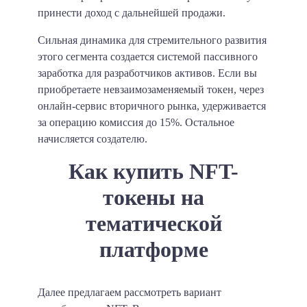
принести доход с дальнейшей продажи.
Сильная динамика для стремительного развития
этого сегмента создается системой пассивного
заработка для разработчиков активов. Если вы
приобретаете невзаимозаменяемый токен, через
онлайн-сервис вторичного рынка, удерживается
за операцию комиссия до 15%. Остальное
начисляется создателю.
Как купить NFT-
токены на
тематической
платформе
Далее предлагаем рассмотреть вариант