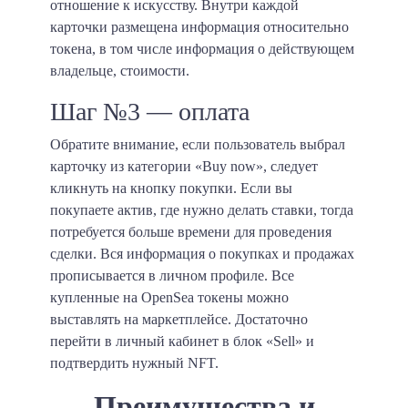
отношение к искусству. Внутри каждой
карточки размещена информация относительно
токена, в том числе информация о действующем
владельце, стоимости.
Шаг №3 — оплата
Обратите внимание, если пользователь выбрал
карточку из категории «Buy now», следует
кликнуть на кнопку покупки. Если вы
покупаете актив, где нужно делать ставки, тогда
потребуется больше времени для проведения
сделки. Вся информация о покупках и продажах
прописывается в личном профиле. Все
купленные на OpenSea токены можно
выставлять на маркетплейсе. Достаточно
перейти в личный кабинет в блок «Sell» и
подтвердить нужный NFT.
Преимущества и