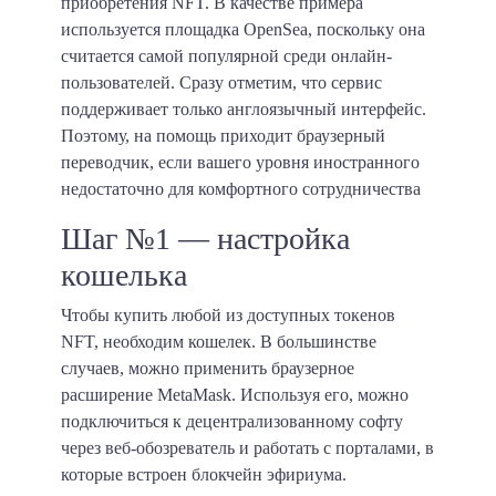
приобретения NFT. В качестве примера
используется площадка OpenSea, поскольку она
считается самой популярной среди онлайн-
пользователей. Сразу отметим, что сервис
поддерживает только англоязычный интерфейс.
Поэтому, на помощь приходит браузерный
переводчик, если вашего уровня иностранного
недостаточно для комфортного сотрудничества
Шаг №1 — настройка
кошелька
Чтобы купить любой из доступных токенов
NFT, необходим кошелек. В большинстве
случаев, можно применить браузерное
расширение MetaMask. Используя его, можно
подключиться к децентрализованному софту
через веб-обозреватель и работать с порталами, в
которые встроен блокчейн эфириума.