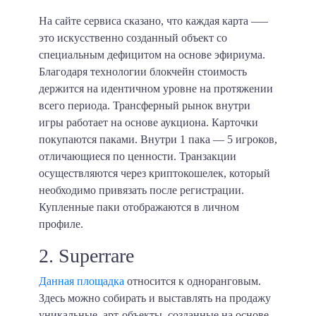
На сайте сервиса сказано, что каждая карта —‒
это искусственно созданный объект со
специальным дефицитом на основе эфириума.
Благодаря технологии блокчейн стоимость
держится на идентичном уровне на протяжении
всего периода. Трансферный рынок внутри
игры работает на основе аукциона. Карточки
покупаются паками. Внутри 1 пака — 5 игроков,
отличающиеся по ценности. Транзакции
осуществляются через криптокошелек, который
необходимо привязать после регистрации.
Купленные паки отображаются в личном
профиле.
2. Superrare
Данная площадка
относится к одноранговым.
Здесь можно собирать и выставлять на продажу
уникальные, арт-объекты, созданные на основе