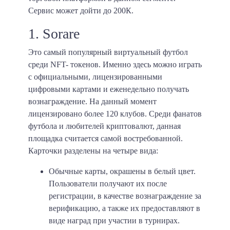
Сервис может дойти до 200К.
1. Sorare
Это самый популярный виртуальный футбол
среди NFT- токенов. Именно здесь можно играть
с официальными, лицензированными
цифровыми картами и еженедельно получать
вознаграждение. На данный момент
лицензировано более 120 клубов. Среди фанатов
футбола и любителей криптовалют, данная
площадка считается самой востребованной.
Карточки разделены на четыре вида:
Обычные карты, окрашены в белый цвет.
Пользователи получают их после
регистрации, в качестве вознаграждение за
верификацию, а также их предоставляют в
виде наград при участии в турнирах.