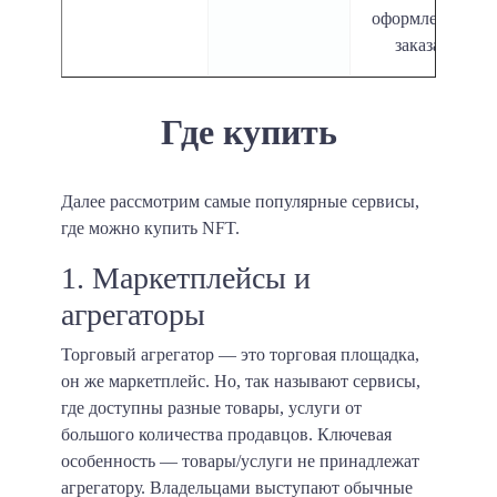
оформления
заказа
Где купить
Далее рассмотрим самые популярные сервисы,
где можно купить NFT.
1. Маркетплейсы и
агрегаторы
Торговый агрегатор — это торговая площадка,
он же маркетплейс. Но, так называют сервисы,
где доступны разные товары, услуги от
большого количества продавцов. Ключевая
особенность — товары/услуги не принадлежат
агрегатору. Владельцами выступают обычные