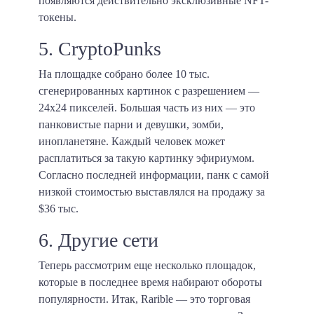
появляются действительно эксклюзивные NFT-
токены.
5. CryptoPunks
На площадке собрано более 10 тыс.
сгенерированных картинок с разрешением —
24х24 пикселей. Большая часть из них — это
панковистые парни и девушки, зомби,
инопланетяне. Каждый человек может
расплатиться за такую картинку эфириумом.
Согласно последней информации, панк с самой
низкой стоимостью выставлялся на продажу за
$36 тыс.
6. Другие сети
Теперь рассмотрим еще несколько площадок,
которые в последнее время набирают обороты
популярности. Итак, Rarible — это торговая