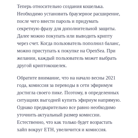
Теперь относительно создания кошелька.
Необходимо установить браузерное расширение,
после чего ввести пароль и придумать
секретную фразу для дополнительной защиты.
Далее можно покупать или выводить крипту
через счет. Когда пользователь пополнил баланс,
можно приступать к покупке на OpenSea. При
желании, каждый пользователь может выбрать
другой криптокошелек.
Обратите внимание, что на начало весны 2021
года, комиссия за переводы в сети эфиримум
достигла своего пике. Поэтому, в определенных
ситуациях выгодней купить эфириум напрямую.
Однако предварительно все равно необходимо
уточнить актуальный размер комиссии.
Естественно, что как только будет возрастать
хайп вокруг ETH, увеличится и комиссия.