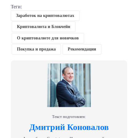
Теги:
Заработок на криптовалютах
Криптовалюта и Блокчейн
О криптовалюте для новичков
Покупка и продажа
Рекомендации
Текст подготовлен:
Дмитрий Коновалов