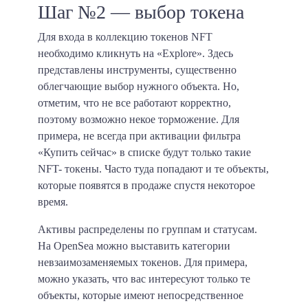
Шаг №2 — выбор токена
Для входа в коллекцию токенов NFT
необходимо кликнуть на «Explore». Здесь
представлены инструменты, существенно
облегчающие выбор нужного объекта. Но,
отметим, что не все работают корректно,
поэтому возможно некое торможение. Для
примера, не всегда при активации фильтра
«Купить сейчас» в списке будут только такие
NFT- токены. Часто туда попадают и те объекты,
которые появятся в продаже спустя некоторое
время.
Активы распределены по группам и статусам.
На OpenSea можно выставить категории
невзаимозаменяемых токенов. Для примера,
можно указать, что вас интересуют только те
объекты, которые имеют непосредственное