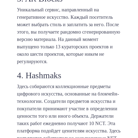
Уникальный сервис, направленный на
генеративное искусство. Каждый посетитель
может выбрать стиль и заплатить за него. После
этого, вы получаете рандомно сгенерированную
версию материала. На данный момент
выпущено только 13 кураторских проектов и
около шести проектов, которые никем не
регулируются.
4. Hashmaks
Здесь собираются коллекционные предметы
цифрового искусства, основанные на блокчейн-
технологии. Создатели предметов искусства и
покупатели принимают участие в определении
ценности того или иного объекта. Держатели
таких работ ежедневно получают 10 NCT. Эта
платформа подойдет ценителям искусства. Здесь