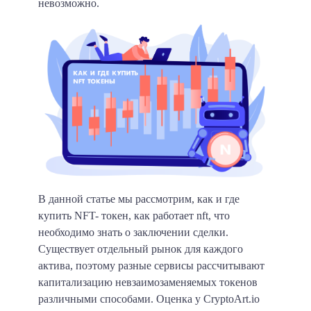
невозможно.
В данной статье мы рассмотрим, как и где
купить NFT- токен, как работает nft, что
необходимо знать о заключении сделки.
Существует отдельный рынок для каждого
актива, поэтому разные сервисы рассчитывают
капитализацию невзаимозаменяемых токенов
различными способами. Оценка у CryptoArt.io