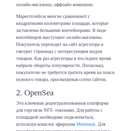
онлайн-магазины, оффлайн компании.
Маркетплейсы многие сравнивают с
квадратными километрами площади, которые
заставлены большими контейнерами. В виде
контейнеров выступают онлайн-магазины.
Покупатель переходит на сайт агрегатора и
смотрит страницы с интересующим видом
товаров. Как раз агрегаторы в последнее время
набрали обороты популярности. Поскольку,
покупателю не требуется тратить время на поиск
нужного товара, просматривая сотни сайтов.
2. OpenSea
Это ключевая децентрализованная платформа
для торговли NFT- токенами. Для работы с
площадкой необходимо подключиться,
используя кошелек эфириума
Metamask
. Для