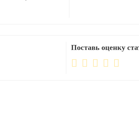
Поставь оценку ста