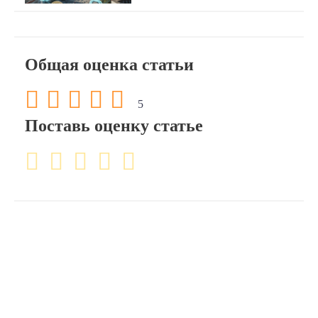
Общая оценка статьи
5
Поставь оценку статье