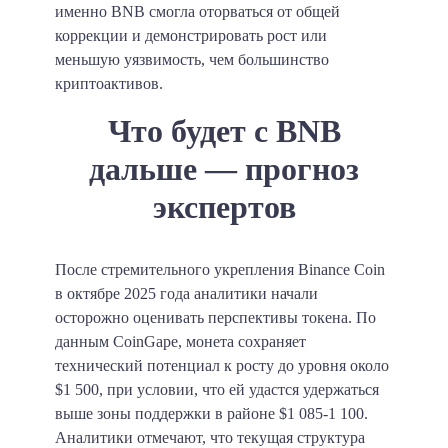
именно BNB смогла оторваться от общей
коррекции и демонстрировать рост или
меньшую уязвимость, чем большинство
криптоактивов.
Что будет с BNB
дальше — прогноз
экспертов
После стремительного укрепления Binance Coin
в октябре 2025 года аналитики начали
осторожно оценивать перспективы токена. По
данным CoinGape, монета сохраняет
технический потенциал к росту до уровня около
$1 500, при условии, что ей удастся удержаться
выше зоны поддержки в районе $1 085-1 100.
Аналитики отмечают, что текущая структура