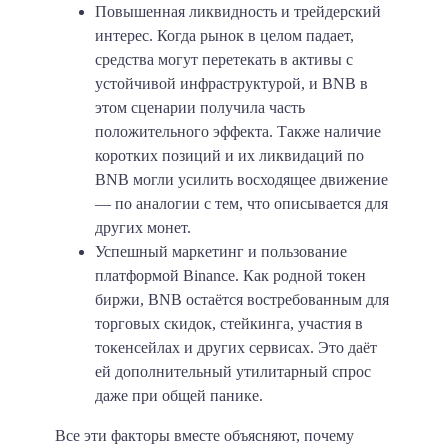
Повышенная ликвидность и трейдерский
интерес. Когда рынок в целом падает,
средства могут перетекать в активы с
устойчивой инфраструктурой, и BNB в
этом сценарии получила часть
положительного эффекта. Также наличие
коротких позиций и их ликвидаций по
BNB могли усилить восходящее движение
— по аналогии с тем, что описывается для
других монет.
Успешный маркетинг и пользование
платформой Binance. Как родной токен
биржи, BNB остаётся востребованным для
торговых скидок, стейкинга, участия в
токенсейлах и других сервисах. Это даёт
ей дополнительный утилитарный спрос
даже при общей панике.
Все эти факторы вместе объясняют, почему