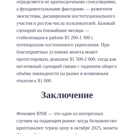
определяется не краткосрочными спекуляциями,
а фундаментальными факторами — развитием
экосистемы, расширением институционального
участия и ростом числа пользователей. Базовый
сценарий на ближайшие месяцы —
стабилизация в районе $1 200-1 300 с
потенциалом постепенного укрепления. При
благоприятных условиях монета может
протестировать диапазон $1 500-2 000, тогда как
негативный сценарий связан с падением общего
объёма ликвидности на рынке и возможным
откатом к $1 000.
Заключение
Феномен BNB — это один из интересных
случаев на падающем рынке: когда большинство
криптовалют теряло цену в октябре 2025, монета