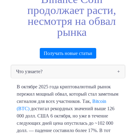
продолжает расти,
несмотря на обвал
рынка
Получать новые статьи
Что узнаете?
В октябре 2025 года криптовалютный рынок
пережил мощный обвал, который стал заметным
сигналом для всех участников. Так,
Bitcoin
(BTC)
достигал рекордных значений выше 126
000 долл. США 6 октября, но уже в течение
следующих дней цена опустилась до ~102 000
долл. — падение составило более 17%. В тот