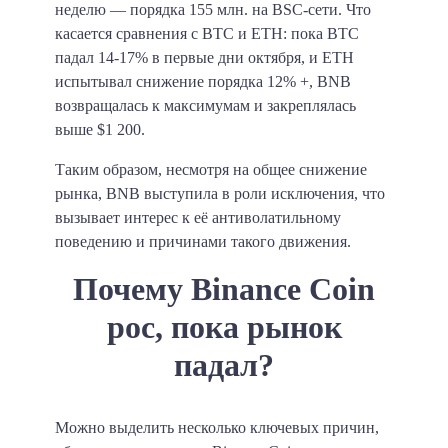
неделю — порядка 155 млн. на BSC-сети. Что
касается сравнения с BTC и ETH: пока BTC
падал 14-17% в первые дни октября, и ETH
испытывал снижение порядка 12% +, BNB
возвращалась к максимумам и закреплялась
выше $1 200.
Таким образом, несмотря на общее снижение
рынка, BNB выступила в роли исключения, что
вызывает интерес к её антиволатильному
поведению и причинами такого движения.
Почему Binance Coin
рос, пока рынок
падал?
Можно выделить несколько ключевых причин,