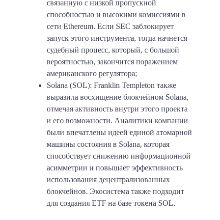
связанную с низкой пропускной
способностью и высокими комиссиями в
сети Ethereum. Если SEC заблокирует
запуск этого инструмента, тогда начнется
судебный процесс, который, с большой
вероятностью, закончится поражением
американского регулятора;
Solana (SOL): Franklin Templeton также
выразила восхищение блокчейном Solana,
отмечая активность внутри этого проекта
и его возможности. Аналитики компании
были впечатлены идеей единой атомарной
машины состояния в Solana, которая
способствует снижению информационной
асимметрии и повышает эффективность
использования децентрализованных
блокчейнов. Экосистема также подходит
для создания ETF на базе токена SOL.