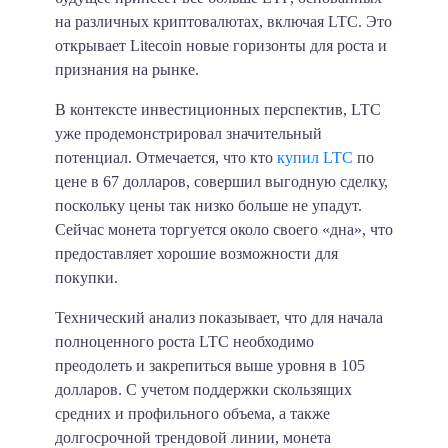
на различных криптовалютах, включая LTC. Это
открывает Litecoin новые горизонты для роста и
признания на рынке.
В контексте инвестиционных перспектив, LTC
уже продемонстрировал значительный
потенциал. Отмечается, что кто
купил LTC
по
цене в 67 долларов, совершил выгодную сделку,
поскольку цены так низко больше не упадут.
Сейчас монета торгуется около своего «дна», что
предоставляет хорошие возможности для
покупки.
Технический анализ показывает, что для начала
полноценного роста LTC необходимо
преодолеть и закрепиться выше уровня в 105
долларов. С учетом поддержки скользящих
средних и профильного объема, а также
долгосрочной трендовой линии, монета