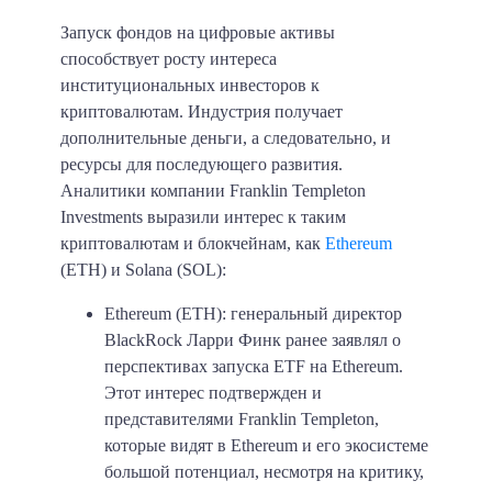
Запуск фондов на цифровые активы
способствует росту интереса
институциональных инвесторов к
криптовалютам. Индустрия получает
дополнительные деньги, а следовательно, и
ресурсы для последующего развития.
Аналитики компании Franklin Templeton
Investments выразили интерес к таким
криптовалютам и блокчейнам, как
Ethereum
(ETH) и Solana (SOL):
Ethereum (ETH): генеральный директор
BlackRock Ларри Финк ранее заявлял о
перспективах запуска ETF на Ethereum.
Этот интерес подтвержден и
представителями Franklin Templeton,
которые видят в Ethereum и его экосистеме
большой потенциал, несмотря на критику,