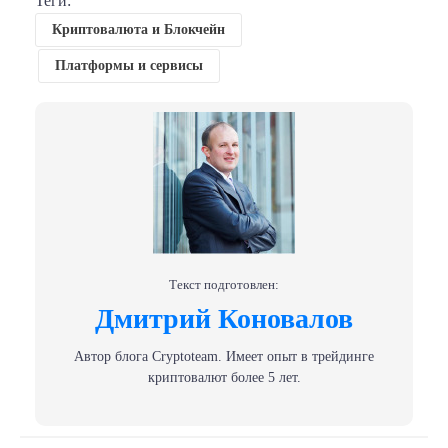
Теги:
Криптовалюта и Блокчейн
Платформы и сервисы
Текст подготовлен:
Дмитрий Коновалов
Автор блога Сryptoteam. Имеет опыт в трейдинге
криптовалют более 5 лет.