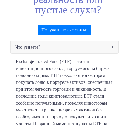
пустые слухи?
Получать новые статьи
Что узнаете?
Exchange-Traded Fund (ETF) – это тип
инвестиционного фонда, торгуемого на бирже,
подобно акциям. ETF позволяют инвесторам
покупать долю в портфеле активов, обеспечивая
при этом легкость торговли и ликвидность. В
последние годы криптовалютные ETF стали
особенно популярными, позволяя инвесторам
участвовать в рынке цифровых активов без
необходимости напрямую покупать и хранить
монеты. На данный момент запущены ETF на